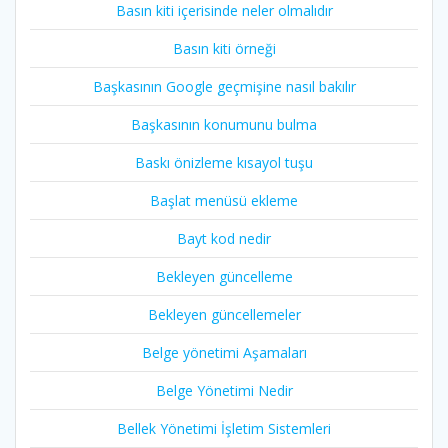
Basın kiti içerisinde neler olmalıdır
Basın kiti örneği
Başkasının Google geçmişine nasıl bakılır
Başkasının konumunu bulma
Baskı önizleme kısayol tuşu
Başlat menüsü ekleme
Bayt kod nedir
Bekleyen güncelleme
Bekleyen güncellemeler
Belge yönetimi Aşamaları
Belge Yönetimi Nedir
Bellek Yönetimi İşletim Sistemleri