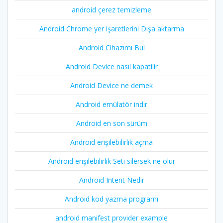
android çerez temizleme
Android Chrome yer işaretlerini Dışa aktarma
Android Cihazımı Bul
Android Device nasıl kapatilir
Android Device ne demek
Android emülatör indir
Android en son sürüm
Android erişilebilirlik açma
Android erişilebilirlik Seti silersek ne olur
Android Intent Nedir
Android kod yazma programı
android manifest provider example