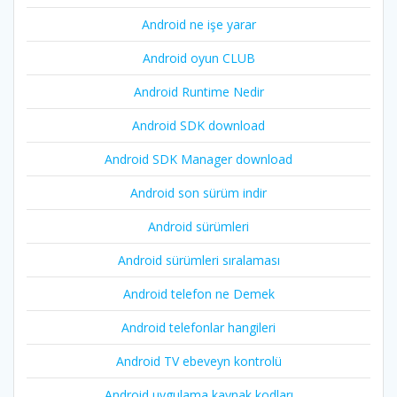
Android ne işe yarar
Android oyun CLUB
Android Runtime Nedir
Android SDK download
Android SDK Manager download
Android son sürüm indir
Android sürümleri
Android sürümleri sıralaması
Android telefon ne Demek
Android telefonlar hangileri
Android TV ebeveyn kontrolü
Android uygulama kaynak kodları