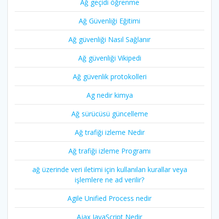
Ağ geçidi öğrenme
Ağ Güvenliği Eğitimi
Ağ güvenliği Nasıl Sağlanır
Ağ güvenliği Vikipedi
Ağ güvenlik protokolleri
Ag nedir kimya
Ağ sürücüsü güncelleme
Ağ trafiği izleme Nedir
Ağ trafiği izleme Programı
ağ üzerinde veri iletimi için kullanılan kurallar veya
işlemlere ne ad verilir?
Agile Unified Process nedir
Ajax JavaScript Nedir