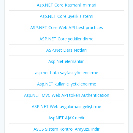
Asp.NET Core Katmanlı mimari
Asp.NET Core üyelik sistemi
ASP.NET Core Web API best practices
ASP.NET Core yetkilendirme
ASP.Net Ders Notları
Asp.Net elemanları
asp.net hata sayfası yönlendirme
Asp.NET kullanıcı yetkilendirme
Asp.NET MVC Web API token Authentication
ASP.NET Web uygulaması geliştirme
AspNET AJAX nedir
ASUS Sistem Kontrol Arayüzü indir