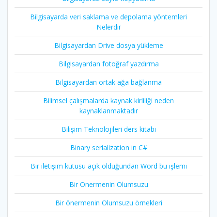
Bilgisayarda veri saklama ve depolama yöntemleri
Nelerdir
Bilgisayardan Drive dosya yükleme
Bilgisayardan fotoğraf yazdırma
Bilgisayardan ortak ağa bağlanma
Bilimsel çalışmalarda kaynak kirliliği neden
kaynaklanmaktadır
Bilişim Teknolojileri ders kitabı
Binary serialization in C#
Bir iletişim kutusu açık olduğundan Word bu işlemi
Bir Önermenin Olumsuzu
Bir önermenin Olumsuzu örnekleri