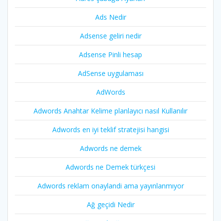
Ads Nedir
Adsense geliri nedir
Adsense Pinli hesap
AdSense uygulaması
AdWords
Adwords Anahtar Kelime planlayıcı nasıl Kullanılır
Adwords en iyi teklif stratejisi hangisi
Adwords ne demek
Adwords ne Demek türkçesi
Adwords reklam onaylandi ama yayınlanmıyor
Ağ geçidi Nedir