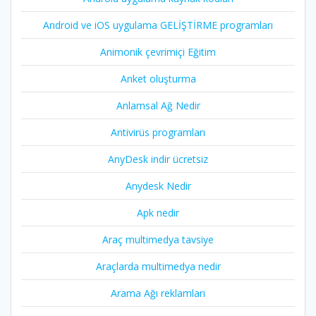
Android ve iOS uygulama GELİŞTİRME programları
Animonik çevrimiçi Eğitim
Anket oluşturma
Anlamsal Ağ Nedir
Antivirüs programları
AnyDesk indir ücretsiz
Anydesk Nedir
Apk nedir
Araç multimedya tavsiye
Araçlarda multimedya nedir
Arama Ağı reklamları