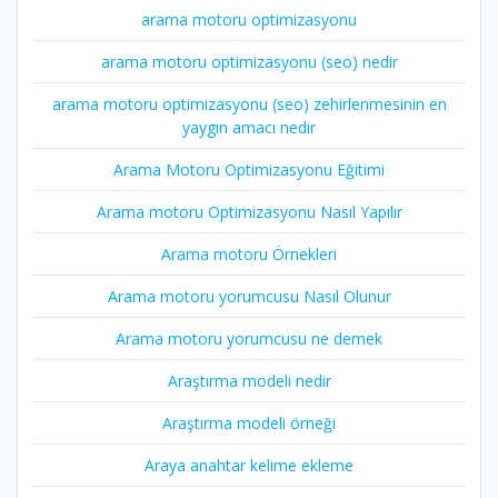
arama motoru optimizasyonu
arama motoru optimizasyonu (seo) nedir
arama motoru optimizasyonu (seo) zehirlenmesinin en
yaygın amacı nedir
Arama Motoru Optimizasyonu Eğitimi
Arama motoru Optimizasyonu Nasıl Yapılır
Arama motoru Örnekleri
Arama motoru yorumcusu Nasıl Olunur
Arama motoru yorumcusu ne demek
Araştırma modeli nedir
Araştırma modeli örneği
Araya anahtar kelime ekleme