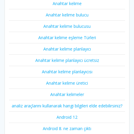
Anahtar kelime
Anahtar kelime bulucu
Anahtar kelime bulucusu
Anahtar kelime eşleme Türleri
Anahtar kelime planlayıcı
Anahtar kelime planlayıcı ücretsiz
Anahtar kelime planlayıcısı
Anahtar kelime üretici
Anahtar kelimeler
analiz araçlarını kullanarak hangi bilgileri elde edebilirsiniz?
Android 12
Android 8. ne zaman çıktı