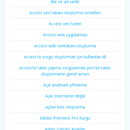
dile ne ad verilir
Access veri tabanı oluşturma örnekleri
Access veri türleri
Access web uygulaması
Access web veritabanı oluşturma
access'te sorgu oluşturmak için kullanılan dil
access'te tablo yapma sorgularında yeni bir tablo
oluşturmanın genel amacı
Açık anahtarlı şifreleme
Açık önermenin değili
açılan liste oluşturma
Adobe Premiere Pro Kurgu
Adres çubuğu Ayarları