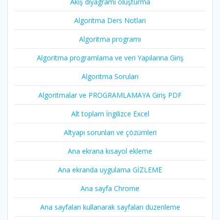
Akış diyagramı oluşturma
Algoritma Ders Notları
Algoritma programı
Algoritma programlama ve veri Yapılarına Giriş
Algoritma Soruları
Algoritmalar ve PROGRAMLAMAYA Giriş PDF
Alt toplam İngilizce Excel
Altyapı sorunları ve çözümleri
Ana ekrana kısayol ekleme
Ana ekranda uygulama GİZLEME
Ana sayfa Chrome
Ana sayfaları kullanarak sayfaları düzenleme