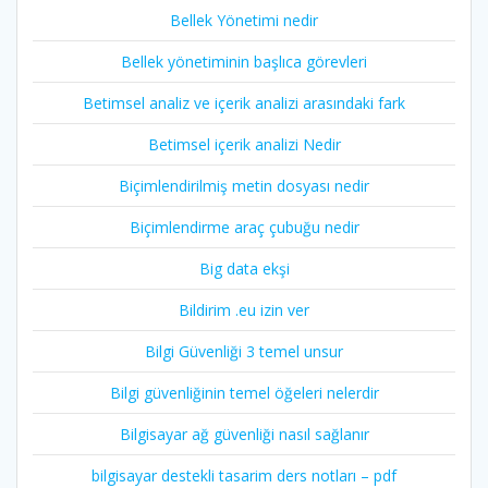
Bellek Yönetimi nedir
Bellek yönetiminin başlıca görevleri
Betimsel analiz ve içerik analizi arasındaki fark
Betimsel içerik analizi Nedir
Biçimlendirilmiş metin dosyası nedir
Biçimlendirme araç çubuğu nedir
Big data ekşi
Bildirim .eu izin ver
Bilgi Güvenliği 3 temel unsur
Bilgi güvenliğinin temel öğeleri nelerdir
Bilgisayar ağ güvenliği nasıl sağlanır
bilgisayar destekli tasarim ders notları – pdf