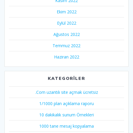
Kasım 2022
Ekim 2022
Eylül 2022
Ağustos 2022
Temmuz 2022
Haziran 2022
KATEGORILER
.Com uzantılı site açmak ücretsiz
1/1000 plan açıklama raporu
10 dakikalık sunum Örnekleri
1000 tane mesaj kopyalama