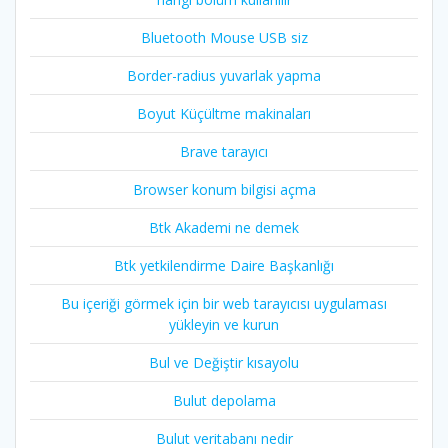
Bluetooth Mouse USB siz
Border-radius yuvarlak yapma
Boyut Küçültme makinaları
Brave tarayıcı
Browser konum bilgisi açma
Btk Akademi ne demek
Btk yetkilendirme Daire Başkanlığı
Bu içeriği görmek için bir web tarayıcısı uygulaması
yükleyin ve kurun
Bul ve Değiştir kısayolu
Bulut depolama
Bulut veritabanı nedir