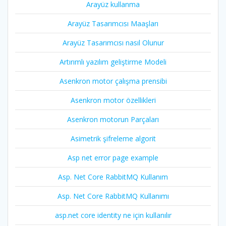
Arayüz kullanma
Arayüz Tasarımcısı Maaşları
Arayüz Tasarımcısı nasıl Olunur
Artırımlı yazılım geliştirme Modeli
Asenkron motor çalışma prensibi
Asenkron motor özellikleri
Asenkron motorun Parçaları
Asimetrik şifreleme algorit
Asp net error page example
Asp. Net Core RabbitMQ Kullanım
Asp. Net Core RabbitMQ Kullanımı
asp.net core identity ne için kullanılır