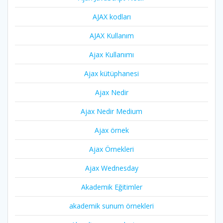
AJAX kodları
AJAX Kullanım
Ajax Kullanımı
Ajax kütüphanesi
Ajax Nedir
Ajax Nedir Medium
Ajax örnek
Ajax Örnekleri
Ajax Wednesday
Akademik Eğitimler
akademik sunum örnekleri