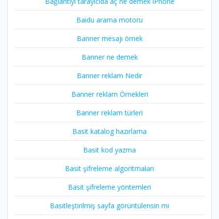
Bağlantıyı tarayıcıda aç ne demek iPhone
Baidu arama motoru
Banner mesajı örnek
Banner ne demek
Banner reklam Nedir
Banner reklam Örnekleri
Banner reklam türleri
Basit katalog hazırlama
Basit kod yazma
Basit şifreleme algoritmaları
Basit şifreleme yöntemleri
Basitleştirilmiş sayfa görüntülensin mı