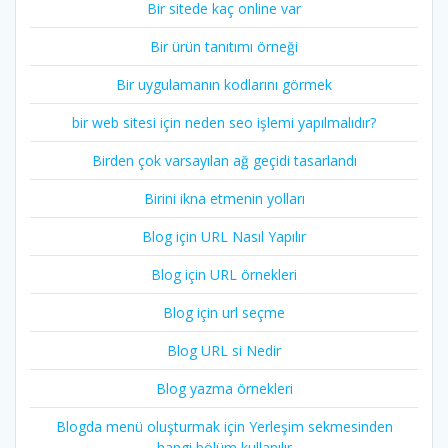
Bir sitede kaç online var
Bir ürün tanıtımı örneği
Bir uygulamanın kodlarını görmek
bir web sitesi için neden seo işlemi yapılmalıdır?
Birden çok varsayılan ağ geçidi tasarlandı
Birini ikna etmenin yolları
Blog için URL Nasıl Yapılır
Blog için URL örnekleri
Blog için url seçme
Blog URL si Nedir
Blog yazma örnekleri
Blogda menü oluşturmak için Yerleşim sekmesinden
hangi bölüm kullanılır