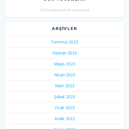
Görüntülenecek bir yorum yok.
ARŞIVLER
Temmuz 2023
Haziran 2023
Mayıs 2023
Nisan 2023
Mart 2023
Şubat 2023
Ocak 2023
Aralık 2022