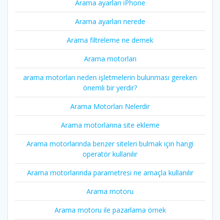
Arama ayarları iPhone
Arama ayarları nerede
Arama filtreleme ne demek
Arama motorları
arama motorları neden işletmelerin bulunması gereken
önemli bir yerdir?
Arama Motorları Nelerdir
Arama motorlarına site ekleme
Arama motorlarında benzer siteleri bulmak için hangi
operatör kullanılır
Arama motorlarında parametresi ne amaçla kullanılır
Arama motoru
Arama motoru ile pazarlama örnek