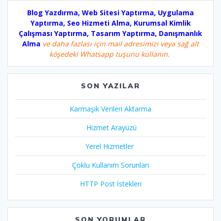
Blog Yazdırma, Web Sitesi Yaptırma, Uygulama
Yaptırma, Seo Hizmeti Alma, Kurumsal Kimlik
Çalışması Yaptırma, Tasarım Yaptırma, Danışmanlık
Alma
ve daha fazlası için mail adresimizi veya sağ alt
köşedeki Whatsapp tuşunu kullanın.
SON YAZILAR
Karmaşık Verileri Aktarma
Hizmet Arayüzü
Yerel Hizmetler
Çoklu Kullanım Sorunları
HTTP Post İstekleri
SON YORUMLAR