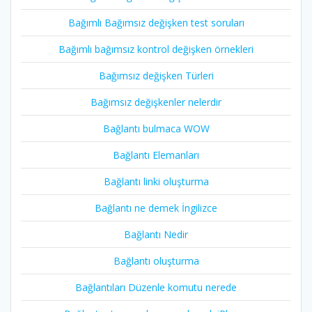
Bağımlı Bağımsız değişken test soruları
Bağımlı bağımsız kontrol değişken örnekleri
Bağımsız değişken Türleri
Bağımsız değişkenler nelerdir
Bağlantı bulmaca WOW
Bağlantı Elemanları
Bağlantı linki oluşturma
Bağlantı ne demek İngilizce
Bağlantı Nedir
Bağlantı oluşturma
Bağlantıları Düzenle komutu nerede