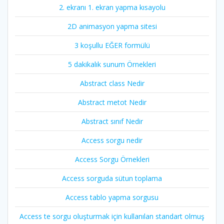
2. ekranı 1. ekran yapma kısayolu
2D animasyon yapma sitesi
3 koşullu EĞER formülü
5 dakikalık sunum Örnekleri
Abstract class Nedir
Abstract metot Nedir
Abstract sınıf Nedir
Access sorgu nedir
Access Sorgu Örnekleri
Access sorguda sütun toplama
Access tablo yapma sorgusu
Access te sorgu oluşturmak için kullanılan standart olmuş