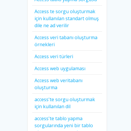
Access te sorgu oluşturmak
için kullanılan standart olmuş
dile ne ad verilir
Access veri tabanı oluşturma
örnekleri
Access veri türleri
Access web uygulaması
Access web veritabanı
oluşturma
access'te sorgu oluşturmak
için kullanılan dil
access'te tablo yapma
sorgularında yeni bir tablo