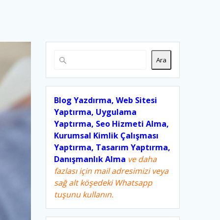
Ara
Blog Yazdırma, Web Sitesi
Yaptırma, Uygulama
Yaptırma, Seo Hizmeti Alma,
Kurumsal Kimlik Çalışması
Yaptırma, Tasarım Yaptırma,
Danışmanlık Alma
ve daha
fazlası için mail adresimizi veya
sağ alt köşedeki Whatsapp
tuşunu kullanın.