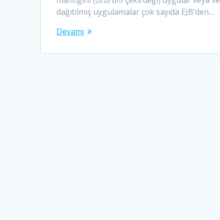
dağıtılmış uygulamalar çok sayıda EJB’den…
Devamı