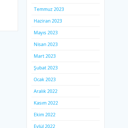
Temmuz 2023
Haziran 2023
Mayıs 2023
Nisan 2023
Mart 2023
Şubat 2023
Ocak 2023
Aralık 2022
Kasım 2022
Ekim 2022
Eylül 2022