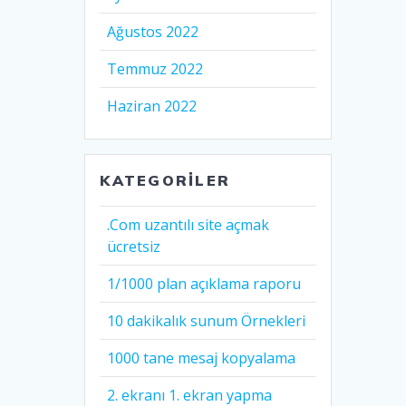
Ağustos 2022
Temmuz 2022
Haziran 2022
KATEGORILER
.Com uzantılı site açmak
ücretsiz
1/1000 plan açıklama raporu
10 dakikalık sunum Örnekleri
1000 tane mesaj kopyalama
2. ekranı 1. ekran yapma