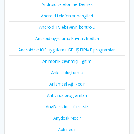
Android telefon ne Demek
Android telefonlar hangileri
Android TV ebeveyn kontrolü
Android uygulama kaynak kodları
Android ve iOS uygulama GELİŞTİRME programları
Animonik çevrimiçi Eğitim
Anket oluşturma
Anlamsal Ağ Nedir
Antivirüs programları
AnyDesk indir ücretsiz
Anydesk Nedir
Apk nedir