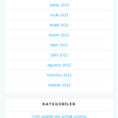
Şubat 2023
Ocak 2023
Aralık 2022
Kasım 2022
Ekim 2022
Eylül 2022
Ağustos 2022
Temmuz 2022
Haziran 2022
KATEGORILER
.Com uzantılı site açmak ücretsiz