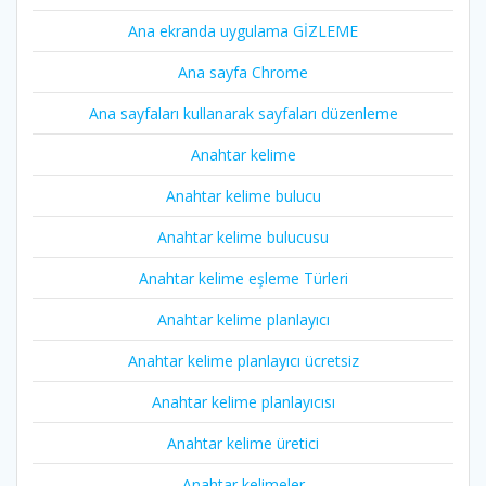
Ana ekranda uygulama GİZLEME
Ana sayfa Chrome
Ana sayfaları kullanarak sayfaları düzenleme
Anahtar kelime
Anahtar kelime bulucu
Anahtar kelime bulucusu
Anahtar kelime eşleme Türleri
Anahtar kelime planlayıcı
Anahtar kelime planlayıcı ücretsiz
Anahtar kelime planlayıcısı
Anahtar kelime üretici
Anahtar kelimeler