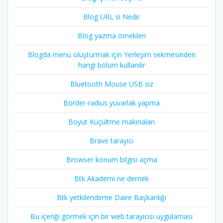
Blog URL si Nedir
Blog yazma örnekleri
Blogda menü oluşturmak için Yerleşim sekmesinden
hangi bölüm kullanılır
Bluetooth Mouse USB siz
Border-radius yuvarlak yapma
Boyut Küçültme makinaları
Brave tarayıcı
Browser konum bilgisi açma
Btk Akademi ne demek
Btk yetkilendirme Daire Başkanlığı
Bu içeriği görmek için bir web tarayıcısı uygulaması