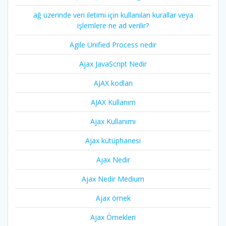
ağ üzerinde veri iletimi için kullanılan kurallar veya
işlemlere ne ad verilir?
Agile Unified Process nedir
Ajax JavaScript Nedir
AJAX kodları
AJAX Kullanım
Ajax Kullanımı
Ajax kütüphanesi
Ajax Nedir
Ajax Nedir Medium
Ajax örnek
Ajax Örnekleri