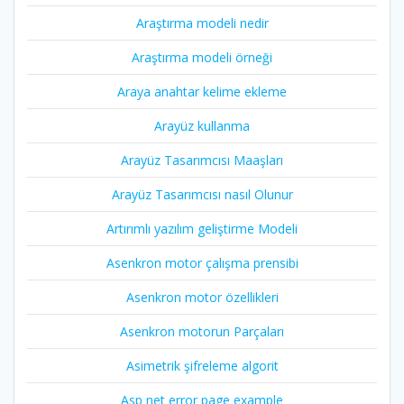
Araştırma modeli nedir
Araştırma modeli örneği
Araya anahtar kelime ekleme
Arayüz kullanma
Arayüz Tasarımcısı Maaşları
Arayüz Tasarımcısı nasıl Olunur
Artırımlı yazılım geliştirme Modeli
Asenkron motor çalışma prensibi
Asenkron motor özellikleri
Asenkron motorun Parçaları
Asimetrik şifreleme algorit
Asp net error page example