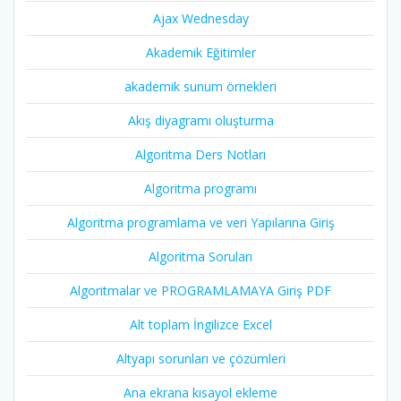
Ajax Wednesday
Akademik Eğitimler
akademik sunum örnekleri
Akış diyagramı oluşturma
Algoritma Ders Notları
Algoritma programı
Algoritma programlama ve veri Yapılarına Giriş
Algoritma Soruları
Algoritmalar ve PROGRAMLAMAYA Giriş PDF
Alt toplam İngilizce Excel
Altyapı sorunları ve çözümleri
Ana ekrana kısayol ekleme