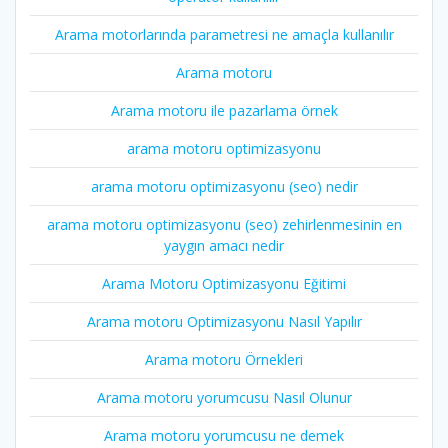
Arama motorlarında parametresi ne amaçla kullanılır
Arama motoru
Arama motoru ile pazarlama örnek
arama motoru optimizasyonu
arama motoru optimizasyonu (seo) nedir
arama motoru optimizasyonu (seo) zehirlenmesinin en
yaygın amacı nedir
Arama Motoru Optimizasyonu Eğitimi
Arama motoru Optimizasyonu Nasıl Yapılır
Arama motoru Örnekleri
Arama motoru yorumcusu Nasıl Olunur
Arama motoru yorumcusu ne demek