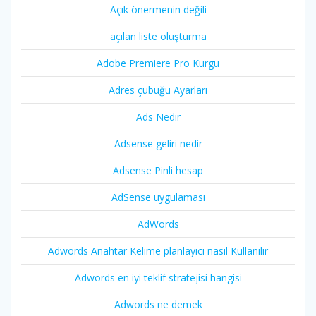
Açık önermenin değili
açılan liste oluşturma
Adobe Premiere Pro Kurgu
Adres çubuğu Ayarları
Ads Nedir
Adsense geliri nedir
Adsense Pinli hesap
AdSense uygulaması
AdWords
Adwords Anahtar Kelime planlayıcı nasıl Kullanılır
Adwords en iyi teklif stratejisi hangisi
Adwords ne demek