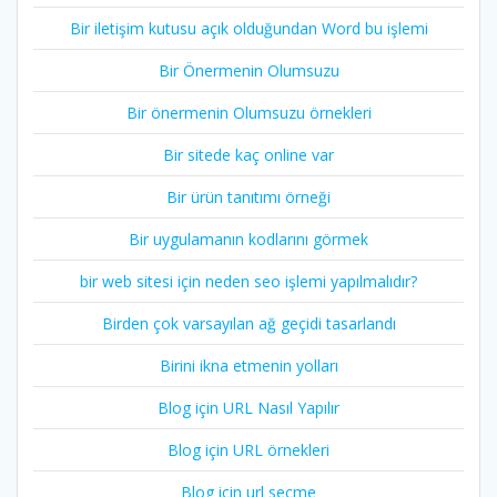
Bir iletişim kutusu açık olduğundan Word bu işlemi
Bir Önermenin Olumsuzu
Bir önermenin Olumsuzu örnekleri
Bir sitede kaç online var
Bir ürün tanıtımı örneği
Bir uygulamanın kodlarını görmek
bir web sitesi için neden seo işlemi yapılmalıdır?
Birden çok varsayılan ağ geçidi tasarlandı
Birini ikna etmenin yolları
Blog için URL Nasıl Yapılır
Blog için URL örnekleri
Blog için url seçme