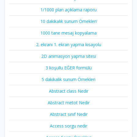
1/1000 plan açıklama raporu
10 dakikalık sunum Örnekleri
1000 tane mesaj kopyalama
2. ekranı 1. ekran yapma kısayolu
2D animasyon yapma sitesi
3 koşullu EĞER formülü
5 dakikalık sunum Örnekleri
Abstract class Nedir
Abstract metot Nedir
Abstract sınıf Nedir
Access sorgu nedir