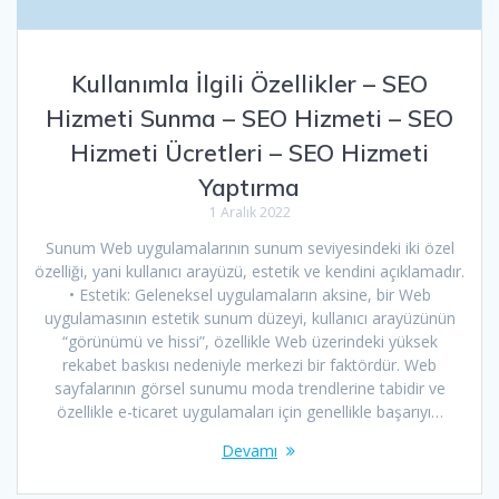
Kullanımla İlgili Özellikler – SEO
Hizmeti Sunma – SEO Hizmeti – SEO
Hizmeti Ücretleri – SEO Hizmeti
Yaptırma
1 Aralık 2022
Sunum Web uygulamalarının sunum seviyesindeki iki özel
özelliği, yani kullanıcı arayüzü, estetik ve kendini açıklamadır.
• Estetik: Geleneksel uygulamaların aksine, bir Web
uygulamasının estetik sunum düzeyi, kullanıcı arayüzünün
“görünümü ve hissi”, özellikle Web üzerindeki yüksek
rekabet baskısı nedeniyle merkezi bir faktördür. Web
sayfalarının görsel sunumu moda trendlerine tabidir ve
özellikle e-ticaret uygulamaları için genellikle başarıyı…
Devamı