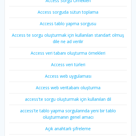
Access Sorgu Örnekleri
Access sorguda sütun toplama
Access tablo yapma sorgusu
Access te sorgu oluşturmak için kullanılan standart olmuş
dile ne ad verilir
Access veri tabanı oluşturma örnekleri
Access veri türleri
Access web uygulaması
Access web veritabanı oluşturma
access'te sorgu oluşturmak için kullanılan dil
access'te tablo yapma sorgularında yeni bir tablo
oluşturmanın genel amacı
Açık anahtarlı şifreleme