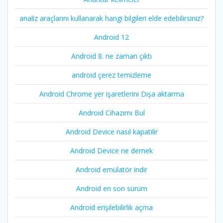
analiz araçlarını kullanarak hangi bilgileri elde edebilirsiniz?
Android 12
Android 8. ne zaman çıktı
android çerez temizleme
Android Chrome yer işaretlerini Dışa aktarma
Android Cihazımı Bul
Android Device nasıl kapatilir
Android Device ne demek
Android emülatör indir
Android en son sürüm
Android erişilebilirlik açma