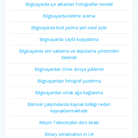
Bilgisayarda içe aktarılan Fotoğraflar nerede
Bilgisayarda kelime arama
Bilgisayarda kod yazma yeri nasıl açılır
Bilgisayarda sayfa kopyalama
Bilgisayarda veri saklama ve depolama yöntemleri
Nelerdir
Bilgisayardan Drive dosya yükleme
Bilgisayardan fotoğraf yazdırma
Bilgisayardan ortak ağa bağlanma
Bilimsel çalışmalarda kaynak kirliliği neden
kaynaklanmaktadır
Bilişim Teknolojileri ders kitabı
Binary serialization in C#