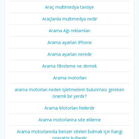
Araç multimedya tavsiye
Araçlarda multimedya nedir
Arama Ağı reklamları
Arama ayarları iPhone
Arama ayarları nerede
Arama filtreleme ne demek
Arama motorları
arama motorları neden işletmelerin bulunması gereken
önemli bir yerdir?
Arama Motorları Nelerdir
Arama motorlarına site ekleme
Arama motorlarında benzer siteleri bulmak için hangi
operatör kullanılır