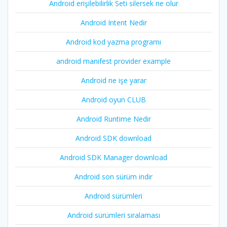
Android erişilebilirlik Seti silersek ne olur
Android Intent Nedir
Android kod yazma programı
android manifest provider example
Android ne işe yarar
Android oyun CLUB
Android Runtime Nedir
Android SDK download
Android SDK Manager download
Android son sürüm indir
Android sürümleri
Android sürümleri sıralaması