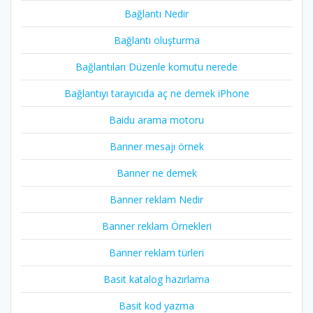
Bağlantı Nedir
Bağlantı oluşturma
Bağlantıları Düzenle komutu nerede
Bağlantıyı tarayıcıda aç ne demek iPhone
Baidu arama motoru
Banner mesajı örnek
Banner ne demek
Banner reklam Nedir
Banner reklam Örnekleri
Banner reklam türleri
Basit katalog hazırlama
Basit kod yazma