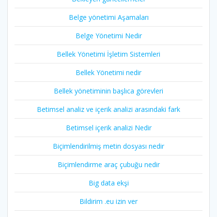
Belge yönetimi Aşamaları
Belge Yönetimi Nedir
Bellek Yönetimi İşletim Sistemleri
Bellek Yönetimi nedir
Bellek yönetiminin başlıca görevleri
Betimsel analiz ve içerik analizi arasındaki fark
Betimsel içerik analizi Nedir
Biçimlendirilmiş metin dosyası nedir
Biçimlendirme araç çubuğu nedir
Big data ekşi
Bildirim .eu izin ver