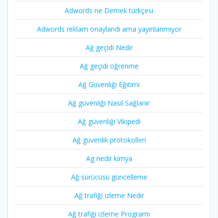
Adwords ne Demek türkçesi
Adwords reklam onaylandi ama yayınlanmıyor
Ağ geçidi Nedir
Ağ geçidi öğrenme
Ağ Güvenliği Eğitimi
Ağ güvenliği Nasıl Sağlanır
Ağ güvenliği Vikipedi
Ağ güvenlik protokolleri
Ag nedir kimya
Ağ sürücüsü güncelleme
Ağ trafiği izleme Nedir
Ağ trafiği izleme Programı