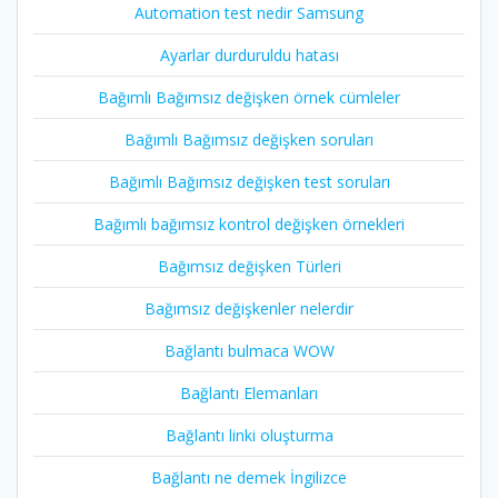
Automation test nedir Samsung
Ayarlar durduruldu hatası
Bağımlı Bağımsız değişken örnek cümleler
Bağımlı Bağımsız değişken soruları
Bağımlı Bağımsız değişken test soruları
Bağımlı bağımsız kontrol değişken örnekleri
Bağımsız değişken Türleri
Bağımsız değişkenler nelerdir
Bağlantı bulmaca WOW
Bağlantı Elemanları
Bağlantı linki oluşturma
Bağlantı ne demek İngilizce