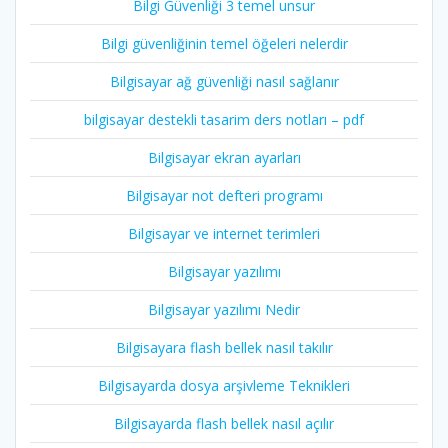
Bilgi Güvenliği 3 temel unsur
Bilgi güvenliğinin temel öğeleri nelerdir
Bilgisayar ağ güvenliği nasıl sağlanır
bilgisayar destekli tasarim ders notları – pdf
Bilgisayar ekran ayarları
Bilgisayar not defteri programı
Bilgisayar ve internet terimleri
Bilgisayar yazılımı
Bilgisayar yazılımı Nedir
Bilgisayara flash bellek nasıl takılır
Bilgisayarda dosya arşivleme Teknikleri
Bilgisayarda flash bellek nasıl açılır