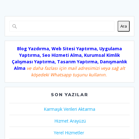
Ara
Blog Yazdırma, Web Sitesi Yaptırma, Uygulama
Yaptırma, Seo Hizmeti Alma, Kurumsal Kimlik
Çalışması Yaptırma, Tasarım Yaptırma, Danışmanlık
Alma
ve daha fazlası için mail adresimizi veya sağ alt
köşedeki Whatsapp tuşunu kullanın.
SON YAZILAR
Karmaşık Verileri Aktarma
Hizmet Arayüzü
Yerel Hizmetler