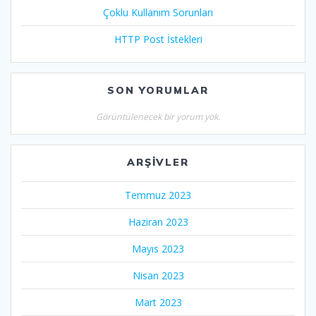
Çoklu Kullanım Sorunları
HTTP Post İstekleri
SON YORUMLAR
Görüntülenecek bir yorum yok.
ARŞIVLER
Temmuz 2023
Haziran 2023
Mayıs 2023
Nisan 2023
Mart 2023