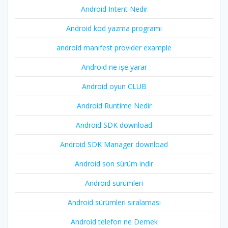
Android Intent Nedir
Android kod yazma programı
android manifest provider example
Android ne işe yarar
Android oyun CLUB
Android Runtime Nedir
Android SDK download
Android SDK Manager download
Android son sürüm indir
Android sürümleri
Android sürümleri sıralaması
Android telefon ne Demek