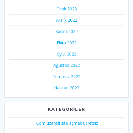
Ocak 2023
Aralık 2022
Kasım 2022
Ekim 2022
Eylül 2022
Ağustos 2022
Temmuz 2022
Haziran 2022
KATEGORILER
.Com uzantılı site açmak ücretsiz