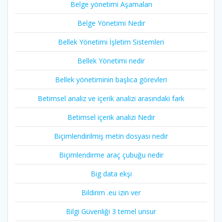
Belge yönetimi Aşamaları
Belge Yönetimi Nedir
Bellek Yönetimi İşletim Sistemleri
Bellek Yönetimi nedir
Bellek yönetiminin başlıca görevleri
Betimsel analiz ve içerik analizi arasındaki fark
Betimsel içerik analizi Nedir
Biçimlendirilmiş metin dosyası nedir
Biçimlendirme araç çubuğu nedir
Big data ekşi
Bildirim .eu izin ver
Bilgi Güvenliği 3 temel unsur