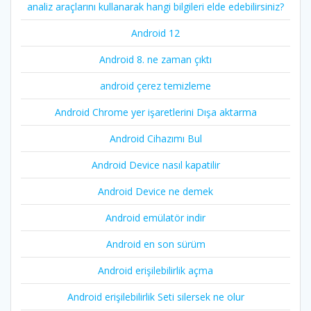
analiz araçlarını kullanarak hangi bilgileri elde edebilirsiniz?
Android 12
Android 8. ne zaman çıktı
android çerez temizleme
Android Chrome yer işaretlerini Dışa aktarma
Android Cihazımı Bul
Android Device nasıl kapatilir
Android Device ne demek
Android emülatör indir
Android en son sürüm
Android erişilebilirlik açma
Android erişilebilirlik Seti silersek ne olur