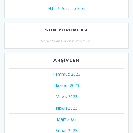
HTTP Post İstekleri
SON YORUMLAR
Görüntülenecek bir yorum yok.
ARŞIVLER
Temmuz 2023
Haziran 2023
Mayıs 2023
Nisan 2023
Mart 2023
Şubat 2023