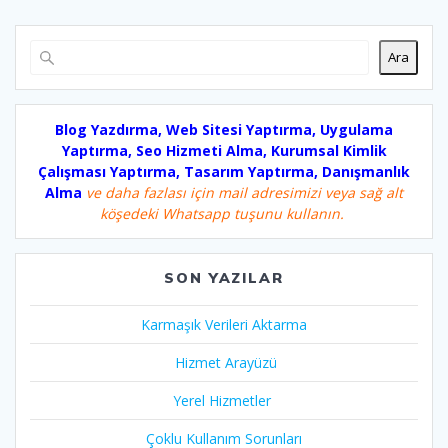
Ara
Blog Yazdırma, Web Sitesi Yaptırma, Uygulama
Yaptırma, Seo Hizmeti Alma, Kurumsal Kimlik
Çalışması Yaptırma, Tasarım Yaptırma, Danışmanlık
Alma
ve daha fazlası için mail adresimizi veya sağ alt
köşedeki Whatsapp tuşunu kullanın.
SON YAZILAR
Karmaşık Verileri Aktarma
Hizmet Arayüzü
Yerel Hizmetler
Çoklu Kullanım Sorunları