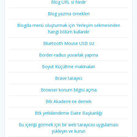
Blog URL si Nedir
Blog yazma örnekleri
Blogda menü oluşturmak için Yerleşim sekmesinden
hangi bölüm kullanılır
Bluetooth Mouse USB siz
Border-radius yuvarlak yapma
Boyut Küçültme makinaları
Brave tarayıcı
Browser konum bilgisi açma
Btk Akademi ne demek
Btk yetkilendirme Daire Başkanlığı
Bu içeriği görmek için bir web tarayıcısı uygulaması
yükleyin ve kurun