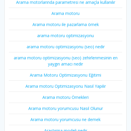
Arama motorlarında parametresi ne amaçla kullanılır
Arama motoru
Arama motoru ile pazarlama örnek
arama motoru optimizasyonu
arama motoru optimizasyonu (seo) nedir
arama motoru optimizasyonu (seo) zehirlenmesinin en
yaygın amacı nedir
Arama Motoru Optimizasyonu Eğitimi
Arama motoru Optimizasyonu Nasıl Yapılır
Arama motoru Örnekleri
Arama motoru yorumcusu Nasıl Olunur
Arama motoru yorumcusu ne demek
Araştırma modeli nedir