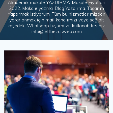
Akademik makale YAZDIRMA, Makale Fiyatları
2022, Makale yazma, Blog Yazdırma, Tasarım
Yaptırmak İstiyorum, Tüm bu hizmetlerimizden
yararlanmak için mail kanalımızı veya sağ alt
köşedeki Whatsapp tuşumuzu kullanabilirsiniz.
info@jeffbezosweb.com