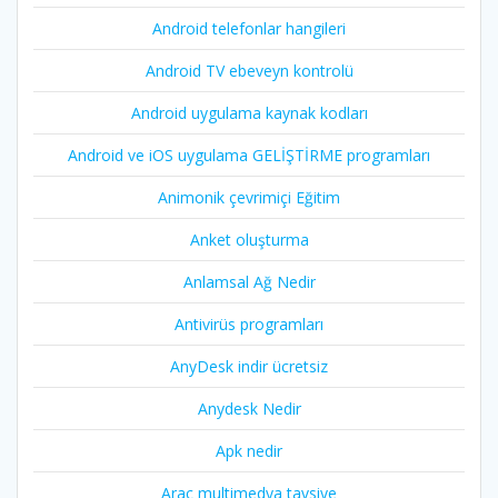
Android telefonlar hangileri
Android TV ebeveyn kontrolü
Android uygulama kaynak kodları
Android ve iOS uygulama GELİŞTİRME programları
Animonik çevrimiçi Eğitim
Anket oluşturma
Anlamsal Ağ Nedir
Antivirüs programları
AnyDesk indir ücretsiz
Anydesk Nedir
Apk nedir
Araç multimedya tavsiye