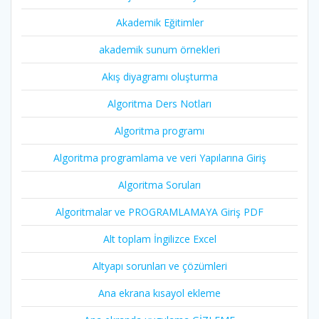
Akademik Eğitimler
akademik sunum örnekleri
Akış diyagramı oluşturma
Algoritma Ders Notları
Algoritma programı
Algoritma programlama ve veri Yapılarına Giriş
Algoritma Soruları
Algoritmalar ve PROGRAMLAMAYA Giriş PDF
Alt toplam İngilizce Excel
Altyapı sorunları ve çözümleri
Ana ekrana kısayol ekleme