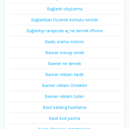
Bağlantı oluşturma
Bağlantıları Düzenle komutu nerede
Bağlantıyı tarayıcıda aç ne demek iPhone
Baidu arama motoru
Banner mesajı örnek
Banner ne demek
Banner reklam Nedir
Banner reklam Örnekleri
Banner reklam türleri
Basit katalog hazırlama
Basit kod yazma