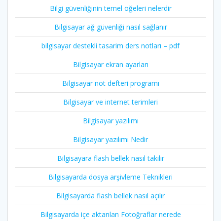
Bilgi güvenliğinin temel öğeleri nelerdir
Bilgisayar ağ güvenliği nasıl sağlanır
bilgisayar destekli tasarim ders notları – pdf
Bilgisayar ekran ayarları
Bilgisayar not defteri programı
Bilgisayar ve internet terimleri
Bilgisayar yazılımı
Bilgisayar yazılımı Nedir
Bilgisayara flash bellek nasıl takılır
Bilgisayarda dosya arşivleme Teknikleri
Bilgisayarda flash bellek nasıl açılır
Bilgisayarda içe aktarılan Fotoğraflar nerede