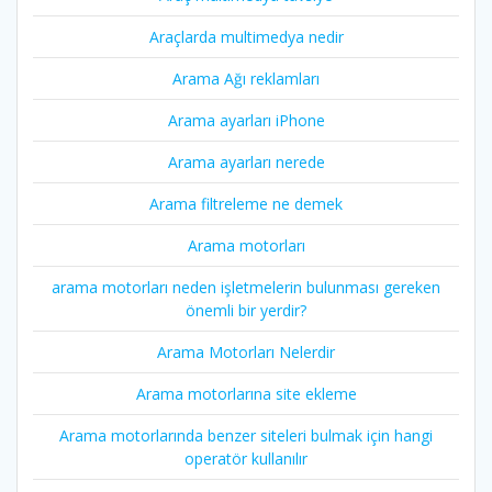
Araçlarda multimedya nedir
Arama Ağı reklamları
Arama ayarları iPhone
Arama ayarları nerede
Arama filtreleme ne demek
Arama motorları
arama motorları neden işletmelerin bulunması gereken
önemli bir yerdir?
Arama Motorları Nelerdir
Arama motorlarına site ekleme
Arama motorlarında benzer siteleri bulmak için hangi
operatör kullanılır