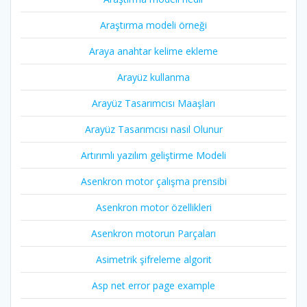
Araştırma modeli örneği
Araya anahtar kelime ekleme
Arayüz kullanma
Arayüz Tasarımcısı Maaşları
Arayüz Tasarımcısı nasıl Olunur
Artırımlı yazılım geliştirme Modeli
Asenkron motor çalışma prensibi
Asenkron motor özellikleri
Asenkron motorun Parçaları
Asimetrik şifreleme algorit
Asp net error page example