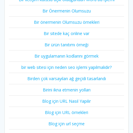
Bir Önermenin Olumsuzu
Bir önermenin Olumsuzu örnekleri
Bir sitede kaç online var
Bir ürün tanıtımı örneği
Bir uygulamanın kodlarını görmek
bir web sitesi için neden seo işlemi yapılmalıdır?
Birden çok varsayılan ağ geçidi tasarlandı
Birini ikna etmenin yolları
Blog için URL Nasıl Yapılır
Blog için URL örnekleri
Blog için url seçme