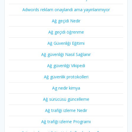
Adwords reklam onaylandi ama yayınlanmıyor
Ağ geçidi Nedir
Ağ geçidi öğrenme
Ağ Güvenliği Eğitimi
Ağ güvenliği Nasıl Sağlanır
Ağ güvenliği Vikipedi
Ağ güvenlik protokolleri
Ag nedir kimya
Ağ sürücüsü güncelleme
Ağ trafiği izleme Nedir
Ağ trafiği izleme Programı