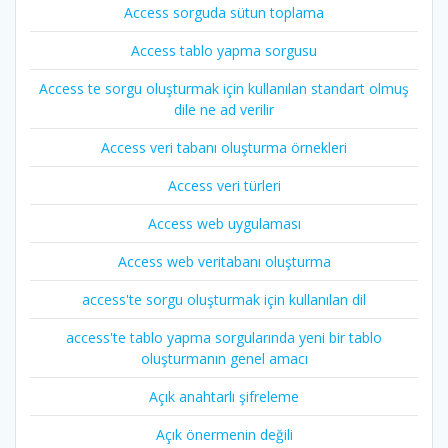
Access sorguda sütun toplama
Access tablo yapma sorgusu
Access te sorgu oluşturmak için kullanılan standart olmuş
dile ne ad verilir
Access veri tabanı oluşturma örnekleri
Access veri türleri
Access web uygulaması
Access web veritabanı oluşturma
access'te sorgu oluşturmak için kullanılan dil
access'te tablo yapma sorgularında yeni bir tablo
oluşturmanın genel amacı
Açık anahtarlı şifreleme
Açık önermenin değili