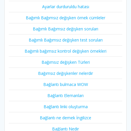
Ayarlar durduruldu hatası
Bağımlı Bağımsız değişken örnek cümleler
Bağımlı Bağımsız değişken soruları
Bağımlı Bağımsız değişken test soruları
Bağımlı bağımsız kontrol değişken örnekleri
Bağımsız değişken Türleri
Bağımsız değişkenler nelerdir
Bağlantı bulmaca WOW
Bağlantı Elemanları
Bağlantı linki oluşturma
Bağlantı ne demek İngilizce
Bağlantı Nedir