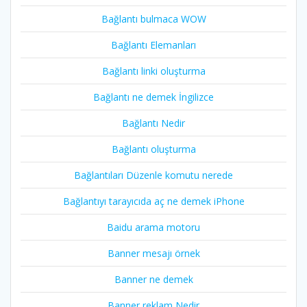
Bağlantı bulmaca WOW
Bağlantı Elemanları
Bağlantı linki oluşturma
Bağlantı ne demek İngilizce
Bağlantı Nedir
Bağlantı oluşturma
Bağlantıları Düzenle komutu nerede
Bağlantıyı tarayıcıda aç ne demek iPhone
Baidu arama motoru
Banner mesajı örnek
Banner ne demek
Banner reklam Nedir