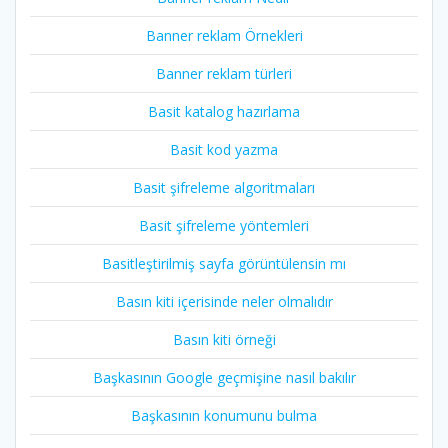
Banner reklam Örnekleri
Banner reklam türleri
Basit katalog hazırlama
Basit kod yazma
Basit şifreleme algoritmaları
Basit şifreleme yöntemleri
Basitleştirilmiş sayfa görüntülensin mı
Basın kiti içerisinde neler olmalıdır
Basın kiti örneği
Başkasının Google geçmişine nasıl bakılır
Başkasının konumunu bulma