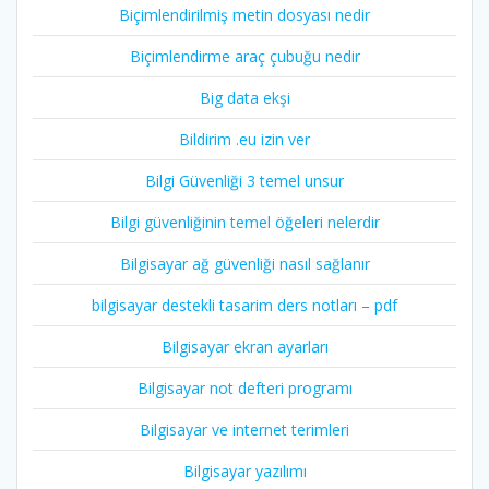
Biçimlendirilmiş metin dosyası nedir
Biçimlendirme araç çubuğu nedir
Big data ekşi
Bildirim .eu izin ver
Bilgi Güvenliği 3 temel unsur
Bilgi güvenliğinin temel öğeleri nelerdir
Bilgisayar ağ güvenliği nasıl sağlanır
bilgisayar destekli tasarim ders notları – pdf
Bilgisayar ekran ayarları
Bilgisayar not defteri programı
Bilgisayar ve internet terimleri
Bilgisayar yazılımı