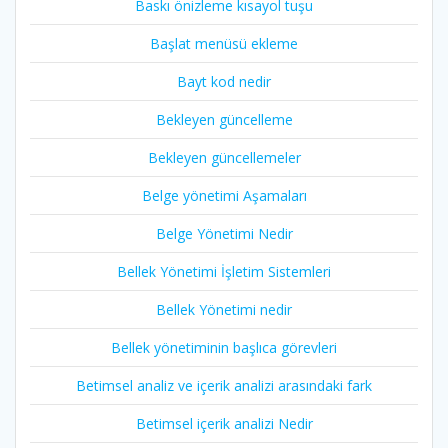
Baskı önizleme kısayol tuşu
Başlat menüsü ekleme
Bayt kod nedir
Bekleyen güncelleme
Bekleyen güncellemeler
Belge yönetimi Aşamaları
Belge Yönetimi Nedir
Bellek Yönetimi İşletim Sistemleri
Bellek Yönetimi nedir
Bellek yönetiminin başlıca görevleri
Betimsel analiz ve içerik analizi arasındaki fark
Betimsel içerik analizi Nedir