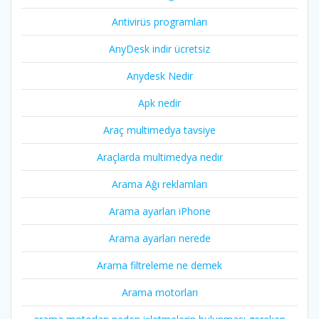
Antivirüs programları
AnyDesk indir ücretsiz
Anydesk Nedir
Apk nedir
Araç multimedya tavsiye
Araçlarda multimedya nedir
Arama Ağı reklamları
Arama ayarları iPhone
Arama ayarları nerede
Arama filtreleme ne demek
Arama motorları