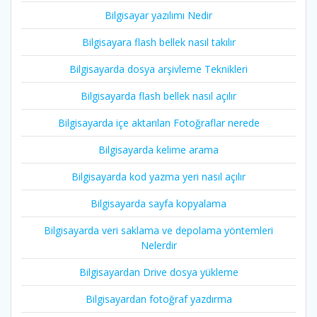
Bilgisayar yazılımı Nedir
Bilgisayara flash bellek nasıl takılır
Bilgisayarda dosya arşivleme Teknikleri
Bilgisayarda flash bellek nasıl açılır
Bilgisayarda içe aktarılan Fotoğraflar nerede
Bilgisayarda kelime arama
Bilgisayarda kod yazma yeri nasıl açılır
Bilgisayarda sayfa kopyalama
Bilgisayarda veri saklama ve depolama yöntemleri
Nelerdir
Bilgisayardan Drive dosya yükleme
Bilgisayardan fotoğraf yazdırma