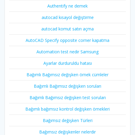
Authentify ne demek
autocad kısayol değiştirme
autocad komut satırı açma
AutoCAD Specify opposite corner kapatma
Automation test nedir Samsung
Ayarlar durduruldu hatası
Bağımlı Bağımsız değişken örnek cümleler
Bağımlı Bağımsız değişken soruları
Bağımlı Bağımsız değişken test soruları
Bağımlı bağımsız kontrol değişken örnekleri
Bağımsız değişken Türleri
Bağımsız değişkenler nelerdir