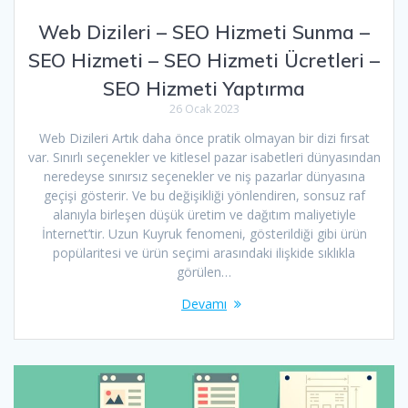
Web Dizileri – SEO Hizmeti Sunma –
SEO Hizmeti – SEO Hizmeti Ücretleri –
SEO Hizmeti Yaptırma
26 Ocak 2023
Web Dizileri Artık daha önce pratik olmayan bir dizi fırsat
var. Sınırlı seçenekler ve kitlesel pazar isabetleri dünyasından
neredeyse sınırsız seçenekler ve niş pazarlar dünyasına
geçişi gösterir. Ve bu değişikliği yönlendiren, sonsuz raf
alanıyla birleşen düşük üretim ve dağıtım maliyetiyle
İnternet’tir. Uzun Kuyruk fenomeni, gösterildiği gibi ürün
popülaritesi ve ürün seçimi arasındaki ilişkide sıklıkla
görülen…
Devamı