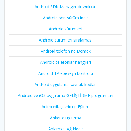
Android SDK Manager download
Android son sürüm indir
Android sürümleri
Android sürümleri sıralaması
Android telefon ne Demek
Android telefonlar hangileri
Android TV ebeveyn kontrolü
Android uygulama kaynak kodları
Android ve iOS uygulama GELİŞTİRME programları
Animonik çevrimiçi Eğitim
Anket oluşturma
Anlamsal Ağ Nedir