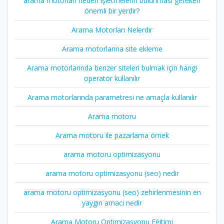
arama motorları neden işletmelerin bulunması gereken
önemli bir yerdir?
Arama Motorları Nelerdir
Arama motorlarına site ekleme
Arama motorlarında benzer siteleri bulmak için hangi
operatör kullanılır
Arama motorlarında parametresi ne amaçla kullanılır
Arama motoru
Arama motoru ile pazarlama örnek
arama motoru optimizasyonu
arama motoru optimizasyonu (seo) nedir
arama motoru optimizasyonu (seo) zehirlenmesinin en
yaygın amacı nedir
Arama Motoru Optimizasyonu Eğitimi