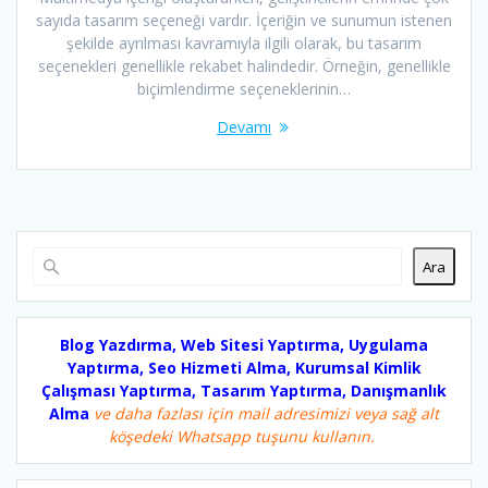
sayıda tasarım seçeneği vardır. İçeriğin ve sunumun istenen
şekilde ayrılması kavramıyla ilgili olarak, bu tasarım
seçenekleri genellikle rekabet halindedir. Örneğin, genellikle
biçimlendirme seçeneklerinin…
Devamı
Ara
Blog Yazdırma, Web Sitesi Yaptırma, Uygulama
Yaptırma, Seo Hizmeti Alma, Kurumsal Kimlik
Çalışması Yaptırma, Tasarım Yaptırma, Danışmanlık
Alma
ve daha fazlası için mail adresimizi veya sağ alt
köşedeki Whatsapp tuşunu kullanın.