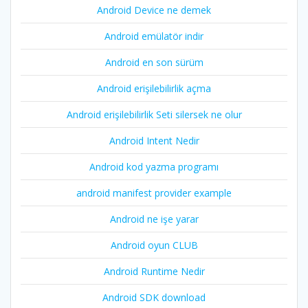
Android Device ne demek
Android emülatör indir
Android en son sürüm
Android erişilebilirlik açma
Android erişilebilirlik Seti silersek ne olur
Android Intent Nedir
Android kod yazma programı
android manifest provider example
Android ne işe yarar
Android oyun CLUB
Android Runtime Nedir
Android SDK download