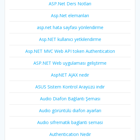
ASP.Net Ders Notları
Asp.Net elemanları
asp.net hata sayfası yönlendirme
Asp.NET kullanıcı yetkilendirme
Asp.NET MVC Web API token Authentication
ASP.NET Web uygulaması geliştirme
AspNET AJAX nedir
ASUS Sistem Kontrol Arayüzü indir
Audio Diafon Bağlantı Şeması
Audio görüntülü diafon ayarları
Audio sifrematik baglanti semasi
Authentication Nedir