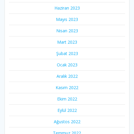
Haziran 2023
Mayıs 2023
Nisan 2023
Mart 2023
Şubat 2023
Ocak 2023
Aralık 2022
Kasım 2022
Ekim 2022
Eylül 2022
Ağustos 2022
Temmuz 2022