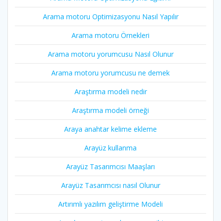
Arama motoru Optimizasyonu Nasıl Yapılır
Arama motoru Örnekleri
Arama motoru yorumcusu Nasıl Olunur
Arama motoru yorumcusu ne demek
Araştırma modeli nedir
Araştırma modeli örneği
Araya anahtar kelime ekleme
Arayüz kullanma
Arayüz Tasarımcısı Maaşları
Arayüz Tasarımcısı nasıl Olunur
Artırımlı yazılım geliştirme Modeli