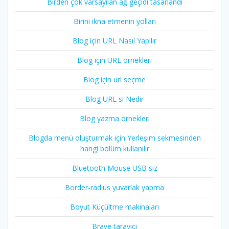
Birden çok varsayılan ağ geçidi tasarlandı
Birini ikna etmenin yolları
Blog için URL Nasıl Yapılır
Blog için URL örnekleri
Blog için url seçme
Blog URL si Nedir
Blog yazma örnekleri
Blogda menü oluşturmak için Yerleşim sekmesinden
hangi bölüm kullanılır
Bluetooth Mouse USB siz
Border-radius yuvarlak yapma
Boyut Küçültme makinaları
Brave tarayıcı