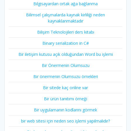
Bilgisayardan ortak ağa bağlanma
Bilimsel çalışmalarda kaynak kirliliği neden
kaynaklanmaktadır
Bilişim Teknolojileri ders kitabı
Binary serialization in C#
Bir iletişim kutusu açık olduğundan Word bu işlemi
Bir Önermenin Olumsuzu
Bir önermenin Olumsuzu örnekleri
Bir sitede kaç online var
Bir ürün tanıtımı örneği
Bir uygulamanın kodlarını görmek
bir web sitesi için neden seo işlemi yapılmalıdır?