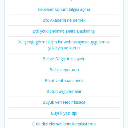
Browser konum bilgisi açma
Btk Akademi ne demek
Btk yetkilendirme Daire Başkanlığı
Bu içeriği görmek için bir web tarayıcısı uygulaması
yükleyin ve kurun
Bul ve Değiştir kısayolu
Bulut depolama
Bulut veritabanı nedir
Bütün uygulamalar
Büyük veri Nedir kısaca
Büyük yazı tipi
C de dizi elemanlarını karşılaştırma