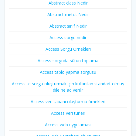
Abstract class Nedir
Abstract metot Nedir
Abstract sınıf Nedir
Access sorgu nedir
Access Sorgu Örnekleri
Access sorguda sütun toplama
Access tablo yapma sorgusu
Access te sorgu oluşturmak için kullanılan standart olmuş
dile ne ad verilir
Access veri tabanı oluşturma örnekleri
Access veri türleri
Access web uygulaması