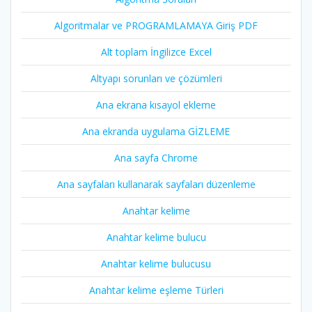
Algoritmalar ve PROGRAMLAMAYA Giriş PDF
Alt toplam İngilizce Excel
Altyapı sorunları ve çözümleri
Ana ekrana kısayol ekleme
Ana ekranda uygulama GİZLEME
Ana sayfa Chrome
Ana sayfaları kullanarak sayfaları düzenleme
Anahtar kelime
Anahtar kelime bulucu
Anahtar kelime bulucusu
Anahtar kelime eşleme Türleri