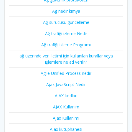
Ag nedir kimya
Ağ sürücüsü güncelleme
Ağ trafiği izleme Nedir
Ağ trafiği izleme Programı
ağ üzerinde veri iletimi için kullanılan kurallar veya
işlemlere ne ad verilir?
Agile Unified Process nedir
Ajax JavaScript Nedir
AJAX kodları
AJAX Kullanım
Ajax Kullanımı
Ajax kütüphanesi