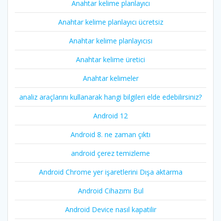
Anahtar kelime planlayıcı
Anahtar kelime planlayıcı ücretsiz
Anahtar kelime planlayıcısı
Anahtar kelime üretici
Anahtar kelimeler
analiz araçlarını kullanarak hangi bilgileri elde edebilirsiniz?
Android 12
Android 8. ne zaman çıktı
android çerez temizleme
Android Chrome yer işaretlerini Dışa aktarma
Android Cihazımı Bul
Android Device nasıl kapatilir