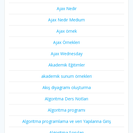
Ajax Nedir
Ajax Nedir Medium
Ajax örnek
Ajax Örnekleri
Ajax Wednesday
Akademik Eğitimler
akademik sunum örnekleri
Akış diyagramı oluşturma
Algoritma Ders Notları
Algoritma programı
Algoritma programlama ve veri Yapılarına Giriş
Algoritma Soruları