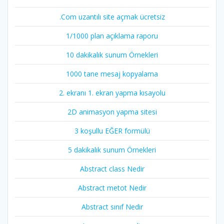
.Com uzantılı site açmak ücretsiz
1/1000 plan açıklama raporu
10 dakikalık sunum Örnekleri
1000 tane mesaj kopyalama
2. ekranı 1. ekran yapma kısayolu
2D animasyon yapma sitesi
3 koşullu EĞER formülü
5 dakikalık sunum Örnekleri
Abstract class Nedir
Abstract metot Nedir
Abstract sınıf Nedir