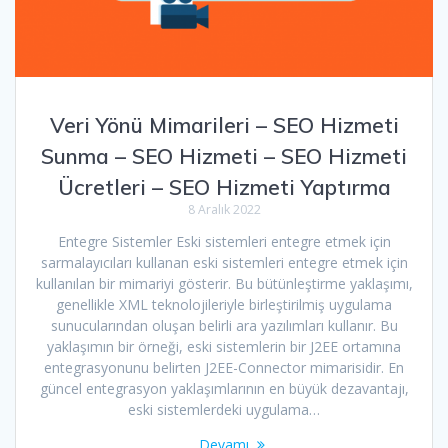
Veri Yönü Mimarileri – SEO Hizmeti
Sunma – SEO Hizmeti – SEO Hizmeti
Ücretleri – SEO Hizmeti Yaptırma
8 Aralık 2022
Entegre Sistemler Eski sistemleri entegre etmek için
sarmalayıcıları kullanan eski sistemleri entegre etmek için
kullanılan bir mimariyi gösterir. Bu bütünleştirme yaklaşımı,
genellikle XML teknolojileriyle birleştirilmiş uygulama
sunucularından oluşan belirli ara yazılımları kullanır. Bu
yaklaşımın bir örneği, eski sistemlerin bir J2EE ortamına
entegrasyonunu belirten J2EE-Connector mimarisidir. En
güncel entegrasyon yaklaşımlarının en büyük dezavantajı,
eski sistemlerdeki uygulama…
Devamı