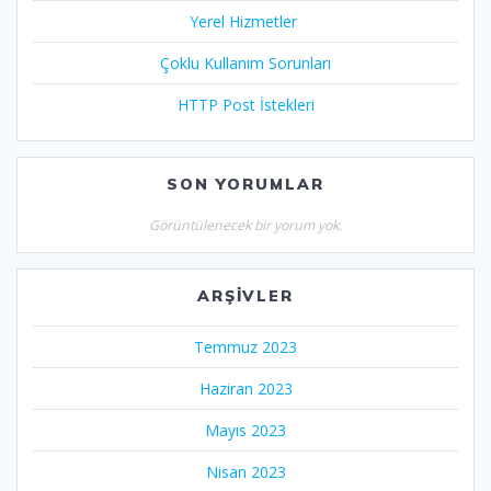
Yerel Hizmetler
Çoklu Kullanım Sorunları
HTTP Post İstekleri
SON YORUMLAR
Görüntülenecek bir yorum yok.
ARŞIVLER
Temmuz 2023
Haziran 2023
Mayıs 2023
Nisan 2023