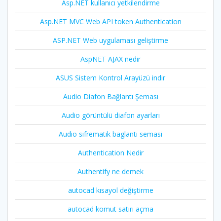
Asp.NET kullanıcı yetkilendirme
Asp.NET MVC Web API token Authentication
ASP.NET Web uygulaması geliştirme
AspNET AJAX nedir
ASUS Sistem Kontrol Arayüzü indir
Audio Diafon Bağlantı Şeması
Audio görüntülü diafon ayarları
Audio sifrematik baglanti semasi
Authentication Nedir
Authentify ne demek
autocad kısayol değiştirme
autocad komut satırı açma