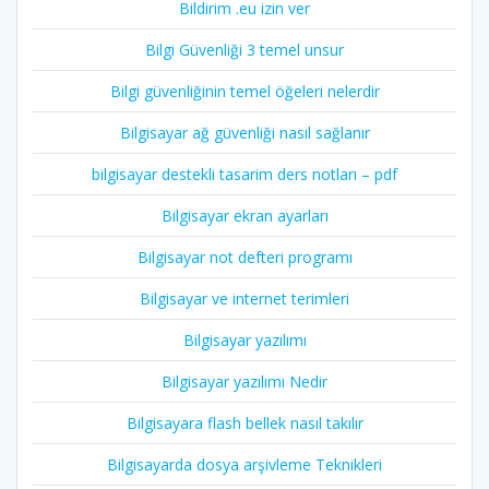
Bildirim .eu izin ver
Bilgi Güvenliği 3 temel unsur
Bilgi güvenliğinin temel öğeleri nelerdir
Bilgisayar ağ güvenliği nasıl sağlanır
bilgisayar destekli tasarim ders notları – pdf
Bilgisayar ekran ayarları
Bilgisayar not defteri programı
Bilgisayar ve internet terimleri
Bilgisayar yazılımı
Bilgisayar yazılımı Nedir
Bilgisayara flash bellek nasıl takılır
Bilgisayarda dosya arşivleme Teknikleri