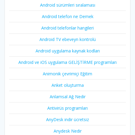
Android sürümleri sıralaması
Android telefon ne Demek
Android telefonlar hangileri
Android TV ebeveyn kontrolü
Android uygulama kaynak kodları
Android ve iOS uygulama GELİŞTİRME programları
Animonik çevrimiçi Eğitim
Anket oluşturma
Anlamsal Ağ Nedir
Antivirüs programları
AnyDesk indir ücretsiz
Anydesk Nedir