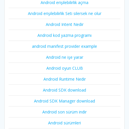
Android erişilebilirlik açma
Android erişilebilirlik Seti silersek ne olur
Android Intent Nedir
Android kod yazma programı
android manifest provider example
Android ne işe yarar
Android oyun CLUB
Android Runtime Nedir
Android SDK download
Android SDK Manager download
Android son sürüm indir
Android sürümleri