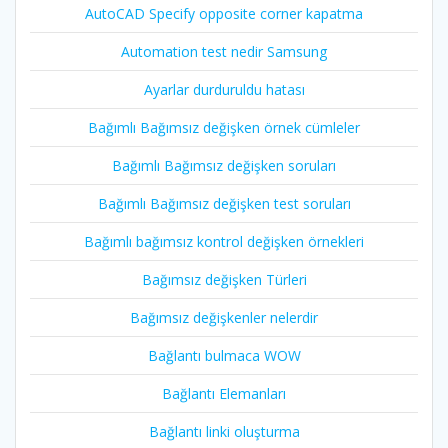
AutoCAD Specify opposite corner kapatma
Automation test nedir Samsung
Ayarlar durduruldu hatası
Bağımlı Bağımsız değişken örnek cümleler
Bağımlı Bağımsız değişken soruları
Bağımlı Bağımsız değişken test soruları
Bağımlı bağımsız kontrol değişken örnekleri
Bağımsız değişken Türleri
Bağımsız değişkenler nelerdir
Bağlantı bulmaca WOW
Bağlantı Elemanları
Bağlantı linki oluşturma