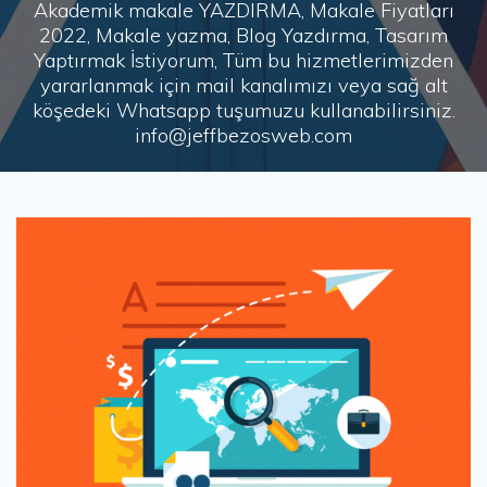
Akademik makale YAZDIRMA, Makale Fiyatları
2022, Makale yazma, Blog Yazdırma, Tasarım
Yaptırmak İstiyorum, Tüm bu hizmetlerimizden
yararlanmak için mail kanalımızı veya sağ alt
köşedeki Whatsapp tuşumuzu kullanabilirsiniz.
info@jeffbezosweb.com