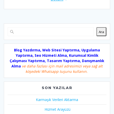
Ara
Blog Yazdırma, Web Sitesi Yaptırma, Uygulama
Yaptırma, Seo Hizmeti Alma, Kurumsal Kimlik
Çalışması Yaptırma, Tasarım Yaptırma, Danışmanlık
Alma
ve daha fazlası için mail adresimizi veya sağ alt
köşedeki Whatsapp tuşunu kullanın.
SON YAZILAR
Karmaşık Verileri Aktarma
Hizmet Arayüzü