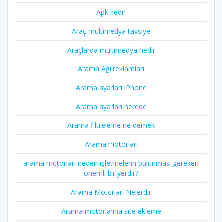
Apk nedir
Araç multimedya tavsiye
Araçlarda multimedya nedir
Arama Ağı reklamları
Arama ayarları iPhone
Arama ayarları nerede
Arama filtreleme ne demek
Arama motorları
arama motorları neden işletmelerin bulunması gereken
önemli bir yerdir?
Arama Motorları Nelerdir
Arama motorlarına site ekleme