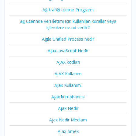
Ağ trafiği izleme Programı
ağ üzerinde veri iletimi için kullanılan kurallar veya
işlemlere ne ad verilir?
Agile Unified Process nedir
Ajax JavaScript Nedir
AJAX kodları
AJAX Kullanım
Ajax Kullanımı
Ajax kütüphanesi
Ajax Nedir
Ajax Nedir Medium
Ajax örnek