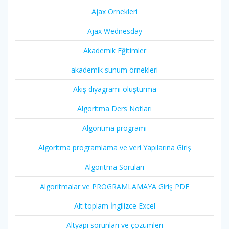
Ajax Örnekleri
Ajax Wednesday
Akademik Eğitimler
akademik sunum örnekleri
Akış diyagramı oluşturma
Algoritma Ders Notları
Algoritma programı
Algoritma programlama ve veri Yapılarına Giriş
Algoritma Soruları
Algoritmalar ve PROGRAMLAMAYA Giriş PDF
Alt toplam İngilizce Excel
Altyapı sorunları ve çözümleri