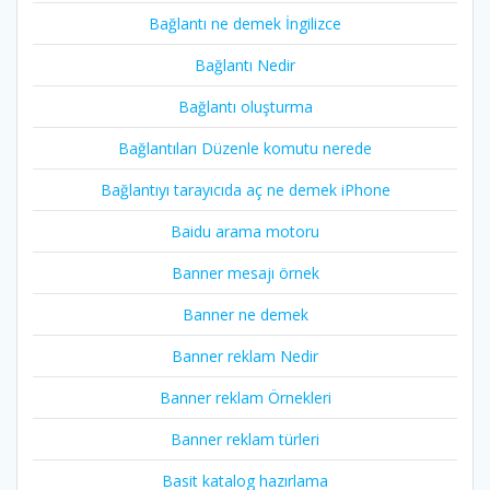
Bağlantı ne demek İngilizce
Bağlantı Nedir
Bağlantı oluşturma
Bağlantıları Düzenle komutu nerede
Bağlantıyı tarayıcıda aç ne demek iPhone
Baidu arama motoru
Banner mesajı örnek
Banner ne demek
Banner reklam Nedir
Banner reklam Örnekleri
Banner reklam türleri
Basit katalog hazırlama