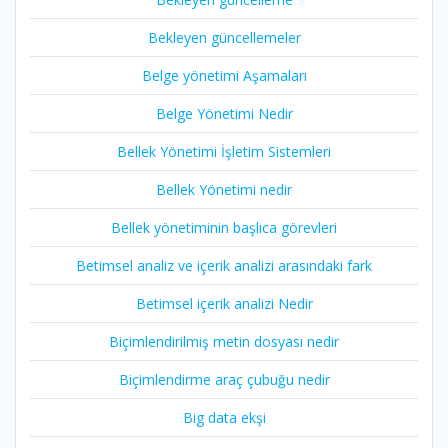
Bekleyen güncellemeler
Belge yönetimi Aşamaları
Belge Yönetimi Nedir
Bellek Yönetimi İşletim Sistemleri
Bellek Yönetimi nedir
Bellek yönetiminin başlıca görevleri
Betimsel analiz ve içerik analizi arasındaki fark
Betimsel içerik analizi Nedir
Biçimlendirilmiş metin dosyası nedir
Biçimlendirme araç çubuğu nedir
Big data ekşi