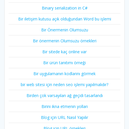
Binary serialization in C#
Bir iletişim kutusu açık olduğundan Word bu işlemi
Bir Önermenin Olumsuzu
Bir önermenin Olumsuzu örnekleri
Bir sitede kaç online var
Bir ürün tanıtımı örneği
Bir uygulamanın kodlarını görmek
bir web sitesi için neden seo işlemi yapılmalıdır?
Birden çok varsayılan ağ geçidi tasarlandı
Birini ikna etmenin yolları
Blog için URL Nasıl Yapılır
Blog için URL örnekleri