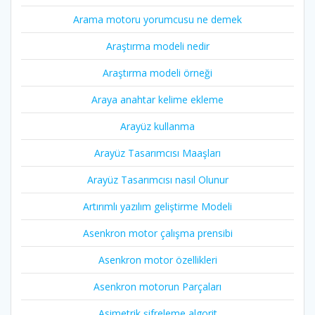
Arama motoru yorumcusu ne demek
Araştırma modeli nedir
Araştırma modeli örneği
Araya anahtar kelime ekleme
Arayüz kullanma
Arayüz Tasarımcısı Maaşları
Arayüz Tasarımcısı nasıl Olunur
Artırımlı yazılım geliştirme Modeli
Asenkron motor çalışma prensibi
Asenkron motor özellikleri
Asenkron motorun Parçaları
Asimetrik şifreleme algorit