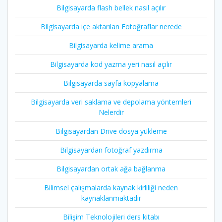
Bilgisayarda flash bellek nasıl açılır
Bilgisayarda içe aktarılan Fotoğraflar nerede
Bilgisayarda kelime arama
Bilgisayarda kod yazma yeri nasıl açılır
Bilgisayarda sayfa kopyalama
Bilgisayarda veri saklama ve depolama yöntemleri
Nelerdir
Bilgisayardan Drive dosya yükleme
Bilgisayardan fotoğraf yazdırma
Bilgisayardan ortak ağa bağlanma
Bilimsel çalışmalarda kaynak kirliliği neden
kaynaklanmaktadır
Bilişim Teknolojileri ders kitabı