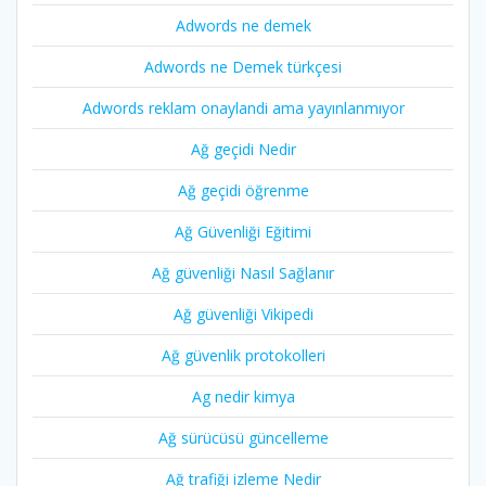
Adwords ne demek
Adwords ne Demek türkçesi
Adwords reklam onaylandi ama yayınlanmıyor
Ağ geçidi Nedir
Ağ geçidi öğrenme
Ağ Güvenliği Eğitimi
Ağ güvenliği Nasıl Sağlanır
Ağ güvenliği Vikipedi
Ağ güvenlik protokolleri
Ag nedir kimya
Ağ sürücüsü güncelleme
Ağ trafiği izleme Nedir