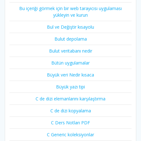
Bu içeriği görmek için bir web tarayıcısı uygulaması
yükleyin ve kurun
Bul ve Değiştir kısayolu
Bulut depolama
Bulut veritabanı nedir
Bütün uygulamalar
Büyük veri Nedir kısaca
Büyük yazı tipi
C de dizi elemanlarını karşılaştırma
C de dizi kopyalama
C Ders Notları PDF
C Generic koleksiyonlar