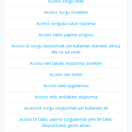
Access sorgu nedir
Access Sorgu Örnekleri
Access sorguda sütun toplama
Access tablo yapma sorgusu
Access te sorgu oluşturmak için kullanılan standart olmuş
dile ne ad verilir
Access veri tabanı oluşturma örnekleri
Access veri türleri
Access web uygulaması
Access web veritabanı oluşturma
access'te sorgu oluşturmak için kullanılan dil
access'te tablo yapma sorgularında yeni bir tablo
oluşturmanın genel amacı