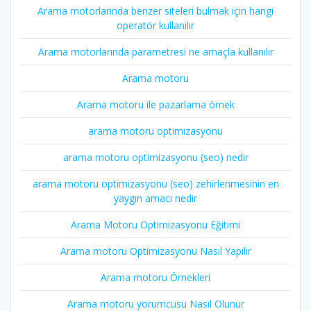
Arama motorlarında benzer siteleri bulmak için hangi
operatör kullanılır
Arama motorlarında parametresi ne amaçla kullanılır
Arama motoru
Arama motoru ile pazarlama örnek
arama motoru optimizasyonu
arama motoru optimizasyonu (seo) nedir
arama motoru optimizasyonu (seo) zehirlenmesinin en
yaygın amacı nedir
Arama Motoru Optimizasyonu Eğitimi
Arama motoru Optimizasyonu Nasıl Yapılır
Arama motoru Örnekleri
Arama motoru yorumcusu Nasıl Olunur