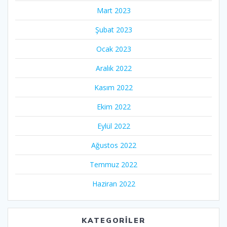
Mart 2023
Şubat 2023
Ocak 2023
Aralık 2022
Kasım 2022
Ekim 2022
Eylül 2022
Ağustos 2022
Temmuz 2022
Haziran 2022
KATEGORILER