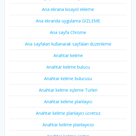
Ana ekrana kısayol ekleme
Ana ekranda uygulama GİZLEME
Ana sayfa Chrome
Ana sayfaları kullanarak sayfaları düzenleme
Anahtar kelime
Anahtar kelime bulucu
Anahtar kelime bulucusu
Anahtar kelime eşleme Türleri
Anahtar kelime planlayıcı
Anahtar kelime planlayıcı ücretsiz
Anahtar kelime planlayıcısı