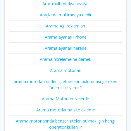
Araç multimedya tavsiye
Araçlarda multimedya nedir
Arama Ağı reklamları
Arama ayarları iPhone
Arama ayarları nerede
Arama filtreleme ne demek
Arama motorları
arama motorları neden işletmelerin bulunması gereken
önemli bir yerdir?
Arama Motorları Nelerdir
Arama motorlarına site ekleme
Arama motorlarında benzer siteleri bulmak için hangi
operatör kullanılır