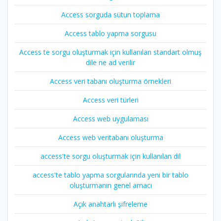
Access sorguda sütun toplama
Access tablo yapma sorgusu
Access te sorgu oluşturmak için kullanılan standart olmuş
dile ne ad verilir
Access veri tabanı oluşturma örnekleri
Access veri türleri
Access web uygulaması
Access web veritabanı oluşturma
access'te sorgu oluşturmak için kullanılan dil
access'te tablo yapma sorgularında yeni bir tablo
oluşturmanın genel amacı
Açık anahtarlı şifreleme