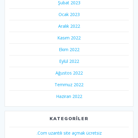
Şubat 2023
Ocak 2023
Aralık 2022
Kasım 2022
Ekim 2022
Eylül 2022
Ağustos 2022
Temmuz 2022
Haziran 2022
KATEGORILER
.Com uzantılı site açmak ücretsiz