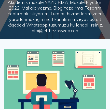
Akademik makale YAZDIRMA, Makale Fiyatları
2022, Makale yazma, Blog Yazdırma, Tasarım
Yaptırmak İstiyorum, Tüm bu hizmetlerimizden
yararlanmak için mail kanalımızı veya sağ alt
köşedeki Whatsapp tuşumuzu kullanabilirsiniz.
info@jeffbezosweb.com