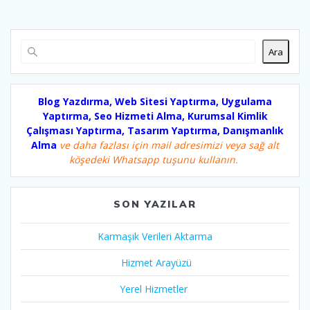
Ara
Blog Yazdırma, Web Sitesi Yaptırma, Uygulama
Yaptırma, Seo Hizmeti Alma, Kurumsal Kimlik
Çalışması Yaptırma, Tasarım Yaptırma, Danışmanlık
Alma
ve daha fazlası için mail adresimizi veya sağ alt
köşedeki Whatsapp tuşunu kullanın.
SON YAZILAR
Karmaşık Verileri Aktarma
Hizmet Arayüzü
Yerel Hizmetler