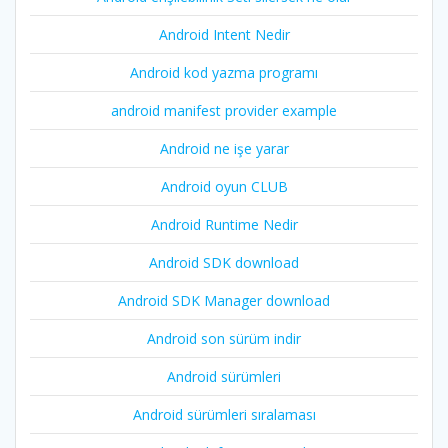
Android Intent Nedir
Android kod yazma programı
android manifest provider example
Android ne işe yarar
Android oyun CLUB
Android Runtime Nedir
Android SDK download
Android SDK Manager download
Android son sürüm indir
Android sürümleri
Android sürümleri sıralaması