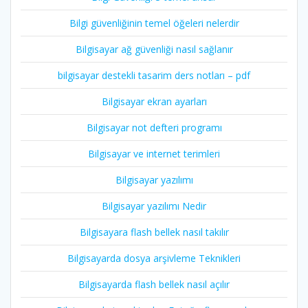
Bilgi güvenliğinin temel öğeleri nelerdir
Bilgisayar ağ güvenliği nasıl sağlanır
bilgisayar destekli tasarim ders notları – pdf
Bilgisayar ekran ayarları
Bilgisayar not defteri programı
Bilgisayar ve internet terimleri
Bilgisayar yazılımı
Bilgisayar yazılımı Nedir
Bilgisayara flash bellek nasıl takılır
Bilgisayarda dosya arşivleme Teknikleri
Bilgisayarda flash bellek nasıl açılır