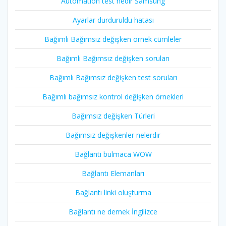
Automation test nedir Samsung
Ayarlar durduruldu hatası
Bağımlı Bağımsız değişken örnek cümleler
Bağımlı Bağımsız değişken soruları
Bağımlı Bağımsız değişken test soruları
Bağımlı bağımsız kontrol değişken örnekleri
Bağımsız değişken Türleri
Bağımsız değişkenler nelerdir
Bağlantı bulmaca WOW
Bağlantı Elemanları
Bağlantı linki oluşturma
Bağlantı ne demek İngilizce