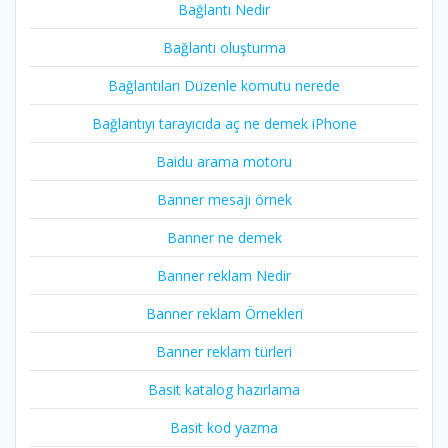
Bağlantı Nedir
Bağlantı oluşturma
Bağlantıları Düzenle komutu nerede
Bağlantıyı tarayıcıda aç ne demek iPhone
Baidu arama motoru
Banner mesajı örnek
Banner ne demek
Banner reklam Nedir
Banner reklam Örnekleri
Banner reklam türleri
Basit katalog hazırlama
Basit kod yazma