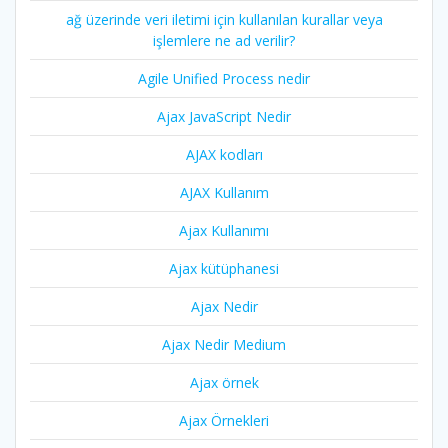
ağ üzerinde veri iletimi için kullanılan kurallar veya
işlemlere ne ad verilir?
Agile Unified Process nedir
Ajax JavaScript Nedir
AJAX kodları
AJAX Kullanım
Ajax Kullanımı
Ajax kütüphanesi
Ajax Nedir
Ajax Nedir Medium
Ajax örnek
Ajax Örnekleri