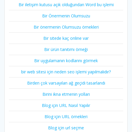
Bir iletişim kutusu açık olduğundan Word bu işlemi
Bir Önermenin Olumsuzu
Bir önermenin Olumsuzu örnekleri
Bir sitede kaç online var
Bir ürün tanıtımı örneği
Bir uygulamanın kodlarını görmek
bir web sitesi için neden seo işlemi yapılmalıdır?
Birden çok varsayılan ağ geçidi tasarlandı
Birini ikna etmenin yolları
Blog için URL Nasıl Yapılır
Blog için URL örnekleri
Blog için url seçme