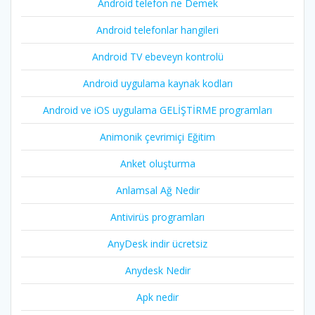
Android telefon ne Demek
Android telefonlar hangileri
Android TV ebeveyn kontrolü
Android uygulama kaynak kodları
Android ve iOS uygulama GELİŞTİRME programları
Animonik çevrimiçi Eğitim
Anket oluşturma
Anlamsal Ağ Nedir
Antivirüs programları
AnyDesk indir ücretsiz
Anydesk Nedir
Apk nedir