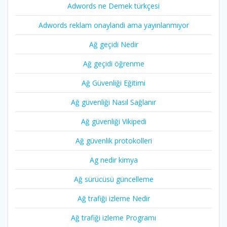
Adwords ne Demek türkçesi
Adwords reklam onaylandi ama yayınlanmıyor
Ağ geçidi Nedir
Ağ geçidi öğrenme
Ağ Güvenliği Eğitimi
Ağ güvenliği Nasıl Sağlanır
Ağ güvenliği Vikipedi
Ağ güvenlik protokolleri
Ag nedir kimya
Ağ sürücüsü güncelleme
Ağ trafiği izleme Nedir
Ağ trafiği izleme Programı