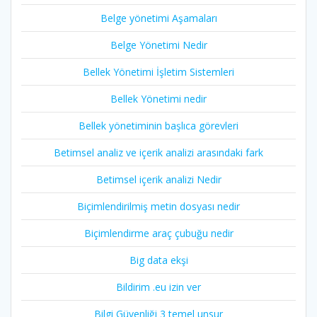
Belge yönetimi Aşamaları
Belge Yönetimi Nedir
Bellek Yönetimi İşletim Sistemleri
Bellek Yönetimi nedir
Bellek yönetiminin başlıca görevleri
Betimsel analiz ve içerik analizi arasındaki fark
Betimsel içerik analizi Nedir
Biçimlendirilmiş metin dosyası nedir
Biçimlendirme araç çubuğu nedir
Big data ekşi
Bildirim .eu izin ver
Bilgi Güvenliği 3 temel unsur