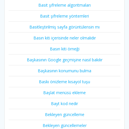
Basit şifreleme algoritmaları
Basit şifreleme yöntemleri
Basitleştirilmiş sayfa görüntülensin mı
Basın kiti içerisinde neler olmalıdır
Basın kiti örneği
Başkasının Google geçmişine nasıl bakılır
Başkasının konumunu bulma
Baskı önizleme kısayol tuşu
Başlat menüsü ekleme
Bayt kod nedir
Bekleyen güncelleme
Bekleyen güncellemeler