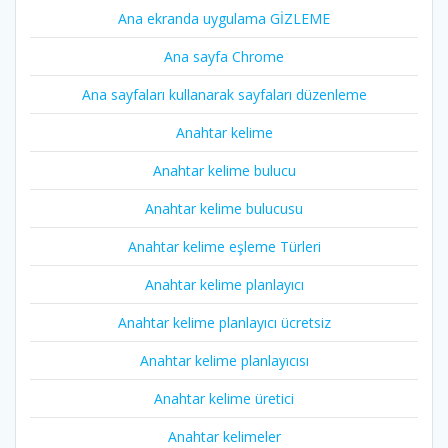
Ana ekranda uygulama GİZLEME
Ana sayfa Chrome
Ana sayfaları kullanarak sayfaları düzenleme
Anahtar kelime
Anahtar kelime bulucu
Anahtar kelime bulucusu
Anahtar kelime eşleme Türleri
Anahtar kelime planlayıcı
Anahtar kelime planlayıcı ücretsiz
Anahtar kelime planlayıcısı
Anahtar kelime üretici
Anahtar kelimeler