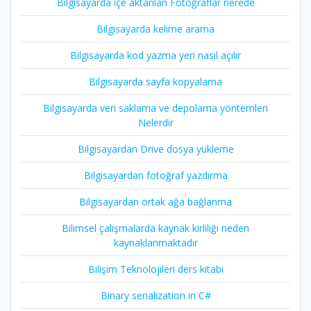
Bilgisayarda içe aktarılan Fotoğraflar nerede
Bilgisayarda kelime arama
Bilgisayarda kod yazma yeri nasıl açılır
Bilgisayarda sayfa kopyalama
Bilgisayarda veri saklama ve depolama yöntemleri
Nelerdir
Bilgisayardan Drive dosya yükleme
Bilgisayardan fotoğraf yazdırma
Bilgisayardan ortak ağa bağlanma
Bilimsel çalışmalarda kaynak kirliliği neden
kaynaklanmaktadır
Bilişim Teknolojileri ders kitabı
Binary serialization in C#