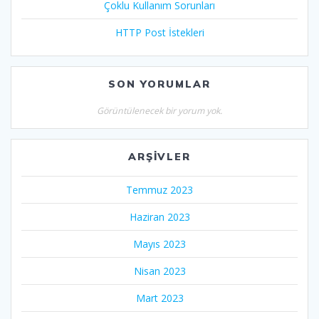
Çoklu Kullanım Sorunları
HTTP Post İstekleri
SON YORUMLAR
Görüntülenecek bir yorum yok.
ARŞIVLER
Temmuz 2023
Haziran 2023
Mayıs 2023
Nisan 2023
Mart 2023