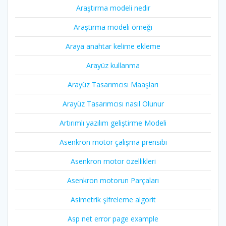
Araştırma modeli nedir
Araştırma modeli örneği
Araya anahtar kelime ekleme
Arayüz kullanma
Arayüz Tasarımcısı Maaşları
Arayüz Tasarımcısı nasıl Olunur
Artırımlı yazılım geliştirme Modeli
Asenkron motor çalışma prensibi
Asenkron motor özellikleri
Asenkron motorun Parçaları
Asimetrik şifreleme algorit
Asp net error page example