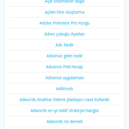
Açık önermenin değili
açılan liste oluşturma
Adobe Premiere Pro Kurgu
Adres çubuğu Ayarları
Ads Nedir
Adsense geliri nedir
Adsense Pinli hesap
AdSense uygulaması
AdWords
Adwords Anahtar Kelime planlayıcı nasıl Kullanılır
Adwords en iyi teklif stratejisi hangisi
Adwords ne demek