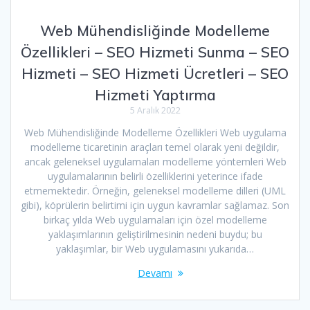
Web Mühendisliğinde Modelleme
Özellikleri – SEO Hizmeti Sunma – SEO
Hizmeti – SEO Hizmeti Ücretleri – SEO
Hizmeti Yaptırma
5 Aralık 2022
Web Mühendisliğinde Modelleme Özellikleri Web uygulama
modelleme ticaretinin araçları temel olarak yeni değildir,
ancak geleneksel uygulamaları modelleme yöntemleri Web
uygulamalarının belirli özelliklerini yeterince ifade
etmemektedir. Örneğin, geleneksel modelleme dilleri (UML
gibi), köprülerin belirtimi için uygun kavramlar sağlamaz. Son
birkaç yılda Web uygulamaları için özel modelleme
yaklaşımlarının geliştirilmesinin nedeni buydu; bu
yaklaşımlar, bir Web uygulamasını yukarıda…
Devamı