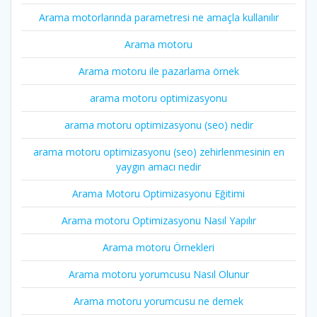
Arama motorlarında parametresi ne amaçla kullanılır
Arama motoru
Arama motoru ile pazarlama örnek
arama motoru optimizasyonu
arama motoru optimizasyonu (seo) nedir
arama motoru optimizasyonu (seo) zehirlenmesinin en
yaygın amacı nedir
Arama Motoru Optimizasyonu Eğitimi
Arama motoru Optimizasyonu Nasıl Yapılır
Arama motoru Örnekleri
Arama motoru yorumcusu Nasıl Olunur
Arama motoru yorumcusu ne demek