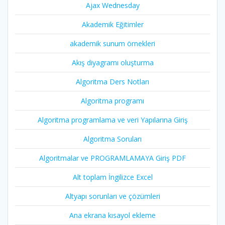
Ajax Wednesday
Akademik Eğitimler
akademik sunum örnekleri
Akış diyagramı oluşturma
Algoritma Ders Notları
Algoritma programı
Algoritma programlama ve veri Yapılarına Giriş
Algoritma Soruları
Algoritmalar ve PROGRAMLAMAYA Giriş PDF
Alt toplam İngilizce Excel
Altyapı sorunları ve çözümleri
Ana ekrana kısayol ekleme