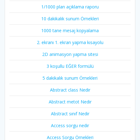
1/1000 plan açıklama raporu
10 dakikalık sunum Örnekleri
1000 tane mesaj kopyalama
2. ekranı 1. ekran yapma kısayolu
2D animasyon yapma sitesi
3 koşullu EĞER formülü
5 dakikalık sunum Örnekleri
Abstract class Nedir
Abstract metot Nedir
Abstract sınıf Nedir
Access sorgu nedir
Access Sorgu Örnekleri