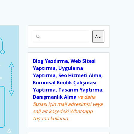
Ara
Blog Yazdırma, Web Sitesi
Yaptırma, Uygulama
Yaptırma, Seo Hizmeti Alma,
Kurumsal Kimlik Çalışması
Yaptırma, Tasarım Yaptırma,
Danışmanlık Alma
ve daha
fazlası için mail adresimizi veya
sağ alt köşedeki Whatsapp
tuşunu kullanın.