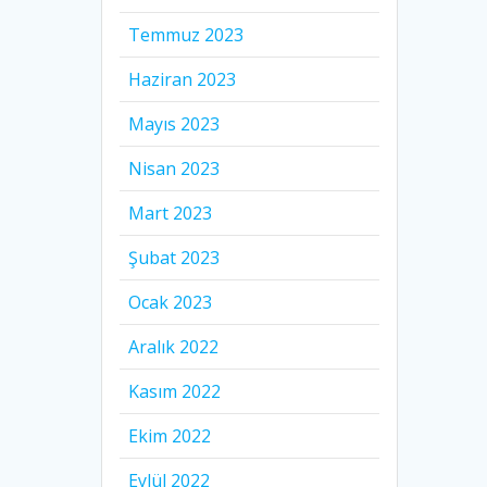
Temmuz 2023
Haziran 2023
Mayıs 2023
Nisan 2023
Mart 2023
Şubat 2023
Ocak 2023
Aralık 2022
Kasım 2022
Ekim 2022
Eylül 2022