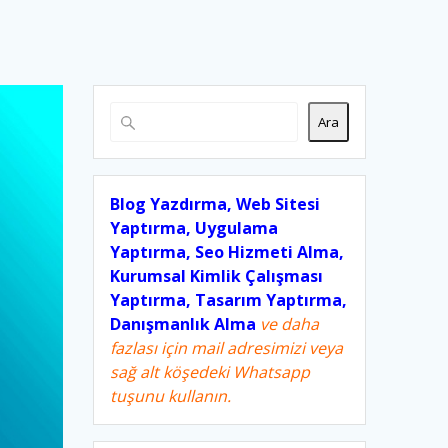
Ara
Blog Yazdırma, Web Sitesi
Yaptırma, Uygulama
Yaptırma, Seo Hizmeti Alma,
Kurumsal Kimlik Çalışması
Yaptırma, Tasarım Yaptırma,
Danışmanlık Alma
ve daha
fazlası için mail adresimizi veya
sağ alt köşedeki Whatsapp
tuşunu kullanın.