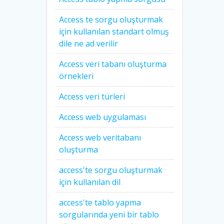
Access te sorgu oluşturmak
için kullanılan standart olmuş
dile ne ad verilir
Access veri tabanı oluşturma
örnekleri
Access veri türleri
Access web uygulaması
Access web veritabanı
oluşturma
access'te sorgu oluşturmak
için kullanılan dil
access'te tablo yapma
sorgularında yeni bir tablo