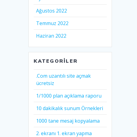
Ağustos 2022
Temmuz 2022
Haziran 2022
KATEGORILER
.Com uzantılı site açmak
ücretsiz
1/1000 plan açıklama raporu
10 dakikalık sunum Örnekleri
1000 tane mesaj kopyalama
2. ekranı 1. ekran yapma