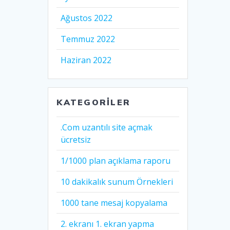
Ağustos 2022
Temmuz 2022
Haziran 2022
KATEGORILER
.Com uzantılı site açmak
ücretsiz
1/1000 plan açıklama raporu
10 dakikalık sunum Örnekleri
1000 tane mesaj kopyalama
2. ekranı 1. ekran yapma