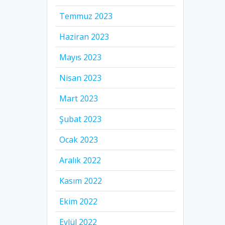
Temmuz 2023
Haziran 2023
Mayıs 2023
Nisan 2023
Mart 2023
Şubat 2023
Ocak 2023
Aralık 2022
Kasım 2022
Ekim 2022
Eylül 2022