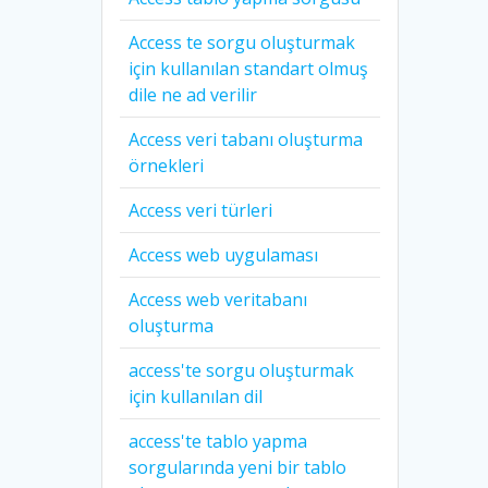
Access te sorgu oluşturmak
için kullanılan standart olmuş
dile ne ad verilir
Access veri tabanı oluşturma
örnekleri
Access veri türleri
Access web uygulaması
Access web veritabanı
oluşturma
access'te sorgu oluşturmak
için kullanılan dil
access'te tablo yapma
sorgularında yeni bir tablo