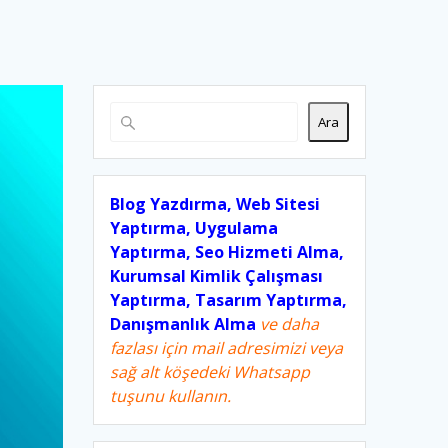
Ara
Blog Yazdırma, Web Sitesi
Yaptırma, Uygulama
Yaptırma, Seo Hizmeti Alma,
Kurumsal Kimlik Çalışması
Yaptırma, Tasarım Yaptırma,
Danışmanlık Alma
ve daha
fazlası için mail adresimizi veya
sağ alt köşedeki Whatsapp
tuşunu kullanın.