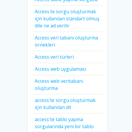
Access te sorgu oluşturmak
için kullanılan standart olmuş
dile ne ad verilir
Access veri tabanı oluşturma
örnekleri
Access veri türleri
Access web uygulaması
Access web veritabanı
oluşturma
access'te sorgu oluşturmak
için kullanılan dil
access'te tablo yapma
sorgularında yeni bir tablo