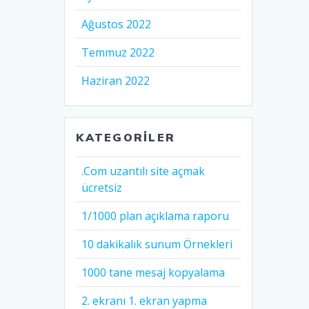
Ağustos 2022
Temmuz 2022
Haziran 2022
KATEGORILER
.Com uzantılı site açmak
ücretsiz
1/1000 plan açıklama raporu
10 dakikalık sunum Örnekleri
1000 tane mesaj kopyalama
2. ekranı 1. ekran yapma