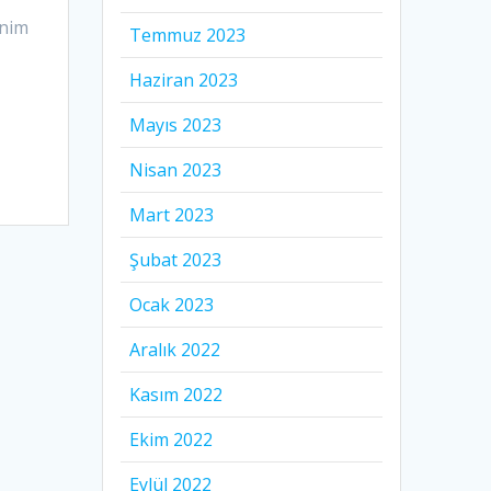
inim
Temmuz 2023
Haziran 2023
Mayıs 2023
Nisan 2023
Mart 2023
Şubat 2023
Ocak 2023
Aralık 2022
Kasım 2022
Ekim 2022
Eylül 2022