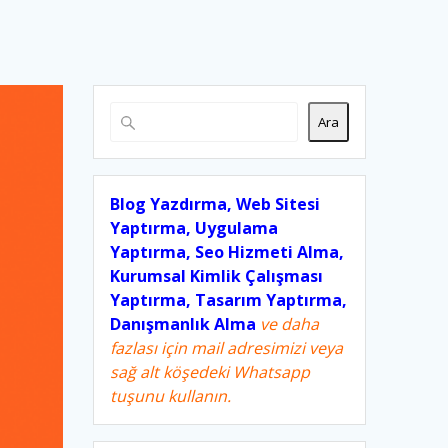
Ara
Blog Yazdırma, Web Sitesi
Yaptırma, Uygulama
Yaptırma, Seo Hizmeti Alma,
Kurumsal Kimlik Çalışması
Yaptırma, Tasarım Yaptırma,
Danışmanlık Alma
ve daha
fazlası için mail adresimizi veya
sağ alt köşedeki Whatsapp
tuşunu kullanın.