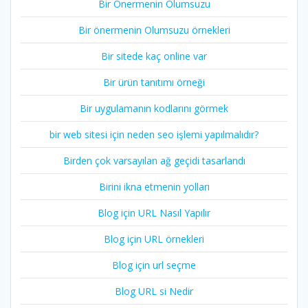
Bir Önermenin Olumsuzu
Bir önermenin Olumsuzu örnekleri
Bir sitede kaç online var
Bir ürün tanıtımı örneği
Bir uygulamanın kodlarını görmek
bir web sitesi için neden seo işlemi yapılmalıdır?
Birden çok varsayılan ağ geçidi tasarlandı
Birini ikna etmenin yolları
Blog için URL Nasıl Yapılır
Blog için URL örnekleri
Blog için url seçme
Blog URL si Nedir