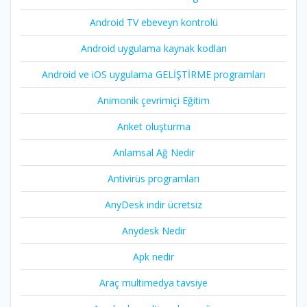
Android TV ebeveyn kontrolü
Android uygulama kaynak kodları
Android ve iOS uygulama GELİŞTİRME programları
Animonik çevrimiçi Eğitim
Anket oluşturma
Anlamsal Ağ Nedir
Antivirüs programları
AnyDesk indir ücretsiz
Anydesk Nedir
Apk nedir
Araç multimedya tavsiye