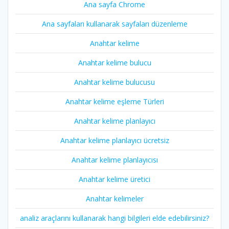
Ana sayfa Chrome
Ana sayfaları kullanarak sayfaları düzenleme
Anahtar kelime
Anahtar kelime bulucu
Anahtar kelime bulucusu
Anahtar kelime eşleme Türleri
Anahtar kelime planlayıcı
Anahtar kelime planlayıcı ücretsiz
Anahtar kelime planlayıcısı
Anahtar kelime üretici
Anahtar kelimeler
analiz araçlarını kullanarak hangi bilgileri elde edebilirsiniz?