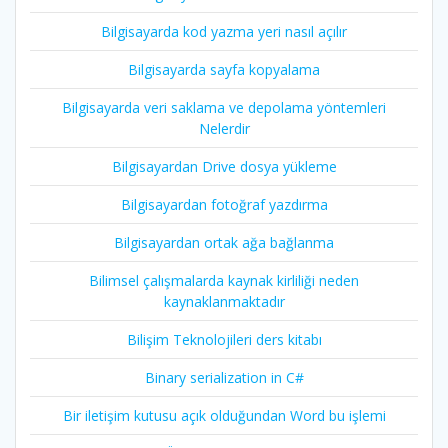
Bilgisayarda kod yazma yeri nasıl açılır
Bilgisayarda sayfa kopyalama
Bilgisayarda veri saklama ve depolama yöntemleri
Nelerdir
Bilgisayardan Drive dosya yükleme
Bilgisayardan fotoğraf yazdırma
Bilgisayardan ortak ağa bağlanma
Bilimsel çalışmalarda kaynak kirliliği neden
kaynaklanmaktadır
Bilişim Teknolojileri ders kitabı
Binary serialization in C#
Bir iletişim kutusu açık olduğundan Word bu işlemi