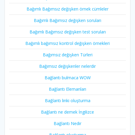
Bağımlı Bağımsız değişken örnek cümleler
Bağımlı Bağımsız değişken soruları
Bağımlı Bağımsız değişken test soruları
Bağımlı bağımsız kontrol değişken örnekleri
Bağımsız değişken Türleri
Bağımsız değişkenler nelerdir
Bağlantı bulmaca WOW
Bağlantı Elemanları
Bağlantı linki oluşturma
Bağlantı ne demek İngilizce
Bağlantı Nedir
Bağlantı oluşturma