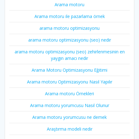
Arama motoru
Arama motoru ile pazarlama örnek
arama motoru optimizasyonu
arama motoru optimizasyonu (seo) nedir
arama motoru optimizasyonu (seo) zehirlenmesinin en
yaygın amacı nedir
Arama Motoru Optimizasyonu Eğitimi
Arama motoru Optimizasyonu Nasıl Yapılır
Arama motoru Örnekleri
Arama motoru yorumcusu Nasıl Olunur
Arama motoru yorumcusu ne demek
Araştırma modeli nedir