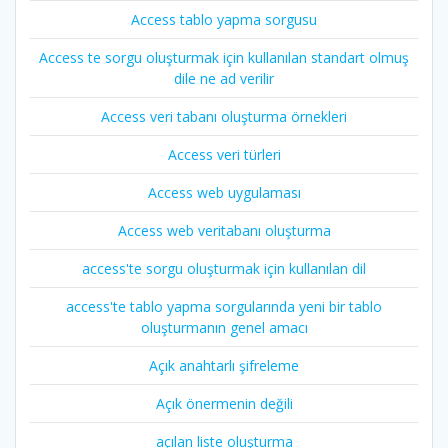
Access tablo yapma sorgusu
Access te sorgu oluşturmak için kullanılan standart olmuş
dile ne ad verilir
Access veri tabanı oluşturma örnekleri
Access veri türleri
Access web uygulaması
Access web veritabanı oluşturma
access'te sorgu oluşturmak için kullanılan dil
access'te tablo yapma sorgularında yeni bir tablo
oluşturmanın genel amacı
Açık anahtarlı şifreleme
Açık önermenin değili
açılan liste oluşturma