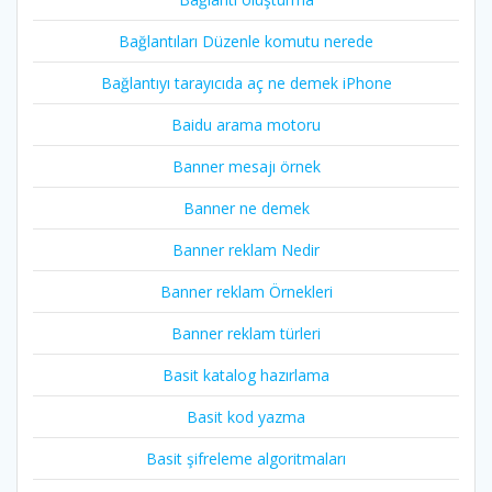
Bağlantıları Düzenle komutu nerede
Bağlantıyı tarayıcıda aç ne demek iPhone
Baidu arama motoru
Banner mesajı örnek
Banner ne demek
Banner reklam Nedir
Banner reklam Örnekleri
Banner reklam türleri
Basit katalog hazırlama
Basit kod yazma
Basit şifreleme algoritmaları