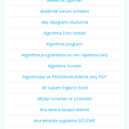
Akademik Eğitimler
akademik sunum örnekleri
Akış diyagramı oluşturma
Algoritma Ders Notları
Algoritma programı
Algoritma programlama ve veri Yapılarına Giriş
Algoritma Soruları
Algoritmalar ve PROGRAMLAMAYA Giriş PDF
Alt toplam İngilizce Excel
Altyapı sorunları ve çözümleri
Ana ekrana kısayol ekleme
Ana ekranda uygulama GİZLEME