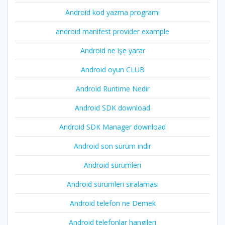
Android kod yazma programı
android manifest provider example
Android ne işe yarar
Android oyun CLUB
Android Runtime Nedir
Android SDK download
Android SDK Manager download
Android son sürüm indir
Android sürümleri
Android sürümleri sıralaması
Android telefon ne Demek
Android telefonlar hangileri