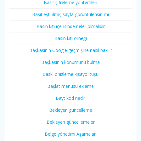
Basit şifreleme yöntemleri
Basitleştirilmiş sayfa görüntülensin mı
Basın kiti içerisinde neler olmalıdır
Basın kiti örneği
Başkasının Google geçmişine nasıl bakılır
Başkasının konumunu bulma
Baskı önizleme kısayol tuşu
Başlat menüsü ekleme
Bayt kod nedir
Bekleyen güncelleme
Bekleyen güncellemeler
Belge yönetimi Aşamaları