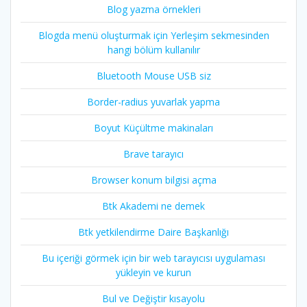
Blog yazma örnekleri
Blogda menü oluşturmak için Yerleşim sekmesinden
hangi bölüm kullanılır
Bluetooth Mouse USB siz
Border-radius yuvarlak yapma
Boyut Küçültme makinaları
Brave tarayıcı
Browser konum bilgisi açma
Btk Akademi ne demek
Btk yetkilendirme Daire Başkanlığı
Bu içeriği görmek için bir web tarayıcısı uygulaması
yükleyin ve kurun
Bul ve Değiştir kısayolu