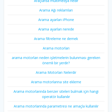
Araçlarda multimedya nedir
Arama Ağı reklamları
Arama ayarları iPhone
Arama ayarları nerede
Arama filtreleme ne demek
Arama motorları
arama motorları neden işletmelerin bulunması gereken
önemli bir yerdir?
Arama Motorları Nelerdir
Arama motorlarına site ekleme
Arama motorlarında benzer siteleri bulmak için hangi
operatör kullanılır
Arama motorlarında parametresi ne amaçla kullanılır