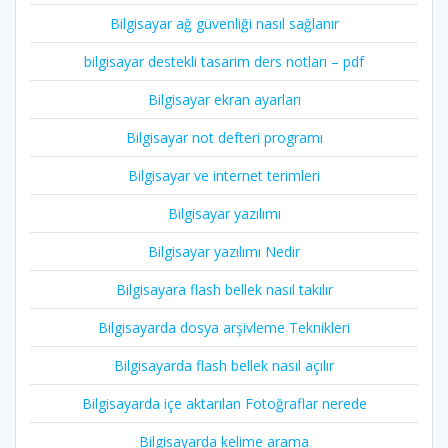
Bilgisayar ağ güvenliği nasıl sağlanır
bilgisayar destekli tasarim ders notları – pdf
Bilgisayar ekran ayarları
Bilgisayar not defteri programı
Bilgisayar ve internet terimleri
Bilgisayar yazılımı
Bilgisayar yazılımı Nedir
Bilgisayara flash bellek nasıl takılır
Bilgisayarda dosya arşivleme Teknikleri
Bilgisayarda flash bellek nasıl açılır
Bilgisayarda içe aktarılan Fotoğraflar nerede
Bilgisayarda kelime arama