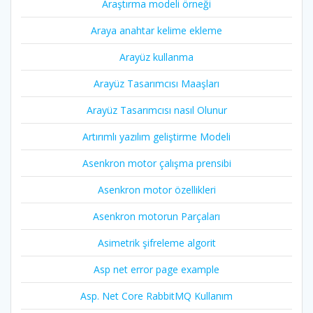
Araştırma modeli örneği
Araya anahtar kelime ekleme
Arayüz kullanma
Arayüz Tasarımcısı Maaşları
Arayüz Tasarımcısı nasıl Olunur
Artırımlı yazılım geliştirme Modeli
Asenkron motor çalışma prensibi
Asenkron motor özellikleri
Asenkron motorun Parçaları
Asimetrik şifreleme algorit
Asp net error page example
Asp. Net Core RabbitMQ Kullanım