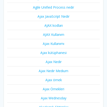
Agile Unified Process nedir
Ajax JavaScript Nedir
AJAX kodları
AJAX Kullanım
Ajax Kullanımı
Ajax kütüphanesi
Ajax Nedir
Ajax Nedir Medium
Ajax örnek
Ajax Örnekleri
Ajax Wednesday