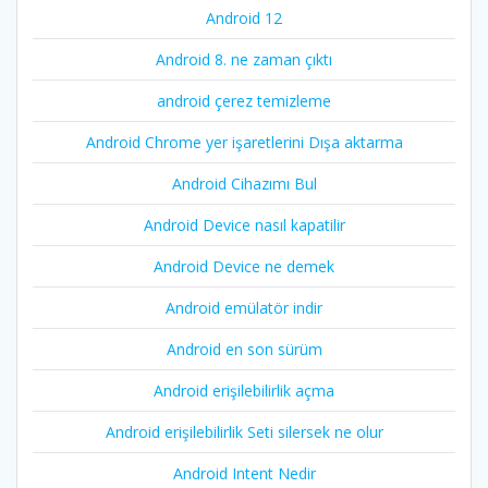
Android 12
Android 8. ne zaman çıktı
android çerez temizleme
Android Chrome yer işaretlerini Dışa aktarma
Android Cihazımı Bul
Android Device nasıl kapatilir
Android Device ne demek
Android emülatör indir
Android en son sürüm
Android erişilebilirlik açma
Android erişilebilirlik Seti silersek ne olur
Android Intent Nedir