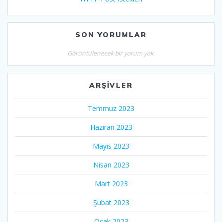
SON YORUMLAR
Görüntülenecek bir yorum yok.
ARŞIVLER
Temmuz 2023
Haziran 2023
Mayıs 2023
Nisan 2023
Mart 2023
Şubat 2023
Ocak 2023