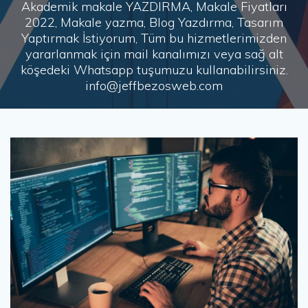
Akademik makale YAZDIRMA, Makale Fiyatları
2022, Makale yazma, Blog Yazdırma, Tasarım
Yaptırmak İstiyorum, Tüm bu hizmetlerimizden
yararlanmak için mail kanalımızı veya sağ alt
köşedeki Whatsapp tuşumuzu kullanabilirsiniz.
info@jeffbezosweb.com