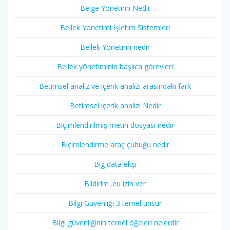
Belge Yönetimi Nedir
Bellek Yönetimi İşletim Sistemleri
Bellek Yönetimi nedir
Bellek yönetiminin başlıca görevleri
Betimsel analiz ve içerik analizi arasındaki fark
Betimsel içerik analizi Nedir
Biçimlendirilmiş metin dosyası nedir
Biçimlendirme araç çubuğu nedir
Big data ekşi
Bildirim .eu izin ver
Bilgi Güvenliği 3 temel unsur
Bilgi güvenliğinin temel öğeleri nelerdir