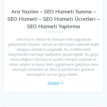
Ara Yazılım – SEO Hizmeti Sunma –
SEO Hizmeti – SEO Hizmeti Ücretleri –
SEO Hizmeti Yaptırma
13 Aralık 2022
Teknoloji ve Mimari ile Etkileşim Web uygulaması
geliştirmede tasarım, mimari ve teknolojinin yakından ilişkili
olduğunu defalarca vurguladık. Bu, özellikle basit
faaliyetlerden karmaşık faaliyetlere geçişle ilgilidir. Bu geçiş,
tercih ettiğimiz teknoloji ve yazılım mimarisi üzerinde bir
etkiye sahiptir ve bazen Web uygulamamız geliştikçe daha
karmaşık mimarilere ve daha iyi performans gösteren
teknolojilere sert bir geçiş olabilir.…
Devamı