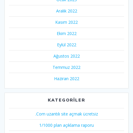
Aralık 2022
Kasım 2022
Ekim 2022
Eylül 2022
Ağustos 2022
Temmuz 2022
Haziran 2022
KATEGORILER
.Com uzantılı site açmak ücretsiz
1/1000 plan açıklama raporu