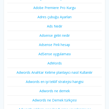
Adobe Premiere Pro Kurgu
Adres çubuğu Ayarları
Ads Nedir
Adsense geliri nedir
Adsense Pinli hesap
AdSense uygulaması
AdWords
Adwords Anahtar Kelime planlayıcı nasıl Kullanılır
Adwords en iyi teklif stratejisi hangisi
Adwords ne demek
Adwords ne Demek türkçesi