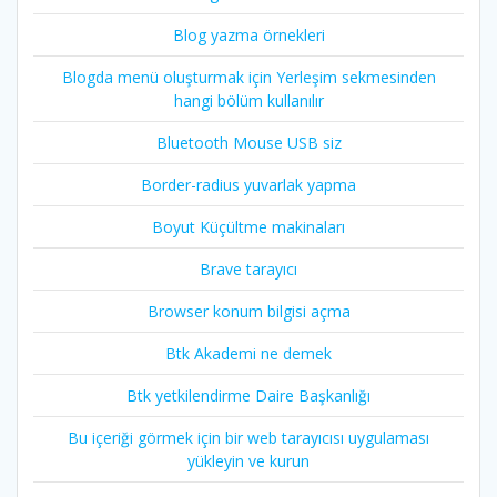
Blog yazma örnekleri
Blogda menü oluşturmak için Yerleşim sekmesinden
hangi bölüm kullanılır
Bluetooth Mouse USB siz
Border-radius yuvarlak yapma
Boyut Küçültme makinaları
Brave tarayıcı
Browser konum bilgisi açma
Btk Akademi ne demek
Btk yetkilendirme Daire Başkanlığı
Bu içeriği görmek için bir web tarayıcısı uygulaması
yükleyin ve kurun