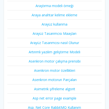
Araştırma modeli örneği
Araya anahtar kelime ekleme
Arayüz kullanma
Arayüz Tasarımcısı Maaşları
Arayüz Tasarımcısı nasıl Olunur
Artırımlı yazılım geliştirme Modeli
Asenkron motor çalışma prensibi
Asenkron motor özellikleri
Asenkron motorun Parçaları
Asimetrik şifreleme algorit
Asp net error page example
Asp. Net Core RabbitMQ Kullanım