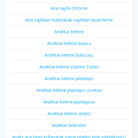
Ana sayfa Chrome
Ana sayfaları kullanarak sayfaları düzenleme
Anahtar kelime
Anahtar kelime bulucu
Anahtar kelime bulucusu
Anahtar kelime eşleme Türleri
Anahtar kelime planlayıcı
Anahtar kelime planlayıcı ücretsiz
Anahtar kelime planlayıcısı
Anahtar kelime üretici
Anahtar kelimeler
analiz araçlarını kullanarak hangi bilgileri elde edebilirsiniz?