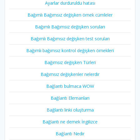
Ayarlar durduruldu hatası
Bağımlı Bağımsız değişken örnek cümleler
Bağımlı Bağımsız değişken soruları
Bağımlı Bağımsız değişken test soruları
Bağımlı bağımsız kontrol değişken örnekleri
Bağımsız değişken Türleri
Bağımsız değişkenler nelerdir
Bağlantı bulmaca WOW
Bağlantı Elemanları
Bağlantı linki oluşturma
Bağlantı ne demek İngilizce
Bağlantı Nedir