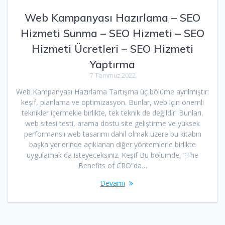
Web Kampanyası Hazırlama – SEO
Hizmeti Sunma – SEO Hizmeti – SEO
Hizmeti Ücretleri – SEO Hizmeti
Yaptırma
7 Temmuz 2022
Web Kampanyası Hazırlama Tartışma üç bölüme ayrılmıştır:
keşif, planlama ve optimizasyon. Bunlar, web için önemli
teknikler içermekle birlikte, tek teknik de değildir. Bunları,
web sitesi testi, arama dostu site geliştirme ve yüksek
performanslı web tasarımı dahil olmak üzere bu kitabın
başka yerlerinde açıklanan diğer yöntemlerle birlikte
uygulamak da isteyeceksiniz. Keşif Bu bölümde, “The
Benefits of CRO”da…
Devamı