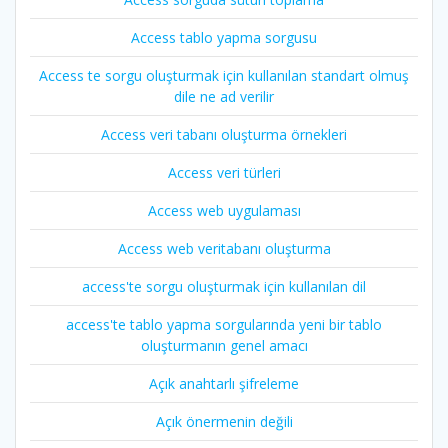
Access tablo yapma sorgusu
Access te sorgu oluşturmak için kullanılan standart olmuş
dile ne ad verilir
Access veri tabanı oluşturma örnekleri
Access veri türleri
Access web uygulaması
Access web veritabanı oluşturma
access'te sorgu oluşturmak için kullanılan dil
access'te tablo yapma sorgularında yeni bir tablo
oluşturmanın genel amacı
Açık anahtarlı şifreleme
Açık önermenin değili