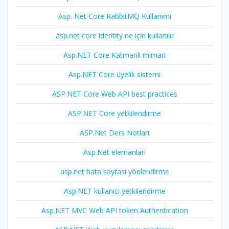
Asp. Net Core RabbitMQ Kullanımı
asp.net core identity ne için kullanılır
Asp.NET Core Katmanlı mimari
Asp.NET Core üyelik sistemi
ASP.NET Core Web API best practices
ASP.NET Core yetkilendirme
ASP.Net Ders Notları
Asp.Net elemanları
asp.net hata sayfası yönlendirme
Asp.NET kullanıcı yetkilendirme
Asp.NET MVC Web API token Authentication