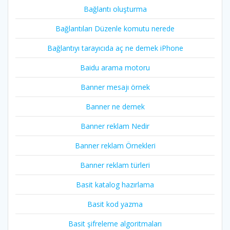
Bağlantı oluşturma
Bağlantıları Düzenle komutu nerede
Bağlantıyı tarayıcıda aç ne demek iPhone
Baidu arama motoru
Banner mesajı örnek
Banner ne demek
Banner reklam Nedir
Banner reklam Örnekleri
Banner reklam türleri
Basit katalog hazırlama
Basit kod yazma
Basit şifreleme algoritmaları