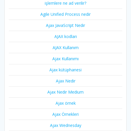
işlemlere ne ad verilir?
Agile Unified Process nedir
Ajax JavaScript Nedir
AJAX kodları
AJAX Kullanım
Ajax Kullanımı
Ajax kütüphanesi
Ajax Nedir
Ajax Nedir Medium
Ajax örnek
Ajax Örnekleri
Ajax Wednesday