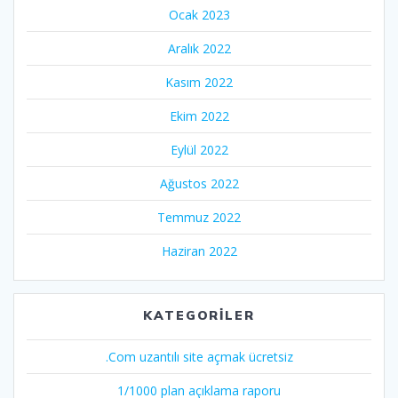
Ocak 2023
Aralık 2022
Kasım 2022
Ekim 2022
Eylül 2022
Ağustos 2022
Temmuz 2022
Haziran 2022
KATEGORILER
.Com uzantılı site açmak ücretsiz
1/1000 plan açıklama raporu