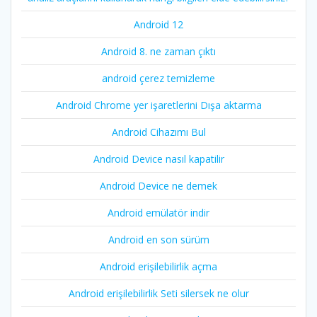
Android 12
Android 8. ne zaman çıktı
android çerez temizleme
Android Chrome yer işaretlerini Dışa aktarma
Android Cihazımı Bul
Android Device nasıl kapatilir
Android Device ne demek
Android emülatör indir
Android en son sürüm
Android erişilebilirlik açma
Android erişilebilirlik Seti silersek ne olur