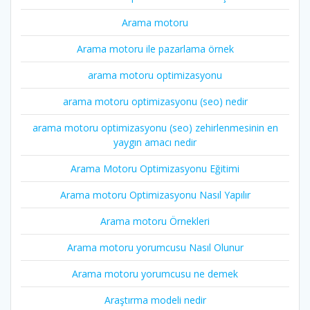
Arama motoru
Arama motoru ile pazarlama örnek
arama motoru optimizasyonu
arama motoru optimizasyonu (seo) nedir
arama motoru optimizasyonu (seo) zehirlenmesinin en
yaygın amacı nedir
Arama Motoru Optimizasyonu Eğitimi
Arama motoru Optimizasyonu Nasıl Yapılır
Arama motoru Örnekleri
Arama motoru yorumcusu Nasıl Olunur
Arama motoru yorumcusu ne demek
Araştırma modeli nedir