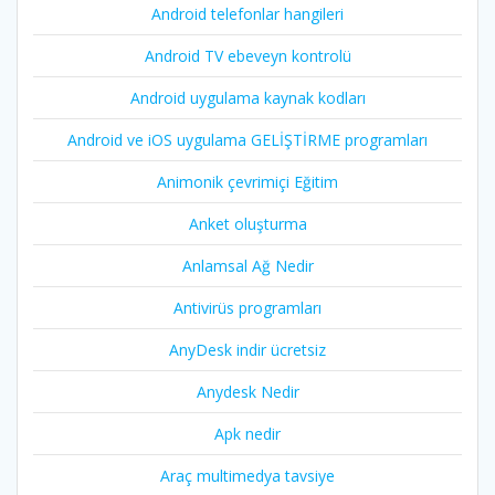
Android telefonlar hangileri
Android TV ebeveyn kontrolü
Android uygulama kaynak kodları
Android ve iOS uygulama GELİŞTİRME programları
Animonik çevrimiçi Eğitim
Anket oluşturma
Anlamsal Ağ Nedir
Antivirüs programları
AnyDesk indir ücretsiz
Anydesk Nedir
Apk nedir
Araç multimedya tavsiye