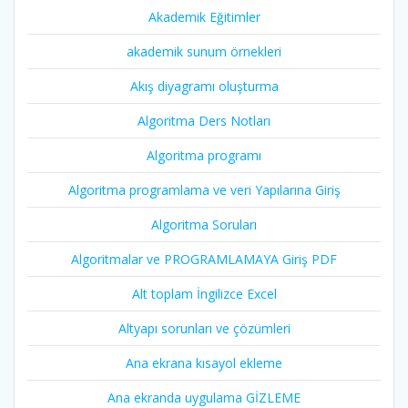
Akademik Eğitimler
akademik sunum örnekleri
Akış diyagramı oluşturma
Algoritma Ders Notları
Algoritma programı
Algoritma programlama ve veri Yapılarına Giriş
Algoritma Soruları
Algoritmalar ve PROGRAMLAMAYA Giriş PDF
Alt toplam İngilizce Excel
Altyapı sorunları ve çözümleri
Ana ekrana kısayol ekleme
Ana ekranda uygulama GİZLEME