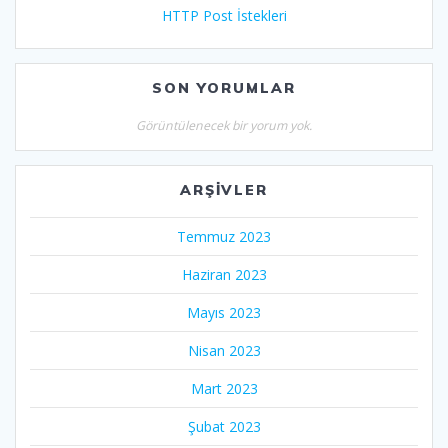
HTTP Post İstekleri
SON YORUMLAR
Görüntülenecek bir yorum yok.
ARŞIVLER
Temmuz 2023
Haziran 2023
Mayıs 2023
Nisan 2023
Mart 2023
Şubat 2023