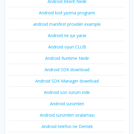
Android Intent Nedir
Android kod yazma programı
android manifest provider example
Android ne işe yarar
Android oyun CLUB
Android Runtime Nedir
Android SDK download
Android SDK Manager download
Android son sürüm indir
Android sürümleri
Android sürümleri sıralaması
Android telefon ne Demek