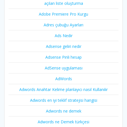
açılan liste oluşturma
Adobe Premiere Pro Kurgu
Adres çubuğu Ayarları
Ads Nedir
Adsense geliri nedir
Adsense Pinli hesap
AdSense uygulaması
AdWords
Adwords Anahtar Kelime planlayıcı nasıl Kullanılır
Adwords en iyi teklif stratejisi hangisi
Adwords ne demek
Adwords ne Demek türkçesi