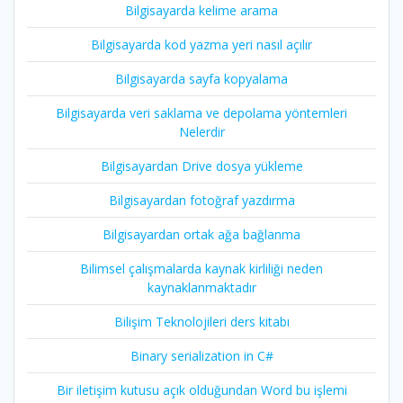
Bilgisayarda kelime arama
Bilgisayarda kod yazma yeri nasıl açılır
Bilgisayarda sayfa kopyalama
Bilgisayarda veri saklama ve depolama yöntemleri
Nelerdir
Bilgisayardan Drive dosya yükleme
Bilgisayardan fotoğraf yazdırma
Bilgisayardan ortak ağa bağlanma
Bilimsel çalışmalarda kaynak kirliliği neden
kaynaklanmaktadır
Bilişim Teknolojileri ders kitabı
Binary serialization in C#
Bir iletişim kutusu açık olduğundan Word bu işlemi