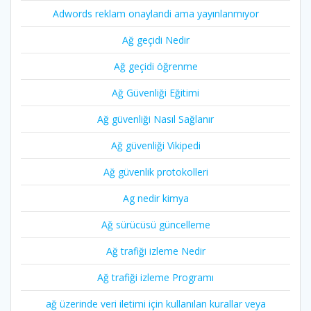
Adwords reklam onaylandi ama yayınlanmıyor
Ağ geçidi Nedir
Ağ geçidi öğrenme
Ağ Güvenliği Eğitimi
Ağ güvenliği Nasıl Sağlanır
Ağ güvenliği Vikipedi
Ağ güvenlik protokolleri
Ag nedir kimya
Ağ sürücüsü güncelleme
Ağ trafiği izleme Nedir
Ağ trafiği izleme Programı
ağ üzerinde veri iletimi için kullanılan kurallar veya