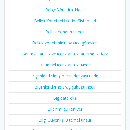
Belge Yönetimi Nedir
Bellek Yönetimi İşletim Sistemleri
Bellek Yönetimi nedir
Bellek yönetiminin başlıca görevleri
Betimsel analiz ve içerik analizi arasındaki fark
Betimsel içerik analizi Nedir
Biçimlendirilmiş metin dosyası nedir
Biçimlendirme araç çubuğu nedir
Big data ekşi
Bildirim .eu izin ver
Bilgi Güvenliği 3 temel unsur