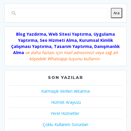
Ara
Blog Yazdırma, Web Sitesi Yaptırma, Uygulama
Yaptırma, Seo Hizmeti Alma, Kurumsal Kimlik
Çalışması Yaptırma, Tasarım Yaptırma, Danışmanlık
Alma
ve daha fazlası için mail adresimizi veya sağ alt
köşedeki Whatsapp tuşunu kullanın.
SON YAZILAR
Karmaşık Verileri Aktarma
Hizmet Arayüzü
Yerel Hizmetler
Çoklu Kullanım Sorunları