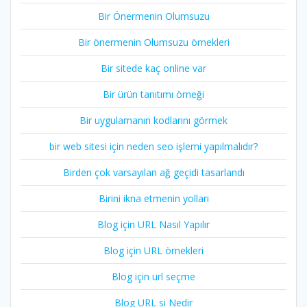
Bir Önermenin Olumsuzu
Bir önermenin Olumsuzu örnekleri
Bir sitede kaç online var
Bir ürün tanıtımı örneği
Bir uygulamanın kodlarını görmek
bir web sitesi için neden seo işlemi yapılmalıdır?
Birden çok varsayılan ağ geçidi tasarlandı
Birini ikna etmenin yolları
Blog için URL Nasıl Yapılır
Blog için URL örnekleri
Blog için url seçme
Blog URL si Nedir