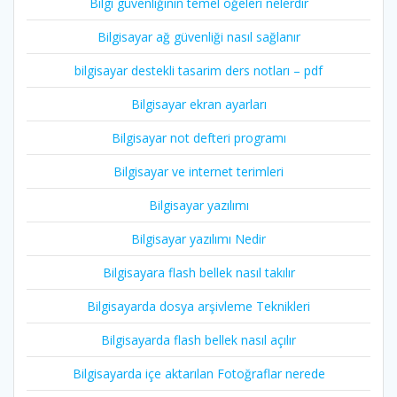
Bilgi güvenliğinin temel öğeleri nelerdir
Bilgisayar ağ güvenliği nasıl sağlanır
bilgisayar destekli tasarim ders notları – pdf
Bilgisayar ekran ayarları
Bilgisayar not defteri programı
Bilgisayar ve internet terimleri
Bilgisayar yazılımı
Bilgisayar yazılımı Nedir
Bilgisayara flash bellek nasıl takılır
Bilgisayarda dosya arşivleme Teknikleri
Bilgisayarda flash bellek nasıl açılır
Bilgisayarda içe aktarılan Fotoğraflar nerede