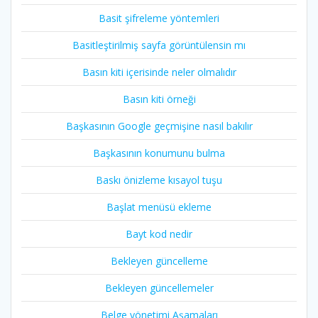
Basit şifreleme yöntemleri
Basitleştirilmiş sayfa görüntülensin mı
Basın kiti içerisinde neler olmalıdır
Basın kiti örneği
Başkasının Google geçmişine nasıl bakılır
Başkasının konumunu bulma
Baskı önizleme kısayol tuşu
Başlat menüsü ekleme
Bayt kod nedir
Bekleyen güncelleme
Bekleyen güncellemeler
Belge yönetimi Aşamaları