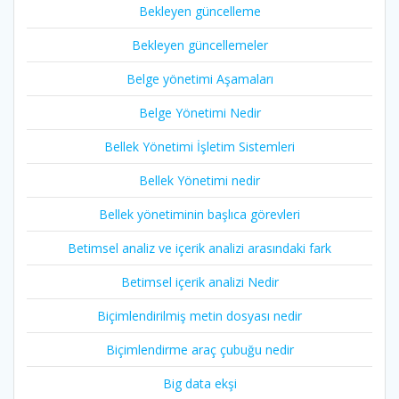
Bekleyen güncelleme
Bekleyen güncellemeler
Belge yönetimi Aşamaları
Belge Yönetimi Nedir
Bellek Yönetimi İşletim Sistemleri
Bellek Yönetimi nedir
Bellek yönetiminin başlıca görevleri
Betimsel analiz ve içerik analizi arasındaki fark
Betimsel içerik analizi Nedir
Biçimlendirilmiş metin dosyası nedir
Biçimlendirme araç çubuğu nedir
Big data ekşi