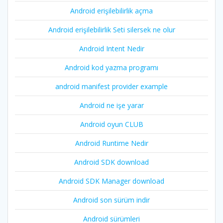
Android erişilebilirlik açma
Android erişilebilirlik Seti silersek ne olur
Android Intent Nedir
Android kod yazma programı
android manifest provider example
Android ne işe yarar
Android oyun CLUB
Android Runtime Nedir
Android SDK download
Android SDK Manager download
Android son sürüm indir
Android sürümleri