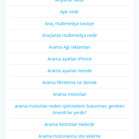
Apk nedir
Araç multimedya tavsiye
Araçlarda multimedya nedir
Arama Ağı reklamları
Arama ayarları iPhone
Arama ayarları nerede
Arama filtreleme ne demek
Arama motorları
arama motorları neden işletmelerin bulunması gereken
önemli bir yerdir?
Arama Motorları Nelerdir
Arama motorlarına site ekleme