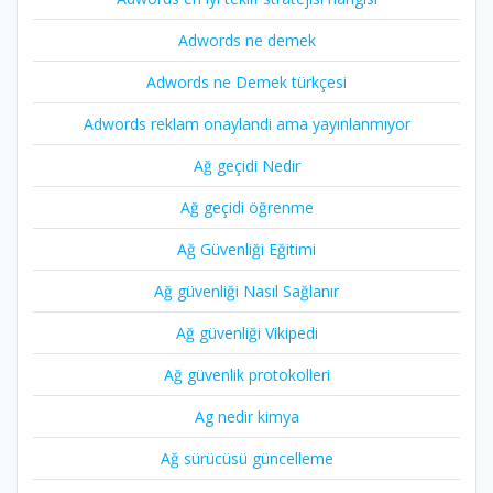
Adwords ne demek
Adwords ne Demek türkçesi
Adwords reklam onaylandi ama yayınlanmıyor
Ağ geçidi Nedir
Ağ geçidi öğrenme
Ağ Güvenliği Eğitimi
Ağ güvenliği Nasıl Sağlanır
Ağ güvenliği Vikipedi
Ağ güvenlik protokolleri
Ag nedir kimya
Ağ sürücüsü güncelleme