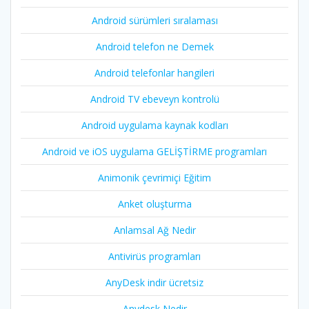
Android sürümleri sıralaması
Android telefon ne Demek
Android telefonlar hangileri
Android TV ebeveyn kontrolü
Android uygulama kaynak kodları
Android ve iOS uygulama GELİŞTİRME programları
Animonik çevrimiçi Eğitim
Anket oluşturma
Anlamsal Ağ Nedir
Antivirüs programları
AnyDesk indir ücretsiz
Anydesk Nedir