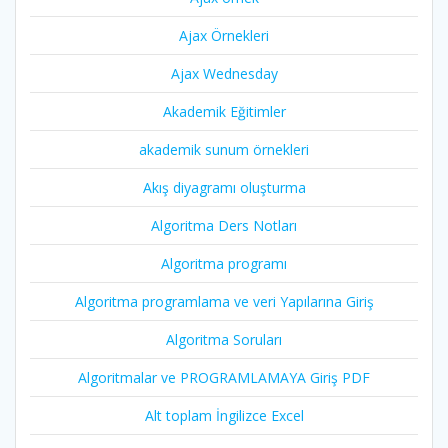
Ajax Örnekleri
Ajax Wednesday
Akademik Eğitimler
akademik sunum örnekleri
Akış diyagramı oluşturma
Algoritma Ders Notları
Algoritma programı
Algoritma programlama ve veri Yapılarına Giriş
Algoritma Soruları
Algoritmalar ve PROGRAMLAMAYA Giriş PDF
Alt toplam İngilizce Excel