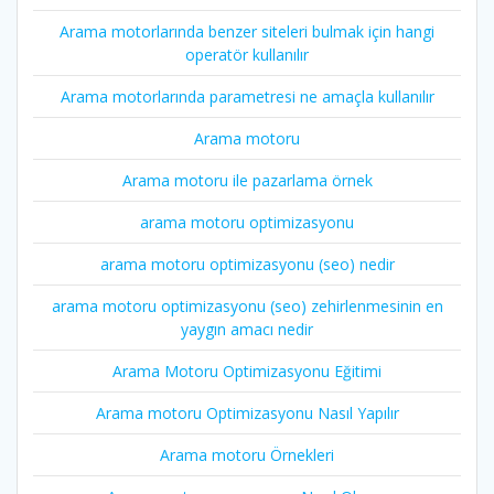
Arama motorlarında benzer siteleri bulmak için hangi
operatör kullanılır
Arama motorlarında parametresi ne amaçla kullanılır
Arama motoru
Arama motoru ile pazarlama örnek
arama motoru optimizasyonu
arama motoru optimizasyonu (seo) nedir
arama motoru optimizasyonu (seo) zehirlenmesinin en
yaygın amacı nedir
Arama Motoru Optimizasyonu Eğitimi
Arama motoru Optimizasyonu Nasıl Yapılır
Arama motoru Örnekleri