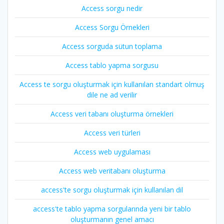
Access sorgu nedir
Access Sorgu Örnekleri
Access sorguda sütun toplama
Access tablo yapma sorgusu
Access te sorgu oluşturmak için kullanılan standart olmuş
dile ne ad verilir
Access veri tabanı oluşturma örnekleri
Access veri türleri
Access web uygulaması
Access web veritabanı oluşturma
access'te sorgu oluşturmak için kullanılan dil
access'te tablo yapma sorgularında yeni bir tablo
oluşturmanın genel amacı