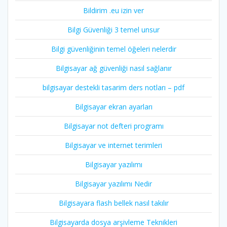
Bildirim .eu izin ver
Bilgi Güvenliği 3 temel unsur
Bilgi güvenliğinin temel öğeleri nelerdir
Bilgisayar ağ güvenliği nasıl sağlanır
bilgisayar destekli tasarim ders notları – pdf
Bilgisayar ekran ayarları
Bilgisayar not defteri programı
Bilgisayar ve internet terimleri
Bilgisayar yazılımı
Bilgisayar yazılımı Nedir
Bilgisayara flash bellek nasıl takılır
Bilgisayarda dosya arşivleme Teknikleri