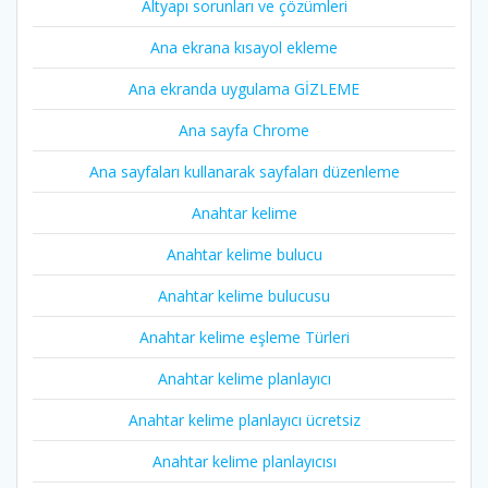
Altyapı sorunları ve çözümleri
Ana ekrana kısayol ekleme
Ana ekranda uygulama GİZLEME
Ana sayfa Chrome
Ana sayfaları kullanarak sayfaları düzenleme
Anahtar kelime
Anahtar kelime bulucu
Anahtar kelime bulucusu
Anahtar kelime eşleme Türleri
Anahtar kelime planlayıcı
Anahtar kelime planlayıcı ücretsiz
Anahtar kelime planlayıcısı