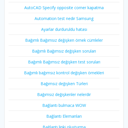
AutoCAD Specify opposite corner kapatma
Automation test nedir Samsung
Ayarlar durduruldu hatası
Bağımlı Bağımsız değişken örnek cümleler
Bağımlı Bağımsız değişken soruları
Bağımlı Bağımsız değişken test soruları
Bağımlı bağımsız kontrol değişken örnekleri
Bağımsız değişken Türleri
Bağımsız değişkenler nelerdir
Bağlantı bulmaca WOW
Bağlantı Elemanları
Bağlantı linki oluşturma