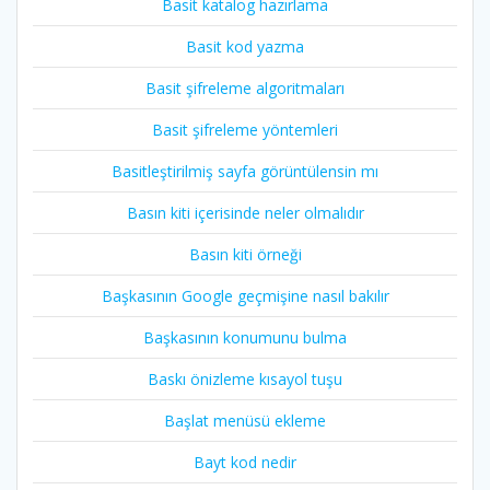
Basit katalog hazırlama
Basit kod yazma
Basit şifreleme algoritmaları
Basit şifreleme yöntemleri
Basitleştirilmiş sayfa görüntülensin mı
Basın kiti içerisinde neler olmalıdır
Basın kiti örneği
Başkasının Google geçmişine nasıl bakılır
Başkasının konumunu bulma
Baskı önizleme kısayol tuşu
Başlat menüsü ekleme
Bayt kod nedir