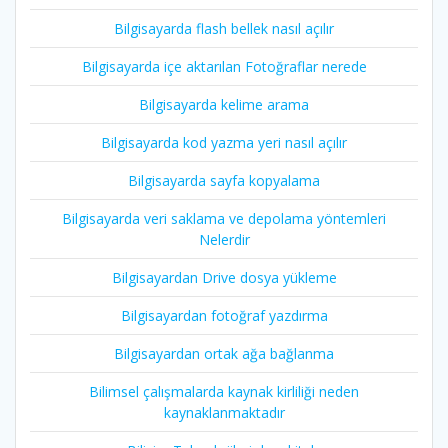
Bilgisayarda flash bellek nasıl açılır
Bilgisayarda içe aktarılan Fotoğraflar nerede
Bilgisayarda kelime arama
Bilgisayarda kod yazma yeri nasıl açılır
Bilgisayarda sayfa kopyalama
Bilgisayarda veri saklama ve depolama yöntemleri
Nelerdir
Bilgisayardan Drive dosya yükleme
Bilgisayardan fotoğraf yazdırma
Bilgisayardan ortak ağa bağlanma
Bilimsel çalışmalarda kaynak kirliliği neden
kaynaklanmaktadır