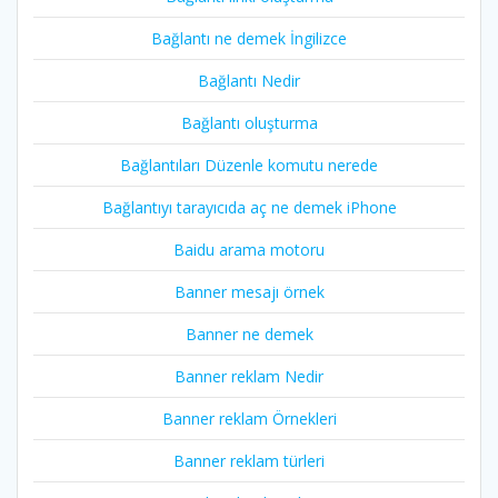
Bağlantı ne demek İngilizce
Bağlantı Nedir
Bağlantı oluşturma
Bağlantıları Düzenle komutu nerede
Bağlantıyı tarayıcıda aç ne demek iPhone
Baidu arama motoru
Banner mesajı örnek
Banner ne demek
Banner reklam Nedir
Banner reklam Örnekleri
Banner reklam türleri