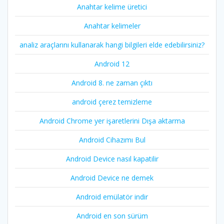
Anahtar kelime üretici
Anahtar kelimeler
analiz araçlarını kullanarak hangi bilgileri elde edebilirsiniz?
Android 12
Android 8. ne zaman çıktı
android çerez temizleme
Android Chrome yer işaretlerini Dışa aktarma
Android Cihazımı Bul
Android Device nasıl kapatilir
Android Device ne demek
Android emülatör indir
Android en son sürüm