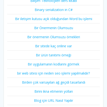
Bilişim Teknolojileri ders kitabı
Binary serialization in C#
Bir iletişim kutusu açık olduğundan Word bu işlemi
Bir Önermenin Olumsuzu
Bir önermenin Olumsuzu örnekleri
Bir sitede kaç online var
Bir ürün tanıtımı örneği
Bir uygulamanın kodlarını görmek
bir web sitesi için neden seo işlemi yapılmalıdır?
Birden çok varsayılan ağ geçidi tasarlandı
Birini ikna etmenin yolları
Blog için URL Nasıl Yapılır