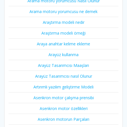
Arama motoru yorumcusu Nasıl Olunur
Arama motoru yorumcusu ne demek
Araştırma modeli nedir
Araştırma modeli örneği
Araya anahtar kelime ekleme
Arayüz kullanma
Arayüz Tasarımcısı Maaşları
Arayüz Tasarımcısı nasıl Olunur
Artırımlı yazılım geliştirme Modeli
Asenkron motor çalışma prensibi
Asenkron motor özellikleri
Asenkron motorun Parçaları