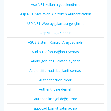
Asp.NET kullanıcı yetkilendirme
Asp.NET MVC Web API token Authentication
ASP.NET Web uygulaması geliştirme
AspNET AJAX nedir
ASUS Sistem Kontrol Arayüzü indir
Audio Diafon Bağlantı Şeması
Audio görüntülü diafon ayarları
Audio sifrematik baglanti semasi
Authentication Nedir
Authentify ne demek
autocad kısayol değiştirme
autocad komut satırı açma