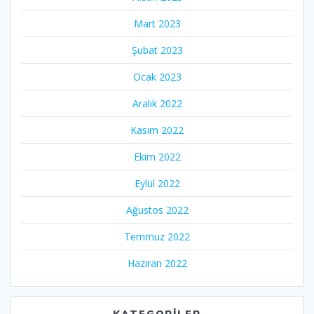
Mart 2023
Şubat 2023
Ocak 2023
Aralık 2022
Kasım 2022
Ekim 2022
Eylül 2022
Ağustos 2022
Temmuz 2022
Haziran 2022