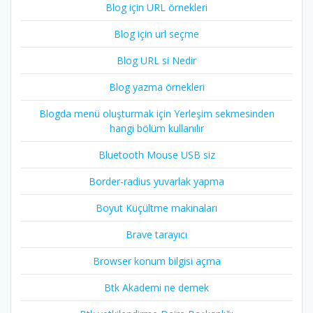
Blog için URL örnekleri
Blog için url seçme
Blog URL si Nedir
Blog yazma örnekleri
Blogda menü oluşturmak için Yerleşim sekmesinden
hangi bölüm kullanılır
Bluetooth Mouse USB siz
Border-radius yuvarlak yapma
Boyut Küçültme makinaları
Brave tarayıcı
Browser konum bilgisi açma
Btk Akademi ne demek