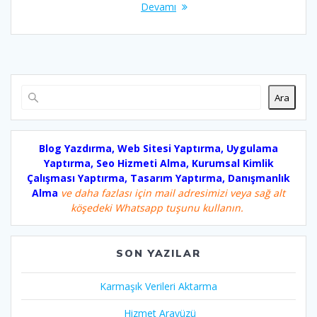
Devamı
Ara
Blog Yazdırma, Web Sitesi Yaptırma, Uygulama
Yaptırma, Seo Hizmeti Alma, Kurumsal Kimlik
Çalışması Yaptırma, Tasarım Yaptırma, Danışmanlık
Alma
ve daha fazlası için mail adresimizi veya sağ alt
köşedeki Whatsapp tuşunu kullanın.
SON YAZILAR
Karmaşık Verileri Aktarma
Hizmet Arayüzü