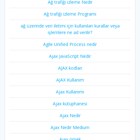
Ağ trafiği izleme Nedir
Ağ trafiği izleme Programı
ağ üzerinde veri iletimi için kullanılan kurallar veya
işlemlere ne ad verilir?
Agile Unified Process nedir
Ajax JavaScript Nedir
AJAX kodları
AJAX Kullanım
Ajax Kullanımı
Ajax kütüphanesi
Ajax Nedir
Ajax Nedir Medium
Ajax örnek