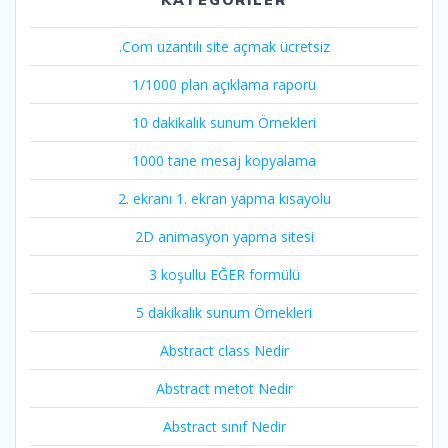
KATEGORILER
.Com uzantılı site açmak ücretsiz
1/1000 plan açıklama raporu
10 dakikalık sunum Örnekleri
1000 tane mesaj kopyalama
2. ekranı 1. ekran yapma kısayolu
2D animasyon yapma sitesi
3 koşullu EĞER formülü
5 dakikalık sunum Örnekleri
Abstract class Nedir
Abstract metot Nedir
Abstract sınıf Nedir