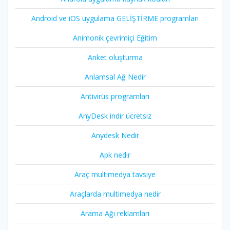
Android ve iOS uygulama GELİŞTİRME programları
Animonik çevrimiçi Eğitim
Anket oluşturma
Anlamsal Ağ Nedir
Antivirüs programları
AnyDesk indir ücretsiz
Anydesk Nedir
Apk nedir
Araç multimedya tavsiye
Araçlarda multimedya nedir
Arama Ağı reklamları