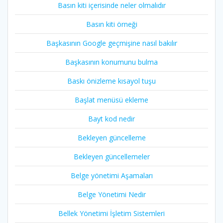
Basın kiti içerisinde neler olmalıdır
Basın kiti örneği
Başkasının Google geçmişine nasıl bakılır
Başkasının konumunu bulma
Baskı önizleme kısayol tuşu
Başlat menüsü ekleme
Bayt kod nedir
Bekleyen güncelleme
Bekleyen güncellemeler
Belge yönetimi Aşamaları
Belge Yönetimi Nedir
Bellek Yönetimi İşletim Sistemleri