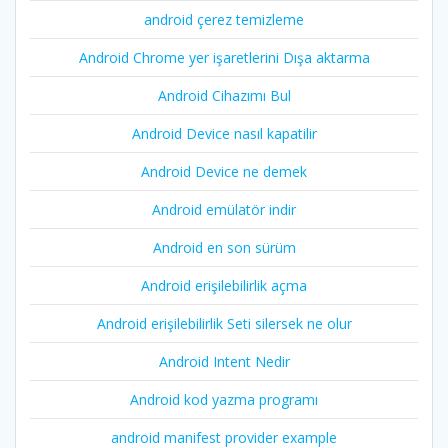
android çerez temizleme
Android Chrome yer işaretlerini Dışa aktarma
Android Cihazımı Bul
Android Device nasıl kapatilir
Android Device ne demek
Android emülatör indir
Android en son sürüm
Android erişilebilirlik açma
Android erişilebilirlik Seti silersek ne olur
Android Intent Nedir
Android kod yazma programı
android manifest provider example