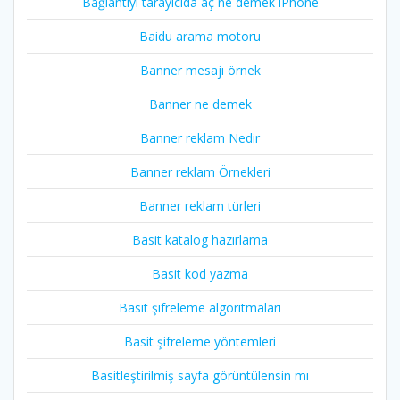
Bağlantıyı tarayıcıda aç ne demek iPhone
Baidu arama motoru
Banner mesajı örnek
Banner ne demek
Banner reklam Nedir
Banner reklam Örnekleri
Banner reklam türleri
Basit katalog hazırlama
Basit kod yazma
Basit şifreleme algoritmaları
Basit şifreleme yöntemleri
Basitleştirilmiş sayfa görüntülensin mı