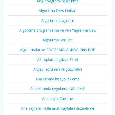
Akış diyagramı oluşturma
Algoritma Ders Notları
Algoritma programı
Algoritma programlama ve veri Yapılarına Giriş
Algoritma Soruları
Algoritmalar ve PROGRAMLAMAYA Giriş PDF
Alt toplam İngilizce Excel
Altyapı sorunları ve çözümleri
Ana ekrana kısayol ekleme
Ana ekranda uygulama GİZLEME
Ana sayfa Chrome
Ana sayfaları kullanarak sayfaları düzenleme