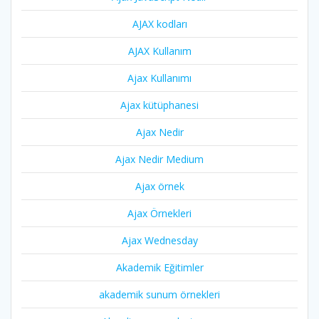
AJAX kodları
AJAX Kullanım
Ajax Kullanımı
Ajax kütüphanesi
Ajax Nedir
Ajax Nedir Medium
Ajax örnek
Ajax Örnekleri
Ajax Wednesday
Akademik Eğitimler
akademik sunum örnekleri