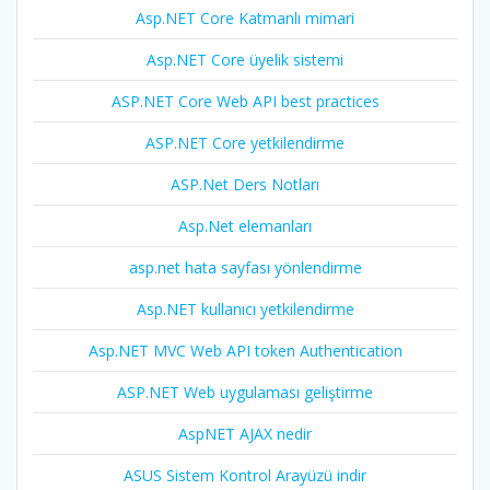
Asp.NET Core Katmanlı mimari
Asp.NET Core üyelik sistemi
ASP.NET Core Web API best practices
ASP.NET Core yetkilendirme
ASP.Net Ders Notları
Asp.Net elemanları
asp.net hata sayfası yönlendirme
Asp.NET kullanıcı yetkilendirme
Asp.NET MVC Web API token Authentication
ASP.NET Web uygulaması geliştirme
AspNET AJAX nedir
ASUS Sistem Kontrol Arayüzü indir