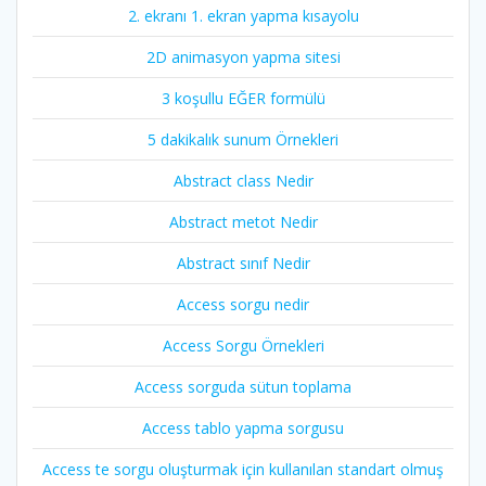
2. ekranı 1. ekran yapma kısayolu
2D animasyon yapma sitesi
3 koşullu EĞER formülü
5 dakikalık sunum Örnekleri
Abstract class Nedir
Abstract metot Nedir
Abstract sınıf Nedir
Access sorgu nedir
Access Sorgu Örnekleri
Access sorguda sütun toplama
Access tablo yapma sorgusu
Access te sorgu oluşturmak için kullanılan standart olmuş