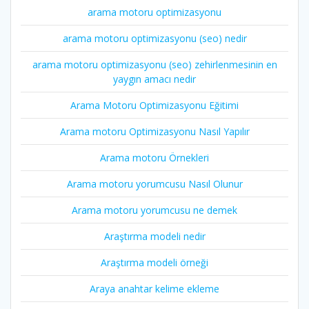
arama motoru optimizasyonu
arama motoru optimizasyonu (seo) nedir
arama motoru optimizasyonu (seo) zehirlenmesinin en
yaygın amacı nedir
Arama Motoru Optimizasyonu Eğitimi
Arama motoru Optimizasyonu Nasıl Yapılır
Arama motoru Örnekleri
Arama motoru yorumcusu Nasıl Olunur
Arama motoru yorumcusu ne demek
Araştırma modeli nedir
Araştırma modeli örneği
Araya anahtar kelime ekleme