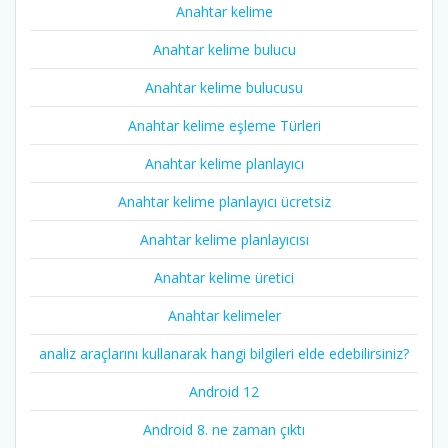
Anahtar kelime
Anahtar kelime bulucu
Anahtar kelime bulucusu
Anahtar kelime eşleme Türleri
Anahtar kelime planlayıcı
Anahtar kelime planlayıcı ücretsiz
Anahtar kelime planlayıcısı
Anahtar kelime üretici
Anahtar kelimeler
analiz araçlarını kullanarak hangi bilgileri elde edebilirsiniz?
Android 12
Android 8. ne zaman çıktı