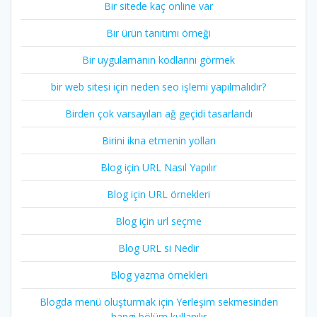
Bir sitede kaç online var
Bir ürün tanıtımı örneği
Bir uygulamanın kodlarını görmek
bir web sitesi için neden seo işlemi yapılmalıdır?
Birden çok varsayılan ağ geçidi tasarlandı
Birini ikna etmenin yolları
Blog için URL Nasıl Yapılır
Blog için URL örnekleri
Blog için url seçme
Blog URL si Nedir
Blog yazma örnekleri
Blogda menü oluşturmak için Yerleşim sekmesinden
hangi bölüm kullanılır