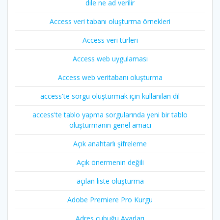
dile ne ad verilir
Access veri tabanı oluşturma örnekleri
Access veri türleri
Access web uygulaması
Access web veritabanı oluşturma
access'te sorgu oluşturmak için kullanılan dil
access'te tablo yapma sorgularında yeni bir tablo
oluşturmanın genel amacı
Açık anahtarlı şifreleme
Açık önermenin değili
açılan liste oluşturma
Adobe Premiere Pro Kurgu
Adres çubuğu Ayarları