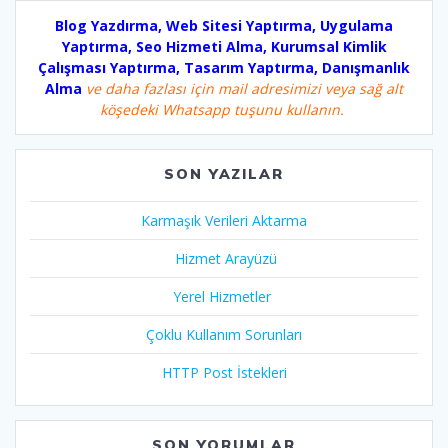
Blog Yazdırma, Web Sitesi Yaptırma, Uygulama
Yaptırma, Seo Hizmeti Alma, Kurumsal Kimlik
Çalışması Yaptırma, Tasarım Yaptırma, Danışmanlık
Alma
ve daha fazlası için mail adresimizi veya sağ alt
köşedeki Whatsapp tuşunu kullanın.
SON YAZILAR
Karmaşık Verileri Aktarma
Hizmet Arayüzü
Yerel Hizmetler
Çoklu Kullanım Sorunları
HTTP Post İstekleri
SON YORUMLAR