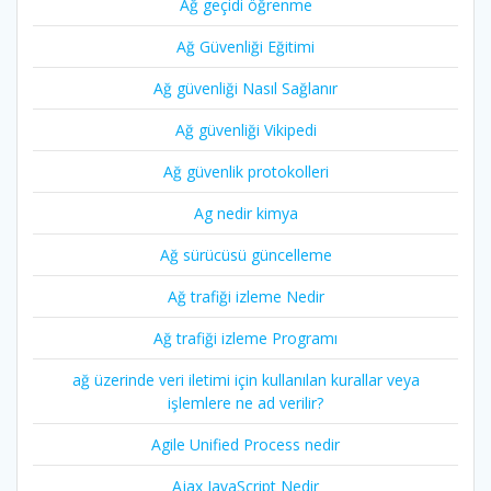
Ağ geçidi öğrenme
Ağ Güvenliği Eğitimi
Ağ güvenliği Nasıl Sağlanır
Ağ güvenliği Vikipedi
Ağ güvenlik protokolleri
Ag nedir kimya
Ağ sürücüsü güncelleme
Ağ trafiği izleme Nedir
Ağ trafiği izleme Programı
ağ üzerinde veri iletimi için kullanılan kurallar veya
işlemlere ne ad verilir?
Agile Unified Process nedir
Ajax JavaScript Nedir