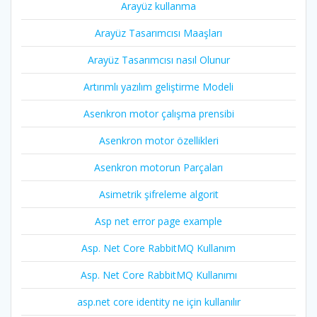
Arayüz kullanma
Arayüz Tasarımcısı Maaşları
Arayüz Tasarımcısı nasıl Olunur
Artırımlı yazılım geliştirme Modeli
Asenkron motor çalışma prensibi
Asenkron motor özellikleri
Asenkron motorun Parçaları
Asimetrik şifreleme algorit
Asp net error page example
Asp. Net Core RabbitMQ Kullanım
Asp. Net Core RabbitMQ Kullanımı
asp.net core identity ne için kullanılır