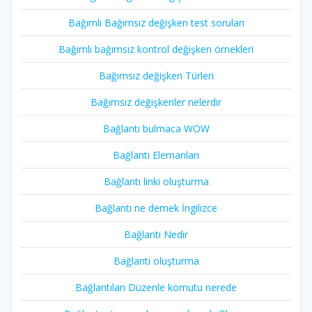
Bağımlı Bağımsız değişken test soruları
Bağımlı bağımsız kontrol değişken örnekleri
Bağımsız değişken Türleri
Bağımsız değişkenler nelerdir
Bağlantı bulmaca WOW
Bağlantı Elemanları
Bağlantı linki oluşturma
Bağlantı ne demek İngilizce
Bağlantı Nedir
Bağlantı oluşturma
Bağlantıları Düzenle komutu nerede