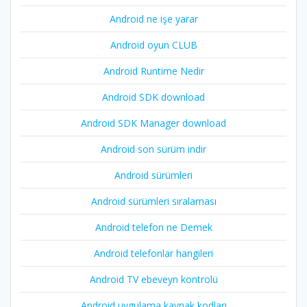
Android ne işe yarar
Android oyun CLUB
Android Runtime Nedir
Android SDK download
Android SDK Manager download
Android son sürüm indir
Android sürümleri
Android sürümleri sıralaması
Android telefon ne Demek
Android telefonlar hangileri
Android TV ebeveyn kontrolü
Android uygulama kaynak kodları