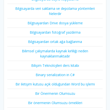
Bilgisayarda veri saklama ve depolama yöntemleri
Nelerdir
Bilgisayardan Drive dosya yükleme
Bilgisayardan fotoğraf yazdırma
Bilgisayardan ortak ağa bağlanma
Bilimsel çalışmalarda kaynak kirliliği neden
kaynaklanmaktadır
Bilişim Teknolojileri ders kitabı
Binary serialization in C#
Bir iletişim kutusu açık olduğundan Word bu işlemi
Bir Önermenin Olumsuzu
Bir önermenin Olumsuzu örnekleri