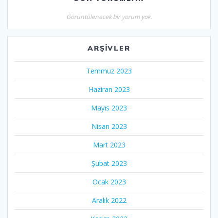
Görüntülenecek bir yorum yok.
ARŞIVLER
Temmuz 2023
Haziran 2023
Mayıs 2023
Nisan 2023
Mart 2023
Şubat 2023
Ocak 2023
Aralık 2022