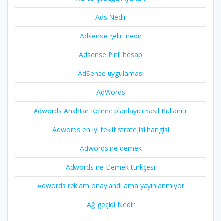
Ads Nedir
Adsense geliri nedir
Adsense Pinli hesap
AdSense uygulaması
AdWords
Adwords Anahtar Kelime planlayıcı nasıl Kullanılır
Adwords en iyi teklif stratejisi hangisi
Adwords ne demek
Adwords ne Demek türkçesi
Adwords reklam onaylandi ama yayınlanmıyor
Ağ geçidi Nedir