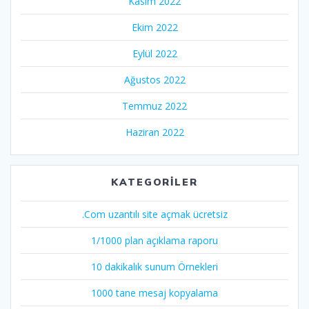
Kasım 2022
Ekim 2022
Eylül 2022
Ağustos 2022
Temmuz 2022
Haziran 2022
KATEGORILER
.Com uzantılı site açmak ücretsiz
1/1000 plan açıklama raporu
10 dakikalık sunum Örnekleri
1000 tane mesaj kopyalama