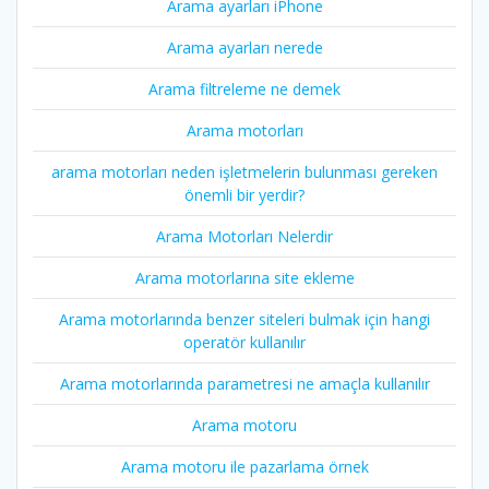
Arama ayarları iPhone
Arama ayarları nerede
Arama filtreleme ne demek
Arama motorları
arama motorları neden işletmelerin bulunması gereken
önemli bir yerdir?
Arama Motorları Nelerdir
Arama motorlarına site ekleme
Arama motorlarında benzer siteleri bulmak için hangi
operatör kullanılır
Arama motorlarında parametresi ne amaçla kullanılır
Arama motoru
Arama motoru ile pazarlama örnek