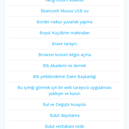
Bluetooth Mouse USB siz
Border-radius yuvarlak yapma
Boyut Küçültme makinaları
Brave tarayıcı
Browser konum bilgisi açma
Btk Akademi ne demek
Btk yetkilendirme Daire Başkanlığı
Bu içeriği görmek için bir web tarayıcısı uygulaması
yükleyin ve kurun
Bul ve Değiştir kısayolu
Bulut depolama
Bulut veritabanı nedir