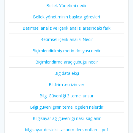
Bellek Yönetimi nedir
Bellek yönetiminin başlıca görevleri
Betimsel analiz ve içerik analizi arasındaki fark
Betimsel içerik analizi Nedir
Biçimlendirilmiş metin dosyası nedir
Biçimlendirme araç çubuğu nedir
Big data ekşi
Bildirim .eu izin ver
Bilgi Güvenliği 3 temel unsur
Bilgi güvenliğinin temel öğeleri nelerdir
Bilgisayar ağ güvenliği nasıl sağlanır
bilgisayar destekli tasarim ders notları – pdf