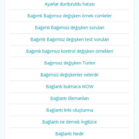
Ayarlar durduruldu hatası
Bağımlı Bağımsız değişken örnek cümleler
Bağımlı Bağımsız değişken soruları
Bağımlı Bağımsız değişken test soruları
Bağımlı bağımsız kontrol değişken örnekleri
Bağımsız değişken Türleri
Bağımsız değişkenler nelerdir
Bağlantı bulmaca WOW
Bağlantı Elemanları
Bağlantı linki oluşturma
Bağlantı ne demek İngilizce
Bağlantı Nedir