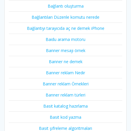
Bağlantı oluşturma
Bağlantıları Düzenle komutu nerede
Bağlantıyı tarayıcıda aç ne demek iPhone
Baidu arama motoru
Banner mesajı örnek
Banner ne demek
Banner reklam Nedir
Banner reklam Örnekleri
Banner reklam türleri
Basit katalog hazırlama
Basit kod yazma
Basit şifreleme algoritmaları