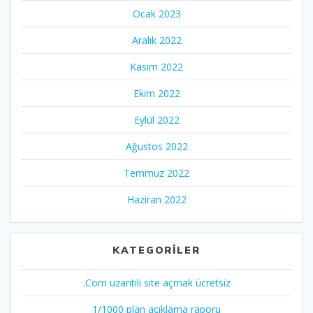
Ocak 2023
Aralık 2022
Kasım 2022
Ekim 2022
Eylül 2022
Ağustos 2022
Temmuz 2022
Haziran 2022
KATEGORILER
.Com uzantılı site açmak ücretsiz
1/1000 plan açıklama raporu