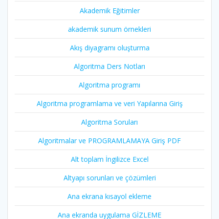
Akademik Eğitimler
akademik sunum örnekleri
Akış diyagramı oluşturma
Algoritma Ders Notları
Algoritma programı
Algoritma programlama ve veri Yapılarına Giriş
Algoritma Soruları
Algoritmalar ve PROGRAMLAMAYA Giriş PDF
Alt toplam İngilizce Excel
Altyapı sorunları ve çözümleri
Ana ekrana kısayol ekleme
Ana ekranda uygulama GİZLEME