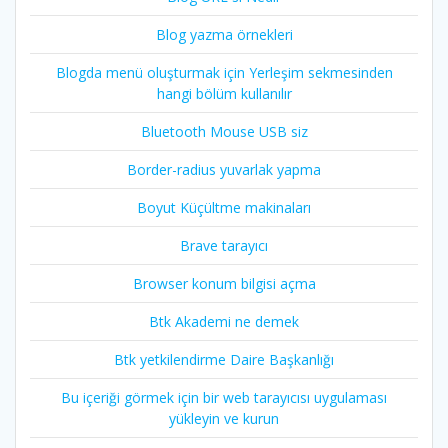
Blog yazma örnekleri
Blogda menü oluşturmak için Yerleşim sekmesinden
hangi bölüm kullanılır
Bluetooth Mouse USB siz
Border-radius yuvarlak yapma
Boyut Küçültme makinaları
Brave tarayıcı
Browser konum bilgisi açma
Btk Akademi ne demek
Btk yetkilendirme Daire Başkanlığı
Bu içeriği görmek için bir web tarayıcısı uygulaması
yükleyin ve kurun