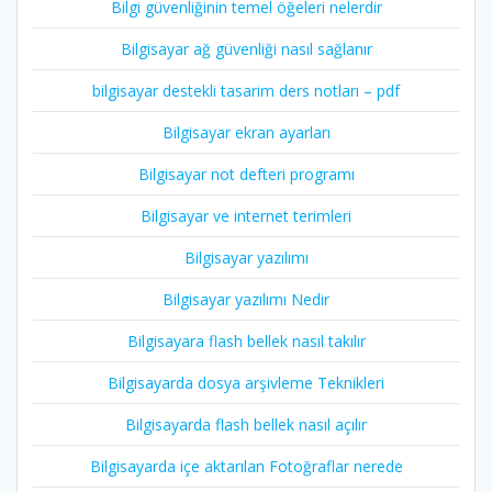
Bilgi güvenliğinin temel öğeleri nelerdir
Bilgisayar ağ güvenliği nasıl sağlanır
bilgisayar destekli tasarim ders notları – pdf
Bilgisayar ekran ayarları
Bilgisayar not defteri programı
Bilgisayar ve internet terimleri
Bilgisayar yazılımı
Bilgisayar yazılımı Nedir
Bilgisayara flash bellek nasıl takılır
Bilgisayarda dosya arşivleme Teknikleri
Bilgisayarda flash bellek nasıl açılır
Bilgisayarda içe aktarılan Fotoğraflar nerede