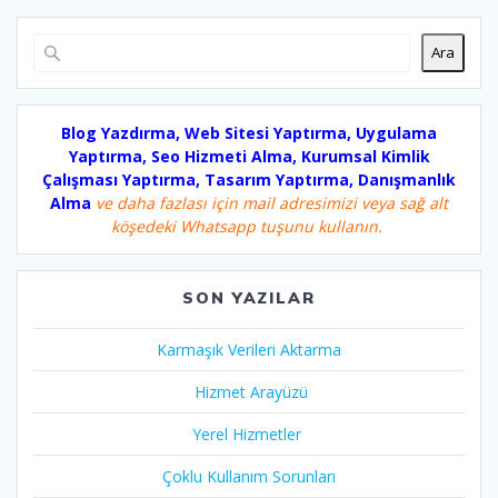
Ara
Blog Yazdırma, Web Sitesi Yaptırma, Uygulama
Yaptırma, Seo Hizmeti Alma, Kurumsal Kimlik
Çalışması Yaptırma, Tasarım Yaptırma, Danışmanlık
Alma
ve daha fazlası için mail adresimizi veya sağ alt
köşedeki Whatsapp tuşunu kullanın.
SON YAZILAR
Karmaşık Verileri Aktarma
Hizmet Arayüzü
Yerel Hizmetler
Çoklu Kullanım Sorunları