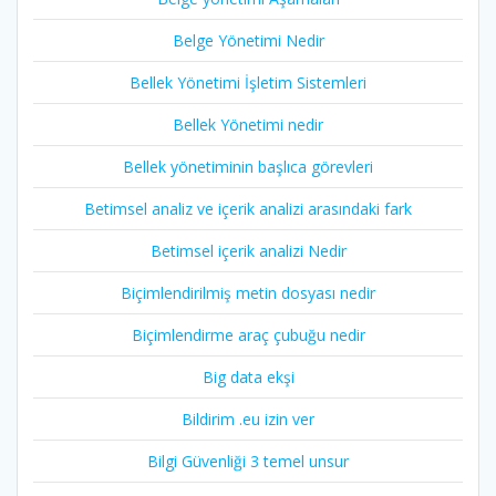
Belge Yönetimi Nedir
Bellek Yönetimi İşletim Sistemleri
Bellek Yönetimi nedir
Bellek yönetiminin başlıca görevleri
Betimsel analiz ve içerik analizi arasındaki fark
Betimsel içerik analizi Nedir
Biçimlendirilmiş metin dosyası nedir
Biçimlendirme araç çubuğu nedir
Big data ekşi
Bildirim .eu izin ver
Bilgi Güvenliği 3 temel unsur