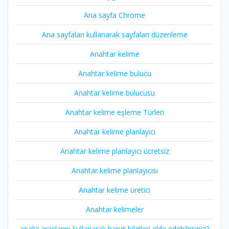
Ana sayfa Chrome
Ana sayfaları kullanarak sayfaları düzenleme
Anahtar kelime
Anahtar kelime bulucu
Anahtar kelime bulucusu
Anahtar kelime eşleme Türleri
Anahtar kelime planlayıcı
Anahtar kelime planlayıcı ücretsiz
Anahtar kelime planlayıcısı
Anahtar kelime üretici
Anahtar kelimeler
analiz araçlarını kullanarak hangi bilgileri elde edebilirsiniz?