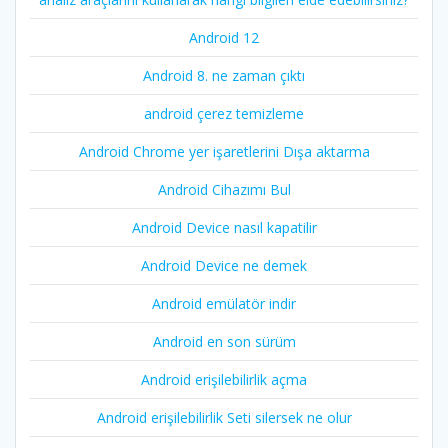
Android 12
Android 8. ne zaman çıktı
android çerez temizleme
Android Chrome yer işaretlerini Dışa aktarma
Android Cihazımı Bul
Android Device nasıl kapatilir
Android Device ne demek
Android emülatör indir
Android en son sürüm
Android erişilebilirlik açma
Android erişilebilirlik Seti silersek ne olur