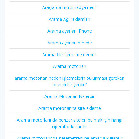
Araçlarda multimedya nedir
Arama Ağı reklamları
Arama ayarları iPhone
Arama ayarları nerede
Arama filtreleme ne demek
Arama motorları
arama motorları neden işletmelerin bulunması gereken
önemli bir yerdir?
Arama Motorları Nelerdir
Arama motorlarına site ekleme
Arama motorlarında benzer siteleri bulmak için hangi
operatör kullanılır
Arama motorlarında parametresi ne amaçla kullanılır