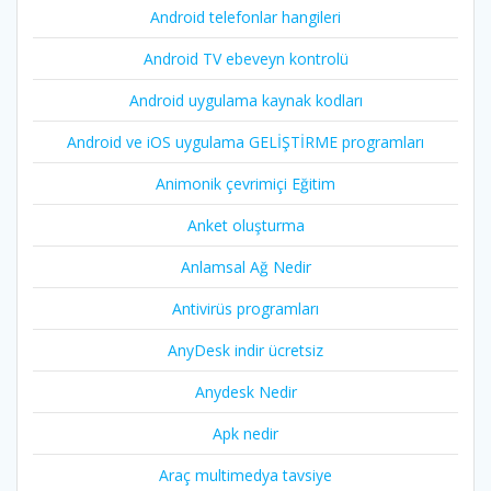
Android telefonlar hangileri
Android TV ebeveyn kontrolü
Android uygulama kaynak kodları
Android ve iOS uygulama GELİŞTİRME programları
Animonik çevrimiçi Eğitim
Anket oluşturma
Anlamsal Ağ Nedir
Antivirüs programları
AnyDesk indir ücretsiz
Anydesk Nedir
Apk nedir
Araç multimedya tavsiye