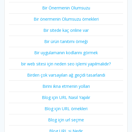
Bir Önermenin Olumsuzu
Bir önermenin Olumsuzu örnekleri
Bir sitede kaç online var
Bir ürün tanıtımı örneği
Bir uygulamanın kodlarını görmek
bir web sitesi için neden seo işlemi yapılmalıdır?
Birden çok varsayılan ağ geçidi tasarlandı
Birini ikna etmenin yolları
Blog için URL Nasıl Yapılır
Blog için URL örnekleri
Blog için url seçme
Blog URL si Nedir