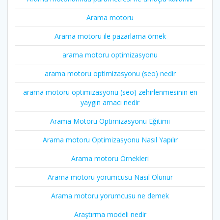
Arama motoru
Arama motoru ile pazarlama örnek
arama motoru optimizasyonu
arama motoru optimizasyonu (seo) nedir
arama motoru optimizasyonu (seo) zehirlenmesinin en
yaygın amacı nedir
Arama Motoru Optimizasyonu Eğitimi
Arama motoru Optimizasyonu Nasıl Yapılır
Arama motoru Örnekleri
Arama motoru yorumcusu Nasıl Olunur
Arama motoru yorumcusu ne demek
Araştırma modeli nedir