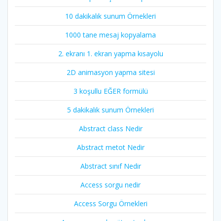
10 dakikalık sunum Örnekleri
1000 tane mesaj kopyalama
2. ekranı 1. ekran yapma kısayolu
2D animasyon yapma sitesi
3 koşullu EĞER formülü
5 dakikalık sunum Örnekleri
Abstract class Nedir
Abstract metot Nedir
Abstract sınıf Nedir
Access sorgu nedir
Access Sorgu Örnekleri