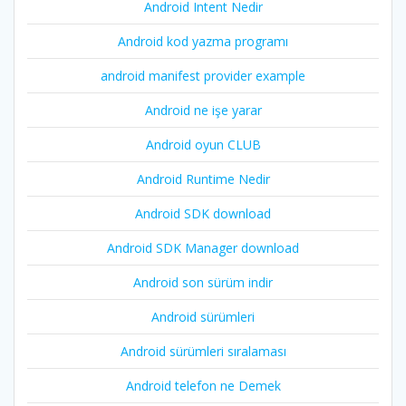
Android Intent Nedir
Android kod yazma programı
android manifest provider example
Android ne işe yarar
Android oyun CLUB
Android Runtime Nedir
Android SDK download
Android SDK Manager download
Android son sürüm indir
Android sürümleri
Android sürümleri sıralaması
Android telefon ne Demek