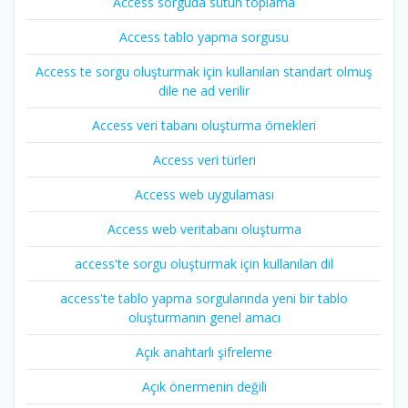
Access sorguda sütun toplama
Access tablo yapma sorgusu
Access te sorgu oluşturmak için kullanılan standart olmuş
dile ne ad verilir
Access veri tabanı oluşturma örnekleri
Access veri türleri
Access web uygulaması
Access web veritabanı oluşturma
access'te sorgu oluşturmak için kullanılan dil
access'te tablo yapma sorgularında yeni bir tablo
oluşturmanın genel amacı
Açık anahtarlı şifreleme
Açık önermenin değili