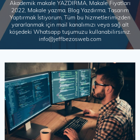
Akademik makale YAZDIRMA, Makale Fiyatları
2022, Makale yazma, Blog Yazdırma, Tasarım
Yaptırmak İstiyorum, Tüm bu hizmetlerimizden
yararlanmak için mail kanalımızı veya sağ alt
köşedeki Whatsapp tuşumuzu kullanabilirsiniz.
info@jeffbezosweb.com