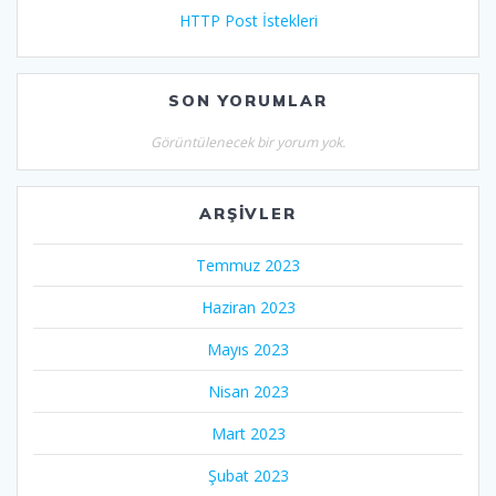
HTTP Post İstekleri
SON YORUMLAR
Görüntülenecek bir yorum yok.
ARŞIVLER
Temmuz 2023
Haziran 2023
Mayıs 2023
Nisan 2023
Mart 2023
Şubat 2023