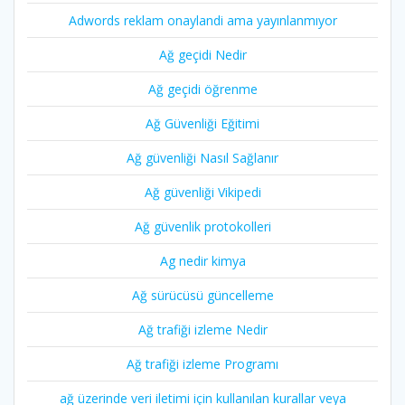
Adwords reklam onaylandi ama yayınlanmıyor
Ağ geçidi Nedir
Ağ geçidi öğrenme
Ağ Güvenliği Eğitimi
Ağ güvenliği Nasıl Sağlanır
Ağ güvenliği Vikipedi
Ağ güvenlik protokolleri
Ag nedir kimya
Ağ sürücüsü güncelleme
Ağ trafiği izleme Nedir
Ağ trafiği izleme Programı
ağ üzerinde veri iletimi için kullanılan kurallar veya