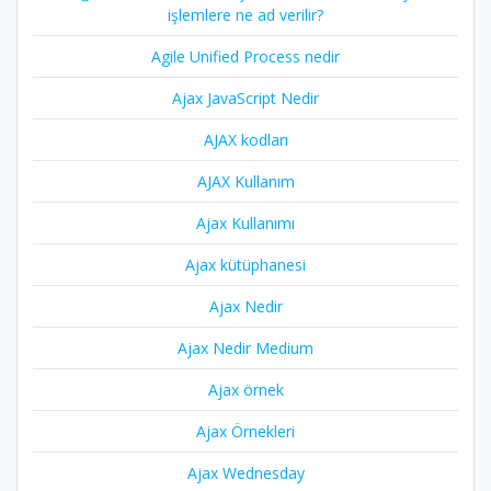
işlemlere ne ad verilir?
Agile Unified Process nedir
Ajax JavaScript Nedir
AJAX kodları
AJAX Kullanım
Ajax Kullanımı
Ajax kütüphanesi
Ajax Nedir
Ajax Nedir Medium
Ajax örnek
Ajax Örnekleri
Ajax Wednesday