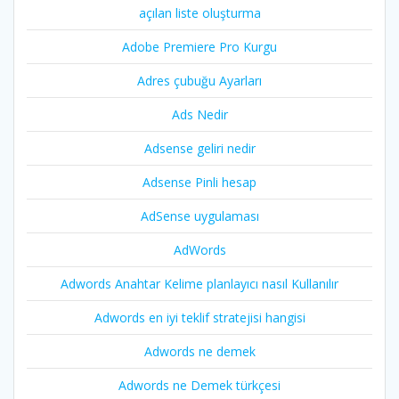
açılan liste oluşturma
Adobe Premiere Pro Kurgu
Adres çubuğu Ayarları
Ads Nedir
Adsense geliri nedir
Adsense Pinli hesap
AdSense uygulaması
AdWords
Adwords Anahtar Kelime planlayıcı nasıl Kullanılır
Adwords en iyi teklif stratejisi hangisi
Adwords ne demek
Adwords ne Demek türkçesi