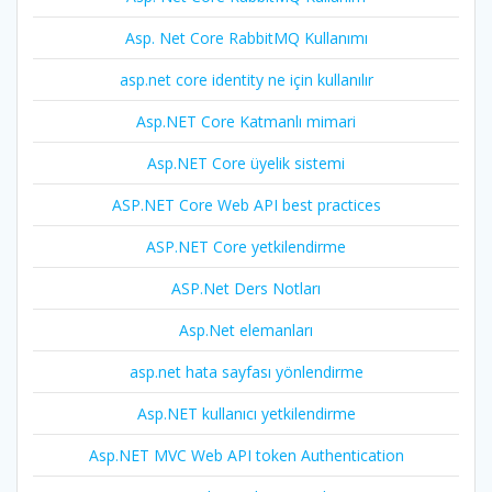
Asp. Net Core RabbitMQ Kullanımı
asp.net core identity ne için kullanılır
Asp.NET Core Katmanlı mimari
Asp.NET Core üyelik sistemi
ASP.NET Core Web API best practices
ASP.NET Core yetkilendirme
ASP.Net Ders Notları
Asp.Net elemanları
asp.net hata sayfası yönlendirme
Asp.NET kullanıcı yetkilendirme
Asp.NET MVC Web API token Authentication