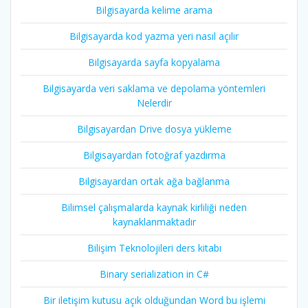
Bilgisayarda kelime arama
Bilgisayarda kod yazma yeri nasıl açılır
Bilgisayarda sayfa kopyalama
Bilgisayarda veri saklama ve depolama yöntemleri
Nelerdir
Bilgisayardan Drive dosya yükleme
Bilgisayardan fotoğraf yazdırma
Bilgisayardan ortak ağa bağlanma
Bilimsel çalışmalarda kaynak kirliliği neden
kaynaklanmaktadır
Bilişim Teknolojileri ders kitabı
Binary serialization in C#
Bir iletişim kutusu açık olduğundan Word bu işlemi