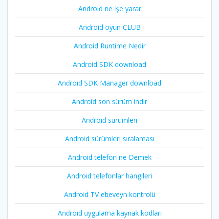
Android ne işe yarar
Android oyun CLUB
Android Runtime Nedir
Android SDK download
Android SDK Manager download
Android son sürüm indir
Android sürümleri
Android sürümleri sıralaması
Android telefon ne Demek
Android telefonlar hangileri
Android TV ebeveyn kontrolü
Android uygulama kaynak kodları