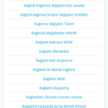
Bağımlı Bağımsız değişken test soruları
Bağımlı bağımsız kontrol değişken örnekleri
Bağımsız değişken Türleri
Bağımsız değişkenler nelerdir
Bağlantı bulmaca WOW
Bağlantı Elemanları
Bağlantı linki oluşturma
Bağlantı ne demek İngilizce
Bağlantı Nedir
Bağlantı oluşturma
Bağlantıları Düzenle komutu nerede
Bağlantıyı tarayıcıda aç ne demek iPhone