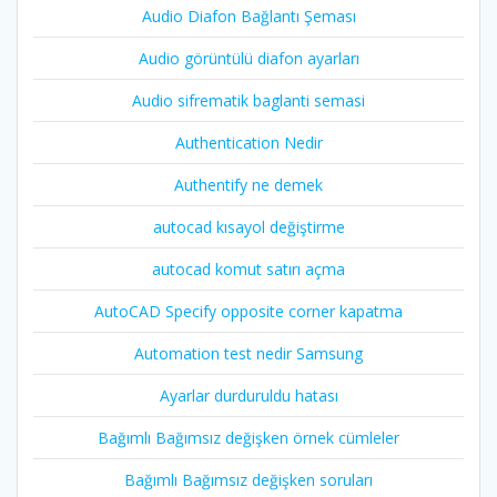
Audio Diafon Bağlantı Şeması
Audio görüntülü diafon ayarları
Audio sifrematik baglanti semasi
Authentication Nedir
Authentify ne demek
autocad kısayol değiştirme
autocad komut satırı açma
AutoCAD Specify opposite corner kapatma
Automation test nedir Samsung
Ayarlar durduruldu hatası
Bağımlı Bağımsız değişken örnek cümleler
Bağımlı Bağımsız değişken soruları