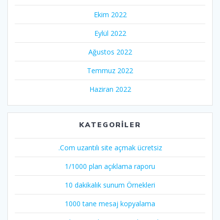
Ekim 2022
Eylül 2022
Ağustos 2022
Temmuz 2022
Haziran 2022
KATEGORILER
.Com uzantılı site açmak ücretsiz
1/1000 plan açıklama raporu
10 dakikalık sunum Örnekleri
1000 tane mesaj kopyalama