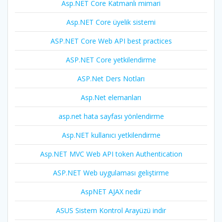
Asp.NET Core Katmanlı mimari
Asp.NET Core üyelik sistemi
ASP.NET Core Web API best practices
ASP.NET Core yetkilendirme
ASP.Net Ders Notları
Asp.Net elemanları
asp.net hata sayfası yönlendirme
Asp.NET kullanıcı yetkilendirme
Asp.NET MVC Web API token Authentication
ASP.NET Web uygulaması geliştirme
AspNET AJAX nedir
ASUS Sistem Kontrol Arayüzü indir