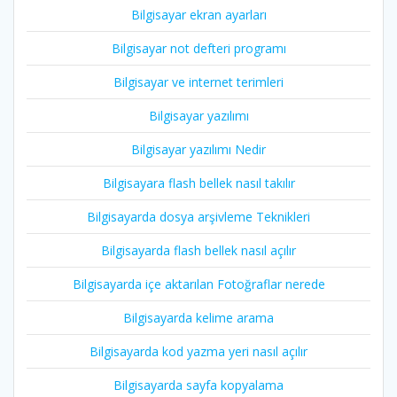
Bilgisayar ekran ayarları
Bilgisayar not defteri programı
Bilgisayar ve internet terimleri
Bilgisayar yazılımı
Bilgisayar yazılımı Nedir
Bilgisayara flash bellek nasıl takılır
Bilgisayarda dosya arşivleme Teknikleri
Bilgisayarda flash bellek nasıl açılır
Bilgisayarda içe aktarılan Fotoğraflar nerede
Bilgisayarda kelime arama
Bilgisayarda kod yazma yeri nasıl açılır
Bilgisayarda sayfa kopyalama