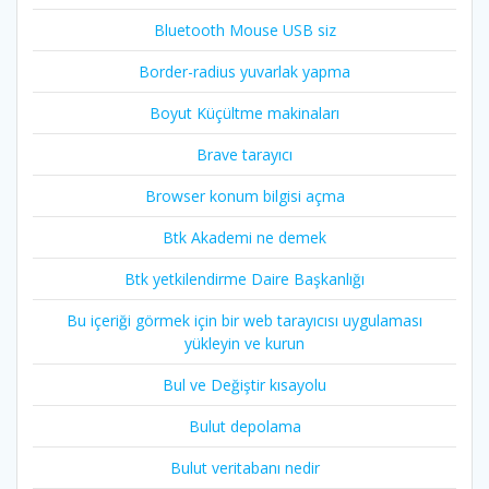
Bluetooth Mouse USB siz
Border-radius yuvarlak yapma
Boyut Küçültme makinaları
Brave tarayıcı
Browser konum bilgisi açma
Btk Akademi ne demek
Btk yetkilendirme Daire Başkanlığı
Bu içeriği görmek için bir web tarayıcısı uygulaması
yükleyin ve kurun
Bul ve Değiştir kısayolu
Bulut depolama
Bulut veritabanı nedir