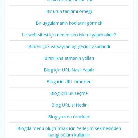
Bir ürün tanıtımı örneği
Bir uygulamanın kodlarını görmek
bir web sitesi için neden seo işlemi yapılmalıdır?
Birden çok varsayılan ağ geçidi tasarlandı
Birini ikna etmenin yolları
Blog için URL Nasıl Yapılır
Blog için URL örnekleri
Blog için url seçme
Blog URL si Nedir
Blog yazma örnekleri
Blogda menü oluşturmak için Yerleşim sekmesinden
hangi bölüm kullanılır