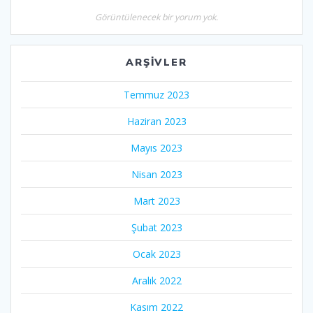
Görüntülenecek bir yorum yok.
ARŞIVLER
Temmuz 2023
Haziran 2023
Mayıs 2023
Nisan 2023
Mart 2023
Şubat 2023
Ocak 2023
Aralık 2022
Kasım 2022