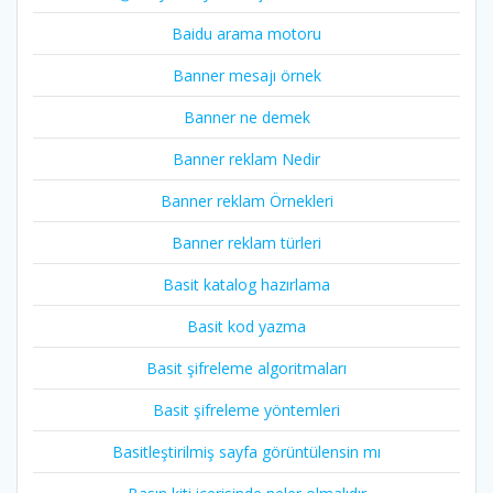
Baidu arama motoru
Banner mesajı örnek
Banner ne demek
Banner reklam Nedir
Banner reklam Örnekleri
Banner reklam türleri
Basit katalog hazırlama
Basit kod yazma
Basit şifreleme algoritmaları
Basit şifreleme yöntemleri
Basitleştirilmiş sayfa görüntülensin mı