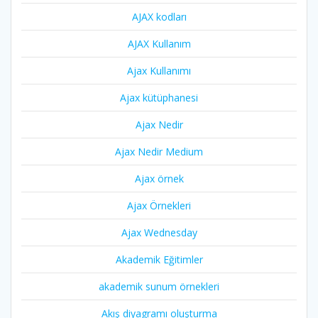
AJAX kodları
AJAX Kullanım
Ajax Kullanımı
Ajax kütüphanesi
Ajax Nedir
Ajax Nedir Medium
Ajax örnek
Ajax Örnekleri
Ajax Wednesday
Akademik Eğitimler
akademik sunum örnekleri
Akış diyagramı oluşturma