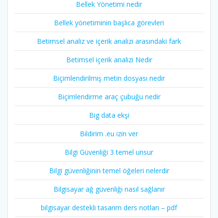
Bellek Yönetimi nedir
Bellek yönetiminin başlıca görevleri
Betimsel analiz ve içerik analizi arasındaki fark
Betimsel içerik analizi Nedir
Biçimlendirilmiş metin dosyası nedir
Biçimlendirme araç çubuğu nedir
Big data ekşi
Bildirim .eu izin ver
Bilgi Güvenliği 3 temel unsur
Bilgi güvenliğinin temel öğeleri nelerdir
Bilgisayar ağ güvenliği nasıl sağlanır
bilgisayar destekli tasarim ders notları – pdf