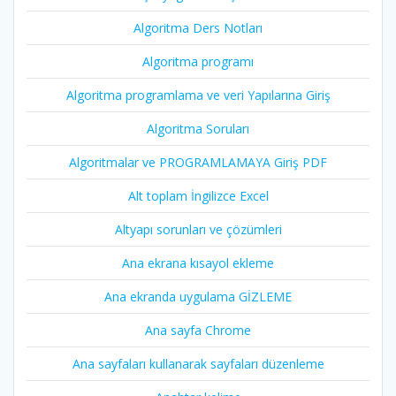
Algoritma Ders Notları
Algoritma programı
Algoritma programlama ve veri Yapılarına Giriş
Algoritma Soruları
Algoritmalar ve PROGRAMLAMAYA Giriş PDF
Alt toplam İngilizce Excel
Altyapı sorunları ve çözümleri
Ana ekrana kısayol ekleme
Ana ekranda uygulama GİZLEME
Ana sayfa Chrome
Ana sayfaları kullanarak sayfaları düzenleme