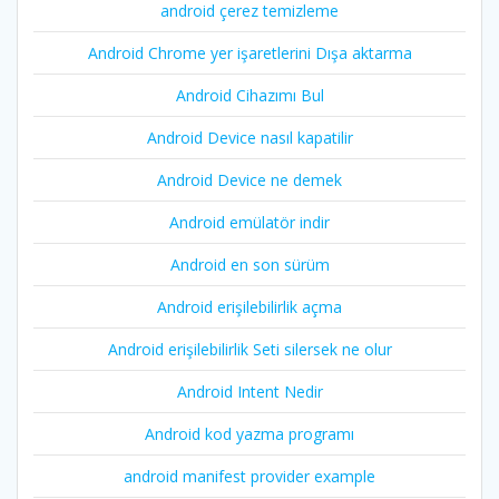
android çerez temizleme
Android Chrome yer işaretlerini Dışa aktarma
Android Cihazımı Bul
Android Device nasıl kapatilir
Android Device ne demek
Android emülatör indir
Android en son sürüm
Android erişilebilirlik açma
Android erişilebilirlik Seti silersek ne olur
Android Intent Nedir
Android kod yazma programı
android manifest provider example