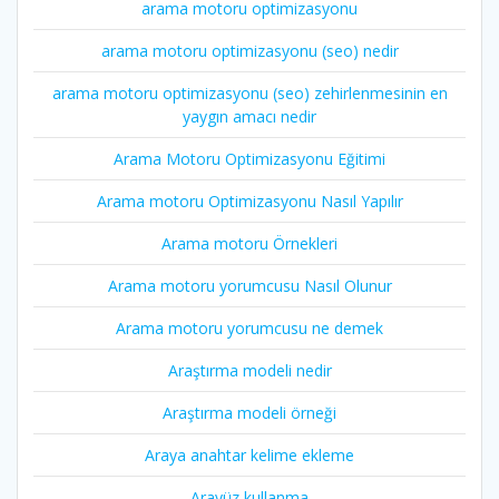
arama motoru optimizasyonu
arama motoru optimizasyonu (seo) nedir
arama motoru optimizasyonu (seo) zehirlenmesinin en
yaygın amacı nedir
Arama Motoru Optimizasyonu Eğitimi
Arama motoru Optimizasyonu Nasıl Yapılır
Arama motoru Örnekleri
Arama motoru yorumcusu Nasıl Olunur
Arama motoru yorumcusu ne demek
Araştırma modeli nedir
Araştırma modeli örneği
Araya anahtar kelime ekleme
Arayüz kullanma