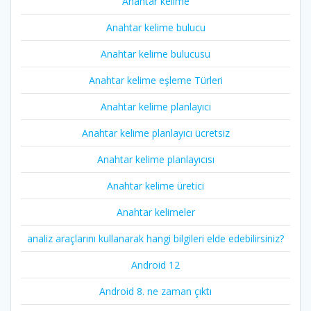
Anahtar kelime
Anahtar kelime bulucu
Anahtar kelime bulucusu
Anahtar kelime eşleme Türleri
Anahtar kelime planlayıcı
Anahtar kelime planlayıcı ücretsiz
Anahtar kelime planlayıcısı
Anahtar kelime üretici
Anahtar kelimeler
analiz araçlarını kullanarak hangi bilgileri elde edebilirsiniz?
Android 12
Android 8. ne zaman çıktı