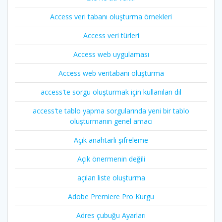
Access veri tabanı oluşturma örnekleri
Access veri türleri
Access web uygulaması
Access web veritabanı oluşturma
access'te sorgu oluşturmak için kullanılan dil
access'te tablo yapma sorgularında yeni bir tablo
oluşturmanın genel amacı
Açık anahtarlı şifreleme
Açık önermenin değili
açılan liste oluşturma
Adobe Premiere Pro Kurgu
Adres çubuğu Ayarları