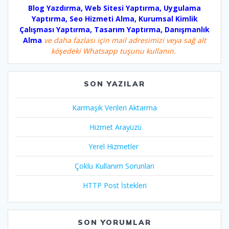
Blog Yazdırma, Web Sitesi Yaptırma, Uygulama
Yaptırma, Seo Hizmeti Alma, Kurumsal Kimlik
Çalışması Yaptırma, Tasarım Yaptırma, Danışmanlık
Alma
ve daha fazlası için mail adresimizi veya sağ alt
köşedeki Whatsapp tuşunu kullanın.
SON YAZILAR
Karmaşık Verileri Aktarma
Hizmet Arayüzü
Yerel Hizmetler
Çoklu Kullanım Sorunları
HTTP Post İstekleri
SON YORUMLAR