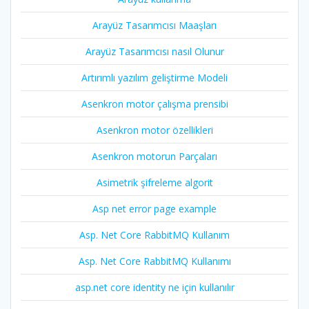
Arayüz Tasarımcısı Maaşları
Arayüz Tasarımcısı nasıl Olunur
Artırımlı yazılım geliştirme Modeli
Asenkron motor çalışma prensibi
Asenkron motor özellikleri
Asenkron motorun Parçaları
Asimetrik şifreleme algorit
Asp net error page example
Asp. Net Core RabbitMQ Kullanım
Asp. Net Core RabbitMQ Kullanımı
asp.net core identity ne için kullanılır