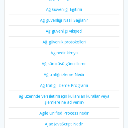
Ağ Güvenliği Eğitimi
Ağ güvenliği Nasıl Sağlanır
Ağ güvenliği Vikipedi
Ağ güvenlik protokolleri
Ag nedir kimya
Ağ sürücüsü güncelleme
Ağ trafiği izleme Nedir
Ağ trafiği izleme Programı
ağ üzerinde veri iletimi için kullanılan kurallar veya
işlemlere ne ad verilir?
Agile Unified Process nedir
Ajax JavaScript Nedir