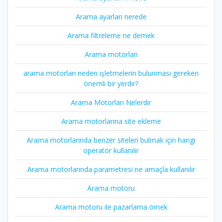
Arama ayarları nerede
Arama filtreleme ne demek
Arama motorları
arama motorları neden işletmelerin bulunması gereken
önemli bir yerdir?
Arama Motorları Nelerdir
Arama motorlarına site ekleme
Arama motorlarında benzer siteleri bulmak için hangi
operatör kullanılır
Arama motorlarında parametresi ne amaçla kullanılır
Arama motoru
Arama motoru ile pazarlama örnek