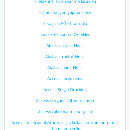
2. ekranı 1. ekran yapma kısayolu
2D animasyon yapma sitesi
3 koşullu EĞER formülü
5 dakikalık sunum Örnekleri
Abstract class Nedir
Abstract metot Nedir
Abstract sınıf Nedir
Access sorgu nedir
Access Sorgu Örnekleri
Access sorguda sütun toplama
Access tablo yapma sorgusu
Access te sorgu oluşturmak için kullanılan standart olmuş
dile ne ad verilir