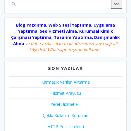
Ara
Blog Yazdırma, Web Sitesi Yaptırma, Uygulama
Yaptırma, Seo Hizmeti Alma, Kurumsal Kimlik
Çalışması Yaptırma, Tasarım Yaptırma, Danışmanlık
Alma
ve daha fazlası için mail adresimizi veya sağ alt
köşedeki Whatsapp tuşunu kullanın.
SON YAZILAR
Karmaşık Verileri Aktarma
Hizmet Arayüzü
Yerel Hizmetler
Çoklu Kullanım Sorunları
HTTP Post İstekleri