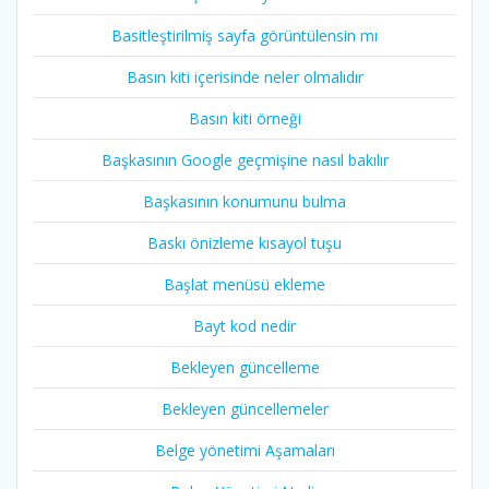
Basitleştirilmiş sayfa görüntülensin mı
Basın kiti içerisinde neler olmalıdır
Basın kiti örneği
Başkasının Google geçmişine nasıl bakılır
Başkasının konumunu bulma
Baskı önizleme kısayol tuşu
Başlat menüsü ekleme
Bayt kod nedir
Bekleyen güncelleme
Bekleyen güncellemeler
Belge yönetimi Aşamaları