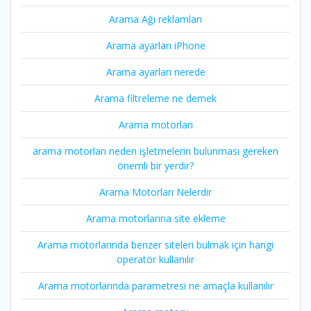
Arama Ağı reklamları
Arama ayarları iPhone
Arama ayarları nerede
Arama filtreleme ne demek
Arama motorları
arama motorları neden işletmelerin bulunması gereken
önemli bir yerdir?
Arama Motorları Nelerdir
Arama motorlarına site ekleme
Arama motorlarında benzer siteleri bulmak için hangi
operatör kullanılır
Arama motorlarında parametresi ne amaçla kullanılır