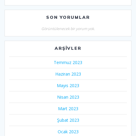
SON YORUMLAR
Görüntülenecek bir yorum yok.
ARŞIVLER
Temmuz 2023
Haziran 2023
Mayıs 2023
Nisan 2023
Mart 2023
Şubat 2023
Ocak 2023