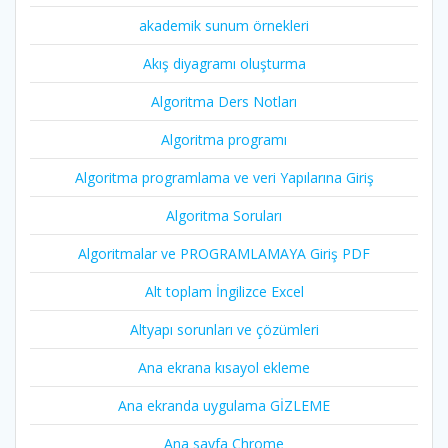
akademik sunum örnekleri
Akış diyagramı oluşturma
Algoritma Ders Notları
Algoritma programı
Algoritma programlama ve veri Yapılarına Giriş
Algoritma Soruları
Algoritmalar ve PROGRAMLAMAYA Giriş PDF
Alt toplam İngilizce Excel
Altyapı sorunları ve çözümleri
Ana ekrana kısayol ekleme
Ana ekranda uygulama GİZLEME
Ana sayfa Chrome