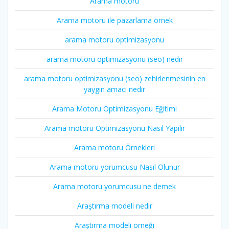
Arama motoru
Arama motoru ile pazarlama örnek
arama motoru optimizasyonu
arama motoru optimizasyonu (seo) nedir
arama motoru optimizasyonu (seo) zehirlenmesinin en
yaygın amacı nedir
Arama Motoru Optimizasyonu Eğitimi
Arama motoru Optimizasyonu Nasıl Yapılır
Arama motoru Örnekleri
Arama motoru yorumcusu Nasıl Olunur
Arama motoru yorumcusu ne demek
Araştırma modeli nedir
Araştırma modeli örneği