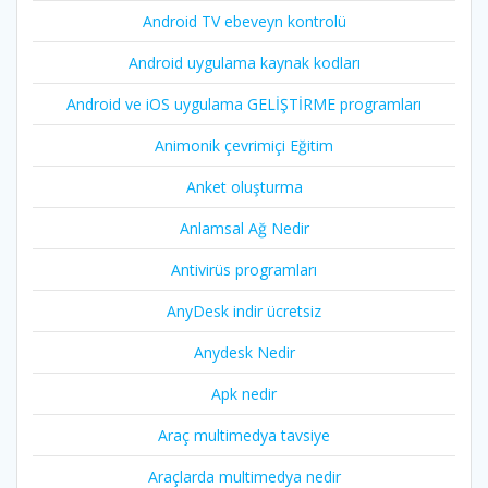
Android TV ebeveyn kontrolü
Android uygulama kaynak kodları
Android ve iOS uygulama GELİŞTİRME programları
Animonik çevrimiçi Eğitim
Anket oluşturma
Anlamsal Ağ Nedir
Antivirüs programları
AnyDesk indir ücretsiz
Anydesk Nedir
Apk nedir
Araç multimedya tavsiye
Araçlarda multimedya nedir