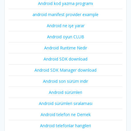
Android kod yazma programı
android manifest provider example
Android ne işe yarar
Android oyun CLUB
Android Runtime Nedir
Android SDK download
Android SDK Manager download
Android son sürüm indir
Android sürümleri
Android sürümleri sıralaması
Android telefon ne Demek
Android telefonlar hangileri