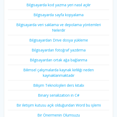
Bilgisayarda kod yazma yeri nasıl açılır
Bilgisayarda sayfa kopyalama
Bilgisayarda veri saklama ve depolama yöntemleri
Nelerdir
Bilgisayardan Drive dosya yükleme
Bilgisayardan fotoğraf yazdırma
Bilgisayardan ortak ağa bağlanma
Bilimsel çalışmalarda kaynak kirliliği neden
kaynaklanmaktadır
Bilişim Teknolojileri ders kitabı
Binary serialization in C#
Bir iletişim kutusu açık olduğundan Word bu işlemi
Bir Önermenin Olumsuzu