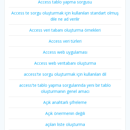
Access tablo yapma sorgusu
Access te sorgu oluşturmak için kullanılan standart olmuş
dile ne ad verilir
Access veri tabanı oluşturma örnekleri
Access veri türleri
Access web uygulaması
Access web veritabanı oluşturma
access'te sorgu oluşturmak için kullanılan dil
access'te tablo yapma sorgularında yeni bir tablo
oluşturmanın genel amacı
Açık anahtarlı şifreleme
Açık önermenin değili
açılan liste oluşturma