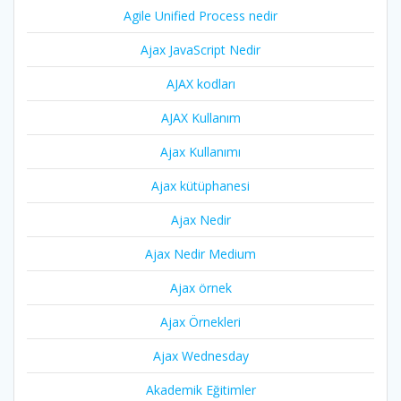
Agile Unified Process nedir
Ajax JavaScript Nedir
AJAX kodları
AJAX Kullanım
Ajax Kullanımı
Ajax kütüphanesi
Ajax Nedir
Ajax Nedir Medium
Ajax örnek
Ajax Örnekleri
Ajax Wednesday
Akademik Eğitimler