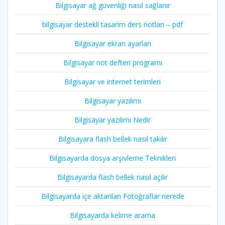
Bilgisayar ağ güvenliği nasıl sağlanır
bilgisayar destekli tasarim ders notları – pdf
Bilgisayar ekran ayarları
Bilgisayar not defteri programı
Bilgisayar ve internet terimleri
Bilgisayar yazılımı
Bilgisayar yazılımı Nedir
Bilgisayara flash bellek nasıl takılır
Bilgisayarda dosya arşivleme Teknikleri
Bilgisayarda flash bellek nasıl açılır
Bilgisayarda içe aktarılan Fotoğraflar nerede
Bilgisayarda kelime arama