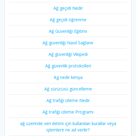
Ağ geçidi Nedir
Ağ geçidi öğrenme
Ağ Güvenliği Eğitimi
Ağ güvenliği Nasıl Sağlanır
Ağ güvenliği Vikipedi
Ağ güvenlik protokolleri
Ag nedir kimya
Ağ sürücüsü güncelleme
Ağ trafiği izleme Nedir
Ağ trafiği izleme Programı
ağ üzerinde veri iletimi için kullanılan kurallar veya
işlemlere ne ad verilir?