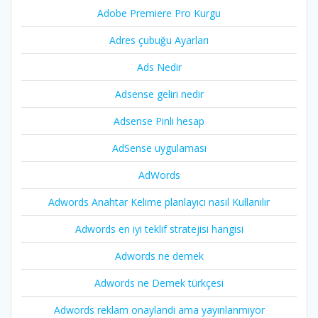
Adobe Premiere Pro Kurgu
Adres çubuğu Ayarları
Ads Nedir
Adsense geliri nedir
Adsense Pinli hesap
AdSense uygulaması
AdWords
Adwords Anahtar Kelime planlayıcı nasıl Kullanılır
Adwords en iyi teklif stratejisi hangisi
Adwords ne demek
Adwords ne Demek türkçesi
Adwords reklam onaylandi ama yayınlanmıyor