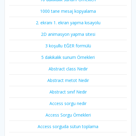
1000 tane mesaj kopyalama
2. ekranı 1. ekran yapma kısayolu
2D animasyon yapma sitesi
3 koşullu EĞER formülü
5 dakikalık sunum Örnekleri
Abstract class Nedir
Abstract metot Nedir
Abstract sınıf Nedir
Access sorgu nedir
Access Sorgu Örnekleri
Access sorguda sütun toplama