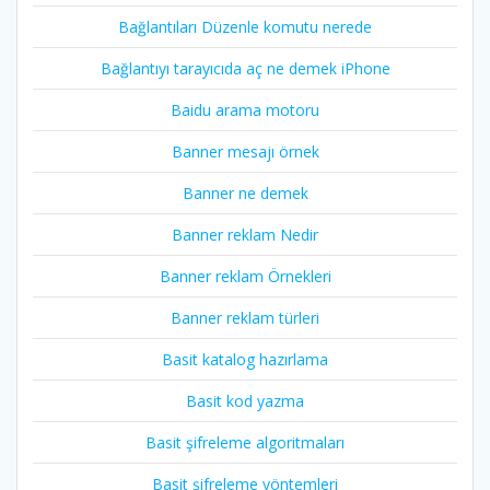
Bağlantıları Düzenle komutu nerede
Bağlantıyı tarayıcıda aç ne demek iPhone
Baidu arama motoru
Banner mesajı örnek
Banner ne demek
Banner reklam Nedir
Banner reklam Örnekleri
Banner reklam türleri
Basit katalog hazırlama
Basit kod yazma
Basit şifreleme algoritmaları
Basit şifreleme yöntemleri