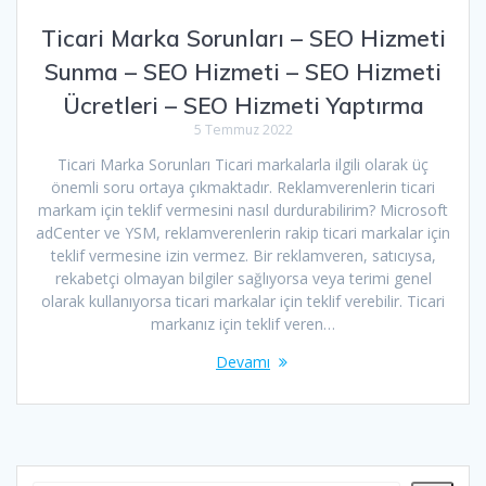
Ticari Marka Sorunları – SEO Hizmeti
Sunma – SEO Hizmeti – SEO Hizmeti
Ücretleri – SEO Hizmeti Yaptırma
5 Temmuz 2022
Ticari Marka Sorunları Ticari markalarla ilgili olarak üç
önemli soru ortaya çıkmaktadır. Reklamverenlerin ticari
markam için teklif vermesini nasıl durdurabilirim? Microsoft
adCenter ve YSM, reklamverenlerin rakip ticari markalar için
teklif vermesine izin vermez. Bir reklamveren, satıcıysa,
rekabetçi olmayan bilgiler sağlıyorsa veya terimi genel
olarak kullanıyorsa ticari markalar için teklif verebilir. Ticari
markanız için teklif veren…
Devamı