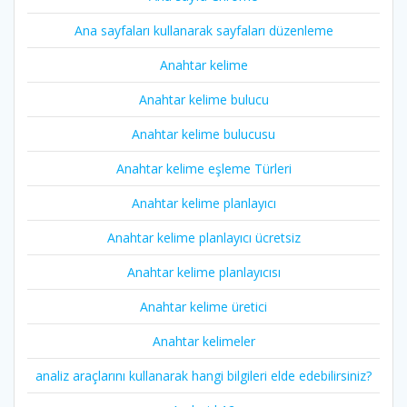
Ana sayfaları kullanarak sayfaları düzenleme
Anahtar kelime
Anahtar kelime bulucu
Anahtar kelime bulucusu
Anahtar kelime eşleme Türleri
Anahtar kelime planlayıcı
Anahtar kelime planlayıcı ücretsiz
Anahtar kelime planlayıcısı
Anahtar kelime üretici
Anahtar kelimeler
analiz araçlarını kullanarak hangi bilgileri elde edebilirsiniz?