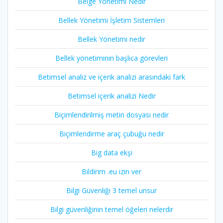
Belge Yönetimi Nedir
Bellek Yönetimi İşletim Sistemleri
Bellek Yönetimi nedir
Bellek yönetiminin başlıca görevleri
Betimsel analiz ve içerik analizi arasındaki fark
Betimsel içerik analizi Nedir
Biçimlendirilmiş metin dosyası nedir
Biçimlendirme araç çubuğu nedir
Big data ekşi
Bildirim .eu izin ver
Bilgi Güvenliği 3 temel unsur
Bilgi güvenliğinin temel öğeleri nelerdir