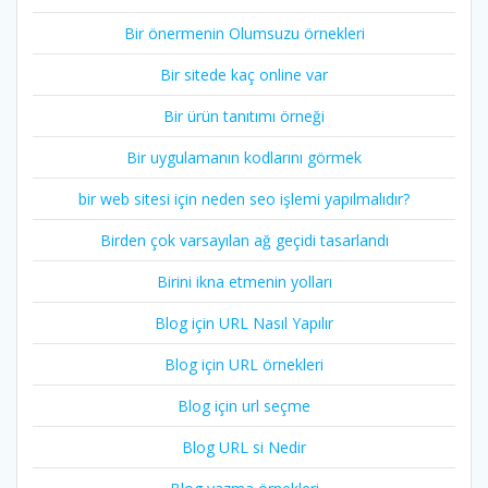
Bir önermenin Olumsuzu örnekleri
Bir sitede kaç online var
Bir ürün tanıtımı örneği
Bir uygulamanın kodlarını görmek
bir web sitesi için neden seo işlemi yapılmalıdır?
Birden çok varsayılan ağ geçidi tasarlandı
Birini ikna etmenin yolları
Blog için URL Nasıl Yapılır
Blog için URL örnekleri
Blog için url seçme
Blog URL si Nedir