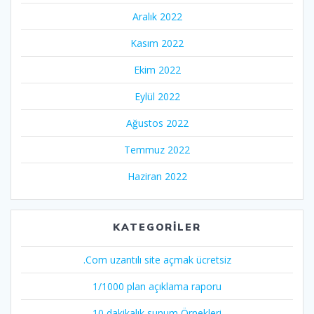
Aralık 2022
Kasım 2022
Ekim 2022
Eylül 2022
Ağustos 2022
Temmuz 2022
Haziran 2022
KATEGORILER
.Com uzantılı site açmak ücretsiz
1/1000 plan açıklama raporu
10 dakikalık sunum Örnekleri