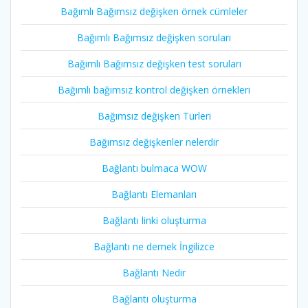
Bağımlı Bağımsız değişken örnek cümleler
Bağımlı Bağımsız değişken soruları
Bağımlı Bağımsız değişken test soruları
Bağımlı bağımsız kontrol değişken örnekleri
Bağımsız değişken Türleri
Bağımsız değişkenler nelerdir
Bağlantı bulmaca WOW
Bağlantı Elemanları
Bağlantı linki oluşturma
Bağlantı ne demek İngilizce
Bağlantı Nedir
Bağlantı oluşturma