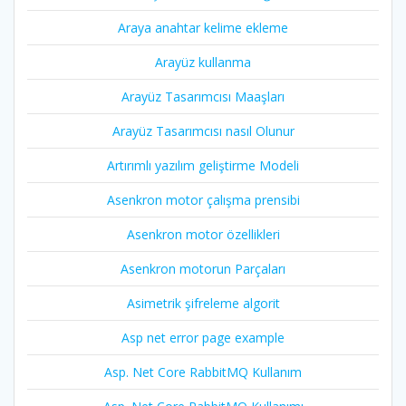
Araya anahtar kelime ekleme
Arayüz kullanma
Arayüz Tasarımcısı Maaşları
Arayüz Tasarımcısı nasıl Olunur
Artırımlı yazılım geliştirme Modeli
Asenkron motor çalışma prensibi
Asenkron motor özellikleri
Asenkron motorun Parçaları
Asimetrik şifreleme algorit
Asp net error page example
Asp. Net Core RabbitMQ Kullanım