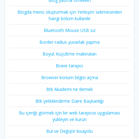
Blog yazma örnekleri
Blogda menü oluşturmak için Yerleşim sekmesinden
hangi bölüm kullanılır
Bluetooth Mouse USB siz
Border-radius yuvarlak yapma
Boyut Küçültme makinaları
Brave tarayıcı
Browser konum bilgisi açma
Btk Akademi ne demek
Btk yetkilendirme Daire Başkanlığı
Bu içeriği görmek için bir web tarayıcısı uygulaması
yükleyin ve kurun
Bul ve Değiştir kısayolu