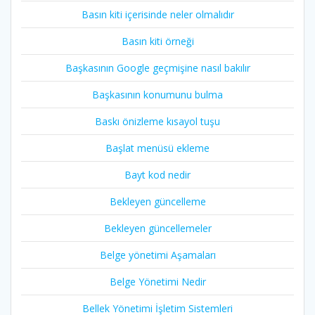
Basın kiti içerisinde neler olmalıdır
Basın kiti örneği
Başkasının Google geçmişine nasıl bakılır
Başkasının konumunu bulma
Baskı önizleme kısayol tuşu
Başlat menüsü ekleme
Bayt kod nedir
Bekleyen güncelleme
Bekleyen güncellemeler
Belge yönetimi Aşamaları
Belge Yönetimi Nedir
Bellek Yönetimi İşletim Sistemleri