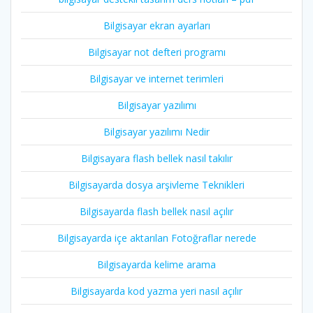
Bilgisayar ekran ayarları
Bilgisayar not defteri programı
Bilgisayar ve internet terimleri
Bilgisayar yazılımı
Bilgisayar yazılımı Nedir
Bilgisayara flash bellek nasıl takılır
Bilgisayarda dosya arşivleme Teknikleri
Bilgisayarda flash bellek nasıl açılır
Bilgisayarda içe aktarılan Fotoğraflar nerede
Bilgisayarda kelime arama
Bilgisayarda kod yazma yeri nasıl açılır