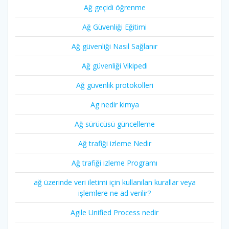
Ağ geçidi öğrenme
Ağ Güvenliği Eğitimi
Ağ güvenliği Nasıl Sağlanır
Ağ güvenliği Vikipedi
Ağ güvenlik protokolleri
Ag nedir kimya
Ağ sürücüsü güncelleme
Ağ trafiği izleme Nedir
Ağ trafiği izleme Programı
ağ üzerinde veri iletimi için kullanılan kurallar veya
işlemlere ne ad verilir?
Agile Unified Process nedir