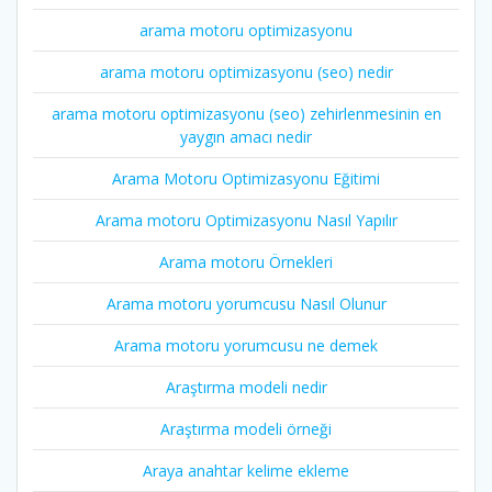
arama motoru optimizasyonu
arama motoru optimizasyonu (seo) nedir
arama motoru optimizasyonu (seo) zehirlenmesinin en
yaygın amacı nedir
Arama Motoru Optimizasyonu Eğitimi
Arama motoru Optimizasyonu Nasıl Yapılır
Arama motoru Örnekleri
Arama motoru yorumcusu Nasıl Olunur
Arama motoru yorumcusu ne demek
Araştırma modeli nedir
Araştırma modeli örneği
Araya anahtar kelime ekleme