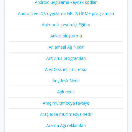
Android uygulama kaynak kodları
Android ve iOS uygulama GELİŞTİRME programları
Animonik çevrimiçi Eğitim
Anket oluşturma
Anlamsal Ağ Nedir
Antivirüs programları
AnyDesk indir ücretsiz
Anydesk Nedir
Apk nedir
Araç multimedya tavsiye
Araçlarda multimedya nedir
Arama Ağı reklamları