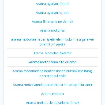
Arama ayarları iPhone
Arama ayarları nerede
Arama filtreleme ne demek
Arama motorları
arama motorları neden işletmelerin bulunması gereken
önemli bir yerdir?
Arama Motorları Nelerdir
Arama motorlarına site ekleme
Arama motorlarında benzer siteleri bulmak için hangi
operatör kullanılır
Arama motorlarında parametresi ne amaçla kullanılır
Arama motoru
Arama motoru ile pazarlama örnek