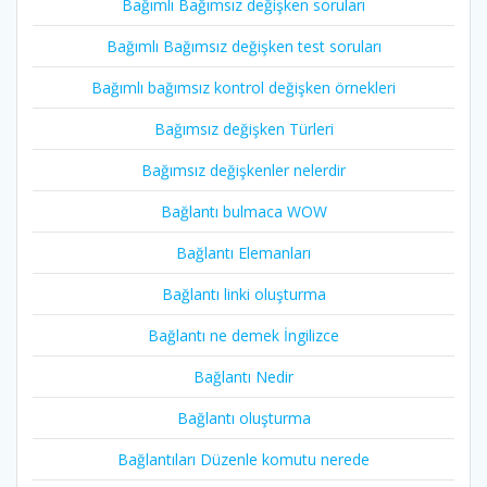
Bağımlı Bağımsız değişken soruları
Bağımlı Bağımsız değişken test soruları
Bağımlı bağımsız kontrol değişken örnekleri
Bağımsız değişken Türleri
Bağımsız değişkenler nelerdir
Bağlantı bulmaca WOW
Bağlantı Elemanları
Bağlantı linki oluşturma
Bağlantı ne demek İngilizce
Bağlantı Nedir
Bağlantı oluşturma
Bağlantıları Düzenle komutu nerede