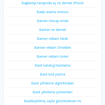
Bağlantıyı tarayıcıda aç ne demek iPhone
Baidu arama motoru
Banner mesajı örnek
Banner ne demek
Banner reklam Nedir
Banner reklam Örnekleri
Banner reklam türleri
Basit katalog hazırlama
Basit kod yazma
Basit şifreleme algoritmaları
Basit şifreleme yöntemleri
Basitleştirilmiş sayfa görüntülensin mı