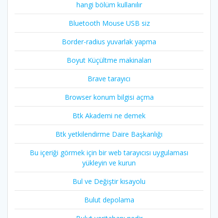
hangi bölüm kullanılır
Bluetooth Mouse USB siz
Border-radius yuvarlak yapma
Boyut Küçültme makinaları
Brave tarayıcı
Browser konum bilgisi açma
Btk Akademi ne demek
Btk yetkilendirme Daire Başkanlığı
Bu içeriği görmek için bir web tarayıcısı uygulaması
yükleyin ve kurun
Bul ve Değiştir kısayolu
Bulut depolama