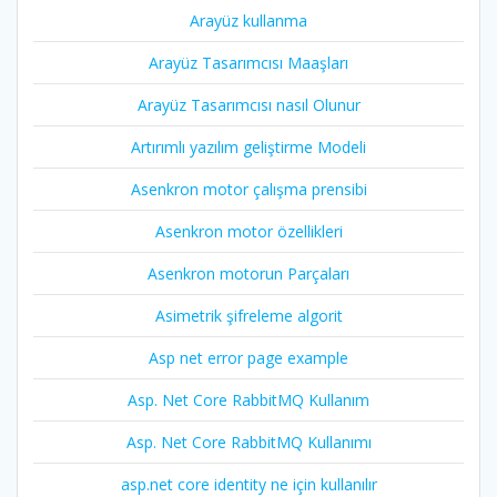
Arayüz kullanma
Arayüz Tasarımcısı Maaşları
Arayüz Tasarımcısı nasıl Olunur
Artırımlı yazılım geliştirme Modeli
Asenkron motor çalışma prensibi
Asenkron motor özellikleri
Asenkron motorun Parçaları
Asimetrik şifreleme algorit
Asp net error page example
Asp. Net Core RabbitMQ Kullanım
Asp. Net Core RabbitMQ Kullanımı
asp.net core identity ne için kullanılır