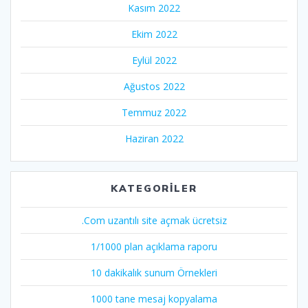
Kasım 2022
Ekim 2022
Eylül 2022
Ağustos 2022
Temmuz 2022
Haziran 2022
KATEGORILER
.Com uzantılı site açmak ücretsiz
1/1000 plan açıklama raporu
10 dakikalık sunum Örnekleri
1000 tane mesaj kopyalama