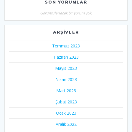
SON YORUMLAR
Görüntülenecek bir yorum yok.
ARŞIVLER
Temmuz 2023
Haziran 2023
Mayıs 2023
Nisan 2023
Mart 2023
Şubat 2023
Ocak 2023
Aralık 2022