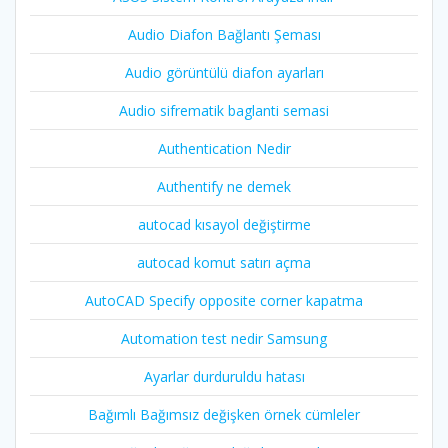
Audio Diafon Bağlantı Şeması
Audio görüntülü diafon ayarları
Audio sifrematik baglanti semasi
Authentication Nedir
Authentify ne demek
autocad kısayol değiştirme
autocad komut satırı açma
AutoCAD Specify opposite corner kapatma
Automation test nedir Samsung
Ayarlar durduruldu hatası
Bağımlı Bağımsız değişken örnek cümleler