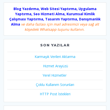
Blog Yazdırma, Web Sitesi Yaptırma, Uygulama
Yaptırma, Seo Hizmeti Alma, Kurumsal Kimlik
Çalışması Yaptırma, Tasarım Yaptırma, Danışmanlık
Alma
ve daha fazlası için mail adresimizi veya sağ alt
köşedeki Whatsapp tuşunu kullanın.
SON YAZILAR
Karmaşık Verileri Aktarma
Hizmet Arayüzü
Yerel Hizmetler
Çoklu Kullanım Sorunları
HTTP Post İstekleri