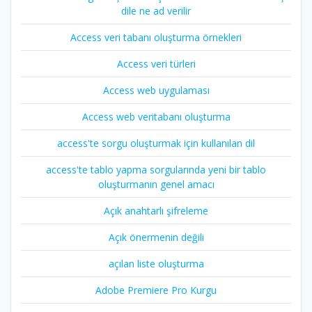
dile ne ad verilir
Access veri tabanı oluşturma örnekleri
Access veri türleri
Access web uygulaması
Access web veritabanı oluşturma
access'te sorgu oluşturmak için kullanılan dil
access'te tablo yapma sorgularında yeni bir tablo
oluşturmanın genel amacı
Açık anahtarlı şifreleme
Açık önermenin değili
açılan liste oluşturma
Adobe Premiere Pro Kurgu