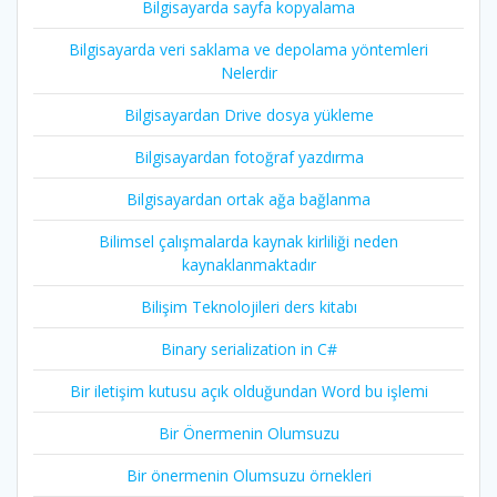
Bilgisayarda sayfa kopyalama
Bilgisayarda veri saklama ve depolama yöntemleri
Nelerdir
Bilgisayardan Drive dosya yükleme
Bilgisayardan fotoğraf yazdırma
Bilgisayardan ortak ağa bağlanma
Bilimsel çalışmalarda kaynak kirliliği neden
kaynaklanmaktadır
Bilişim Teknolojileri ders kitabı
Binary serialization in C#
Bir iletişim kutusu açık olduğundan Word bu işlemi
Bir Önermenin Olumsuzu
Bir önermenin Olumsuzu örnekleri