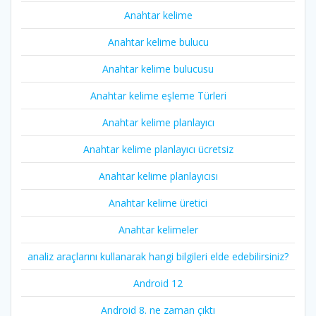
Anahtar kelime
Anahtar kelime bulucu
Anahtar kelime bulucusu
Anahtar kelime eşleme Türleri
Anahtar kelime planlayıcı
Anahtar kelime planlayıcı ücretsiz
Anahtar kelime planlayıcısı
Anahtar kelime üretici
Anahtar kelimeler
analiz araçlarını kullanarak hangi bilgileri elde edebilirsiniz?
Android 12
Android 8. ne zaman çıktı