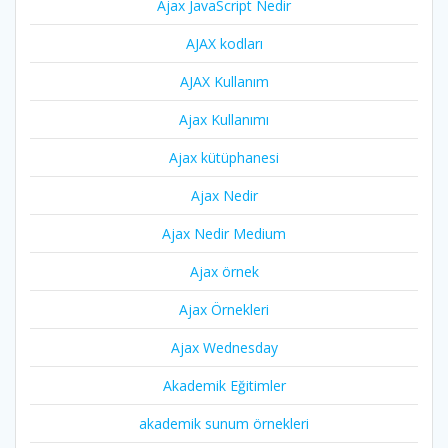
Ajax JavaScript Nedir
AJAX kodları
AJAX Kullanım
Ajax Kullanımı
Ajax kütüphanesi
Ajax Nedir
Ajax Nedir Medium
Ajax örnek
Ajax Örnekleri
Ajax Wednesday
Akademik Eğitimler
akademik sunum örnekleri