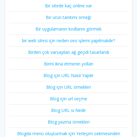
Bir sitede kaç online var
Bir ürün tanıtımı örneği
Bir uygulamanın kodlarını görmek
bir web sitesi için neden seo işlemi yapılmalıdır?
Birden çok varsayılan ağ geçidi tasarlandı
Birini ikna etmenin yolları
Blog için URL Nasıl Yapılır
Blog için URL örnekleri
Blog için url seçme
Blog URL si Nedir
Blog yazma örnekleri
Blogda menü oluşturmak için Yerleşim sekmesinden