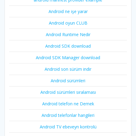
Android ne işe yarar
Android oyun CLUB
Android Runtime Nedir
Android SDK download
Android SDK Manager download
Android son sürüm indir
Android sürümleri
Android sürümleri sıralaması
Android telefon ne Demek
Android telefonlar hangileri
Android TV ebeveyn kontrolü