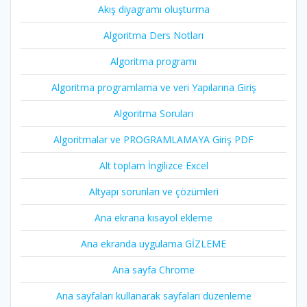
Akış diyagramı oluşturma
Algoritma Ders Notları
Algoritma programı
Algoritma programlama ve veri Yapılarına Giriş
Algoritma Soruları
Algoritmalar ve PROGRAMLAMAYA Giriş PDF
Alt toplam İngilizce Excel
Altyapı sorunları ve çözümleri
Ana ekrana kısayol ekleme
Ana ekranda uygulama GİZLEME
Ana sayfa Chrome
Ana sayfaları kullanarak sayfaları düzenleme