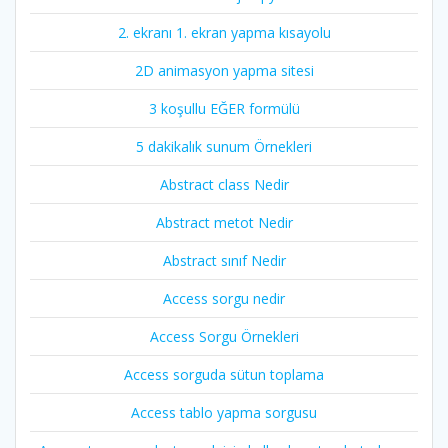
2. ekranı 1. ekran yapma kısayolu
2D animasyon yapma sitesi
3 koşullu EĞER formülü
5 dakikalık sunum Örnekleri
Abstract class Nedir
Abstract metot Nedir
Abstract sınıf Nedir
Access sorgu nedir
Access Sorgu Örnekleri
Access sorguda sütun toplama
Access tablo yapma sorgusu