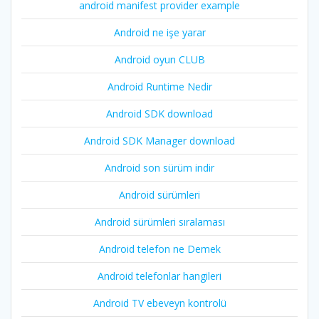
android manifest provider example
Android ne işe yarar
Android oyun CLUB
Android Runtime Nedir
Android SDK download
Android SDK Manager download
Android son sürüm indir
Android sürümleri
Android sürümleri sıralaması
Android telefon ne Demek
Android telefonlar hangileri
Android TV ebeveyn kontrolü