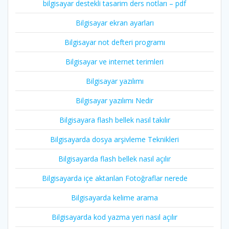
bilgisayar destekli tasarim ders notları – pdf
Bilgisayar ekran ayarları
Bilgisayar not defteri programı
Bilgisayar ve internet terimleri
Bilgisayar yazılımı
Bilgisayar yazılımı Nedir
Bilgisayara flash bellek nasıl takılır
Bilgisayarda dosya arşivleme Teknikleri
Bilgisayarda flash bellek nasıl açılır
Bilgisayarda içe aktarılan Fotoğraflar nerede
Bilgisayarda kelime arama
Bilgisayarda kod yazma yeri nasıl açılır