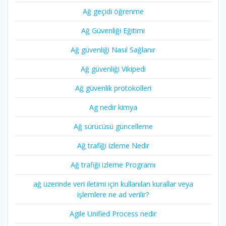
Ağ geçidi öğrenme
Ağ Güvenliği Eğitimi
Ağ güvenliği Nasıl Sağlanır
Ağ güvenliği Vikipedi
Ağ güvenlik protokolleri
Ag nedir kimya
Ağ sürücüsü güncelleme
Ağ trafiği izleme Nedir
Ağ trafiği izleme Programı
ağ üzerinde veri iletimi için kullanılan kurallar veya
işlemlere ne ad verilir?
Agile Unified Process nedir