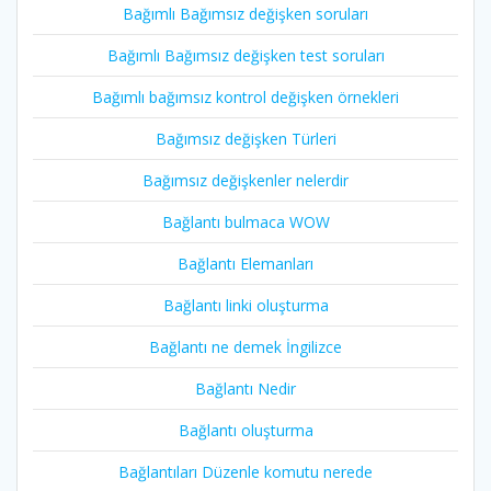
Bağımlı Bağımsız değişken soruları
Bağımlı Bağımsız değişken test soruları
Bağımlı bağımsız kontrol değişken örnekleri
Bağımsız değişken Türleri
Bağımsız değişkenler nelerdir
Bağlantı bulmaca WOW
Bağlantı Elemanları
Bağlantı linki oluşturma
Bağlantı ne demek İngilizce
Bağlantı Nedir
Bağlantı oluşturma
Bağlantıları Düzenle komutu nerede