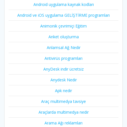
Android uygulama kaynak kodları
Android ve iOS uygulama GELİŞTİRME programları
Animonik çevrimiçi Eğitim
Anket oluşturma
Anlamsal Ağ Nedir
Antivirüs programları
AnyDesk indir ücretsiz
Anydesk Nedir
Apk nedir
Araç multimedya tavsiye
Araçlarda multimedya nedir
Arama Ağı reklamları