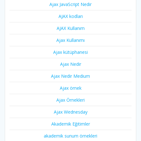
Ajax JavaScript Nedir
AJAX kodları
AJAX Kullanım
Ajax Kullanımı
Ajax kütüphanesi
Ajax Nedir
Ajax Nedir Medium
Ajax örnek
Ajax Örnekleri
Ajax Wednesday
Akademik Eğitimler
akademik sunum örnekleri