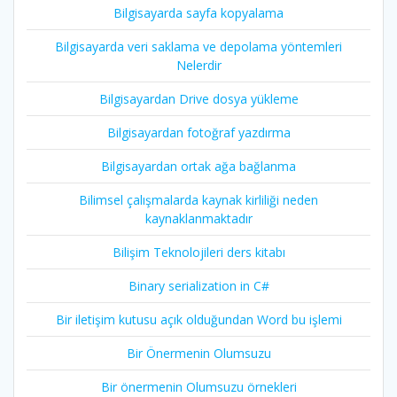
Bilgisayarda sayfa kopyalama
Bilgisayarda veri saklama ve depolama yöntemleri
Nelerdir
Bilgisayardan Drive dosya yükleme
Bilgisayardan fotoğraf yazdırma
Bilgisayardan ortak ağa bağlanma
Bilimsel çalışmalarda kaynak kirliliği neden
kaynaklanmaktadır
Bilişim Teknolojileri ders kitabı
Binary serialization in C#
Bir iletişim kutusu açık olduğundan Word bu işlemi
Bir Önermenin Olumsuzu
Bir önermenin Olumsuzu örnekleri