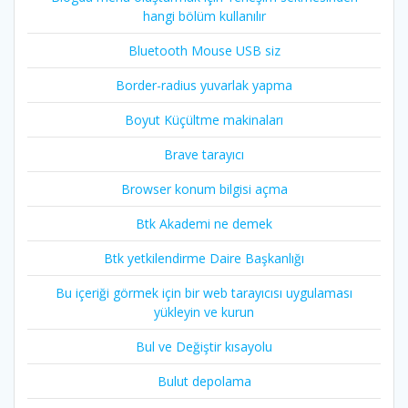
hangi bölüm kullanılır
Bluetooth Mouse USB siz
Border-radius yuvarlak yapma
Boyut Küçültme makinaları
Brave tarayıcı
Browser konum bilgisi açma
Btk Akademi ne demek
Btk yetkilendirme Daire Başkanlığı
Bu içeriği görmek için bir web tarayıcısı uygulaması
yükleyin ve kurun
Bul ve Değiştir kısayolu
Bulut depolama