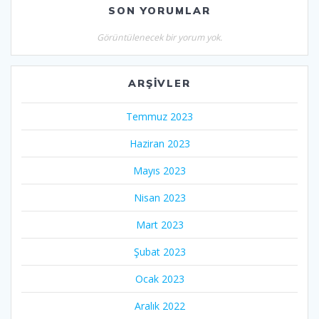
SON YORUMLAR
Görüntülenecek bir yorum yok.
ARŞIVLER
Temmuz 2023
Haziran 2023
Mayıs 2023
Nisan 2023
Mart 2023
Şubat 2023
Ocak 2023
Aralık 2022