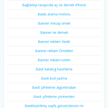
Bağlantıyı tarayıcıda aç ne demek iPhone
Baidu arama motoru
Banner mesajı örnek
Banner ne demek
Banner reklam Nedir
Banner reklam Örnekleri
Banner reklam türleri
Basit katalog hazırlama
Basit kod yazma
Basit şifreleme algoritmaları
Basit şifreleme yöntemleri
Basitleştirilmiş sayfa görüntülensin mı