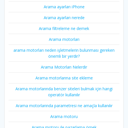
Arama ayarları iPhone
Arama ayarları nerede
Arama filtreleme ne demek
Arama motorları
arama motorları neden işletmelerin bulunması gereken
önemli bir yerdir?
Arama Motorları Nelerdir
Arama motorlarına site ekleme
Arama motorlarında benzer siteleri bulmak için hangi
operatör kullanılır
Arama motorlarında parametresi ne amaçla kullanılır
Arama motoru
Arama motoru ile pazarlama örnek