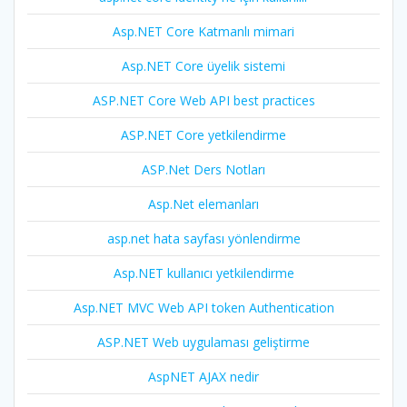
Asp.NET Core Katmanlı mimari
Asp.NET Core üyelik sistemi
ASP.NET Core Web API best practices
ASP.NET Core yetkilendirme
ASP.Net Ders Notları
Asp.Net elemanları
asp.net hata sayfası yönlendirme
Asp.NET kullanıcı yetkilendirme
Asp.NET MVC Web API token Authentication
ASP.NET Web uygulaması geliştirme
AspNET AJAX nedir