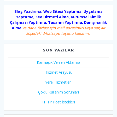
Blog Yazdırma, Web Sitesi Yaptırma, Uygulama
Yaptırma, Seo Hizmeti Alma, Kurumsal Kimlik
Çalışması Yaptırma, Tasarım Yaptırma, Danışmanlık
Alma
ve daha fazlası için mail adresimizi veya sağ alt
köşedeki Whatsapp tuşunu kullanın.
SON YAZILAR
Karmaşık Verileri Aktarma
Hizmet Arayüzü
Yerel Hizmetler
Çoklu Kullanım Sorunları
HTTP Post İstekleri