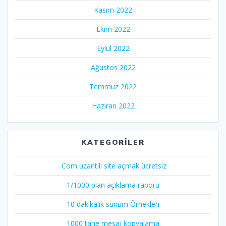
Kasım 2022
Ekim 2022
Eylül 2022
Ağustos 2022
Temmuz 2022
Haziran 2022
KATEGORILER
.Com uzantılı site açmak ücretsiz
1/1000 plan açıklama raporu
10 dakikalık sunum Örnekleri
1000 tane mesaj kopyalama