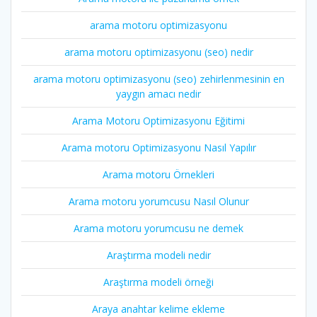
arama motoru optimizasyonu
arama motoru optimizasyonu (seo) nedir
arama motoru optimizasyonu (seo) zehirlenmesinin en
yaygın amacı nedir
Arama Motoru Optimizasyonu Eğitimi
Arama motoru Optimizasyonu Nasıl Yapılır
Arama motoru Örnekleri
Arama motoru yorumcusu Nasıl Olunur
Arama motoru yorumcusu ne demek
Araştırma modeli nedir
Araştırma modeli örneği
Araya anahtar kelime ekleme