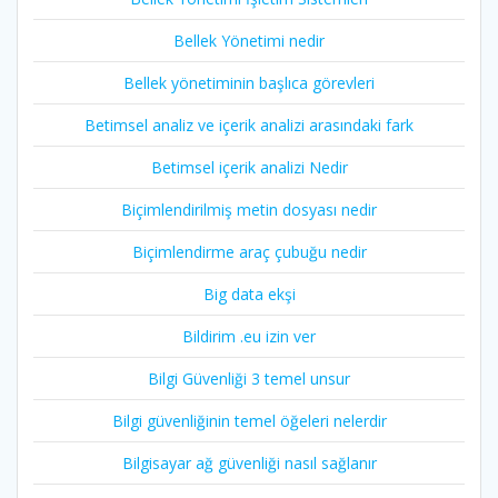
Bellek Yönetimi nedir
Bellek yönetiminin başlıca görevleri
Betimsel analiz ve içerik analizi arasındaki fark
Betimsel içerik analizi Nedir
Biçimlendirilmiş metin dosyası nedir
Biçimlendirme araç çubuğu nedir
Big data ekşi
Bildirim .eu izin ver
Bilgi Güvenliği 3 temel unsur
Bilgi güvenliğinin temel öğeleri nelerdir
Bilgisayar ağ güvenliği nasıl sağlanır