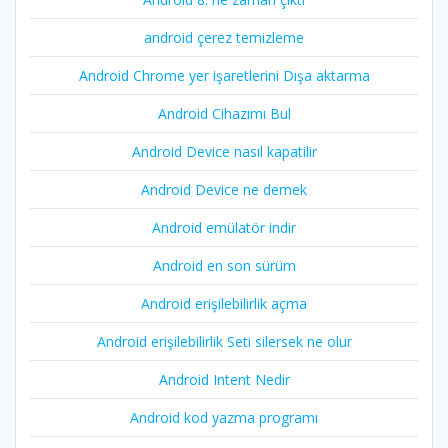
android çerez temizleme
Android Chrome yer işaretlerini Dışa aktarma
Android Cihazımı Bul
Android Device nasıl kapatilir
Android Device ne demek
Android emülatör indir
Android en son sürüm
Android erişilebilirlik açma
Android erişilebilirlik Seti silersek ne olur
Android Intent Nedir
Android kod yazma programı