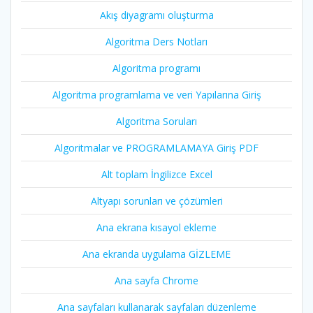
Akış diyagramı oluşturma
Algoritma Ders Notları
Algoritma programı
Algoritma programlama ve veri Yapılarına Giriş
Algoritma Soruları
Algoritmalar ve PROGRAMLAMAYA Giriş PDF
Alt toplam İngilizce Excel
Altyapı sorunları ve çözümleri
Ana ekrana kısayol ekleme
Ana ekranda uygulama GİZLEME
Ana sayfa Chrome
Ana sayfaları kullanarak sayfaları düzenleme