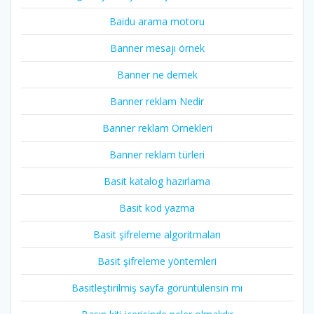
Baidu arama motoru
Banner mesajı örnek
Banner ne demek
Banner reklam Nedir
Banner reklam Örnekleri
Banner reklam türleri
Basit katalog hazırlama
Basit kod yazma
Basit şifreleme algoritmaları
Basit şifreleme yöntemleri
Basitleştirilmiş sayfa görüntülensin mı