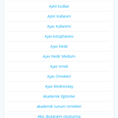
AJAX kodları
AJAX Kullanım
Ajax Kullanımı
Ajax kütüphanesi
Ajax Nedir
Ajax Nedir Medium
Ajax örnek
Ajax Örnekleri
Ajax Wednesday
Akademik Eğitimler
akademik sunum örnekleri
Akış diyagramı oluşturma