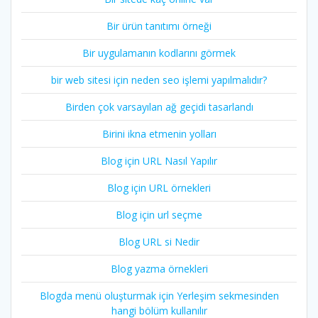
Bir ürün tanıtımı örneği
Bir uygulamanın kodlarını görmek
bir web sitesi için neden seo işlemi yapılmalıdır?
Birden çok varsayılan ağ geçidi tasarlandı
Birini ikna etmenin yolları
Blog için URL Nasıl Yapılır
Blog için URL örnekleri
Blog için url seçme
Blog URL si Nedir
Blog yazma örnekleri
Blogda menü oluşturmak için Yerleşim sekmesinden
hangi bölüm kullanılır