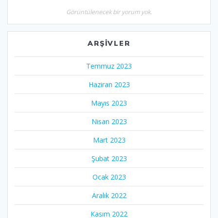
Görüntülenecek bir yorum yok.
ARŞIVLER
Temmuz 2023
Haziran 2023
Mayıs 2023
Nisan 2023
Mart 2023
Şubat 2023
Ocak 2023
Aralık 2022
Kasım 2022