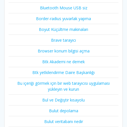
Bluetooth Mouse USB siz
Border-radius yuvarlak yapma
Boyut Küçültme makinaları
Brave tarayıcı
Browser konum bilgisi açma
Btk Akademi ne demek
Btk yetkilendirme Daire Başkanlığı
Bu içeriği görmek için bir web tarayıcısı uygulaması
yükleyin ve kurun
Bul ve Değiştir kısayolu
Bulut depolama
Bulut veritabanı nedir