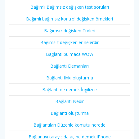
Bağımlı Bağımsız değişken test soruları
Bağımlı bağımsız kontrol değişken örnekleri
Bağımsız değişken Türleri
Bağımsız değişkenler nelerdir
Bağlantı bulmaca WOW
Bağlantı Elemanları
Bağlantı linki oluşturma
Bağlantı ne demek İngilizce
Bağlantı Nedir
Bağlantı oluşturma
Bağlantıları Düzenle komutu nerede
Bağlantıyı tarayıcıda aç ne demek iPhone