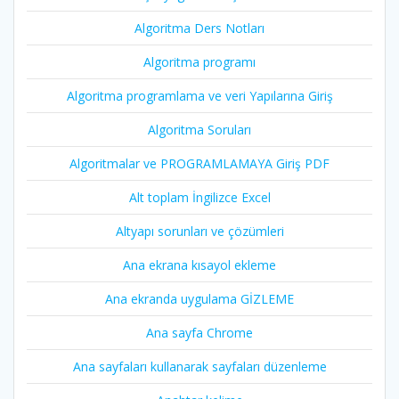
Algoritma Ders Notları
Algoritma programı
Algoritma programlama ve veri Yapılarına Giriş
Algoritma Soruları
Algoritmalar ve PROGRAMLAMAYA Giriş PDF
Alt toplam İngilizce Excel
Altyapı sorunları ve çözümleri
Ana ekrana kısayol ekleme
Ana ekranda uygulama GİZLEME
Ana sayfa Chrome
Ana sayfaları kullanarak sayfaları düzenleme