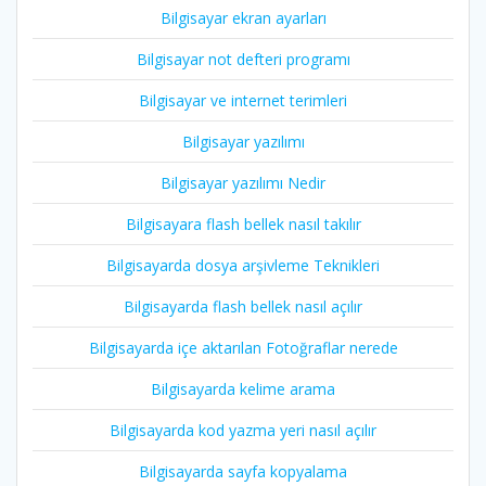
Bilgisayar ekran ayarları
Bilgisayar not defteri programı
Bilgisayar ve internet terimleri
Bilgisayar yazılımı
Bilgisayar yazılımı Nedir
Bilgisayara flash bellek nasıl takılır
Bilgisayarda dosya arşivleme Teknikleri
Bilgisayarda flash bellek nasıl açılır
Bilgisayarda içe aktarılan Fotoğraflar nerede
Bilgisayarda kelime arama
Bilgisayarda kod yazma yeri nasıl açılır
Bilgisayarda sayfa kopyalama