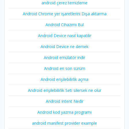
android çerez temizleme
Android Chrome yer işaretlerini Dışa aktarma
Android Cihazımı Bul
Android Device nasıl kapatilir
Android Device ne demek
Android emülatör indir
Android en son sürüm
Android erişilebilirlik açma
Android erişilebilirlik Seti silersek ne olur
Android Intent Nedir
Android kod yazma programı
android manifest provider example