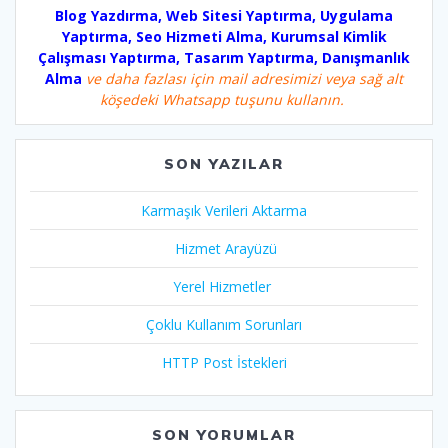
Blog Yazdırma, Web Sitesi Yaptırma, Uygulama
Yaptırma, Seo Hizmeti Alma, Kurumsal Kimlik
Çalışması Yaptırma, Tasarım Yaptırma, Danışmanlık
Alma
ve daha fazlası için mail adresimizi veya sağ alt
köşedeki Whatsapp tuşunu kullanın.
SON YAZILAR
Karmaşık Verileri Aktarma
Hizmet Arayüzü
Yerel Hizmetler
Çoklu Kullanım Sorunları
HTTP Post İstekleri
SON YORUMLAR