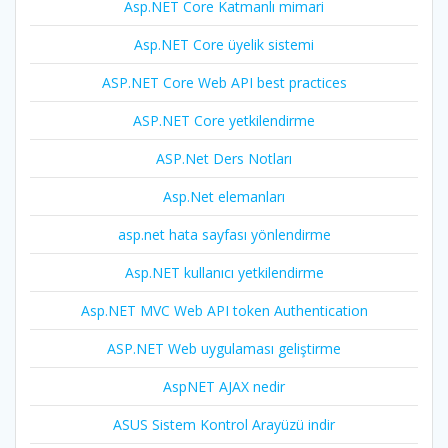
Asp.NET Core Katmanlı mimari
Asp.NET Core üyelik sistemi
ASP.NET Core Web API best practices
ASP.NET Core yetkilendirme
ASP.Net Ders Notları
Asp.Net elemanları
asp.net hata sayfası yönlendirme
Asp.NET kullanıcı yetkilendirme
Asp.NET MVC Web API token Authentication
ASP.NET Web uygulaması geliştirme
AspNET AJAX nedir
ASUS Sistem Kontrol Arayüzü indir