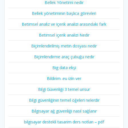
Bellek Yönetimi nedir
Bellek yönetiminin başlıca görevleri
Betimsel analiz ve içerik analizi arasındaki fark
Betimsel içerik analizi Nedir
Biçimlendirilmiş metin dosyası nedir
Biçimlendirme araç çubuğu nedir
Big data ekşi
Bildirim .eu izin ver
Bilgi Güvenliği 3 temel unsur
Bilgi güvenliğinin temel öğeleri nelerdir
Bilgisayar ağ güvenliği nasıl sağlanır
bilgisayar destekli tasarim ders notları – pdf