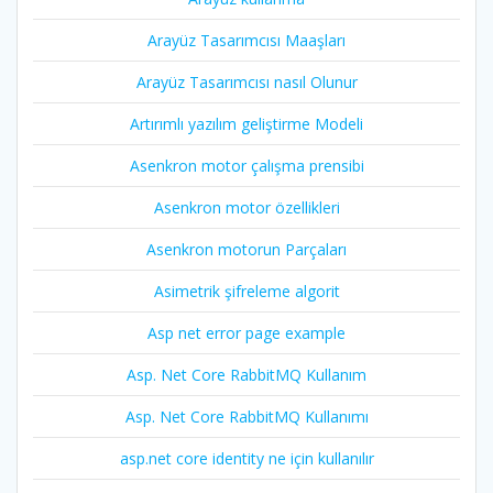
Arayüz Tasarımcısı Maaşları
Arayüz Tasarımcısı nasıl Olunur
Artırımlı yazılım geliştirme Modeli
Asenkron motor çalışma prensibi
Asenkron motor özellikleri
Asenkron motorun Parçaları
Asimetrik şifreleme algorit
Asp net error page example
Asp. Net Core RabbitMQ Kullanım
Asp. Net Core RabbitMQ Kullanımı
asp.net core identity ne için kullanılır