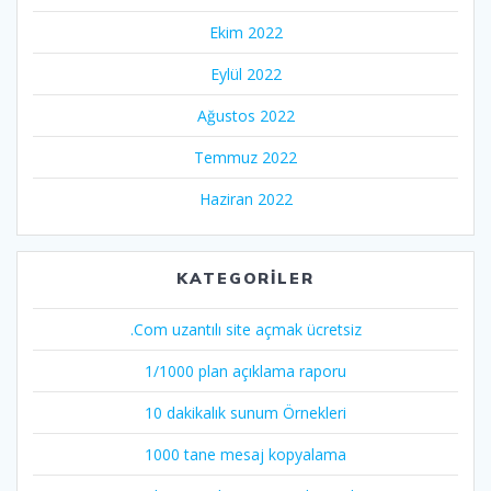
Ekim 2022
Eylül 2022
Ağustos 2022
Temmuz 2022
Haziran 2022
KATEGORILER
.Com uzantılı site açmak ücretsiz
1/1000 plan açıklama raporu
10 dakikalık sunum Örnekleri
1000 tane mesaj kopyalama