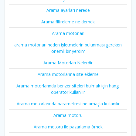
Arama ayarları nerede
Arama filtreleme ne demek
Arama motorları
arama motorları neden işletmelerin bulunması gereken
önemli bir yerdir?
Arama Motorları Nelerdir
Arama motorlarına site ekleme
Arama motorlarında benzer siteleri bulmak için hangi
operatör kullanılır
Arama motorlarında parametresi ne amaçla kullanılır
Arama motoru
Arama motoru ile pazarlama örnek