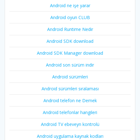
Android ne işe yarar
Android oyun CLUB
Android Runtime Nedir
Android SDK download
Android SDK Manager download
Android son sürüm indir
Android sürümleri
Android sürümleri sıralaması
Android telefon ne Demek
Android telefonlar hangileri
Android TV ebeveyn kontrolü
Android uygulama kaynak kodları