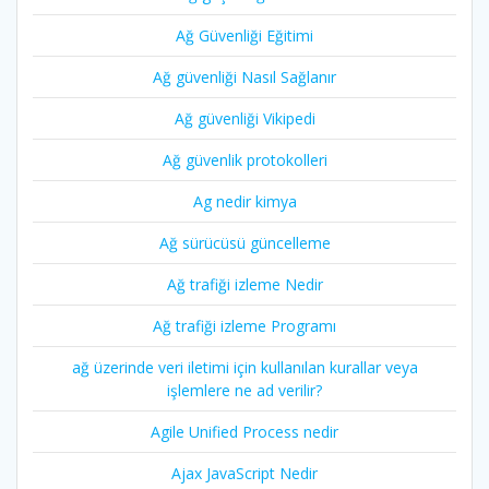
Ağ Güvenliği Eğitimi
Ağ güvenliği Nasıl Sağlanır
Ağ güvenliği Vikipedi
Ağ güvenlik protokolleri
Ag nedir kimya
Ağ sürücüsü güncelleme
Ağ trafiği izleme Nedir
Ağ trafiği izleme Programı
ağ üzerinde veri iletimi için kullanılan kurallar veya
işlemlere ne ad verilir?
Agile Unified Process nedir
Ajax JavaScript Nedir