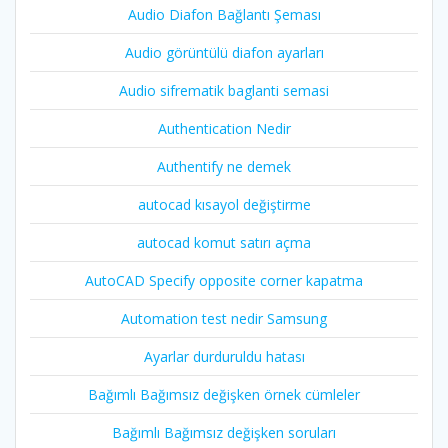
Audio Diafon Bağlantı Şeması
Audio görüntülü diafon ayarları
Audio sifrematik baglanti semasi
Authentication Nedir
Authentify ne demek
autocad kısayol değiştirme
autocad komut satırı açma
AutoCAD Specify opposite corner kapatma
Automation test nedir Samsung
Ayarlar durduruldu hatası
Bağımlı Bağımsız değişken örnek cümleler
Bağımlı Bağımsız değişken soruları