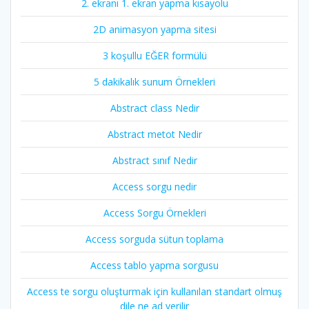
2. ekranı 1. ekran yapma kısayolu
2D animasyon yapma sitesi
3 koşullu EĞER formülü
5 dakikalık sunum Örnekleri
Abstract class Nedir
Abstract metot Nedir
Abstract sınıf Nedir
Access sorgu nedir
Access Sorgu Örnekleri
Access sorguda sütun toplama
Access tablo yapma sorgusu
Access te sorgu oluşturmak için kullanılan standart olmuş
dile ne ad verilir