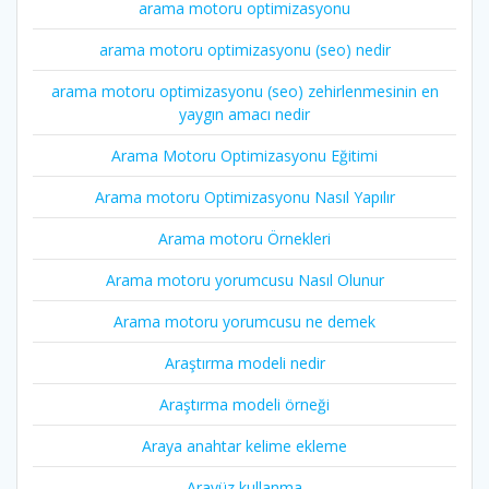
arama motoru optimizasyonu
arama motoru optimizasyonu (seo) nedir
arama motoru optimizasyonu (seo) zehirlenmesinin en
yaygın amacı nedir
Arama Motoru Optimizasyonu Eğitimi
Arama motoru Optimizasyonu Nasıl Yapılır
Arama motoru Örnekleri
Arama motoru yorumcusu Nasıl Olunur
Arama motoru yorumcusu ne demek
Araştırma modeli nedir
Araştırma modeli örneği
Araya anahtar kelime ekleme
Arayüz kullanma