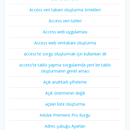
Access veri tabanı oluşturma örnekleri
Access veri türleri
Access web uygulaması
Access web veritabanı oluşturma
access'te sorgu oluşturmak için kullanılan dil
access'te tablo yapma sorgularında yeni bir tablo
oluşturmanın genel amacı
Açık anahtarlı şifreleme
Açık önermenin değili
açılan liste oluşturma
Adobe Premiere Pro Kurgu
Adres çubuğu Ayarları