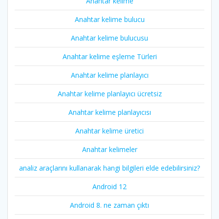
Anahtar kelime
Anahtar kelime bulucu
Anahtar kelime bulucusu
Anahtar kelime eşleme Türleri
Anahtar kelime planlayıcı
Anahtar kelime planlayıcı ücretsiz
Anahtar kelime planlayıcısı
Anahtar kelime üretici
Anahtar kelimeler
analiz araçlarını kullanarak hangi bilgileri elde edebilirsiniz?
Android 12
Android 8. ne zaman çıktı