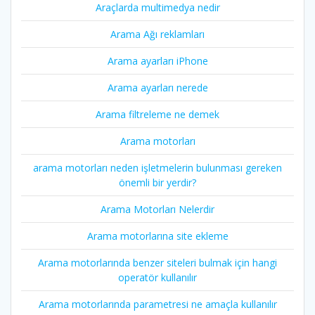
Araçlarda multimedya nedir
Arama Ağı reklamları
Arama ayarları iPhone
Arama ayarları nerede
Arama filtreleme ne demek
Arama motorları
arama motorları neden işletmelerin bulunması gereken
önemli bir yerdir?
Arama Motorları Nelerdir
Arama motorlarına site ekleme
Arama motorlarında benzer siteleri bulmak için hangi
operatör kullanılır
Arama motorlarında parametresi ne amaçla kullanılır