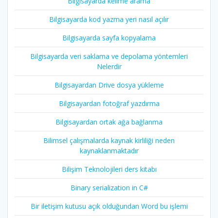
Bilgisayarda kelime arama
Bilgisayarda kod yazma yeri nasıl açılır
Bilgisayarda sayfa kopyalama
Bilgisayarda veri saklama ve depolama yöntemleri
Nelerdir
Bilgisayardan Drive dosya yükleme
Bilgisayardan fotoğraf yazdırma
Bilgisayardan ortak ağa bağlanma
Bilimsel çalışmalarda kaynak kirliliği neden
kaynaklanmaktadır
Bilişim Teknolojileri ders kitabı
Binary serialization in C#
Bir iletişim kutusu açık olduğundan Word bu işlemi