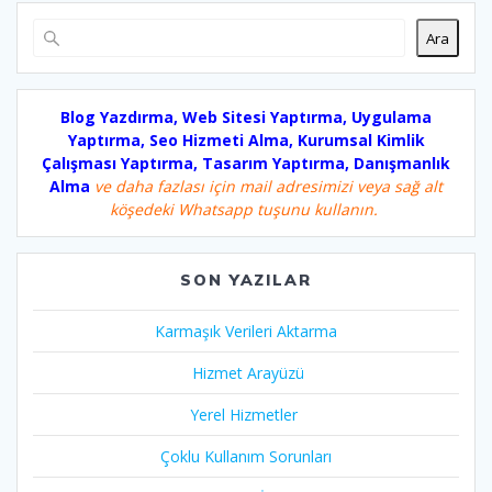
Ara
Blog Yazdırma, Web Sitesi Yaptırma, Uygulama
Yaptırma, Seo Hizmeti Alma, Kurumsal Kimlik
Çalışması Yaptırma, Tasarım Yaptırma, Danışmanlık
Alma
ve daha fazlası için mail adresimizi veya sağ alt
köşedeki Whatsapp tuşunu kullanın.
SON YAZILAR
Karmaşık Verileri Aktarma
Hizmet Arayüzü
Yerel Hizmetler
Çoklu Kullanım Sorunları