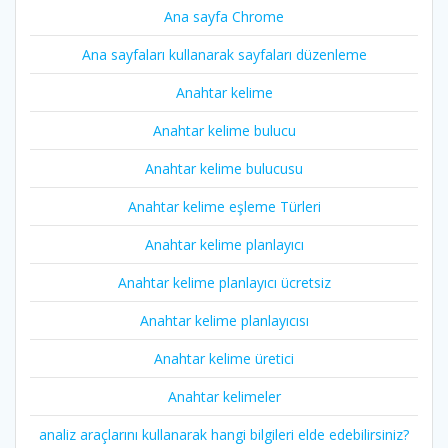
Ana sayfa Chrome
Ana sayfaları kullanarak sayfaları düzenleme
Anahtar kelime
Anahtar kelime bulucu
Anahtar kelime bulucusu
Anahtar kelime eşleme Türleri
Anahtar kelime planlayıcı
Anahtar kelime planlayıcı ücretsiz
Anahtar kelime planlayıcısı
Anahtar kelime üretici
Anahtar kelimeler
analiz araçlarını kullanarak hangi bilgileri elde edebilirsiniz?