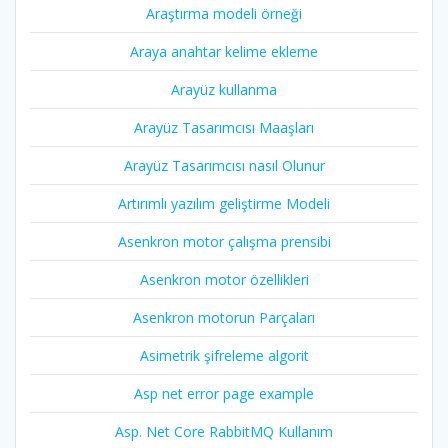
Araştırma modeli örneği
Araya anahtar kelime ekleme
Arayüz kullanma
Arayüz Tasarımcısı Maaşları
Arayüz Tasarımcısı nasıl Olunur
Artırımlı yazılım geliştirme Modeli
Asenkron motor çalışma prensibi
Asenkron motor özellikleri
Asenkron motorun Parçaları
Asimetrik şifreleme algorit
Asp net error page example
Asp. Net Core RabbitMQ Kullanım