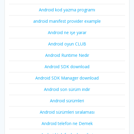
Android kod yazma programı
android manifest provider example
Android ne işe yarar
Android oyun CLUB
Android Runtime Nedir
Android SDK download
Android SDK Manager download
Android son sürüm indir
Android sürümleri
Android sürümleri sıralaması
Android telefon ne Demek