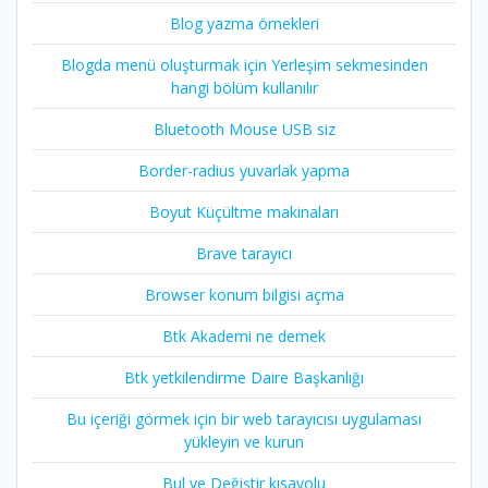
Blog yazma örnekleri
Blogda menü oluşturmak için Yerleşim sekmesinden
hangi bölüm kullanılır
Bluetooth Mouse USB siz
Border-radius yuvarlak yapma
Boyut Küçültme makinaları
Brave tarayıcı
Browser konum bilgisi açma
Btk Akademi ne demek
Btk yetkilendirme Daire Başkanlığı
Bu içeriği görmek için bir web tarayıcısı uygulaması
yükleyin ve kurun
Bul ve Değiştir kısayolu