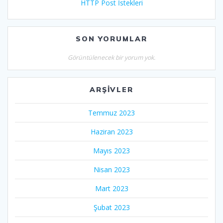
HTTP Post İstekleri
SON YORUMLAR
Görüntülenecek bir yorum yok.
ARŞIVLER
Temmuz 2023
Haziran 2023
Mayıs 2023
Nisan 2023
Mart 2023
Şubat 2023