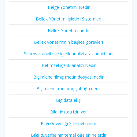
Belge Yönetimi Nedir
Bellek Yönetimi İşletim Sistemleri
Bellek Yönetimi nedir
Bellek yönetiminin başlıca görevleri
Betimsel analiz ve içerik analizi arasındaki fark
Betimsel içerik analizi Nedir
Biçimlendirilmiş metin dosyası nedir
Biçimlendirme araç çubuğu nedir
Big data ekşi
Bildirim .eu izin ver
Bilgi Güvenliği 3 temel unsur
Bilgi güvenliğinin temel öğeleri nelerdir