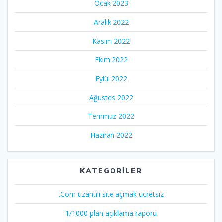
Ocak 2023
Aralık 2022
Kasım 2022
Ekim 2022
Eylül 2022
Ağustos 2022
Temmuz 2022
Haziran 2022
KATEGORILER
.Com uzantılı site açmak ücretsiz
1/1000 plan açıklama raporu