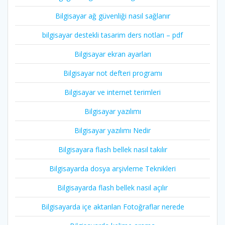
Bilgisayar ağ güvenliği nasıl sağlanır
bilgisayar destekli tasarim ders notları – pdf
Bilgisayar ekran ayarları
Bilgisayar not defteri programı
Bilgisayar ve internet terimleri
Bilgisayar yazılımı
Bilgisayar yazılımı Nedir
Bilgisayara flash bellek nasıl takılır
Bilgisayarda dosya arşivleme Teknikleri
Bilgisayarda flash bellek nasıl açılır
Bilgisayarda içe aktarılan Fotoğraflar nerede