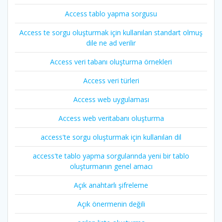
Access tablo yapma sorgusu
Access te sorgu oluşturmak için kullanılan standart olmuş
dile ne ad verilir
Access veri tabanı oluşturma örnekleri
Access veri türleri
Access web uygulaması
Access web veritabanı oluşturma
access'te sorgu oluşturmak için kullanılan dil
access'te tablo yapma sorgularında yeni bir tablo
oluşturmanın genel amacı
Açık anahtarlı şifreleme
Açık önermenin değili