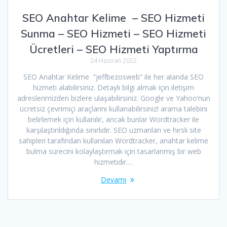
SEO Anahtar Kelime – SEO Hizmeti
Sunma – SEO Hizmeti – SEO Hizmeti
Ücretleri – SEO Hizmeti Yaptırma
24 Haziran 2022
SEO Anahtar Kelime “jeffbezosweb” ile her alanda SEO
hizmeti alabilirsiniz. Detaylı bilgi almak için iletişim
adreslerimizden bizlere ulaşabilirsiniz. Google ve Yahoo’nun
ücretsiz çevrimiçi araçlarını kullanabilirsiniz! arama talebini
belirlemek için kullanılır, ancak bunlar Wordtracker ile
karşılaştırıldığında sınırlıdır. SEO uzmanları ve hırslı site
sahipleri tarafından kullanılan Wordtracker, anahtar kelime
bulma sürecini kolaylaştırmak için tasarlanmış bir web
hizmetidir.…
Devamı