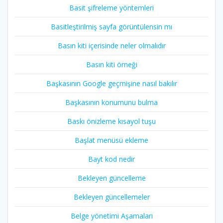
Basit şifreleme yöntemleri
Basitleştirilmiş sayfa görüntülensin mı
Basın kiti içerisinde neler olmalıdır
Basın kiti örneği
Başkasının Google geçmişine nasıl bakılır
Başkasının konumunu bulma
Baskı önizleme kısayol tuşu
Başlat menüsü ekleme
Bayt kod nedir
Bekleyen güncelleme
Bekleyen güncellemeler
Belge yönetimi Aşamaları