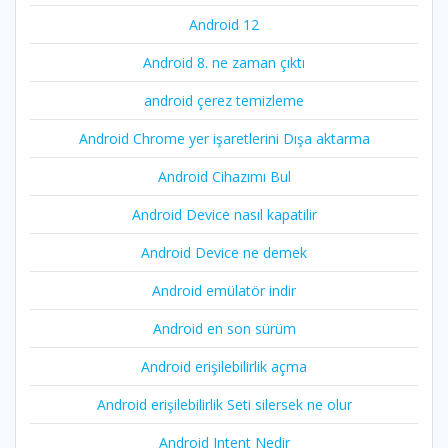
Android 12
Android 8. ne zaman çıktı
android çerez temizleme
Android Chrome yer işaretlerini Dışa aktarma
Android Cihazımı Bul
Android Device nasıl kapatilir
Android Device ne demek
Android emülatör indir
Android en son sürüm
Android erişilebilirlik açma
Android erişilebilirlik Seti silersek ne olur
Android Intent Nedir