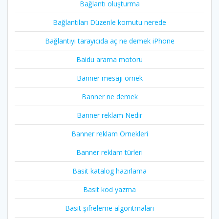
Bağlantı oluşturma
Bağlantıları Düzenle komutu nerede
Bağlantıyı tarayıcıda aç ne demek iPhone
Baidu arama motoru
Banner mesajı örnek
Banner ne demek
Banner reklam Nedir
Banner reklam Örnekleri
Banner reklam türleri
Basit katalog hazırlama
Basit kod yazma
Basit şifreleme algoritmaları