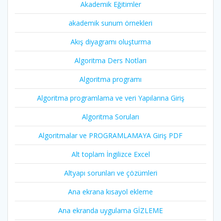
Akademik Eğitimler
akademik sunum örnekleri
Akış diyagramı oluşturma
Algoritma Ders Notları
Algoritma programı
Algoritma programlama ve veri Yapılarına Giriş
Algoritma Soruları
Algoritmalar ve PROGRAMLAMAYA Giriş PDF
Alt toplam İngilizce Excel
Altyapı sorunları ve çözümleri
Ana ekrana kısayol ekleme
Ana ekranda uygulama GİZLEME