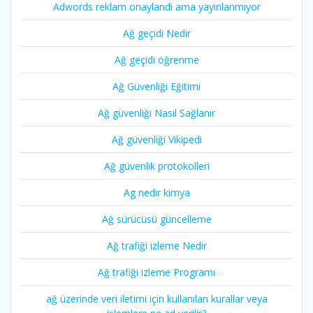
Adwords reklam onaylandi ama yayınlanmıyor
Ağ geçidi Nedir
Ağ geçidi öğrenme
Ağ Güvenliği Eğitimi
Ağ güvenliği Nasıl Sağlanır
Ağ güvenliği Vikipedi
Ağ güvenlik protokolleri
Ag nedir kimya
Ağ sürücüsü güncelleme
Ağ trafiği izleme Nedir
Ağ trafiği izleme Programı
ağ üzerinde veri iletimi için kullanılan kurallar veya