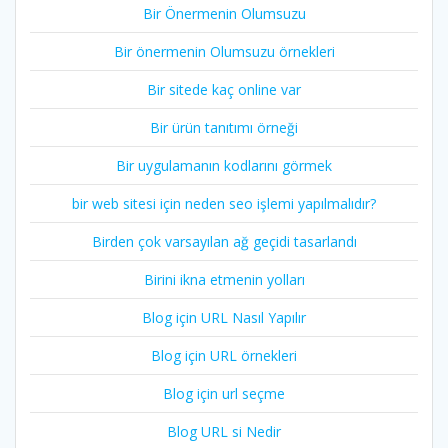
Bir Önermenin Olumsuzu
Bir önermenin Olumsuzu örnekleri
Bir sitede kaç online var
Bir ürün tanıtımı örneği
Bir uygulamanın kodlarını görmek
bir web sitesi için neden seo işlemi yapılmalıdır?
Birden çok varsayılan ağ geçidi tasarlandı
Birini ikna etmenin yolları
Blog için URL Nasıl Yapılır
Blog için URL örnekleri
Blog için url seçme
Blog URL si Nedir