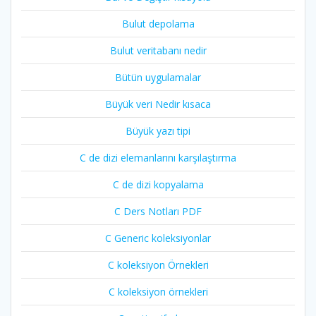
Bulut depolama
Bulut veritabanı nedir
Bütün uygulamalar
Büyük veri Nedir kısaca
Büyük yazı tipi
C de dizi elemanlarını karşılaştırma
C de dizi kopyalama
C Ders Notları PDF
C Generic koleksiyonlar
C koleksiyon Örnekleri
C koleksiyon örnekleri