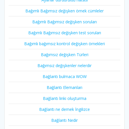
Bağımlı Bağımsız değişken örnek cümleler
Bağımlı Bağımsız değişken soruları
Bağımlı Bağımsız değişken test soruları
Bağımlı bağımsız kontrol değişken örnekleri
Bağımsız değişken Türleri
Bağımsız değişkenler nelerdir
Bağlantı bulmaca WOW
Bağlantı Elemanları
Bağlantı linki oluşturma
Bağlantı ne demek İngilizce
Bağlantı Nedir