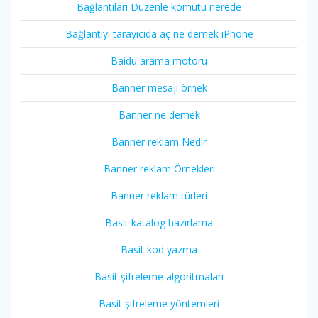
Bağlantıları Düzenle komutu nerede
Bağlantıyı tarayıcıda aç ne demek iPhone
Baidu arama motoru
Banner mesajı örnek
Banner ne demek
Banner reklam Nedir
Banner reklam Örnekleri
Banner reklam türleri
Basit katalog hazırlama
Basit kod yazma
Basit şifreleme algoritmaları
Basit şifreleme yöntemleri