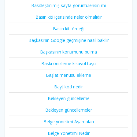
Basitleştirilmiş sayfa görüntülensin mı
Basın kiti içerisinde neler olmalıdır
Basın kiti örneği
Başkasının Google geçmişine nasıl bakılır
Başkasının konumunu bulma
Baskı önizleme kısayol tuşu
Başlat menüsü ekleme
Bayt kod nedir
Bekleyen güncelleme
Bekleyen güncellemeler
Belge yönetimi Aşamaları
Belge Yönetimi Nedir