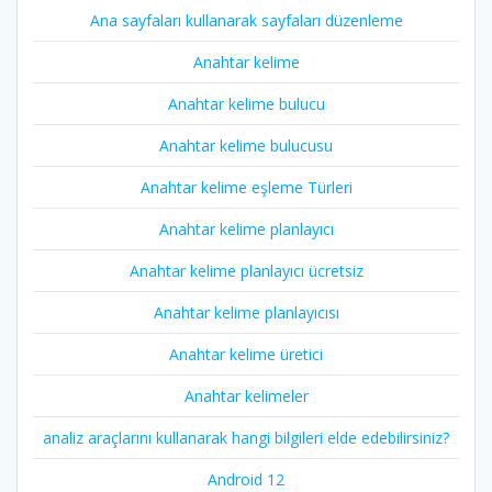
Ana sayfaları kullanarak sayfaları düzenleme
Anahtar kelime
Anahtar kelime bulucu
Anahtar kelime bulucusu
Anahtar kelime eşleme Türleri
Anahtar kelime planlayıcı
Anahtar kelime planlayıcı ücretsiz
Anahtar kelime planlayıcısı
Anahtar kelime üretici
Anahtar kelimeler
analiz araçlarını kullanarak hangi bilgileri elde edebilirsiniz?
Android 12