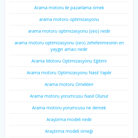
Arama motoru ile pazarlama örnek
arama motoru optimizasyonu
arama motoru optimizasyonu (seo) nedir
arama motoru optimizasyonu (seo) zehirlenmesinin en
yaygın amacı nedir
Arama Motoru Optimizasyonu Eğitimi
Arama motoru Optimizasyonu Nasıl Yapılır
Arama motoru Örnekleri
Arama motoru yorumcusu Nasıl Olunur
Arama motoru yorumcusu ne demek
Araştırma modeli nedir
Araştırma modeli örneği