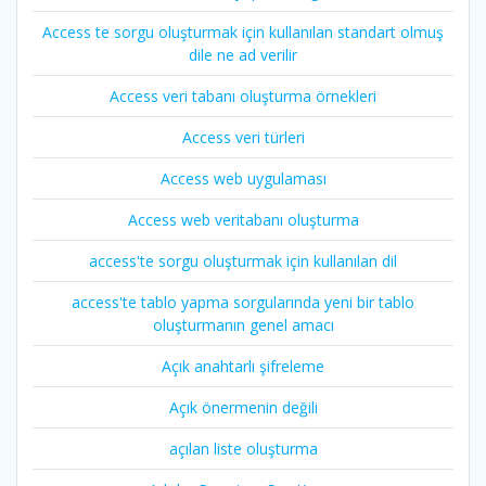
Access te sorgu oluşturmak için kullanılan standart olmuş
dile ne ad verilir
Access veri tabanı oluşturma örnekleri
Access veri türleri
Access web uygulaması
Access web veritabanı oluşturma
access'te sorgu oluşturmak için kullanılan dil
access'te tablo yapma sorgularında yeni bir tablo
oluşturmanın genel amacı
Açık anahtarlı şifreleme
Açık önermenin değili
açılan liste oluşturma