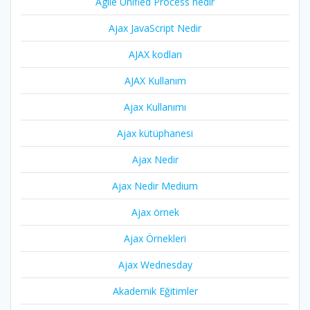
Agile Unified Process nedir
Ajax JavaScript Nedir
AJAX kodları
AJAX Kullanım
Ajax Kullanımı
Ajax kütüphanesi
Ajax Nedir
Ajax Nedir Medium
Ajax örnek
Ajax Örnekleri
Ajax Wednesday
Akademik Eğitimler