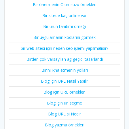
Bir önermenin Olumsuzu örnekleri
Bir sitede kaç online var
Bir ürün tanıtımı örneği
Bir uygulamanın kodlarını görmek
bir web sitesi için neden seo işlemi yapılmalıdır?
Birden çok varsayılan ağ geçidi tasarlandı
Birini ikna etmenin yolları
Blog için URL Nasıl Yapılır
Blog için URL örnekleri
Blog için url seçme
Blog URL si Nedir
Blog yazma örnekleri