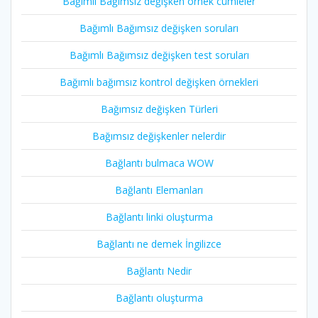
Bağımlı Bağımsız değişken örnek cümleler
Bağımlı Bağımsız değişken soruları
Bağımlı Bağımsız değişken test soruları
Bağımlı bağımsız kontrol değişken örnekleri
Bağımsız değişken Türleri
Bağımsız değişkenler nelerdir
Bağlantı bulmaca WOW
Bağlantı Elemanları
Bağlantı linki oluşturma
Bağlantı ne demek İngilizce
Bağlantı Nedir
Bağlantı oluşturma