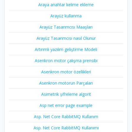
Araya anahtar kelime ekleme
Arayüz kullanma
Arayüz Tasarımcısı Maaşları
Arayüz Tasarımcısı nasıl Olunur
Artırımlı yazılım geliştirme Modeli
Asenkron motor çalışma prensibi
Asenkron motor özellikleri
Asenkron motorun Parçaları
Asimetrik şifreleme algorit
Asp net error page example
Asp. Net Core RabbitMQ Kullanım
Asp. Net Core RabbitMQ Kullanımı