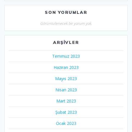
SON YORUMLAR
Görüntülenecek bir yorum yok.
ARŞIVLER
Temmuz 2023
Haziran 2023
Mayıs 2023
Nisan 2023
Mart 2023
Şubat 2023
Ocak 2023