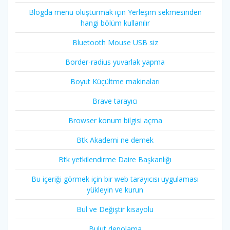
Blogda menü oluşturmak için Yerleşim sekmesinden
hangi bölüm kullanılır
Bluetooth Mouse USB siz
Border-radius yuvarlak yapma
Boyut Küçültme makinaları
Brave tarayıcı
Browser konum bilgisi açma
Btk Akademi ne demek
Btk yetkilendirme Daire Başkanlığı
Bu içeriği görmek için bir web tarayıcısı uygulaması
yükleyin ve kurun
Bul ve Değiştir kısayolu
Bulut depolama