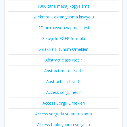
1000 tane mesaj kopyalama
2. ekranı 1. ekran yapma kısayolu
2D animasyon yapma sitesi
3 koşullu EĞER formülü
5 dakikalık sunum Örnekleri
Abstract class Nedir
Abstract metot Nedir
Abstract sınıf Nedir
Access sorgu nedir
Access Sorgu Örnekleri
Access sorguda sütun toplama
Access tablo yapma sorgusu