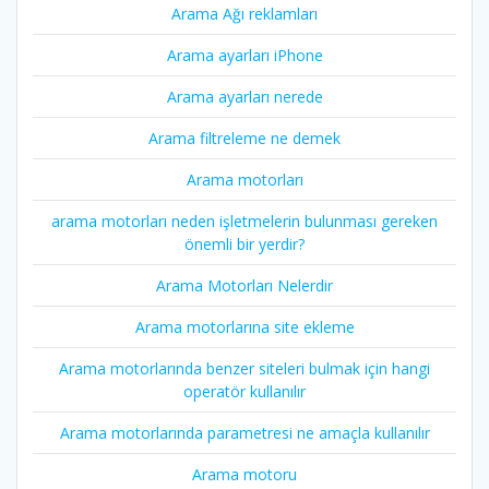
Arama Ağı reklamları
Arama ayarları iPhone
Arama ayarları nerede
Arama filtreleme ne demek
Arama motorları
arama motorları neden işletmelerin bulunması gereken
önemli bir yerdir?
Arama Motorları Nelerdir
Arama motorlarına site ekleme
Arama motorlarında benzer siteleri bulmak için hangi
operatör kullanılır
Arama motorlarında parametresi ne amaçla kullanılır
Arama motoru