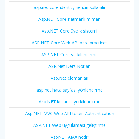
asp.net core identity ne için kullanılır
Asp.NET Core Katmanlı mimari
Asp.NET Core üyelik sistemi
ASP.NET Core Web API best practices
ASP.NET Core yetkilendirme
ASP.Net Ders Notları
Asp.Net elemanları
asp.net hata sayfası yönlendirme
Asp.NET kullanıcı yetkilendirme
Asp.NET MVC Web API token Authentication
ASP.NET Web uygulaması geliştirme
AspNET AJAX nedir