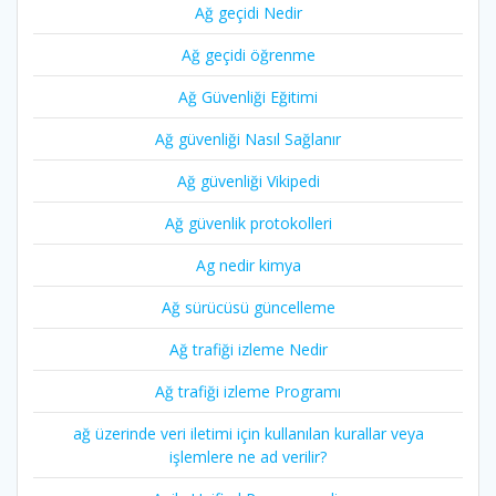
Ağ geçidi Nedir
Ağ geçidi öğrenme
Ağ Güvenliği Eğitimi
Ağ güvenliği Nasıl Sağlanır
Ağ güvenliği Vikipedi
Ağ güvenlik protokolleri
Ag nedir kimya
Ağ sürücüsü güncelleme
Ağ trafiği izleme Nedir
Ağ trafiği izleme Programı
ağ üzerinde veri iletimi için kullanılan kurallar veya
işlemlere ne ad verilir?