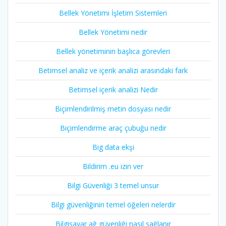
Bellek Yönetimi İşletim Sistemleri
Bellek Yönetimi nedir
Bellek yönetiminin başlıca görevleri
Betimsel analiz ve içerik analizi arasındaki fark
Betimsel içerik analizi Nedir
Biçimlendirilmiş metin dosyası nedir
Biçimlendirme araç çubuğu nedir
Big data ekşi
Bildirim .eu izin ver
Bilgi Güvenliği 3 temel unsur
Bilgi güvenliğinin temel öğeleri nelerdir
Bilgisayar ağ güvenliği nasıl sağlanır