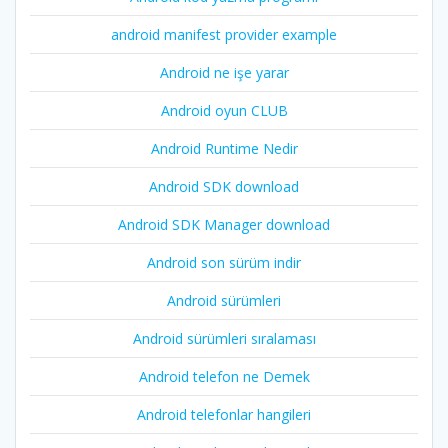
android manifest provider example
Android ne işe yarar
Android oyun CLUB
Android Runtime Nedir
Android SDK download
Android SDK Manager download
Android son sürüm indir
Android sürümleri
Android sürümleri sıralaması
Android telefon ne Demek
Android telefonlar hangileri