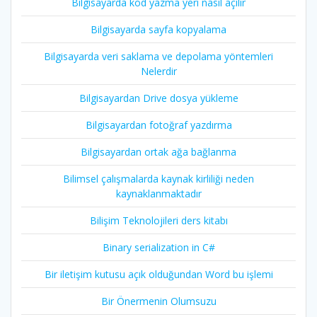
Bilgisayarda kod yazma yeri nasıl açılır
Bilgisayarda sayfa kopyalama
Bilgisayarda veri saklama ve depolama yöntemleri
Nelerdir
Bilgisayardan Drive dosya yükleme
Bilgisayardan fotoğraf yazdırma
Bilgisayardan ortak ağa bağlanma
Bilimsel çalışmalarda kaynak kirliliği neden
kaynaklanmaktadır
Bilişim Teknolojileri ders kitabı
Binary serialization in C#
Bir iletişim kutusu açık olduğundan Word bu işlemi
Bir Önermenin Olumsuzu