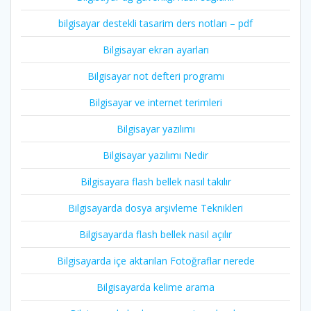
bilgisayar destekli tasarim ders notları – pdf
Bilgisayar ekran ayarları
Bilgisayar not defteri programı
Bilgisayar ve internet terimleri
Bilgisayar yazılımı
Bilgisayar yazılımı Nedir
Bilgisayara flash bellek nasıl takılır
Bilgisayarda dosya arşivleme Teknikleri
Bilgisayarda flash bellek nasıl açılır
Bilgisayarda içe aktarılan Fotoğraflar nerede
Bilgisayarda kelime arama