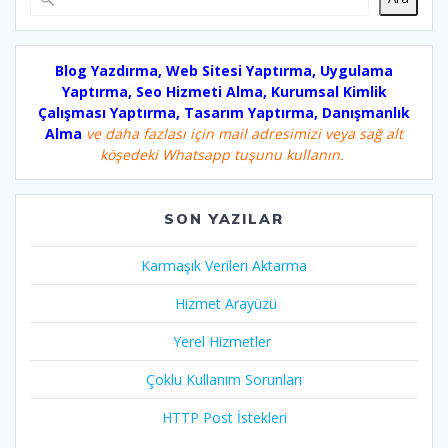
Blog Yazdırma, Web Sitesi Yaptırma, Uygulama
Yaptırma, Seo Hizmeti Alma, Kurumsal Kimlik
Çalışması Yaptırma, Tasarım Yaptırma, Danışmanlık
Alma
ve daha fazlası için mail adresimizi veya sağ alt
köşedeki Whatsapp tuşunu kullanın.
SON YAZILAR
Karmaşık Verileri Aktarma
Hizmet Arayüzü
Yerel Hizmetler
Çoklu Kullanım Sorunları
HTTP Post İstekleri