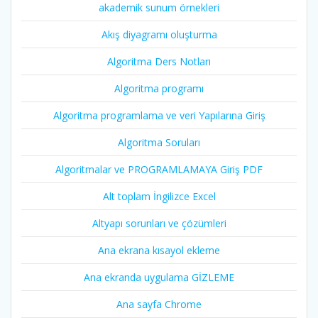
akademik sunum örnekleri
Akış diyagramı oluşturma
Algoritma Ders Notları
Algoritma programı
Algoritma programlama ve veri Yapılarına Giriş
Algoritma Soruları
Algoritmalar ve PROGRAMLAMAYA Giriş PDF
Alt toplam İngilizce Excel
Altyapı sorunları ve çözümleri
Ana ekrana kısayol ekleme
Ana ekranda uygulama GİZLEME
Ana sayfa Chrome