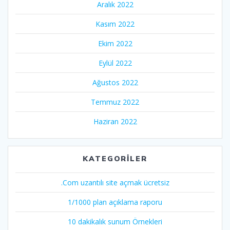
Aralık 2022
Kasım 2022
Ekim 2022
Eylül 2022
Ağustos 2022
Temmuz 2022
Haziran 2022
KATEGORILER
.Com uzantılı site açmak ücretsiz
1/1000 plan açıklama raporu
10 dakikalık sunum Örnekleri