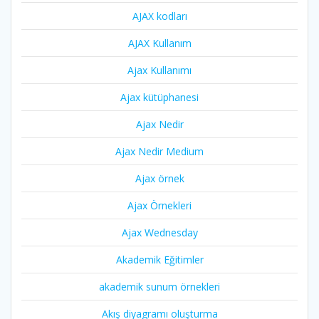
AJAX kodları
AJAX Kullanım
Ajax Kullanımı
Ajax kütüphanesi
Ajax Nedir
Ajax Nedir Medium
Ajax örnek
Ajax Örnekleri
Ajax Wednesday
Akademik Eğitimler
akademik sunum örnekleri
Akış diyagramı oluşturma