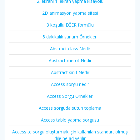
2. ekranı 1. ekran yapma kısayolu
2D animasyon yapma sitesi
3 koşullu EĞER formülü
5 dakikalık sunum Örnekleri
Abstract class Nedir
Abstract metot Nedir
Abstract sınıf Nedir
Access sorgu nedir
Access Sorgu Örnekleri
Access sorguda sütun toplama
Access tablo yapma sorgusu
Access te sorgu oluşturmak için kullanılan standart olmuş
dile ne ad verilir