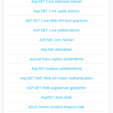
Asp.NET Core Katmanlı mimari
Asp.NET Core üyelik sistemi
ASP.NET Core Web API best practices
ASP.NET Core yetkilendirme
ASP.Net Ders Notları
Asp.Net elemanları
asp.net hata sayfası yönlendirme
Asp.NET kullanıcı yetkilendirme
Asp.NET MVC Web API token Authentication
ASP.NET Web uygulaması geliştirme
AspNET AJAX nedir
ASUS Sistem Kontrol Arayüzü indir