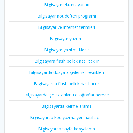
Bilgisayar ekran ayarları
Bilgisayar not defteri programı
Bilgisayar ve internet terimleri
Bilgisayar yazılımı
Bilgisayar yazılımı Nedir
Bilgisayara flash bellek nasıl takılır
Bilgisayarda dosya arşivleme Teknikleri
Bilgisayarda flash bellek nasıl açılır
Bilgisayarda içe aktarılan Fotoğraflar nerede
Bilgisayarda kelime arama
Bilgisayarda kod yazma yeri nasıl açılır
Bilgisayarda sayfa kopyalama