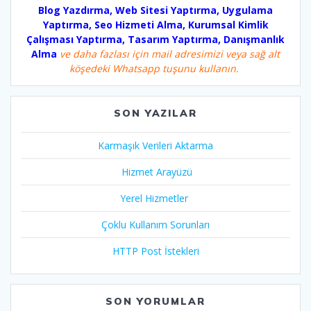
Blog Yazdırma, Web Sitesi Yaptırma, Uygulama
Yaptırma, Seo Hizmeti Alma, Kurumsal Kimlik
Çalışması Yaptırma, Tasarım Yaptırma, Danışmanlık
Alma
ve daha fazlası için mail adresimizi veya sağ alt
köşedeki Whatsapp tuşunu kullanın.
SON YAZILAR
Karmaşık Verileri Aktarma
Hizmet Arayüzü
Yerel Hizmetler
Çoklu Kullanım Sorunları
HTTP Post İstekleri
SON YORUMLAR