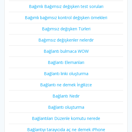
Bağımlı Bağımsız değişken test soruları
Bağımlı bağımsız kontrol değişken örnekleri
Bağımsız değişken Türleri
Bağımsız değişkenler nelerdir
Bağlantı bulmaca WOW
Bağlantı Elemanları
Bağlantı linki oluşturma
Bağlantı ne demek İngilizce
Bağlantı Nedir
Bağlantı oluşturma
Bağlantıları Düzenle komutu nerede
Bağlantıyı tarayıcıda aç ne demek iPhone