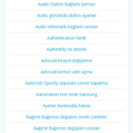
Audio Diafon Bağlantı Şeması
Audio görüntülü diafon ayarları
Audio sifrematik baglanti semasi
Authentication Nedir
Authentify ne demek
autocad kısayol değiştirme
autocad komut satırı açma
AutoCAD Specify opposite corner kapatma
Automation test nedir Samsung
Ayarlar durduruldu hatası
Bağımlı Bağımsız değişken örnek cümleler
Bağımlı Bağımsız değişken soruları