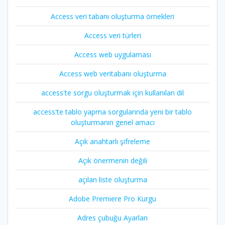
Access veri tabanı oluşturma örnekleri
Access veri türleri
Access web uygulaması
Access web veritabanı oluşturma
access'te sorgu oluşturmak için kullanılan dil
access'te tablo yapma sorgularında yeni bir tablo
oluşturmanın genel amacı
Açık anahtarlı şifreleme
Açık önermenin değili
açılan liste oluşturma
Adobe Premiere Pro Kurgu
Adres çubuğu Ayarları