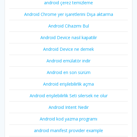
android çerez temizleme
Android Chrome yer işaretlerini Dışa aktarma
Android Cihazımı Bul
Android Device nasıl kapatilir
Android Device ne demek
Android emülatör indir
Android en son sürüm
Android erişilebilirlik açma
Android erişilebilirlik Seti silersek ne olur
Android Intent Nedir
Android kod yazma programı
android manifest provider example