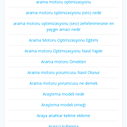
arama motoru optimizasyonu
arama motoru optimizasyonu (seo) nedir
arama motoru optimizasyonu (seo) zehirlenmesinin en
yaygın amacı nedir
Arama Motoru Optimizasyonu Eğitimi
Arama motoru Optimizasyonu Nasıl Yapılır
Arama motoru Örnekleri
Arama motoru yorumcusu Nasıl Olunur
Arama motoru yorumcusu ne demek
Araştırma modeli nedir
Araştırma modeli örneği
Araya anahtar kelime ekleme
Arayüz kullanma