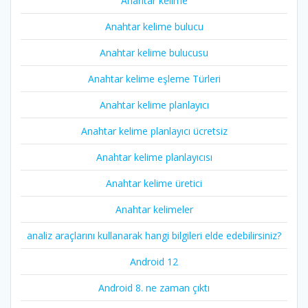
Anahtar kelime
Anahtar kelime bulucu
Anahtar kelime bulucusu
Anahtar kelime eşleme Türleri
Anahtar kelime planlayıcı
Anahtar kelime planlayıcı ücretsiz
Anahtar kelime planlayıcısı
Anahtar kelime üretici
Anahtar kelimeler
analiz araçlarını kullanarak hangi bilgileri elde edebilirsiniz?
Android 12
Android 8. ne zaman çıktı