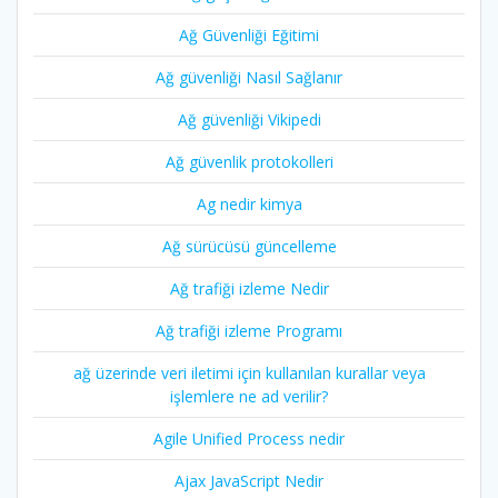
Ağ Güvenliği Eğitimi
Ağ güvenliği Nasıl Sağlanır
Ağ güvenliği Vikipedi
Ağ güvenlik protokolleri
Ag nedir kimya
Ağ sürücüsü güncelleme
Ağ trafiği izleme Nedir
Ağ trafiği izleme Programı
ağ üzerinde veri iletimi için kullanılan kurallar veya
işlemlere ne ad verilir?
Agile Unified Process nedir
Ajax JavaScript Nedir