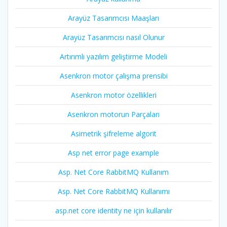
Arayüz Tasarımcısı Maaşları
Arayüz Tasarımcısı nasıl Olunur
Artırımlı yazılım geliştirme Modeli
Asenkron motor çalışma prensibi
Asenkron motor özellikleri
Asenkron motorun Parçaları
Asimetrik şifreleme algorit
Asp net error page example
Asp. Net Core RabbitMQ Kullanım
Asp. Net Core RabbitMQ Kullanımı
asp.net core identity ne için kullanılır