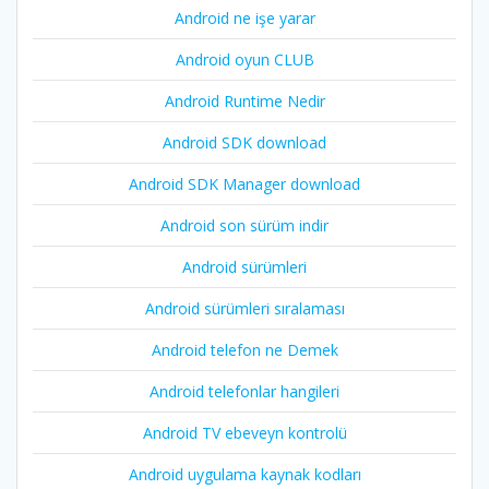
Android ne işe yarar
Android oyun CLUB
Android Runtime Nedir
Android SDK download
Android SDK Manager download
Android son sürüm indir
Android sürümleri
Android sürümleri sıralaması
Android telefon ne Demek
Android telefonlar hangileri
Android TV ebeveyn kontrolü
Android uygulama kaynak kodları