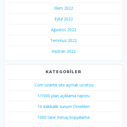
Ekim 2022
Eylül 2022
Ağustos 2022
Temmuz 2022
Haziran 2022
KATEGORILER
.Com uzantılı site açmak ücretsiz
1/1000 plan açıklama raporu
10 dakikalık sunum Örnekleri
1000 tane mesaj kopyalama