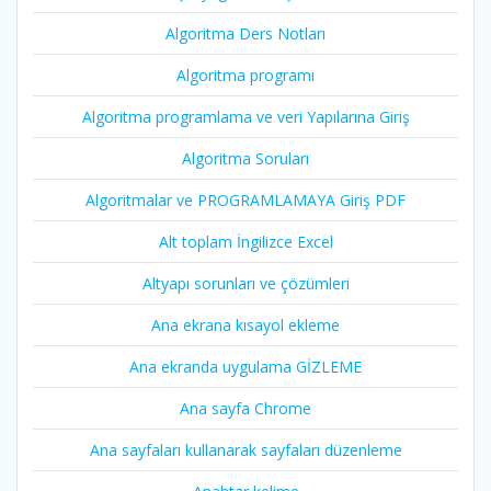
Algoritma Ders Notları
Algoritma programı
Algoritma programlama ve veri Yapılarına Giriş
Algoritma Soruları
Algoritmalar ve PROGRAMLAMAYA Giriş PDF
Alt toplam İngilizce Excel
Altyapı sorunları ve çözümleri
Ana ekrana kısayol ekleme
Ana ekranda uygulama GİZLEME
Ana sayfa Chrome
Ana sayfaları kullanarak sayfaları düzenleme