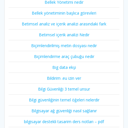
Bellek Yönetimi nedir
Bellek yönetiminin başlıca görevleri
Betimsel analiz ve içerik analizi arasındaki fark
Betimsel içerik analizi Nedir
Biçimlendirilmiş metin dosyası nedir
Biçimlendirme araç çubuğu nedir
Big data ekşi
Bildirim .eu izin ver
Bilgi Güvenliği 3 temel unsur
Bilgi güvenliğinin temel öğeleri nelerdir
Bilgisayar ağ güvenliği nasıl sağlanır
bilgisayar destekli tasarim ders notları – pdf