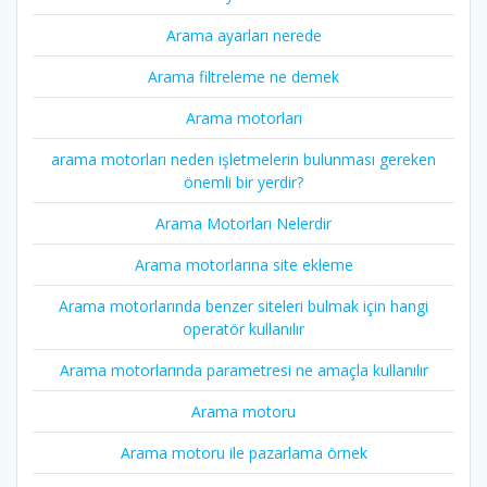
Arama ayarları nerede
Arama filtreleme ne demek
Arama motorları
arama motorları neden işletmelerin bulunması gereken
önemli bir yerdir?
Arama Motorları Nelerdir
Arama motorlarına site ekleme
Arama motorlarında benzer siteleri bulmak için hangi
operatör kullanılır
Arama motorlarında parametresi ne amaçla kullanılır
Arama motoru
Arama motoru ile pazarlama örnek