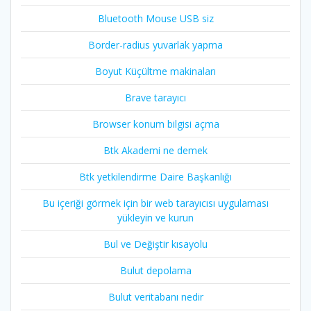
Bluetooth Mouse USB siz
Border-radius yuvarlak yapma
Boyut Küçültme makinaları
Brave tarayıcı
Browser konum bilgisi açma
Btk Akademi ne demek
Btk yetkilendirme Daire Başkanlığı
Bu içeriği görmek için bir web tarayıcısı uygulaması
yükleyin ve kurun
Bul ve Değiştir kısayolu
Bulut depolama
Bulut veritabanı nedir