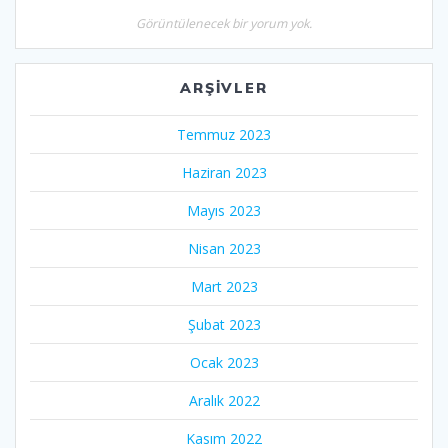
Görüntülenecek bir yorum yok.
ARŞIVLER
Temmuz 2023
Haziran 2023
Mayıs 2023
Nisan 2023
Mart 2023
Şubat 2023
Ocak 2023
Aralık 2022
Kasım 2022