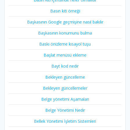
Basın kiti örneği
Başkasının Google geçmişine nasıl bakılır
Başkasının konumunu bulma
Baskı önizleme kısayol tuşu
Başlat menüsü ekleme
Bayt kod nedir
Bekleyen güncelleme
Bekleyen güncellemeler
Belge yönetimi Aşamaları
Belge Yönetimi Nedir
Bellek Yönetimi İşletim Sistemleri