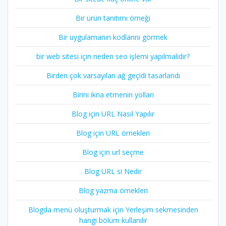
Bir ürün tanıtımı örneği
Bir uygulamanın kodlarını görmek
bir web sitesi için neden seo işlemi yapılmalıdır?
Birden çok varsayılan ağ geçidi tasarlandı
Birini ikna etmenin yolları
Blog için URL Nasıl Yapılır
Blog için URL örnekleri
Blog için url seçme
Blog URL si Nedir
Blog yazma örnekleri
Blogda menü oluşturmak için Yerleşim sekmesinden
hangi bölüm kullanılır