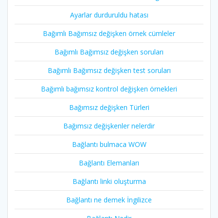
Ayarlar durduruldu hatası
Bağımlı Bağımsız değişken örnek cümleler
Bağımlı Bağımsız değişken soruları
Bağımlı Bağımsız değişken test soruları
Bağımlı bağımsız kontrol değişken örnekleri
Bağımsız değişken Türleri
Bağımsız değişkenler nelerdir
Bağlantı bulmaca WOW
Bağlantı Elemanları
Bağlantı linki oluşturma
Bağlantı ne demek İngilizce