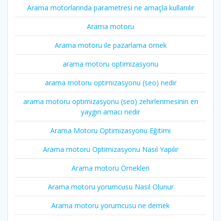
Arama motorlarında parametresi ne amaçla kullanılır
Arama motoru
Arama motoru ile pazarlama örnek
arama motoru optimizasyonu
arama motoru optimizasyonu (seo) nedir
arama motoru optimizasyonu (seo) zehirlenmesinin en
yaygın amacı nedir
Arama Motoru Optimizasyonu Eğitimi
Arama motoru Optimizasyonu Nasıl Yapılır
Arama motoru Örnekleri
Arama motoru yorumcusu Nasıl Olunur
Arama motoru yorumcusu ne demek