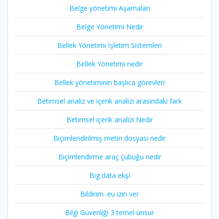
Belge yönetimi Aşamaları
Belge Yönetimi Nedir
Bellek Yönetimi İşletim Sistemleri
Bellek Yönetimi nedir
Bellek yönetiminin başlıca görevleri
Betimsel analiz ve içerik analizi arasındaki fark
Betimsel içerik analizi Nedir
Biçimlendirilmiş metin dosyası nedir
Biçimlendirme araç çubuğu nedir
Big data ekşi
Bildirim .eu izin ver
Bilgi Güvenliği 3 temel unsur