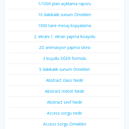
1/1000 plan açıklama raporu
10 dakikalık sunum Örnekleri
1000 tane mesaj kopyalama
2. ekranı 1. ekran yapma kısayolu
2D animasyon yapma sitesi
3 koşullu EĞER formülü
5 dakikalık sunum Örnekleri
Abstract class Nedir
Abstract metot Nedir
Abstract sınıf Nedir
Access sorgu nedir
Access Sorgu Örnekleri