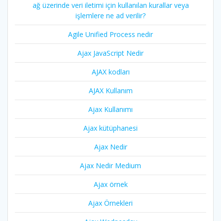
ağ üzerinde veri iletimi için kullanılan kurallar veya
işlemlere ne ad verilir?
Agile Unified Process nedir
Ajax JavaScript Nedir
AJAX kodları
AJAX Kullanım
Ajax Kullanımı
Ajax kütüphanesi
Ajax Nedir
Ajax Nedir Medium
Ajax örnek
Ajax Örnekleri