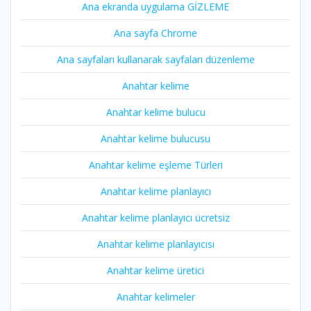
Ana ekranda uygulama GİZLEME
Ana sayfa Chrome
Ana sayfaları kullanarak sayfaları düzenleme
Anahtar kelime
Anahtar kelime bulucu
Anahtar kelime bulucusu
Anahtar kelime eşleme Türleri
Anahtar kelime planlayıcı
Anahtar kelime planlayıcı ücretsiz
Anahtar kelime planlayıcısı
Anahtar kelime üretici
Anahtar kelimeler