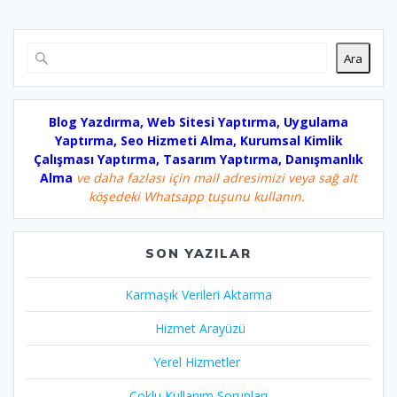
Ara
Blog Yazdırma, Web Sitesi Yaptırma, Uygulama
Yaptırma, Seo Hizmeti Alma, Kurumsal Kimlik
Çalışması Yaptırma, Tasarım Yaptırma, Danışmanlık
Alma
ve daha fazlası için mail adresimizi veya sağ alt
köşedeki Whatsapp tuşunu kullanın.
SON YAZILAR
Karmaşık Verileri Aktarma
Hizmet Arayüzü
Yerel Hizmetler
Çoklu Kullanım Sorunları