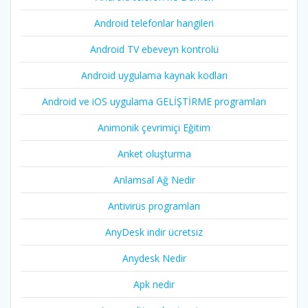
Android telefonlar hangileri
Android TV ebeveyn kontrolü
Android uygulama kaynak kodları
Android ve iOS uygulama GELİŞTİRME programları
Animonik çevrimiçi Eğitim
Anket oluşturma
Anlamsal Ağ Nedir
Antivirüs programları
AnyDesk indir ücretsiz
Anydesk Nedir
Apk nedir