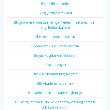
Blog URL si Nedir
Blog yazma örnekleri
Blogda menü oluşturmak için Yerleşim sekmesinden
hangi bölüm kullanılır
Bluetooth Mouse USB siz
Border-radius yuvarlak yapma
Boyut Küçültme makinaları
Brave tarayıcı
Browser konum bilgisi açma
Btk Akademi ne demek
Btk yetkilendirme Daire Başkanlığı
Bu içeriği görmek için bir web tarayıcısı uygulaması
yükleyin ve kurun