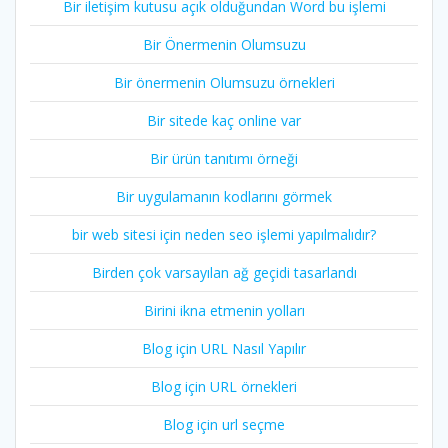
Bir iletişim kutusu açık olduğundan Word bu işlemi
Bir Önermenin Olumsuzu
Bir önermenin Olumsuzu örnekleri
Bir sitede kaç online var
Bir ürün tanıtımı örneği
Bir uygulamanın kodlarını görmek
bir web sitesi için neden seo işlemi yapılmalıdır?
Birden çok varsayılan ağ geçidi tasarlandı
Birini ikna etmenin yolları
Blog için URL Nasıl Yapılır
Blog için URL örnekleri
Blog için url seçme