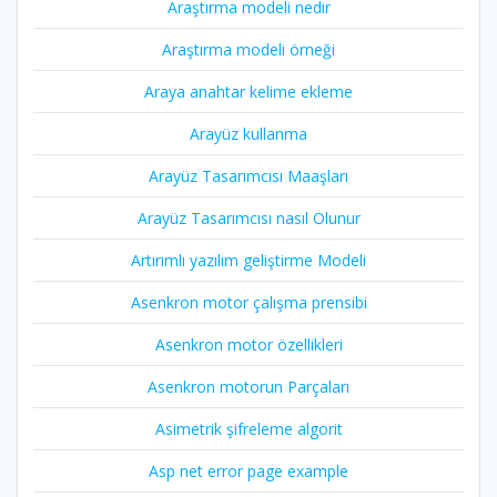
Araştırma modeli nedir
Araştırma modeli örneği
Araya anahtar kelime ekleme
Arayüz kullanma
Arayüz Tasarımcısı Maaşları
Arayüz Tasarımcısı nasıl Olunur
Artırımlı yazılım geliştirme Modeli
Asenkron motor çalışma prensibi
Asenkron motor özellikleri
Asenkron motorun Parçaları
Asimetrik şifreleme algorit
Asp net error page example