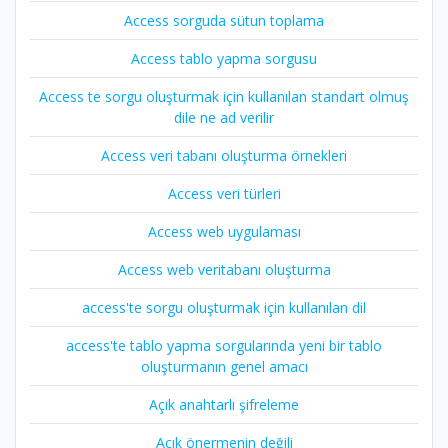
Access sorguda sütun toplama
Access tablo yapma sorgusu
Access te sorgu oluşturmak için kullanılan standart olmuş
dile ne ad verilir
Access veri tabanı oluşturma örnekleri
Access veri türleri
Access web uygulaması
Access web veritabanı oluşturma
access'te sorgu oluşturmak için kullanılan dil
access'te tablo yapma sorgularında yeni bir tablo
oluşturmanın genel amacı
Açık anahtarlı şifreleme
Açık önermenin değili