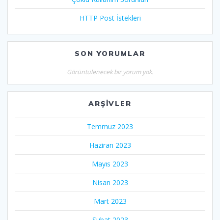
HTTP Post İstekleri
SON YORUMLAR
Görüntülenecek bir yorum yok.
ARŞIVLER
Temmuz 2023
Haziran 2023
Mayıs 2023
Nisan 2023
Mart 2023
Şubat 2023