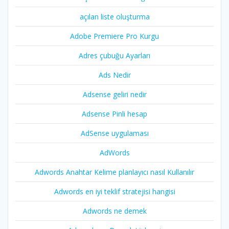
açılan liste oluşturma
Adobe Premiere Pro Kurgu
Adres çubuğu Ayarları
Ads Nedir
Adsense geliri nedir
Adsense Pinli hesap
AdSense uygulaması
AdWords
Adwords Anahtar Kelime planlayıcı nasıl Kullanılır
Adwords en iyi teklif stratejisi hangisi
Adwords ne demek