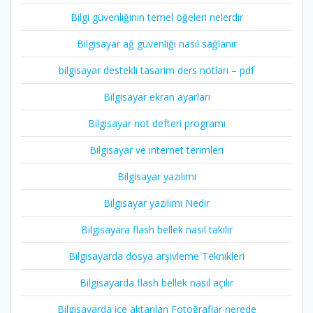
Bilgi güvenliğinin temel öğeleri nelerdir
Bilgisayar ağ güvenliği nasıl sağlanır
bilgisayar destekli tasarim ders notları – pdf
Bilgisayar ekran ayarları
Bilgisayar not defteri programı
Bilgisayar ve internet terimleri
Bilgisayar yazılımı
Bilgisayar yazılımı Nedir
Bilgisayara flash bellek nasıl takılır
Bilgisayarda dosya arşivleme Teknikleri
Bilgisayarda flash bellek nasıl açılır
Bilgisayarda içe aktarılan Fotoğraflar nerede