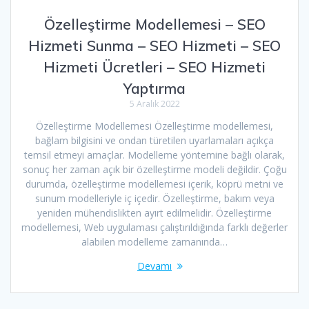
Özelleştirme Modellemesi – SEO
Hizmeti Sunma – SEO Hizmeti – SEO
Hizmeti Ücretleri – SEO Hizmeti
Yaptırma
5 Aralık 2022
Özelleştirme Modellemesi Özelleştirme modellemesi,
bağlam bilgisini ve ondan türetilen uyarlamaları açıkça
temsil etmeyi amaçlar. Modelleme yöntemine bağlı olarak,
sonuç her zaman açık bir özelleştirme modeli değildir. Çoğu
durumda, özelleştirme modellemesi içerik, köprü metni ve
sunum modelleriyle iç içedir. Özelleştirme, bakım veya
yeniden mühendislikten ayırt edilmelidir. Özelleştirme
modellemesi, Web uygulaması çalıştırıldığında farklı değerler
alabilen modelleme zamanında…
Devamı