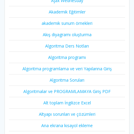
Ajax Wednesday
Akademik Eğitimler
akademik sunum örnekleri
Akış diyagramı oluşturma
Algoritma Ders Notları
Algoritma programı
Algoritma programlama ve veri Yapılarına Giriş
Algoritma Soruları
Algoritmalar ve PROGRAMLAMAYA Giriş PDF
Alt toplam İngilizce Excel
Altyapı sorunları ve çözümleri
Ana ekrana kısayol ekleme