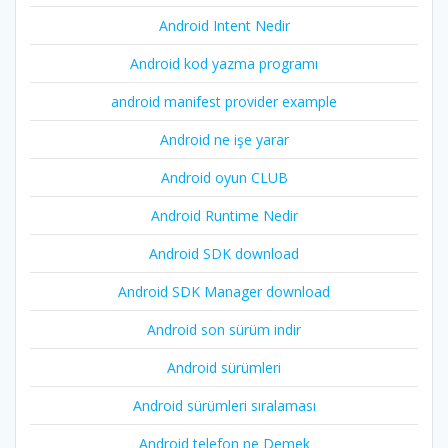
Android Intent Nedir
Android kod yazma programı
android manifest provider example
Android ne işe yarar
Android oyun CLUB
Android Runtime Nedir
Android SDK download
Android SDK Manager download
Android son sürüm indir
Android sürümleri
Android sürümleri sıralaması
Android telefon ne Demek