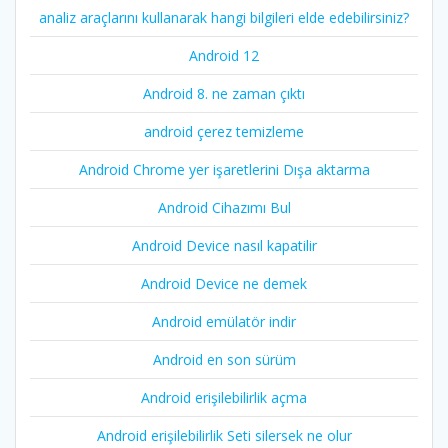
analiz araçlarını kullanarak hangi bilgileri elde edebilirsiniz?
Android 12
Android 8. ne zaman çıktı
android çerez temizleme
Android Chrome yer işaretlerini Dışa aktarma
Android Cihazımı Bul
Android Device nasıl kapatilir
Android Device ne demek
Android emülatör indir
Android en son sürüm
Android erişilebilirlik açma
Android erişilebilirlik Seti silersek ne olur