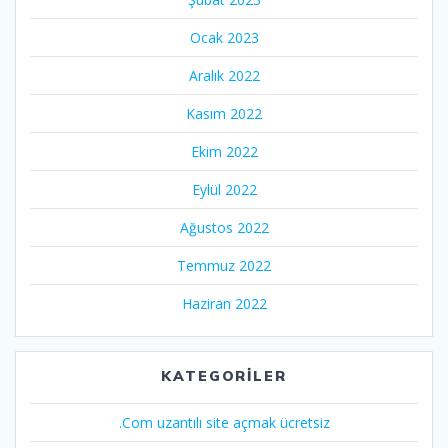
Ocak 2023
Aralık 2022
Kasım 2022
Ekim 2022
Eylül 2022
Ağustos 2022
Temmuz 2022
Haziran 2022
KATEGORILER
.Com uzantılı site açmak ücretsiz