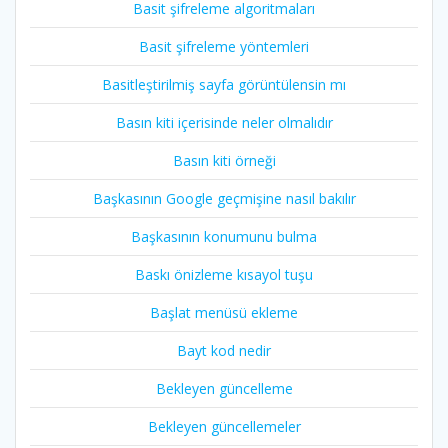
Basit şifreleme algoritmaları
Basit şifreleme yöntemleri
Basitleştirilmiş sayfa görüntülensin mı
Basın kiti içerisinde neler olmalıdır
Basın kiti örneği
Başkasının Google geçmişine nasıl bakılır
Başkasının konumunu bulma
Baskı önizleme kısayol tuşu
Başlat menüsü ekleme
Bayt kod nedir
Bekleyen güncelleme
Bekleyen güncellemeler