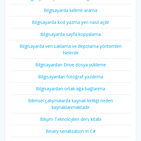
Bilgisayarda kelime arama
Bilgisayarda kod yazma yeri nasıl açılır
Bilgisayarda sayfa kopyalama
Bilgisayarda veri saklama ve depolama yöntemleri
Nelerdir
Bilgisayardan Drive dosya yükleme
Bilgisayardan fotoğraf yazdırma
Bilgisayardan ortak ağa bağlanma
Bilimsel çalışmalarda kaynak kirliliği neden
kaynaklanmaktadır
Bilişim Teknolojileri ders kitabı
Binary serialization in C#