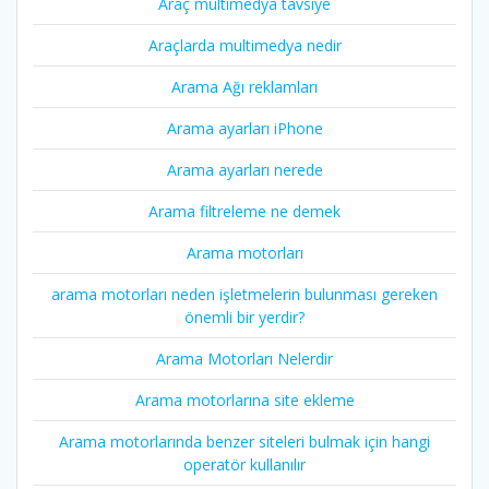
Araç multimedya tavsiye
Araçlarda multimedya nedir
Arama Ağı reklamları
Arama ayarları iPhone
Arama ayarları nerede
Arama filtreleme ne demek
Arama motorları
arama motorları neden işletmelerin bulunması gereken
önemli bir yerdir?
Arama Motorları Nelerdir
Arama motorlarına site ekleme
Arama motorlarında benzer siteleri bulmak için hangi
operatör kullanılır