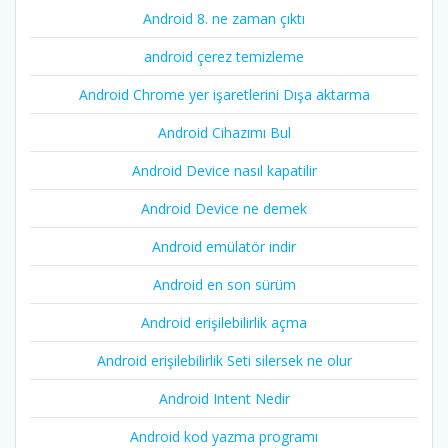
Android 8. ne zaman çıktı
android çerez temizleme
Android Chrome yer işaretlerini Dışa aktarma
Android Cihazımı Bul
Android Device nasıl kapatilir
Android Device ne demek
Android emülatör indir
Android en son sürüm
Android erişilebilirlik açma
Android erişilebilirlik Seti silersek ne olur
Android Intent Nedir
Android kod yazma programı