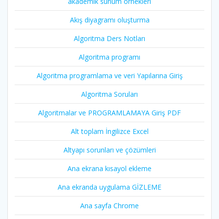
akademik sunum örnekleri
Akış diyagramı oluşturma
Algoritma Ders Notları
Algoritma programı
Algoritma programlama ve veri Yapılarına Giriş
Algoritma Soruları
Algoritmalar ve PROGRAMLAMAYA Giriş PDF
Alt toplam İngilizce Excel
Altyapı sorunları ve çözümleri
Ana ekrana kısayol ekleme
Ana ekranda uygulama GİZLEME
Ana sayfa Chrome