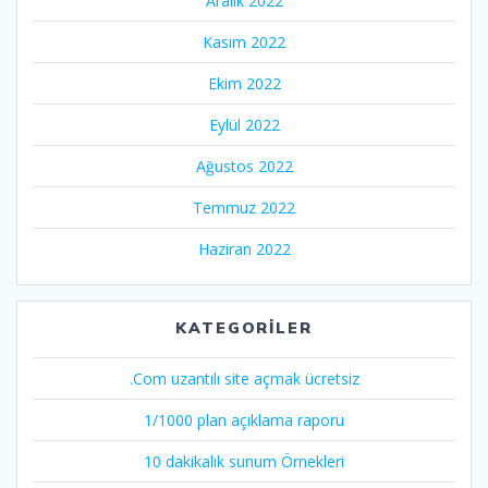
Aralık 2022
Kasım 2022
Ekim 2022
Eylül 2022
Ağustos 2022
Temmuz 2022
Haziran 2022
KATEGORILER
.Com uzantılı site açmak ücretsiz
1/1000 plan açıklama raporu
10 dakikalık sunum Örnekleri