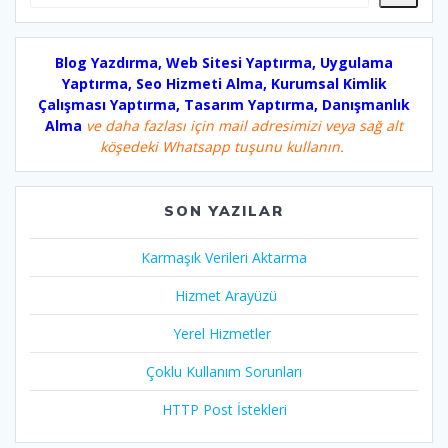
Blog Yazdırma, Web Sitesi Yaptırma, Uygulama
Yaptırma, Seo Hizmeti Alma, Kurumsal Kimlik
Çalışması Yaptırma, Tasarım Yaptırma, Danışmanlık
Alma
ve daha fazlası için mail adresimizi veya sağ alt
köşedeki Whatsapp tuşunu kullanın.
SON YAZILAR
Karmaşık Verileri Aktarma
Hizmet Arayüzü
Yerel Hizmetler
Çoklu Kullanım Sorunları
HTTP Post İstekleri