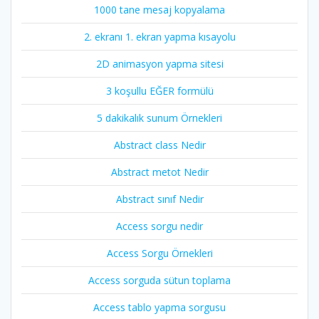
1000 tane mesaj kopyalama
2. ekranı 1. ekran yapma kısayolu
2D animasyon yapma sitesi
3 koşullu EĞER formülü
5 dakikalık sunum Örnekleri
Abstract class Nedir
Abstract metot Nedir
Abstract sınıf Nedir
Access sorgu nedir
Access Sorgu Örnekleri
Access sorguda sütun toplama
Access tablo yapma sorgusu