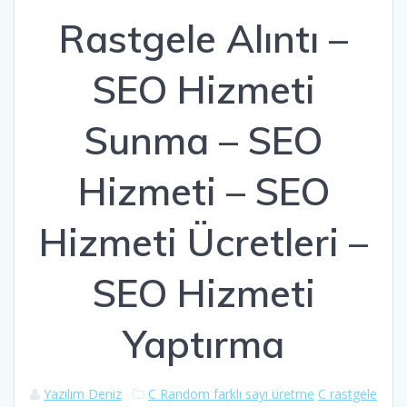
Rastgele Alıntı –
SEO Hizmeti
Sunma – SEO
Hizmeti – SEO
Hizmeti Ücretleri –
SEO Hizmeti
Yaptırma
Yazılım Deniz
C Random farklı sayı üretme
C rastgele