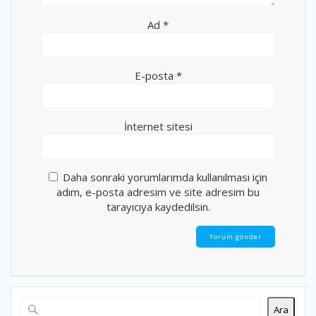
Ad
*
E-posta
*
İnternet sitesi
Daha sonraki yorumlarımda kullanılması için
adım, e-posta adresim ve site adresim bu
tarayıcıya kaydedilsin.
Ara