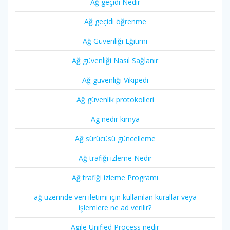
Ağ geçidi Nedir
Ağ geçidi öğrenme
Ağ Güvenliği Eğitimi
Ağ güvenliği Nasıl Sağlanır
Ağ güvenliği Vikipedi
Ağ güvenlik protokolleri
Ag nedir kimya
Ağ sürücüsü güncelleme
Ağ trafiği izleme Nedir
Ağ trafiği izleme Programı
ağ üzerinde veri iletimi için kullanılan kurallar veya
işlemlere ne ad verilir?
Agile Unified Process nedir