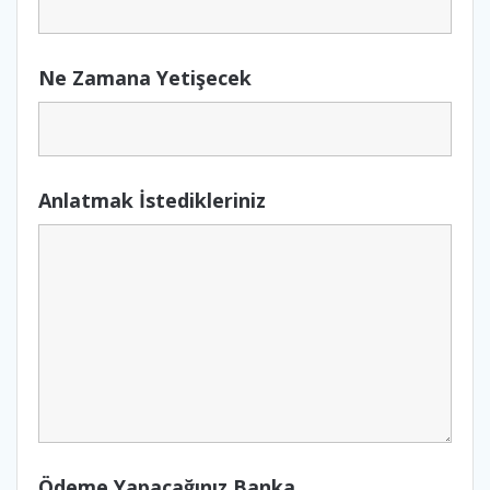
Ne Zamana Yetişecek
Anlatmak İstedikleriniz
Ödeme Yapacağınız Banka