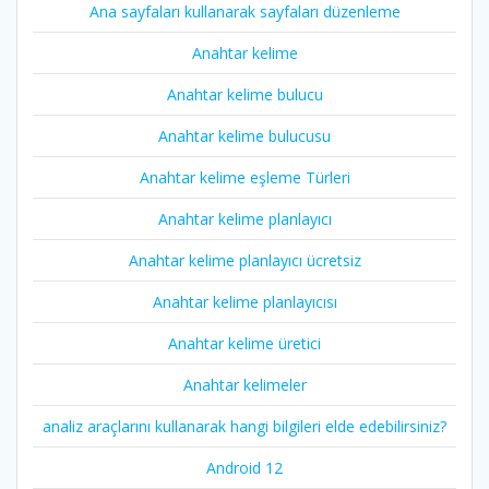
Ana sayfaları kullanarak sayfaları düzenleme
Anahtar kelime
Anahtar kelime bulucu
Anahtar kelime bulucusu
Anahtar kelime eşleme Türleri
Anahtar kelime planlayıcı
Anahtar kelime planlayıcı ücretsiz
Anahtar kelime planlayıcısı
Anahtar kelime üretici
Anahtar kelimeler
analiz araçlarını kullanarak hangi bilgileri elde edebilirsiniz?
Android 12