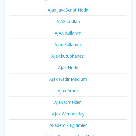
Ajax JavaScript Nedir
AJAX kodları
AJAX Kullanım
Ajax Kullanımı
Ajax kütüphanesi
Ajax Nedir
Ajax Nedir Medium
Ajax örnek
Ajax Örnekleri
Ajax Wednesday
Akademik Eğitimler