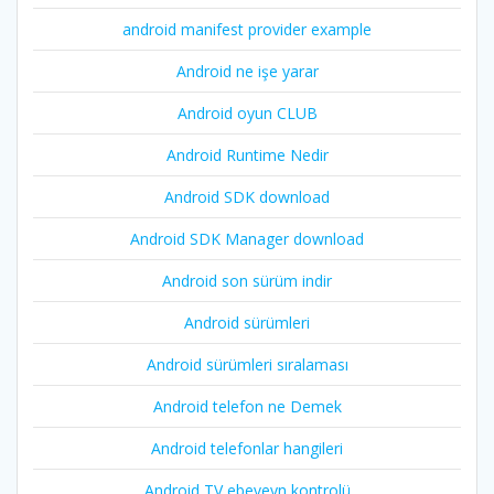
android manifest provider example
Android ne işe yarar
Android oyun CLUB
Android Runtime Nedir
Android SDK download
Android SDK Manager download
Android son sürüm indir
Android sürümleri
Android sürümleri sıralaması
Android telefon ne Demek
Android telefonlar hangileri
Android TV ebeveyn kontrolü