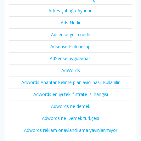
Adres çubuğu Ayarları
Ads Nedir
Adsense geliri nedir
Adsense Pinli hesap
AdSense uygulaması
AdWords
Adwords Anahtar Kelime planlayıcı nasıl Kullanılır
Adwords en iyi teklif stratejisi hangisi
Adwords ne demek
Adwords ne Demek türkçesi
Adwords reklam onaylandi ama yayınlanmıyor