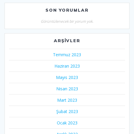
SON YORUMLAR
Görüntülenecek bir yorum yok.
ARŞIVLER
Temmuz 2023
Haziran 2023
Mayıs 2023
Nisan 2023
Mart 2023
Şubat 2023
Ocak 2023