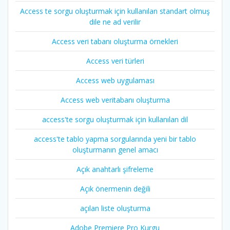
Access te sorgu oluşturmak için kullanılan standart olmuş
dile ne ad verilir
Access veri tabanı oluşturma örnekleri
Access veri türleri
Access web uygulaması
Access web veritabanı oluşturma
access'te sorgu oluşturmak için kullanılan dil
access'te tablo yapma sorgularında yeni bir tablo
oluşturmanın genel amacı
Açık anahtarlı şifreleme
Açık önermenin değili
açılan liste oluşturma
Adobe Premiere Pro Kurgu