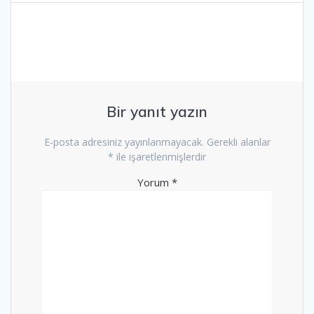
Bir yanıt yazın
E-posta adresiniz yayınlanmayacak.
Gerekli alanlar
*
ile işaretlenmişlerdir
Yorum
*