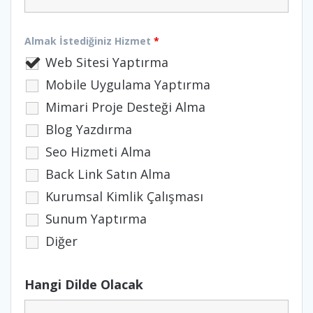
Almak İstediğiniz Hizmet
*
Web Sitesi Yaptırma
Mobile Uygulama Yaptırma
Mimari Proje Desteği Alma
Blog Yazdırma
Seo Hizmeti Alma
Back Link Satın Alma
Kurumsal Kimlik Çalışması
Sunum Yaptırma
Diğer
Hangi Dilde Olacak