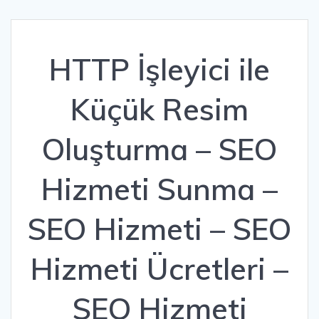
HTTP İşleyici ile
Küçük Resim
Oluşturma – SEO
Hizmeti Sunma –
SEO Hizmeti – SEO
Hizmeti Ücretleri –
SEO Hizmeti