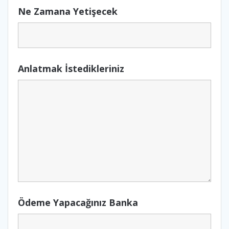
Ne Zamana Yetişecek
Anlatmak İstedikleriniz
Ödeme Yapacağınız Banka