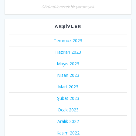
Görüntülenecek bir yorum yok.
ARŞIVLER
Temmuz 2023
Haziran 2023
Mayıs 2023
Nisan 2023
Mart 2023
Şubat 2023
Ocak 2023
Aralık 2022
Kasım 2022