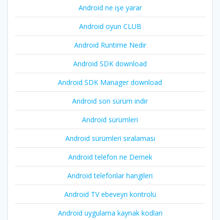
Android ne işe yarar
Android oyun CLUB
Android Runtime Nedir
Android SDK download
Android SDK Manager download
Android son sürüm indir
Android sürümleri
Android sürümleri sıralaması
Android telefon ne Demek
Android telefonlar hangileri
Android TV ebeveyn kontrolü
Android uygulama kaynak kodları