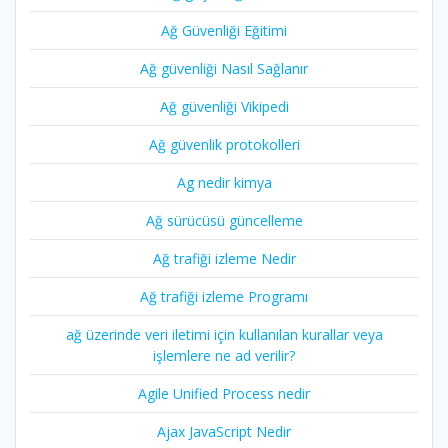
Ağ Güvenliği Eğitimi
Ağ güvenliği Nasıl Sağlanır
Ağ güvenliği Vikipedi
Ağ güvenlik protokolleri
Ag nedir kimya
Ağ sürücüsü güncelleme
Ağ trafiği izleme Nedir
Ağ trafiği izleme Programı
ağ üzerinde veri iletimi için kullanılan kurallar veya
işlemlere ne ad verilir?
Agile Unified Process nedir
Ajax JavaScript Nedir