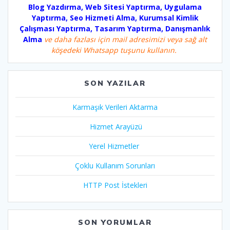
Blog Yazdırma, Web Sitesi Yaptırma, Uygulama
Yaptırma, Seo Hizmeti Alma, Kurumsal Kimlik
Çalışması Yaptırma, Tasarım Yaptırma, Danışmanlık
Alma
ve daha fazlası için mail adresimizi veya sağ alt
köşedeki Whatsapp tuşunu kullanın.
SON YAZILAR
Karmaşık Verileri Aktarma
Hizmet Arayüzü
Yerel Hizmetler
Çoklu Kullanım Sorunları
HTTP Post İstekleri
SON YORUMLAR