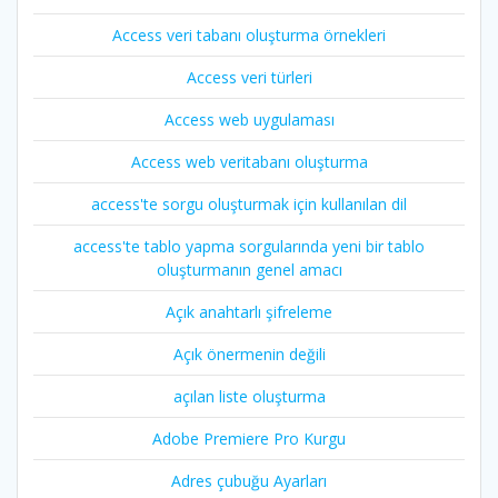
Access veri tabanı oluşturma örnekleri
Access veri türleri
Access web uygulaması
Access web veritabanı oluşturma
access'te sorgu oluşturmak için kullanılan dil
access'te tablo yapma sorgularında yeni bir tablo
oluşturmanın genel amacı
Açık anahtarlı şifreleme
Açık önermenin değili
açılan liste oluşturma
Adobe Premiere Pro Kurgu
Adres çubuğu Ayarları