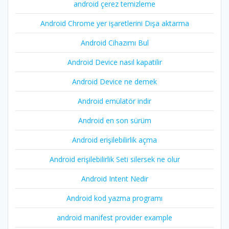
android çerez temizleme
Android Chrome yer işaretlerini Dışa aktarma
Android Cihazımı Bul
Android Device nasıl kapatilir
Android Device ne demek
Android emülatör indir
Android en son sürüm
Android erişilebilirlik açma
Android erişilebilirlik Seti silersek ne olur
Android Intent Nedir
Android kod yazma programı
android manifest provider example