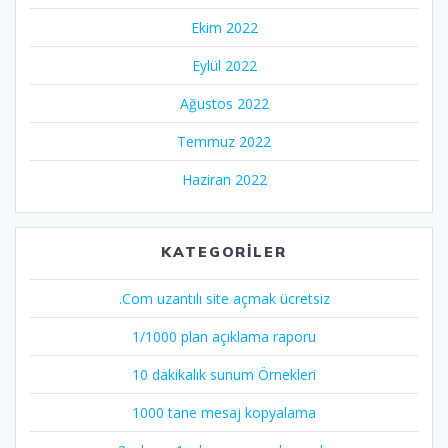
Ekim 2022
Eylül 2022
Ağustos 2022
Temmuz 2022
Haziran 2022
KATEGORILER
.Com uzantılı site açmak ücretsiz
1/1000 plan açıklama raporu
10 dakikalık sunum Örnekleri
1000 tane mesaj kopyalama