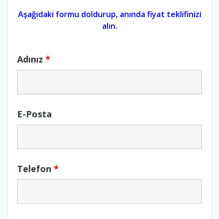
Aşağıdaki formu doldurup, anında fiyat teklifinizi
alın.
Adınız
*
E-Posta
Telefon
*