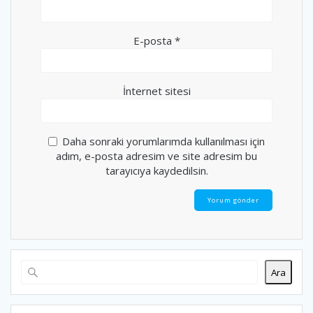
E-posta
*
İnternet sitesi
Daha sonraki yorumlarımda kullanılması için
adım, e-posta adresim ve site adresim bu
tarayıcıya kaydedilsin.
Ara