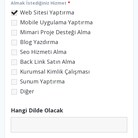
Almak İstediğiniz Hizmet
*
Web Sitesi Yaptırma
Mobile Uygulama Yaptırma
Mimari Proje Desteği Alma
Blog Yazdırma
Seo Hizmeti Alma
Back Link Satın Alma
Kurumsal Kimlik Çalışması
Sunum Yaptırma
Diğer
Hangi Dilde Olacak