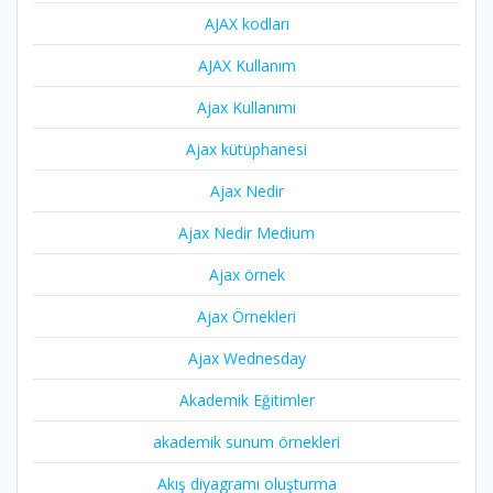
AJAX kodları
AJAX Kullanım
Ajax Kullanımı
Ajax kütüphanesi
Ajax Nedir
Ajax Nedir Medium
Ajax örnek
Ajax Örnekleri
Ajax Wednesday
Akademik Eğitimler
akademik sunum örnekleri
Akış diyagramı oluşturma