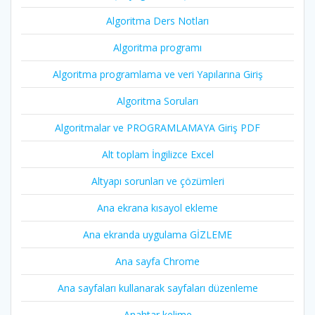
Algoritma Ders Notları
Algoritma programı
Algoritma programlama ve veri Yapılarına Giriş
Algoritma Soruları
Algoritmalar ve PROGRAMLAMAYA Giriş PDF
Alt toplam İngilizce Excel
Altyapı sorunları ve çözümleri
Ana ekrana kısayol ekleme
Ana ekranda uygulama GİZLEME
Ana sayfa Chrome
Ana sayfaları kullanarak sayfaları düzenleme
Anahtar kelime