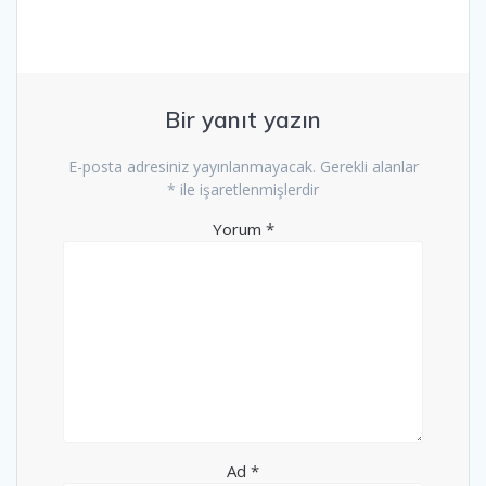
Bir yanıt yazın
E-posta adresiniz yayınlanmayacak.
Gerekli alanlar
*
ile işaretlenmişlerdir
Yorum
*
Ad
*