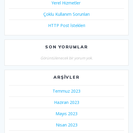
Yerel Hizmetler
Çoklu Kullanım Sorunları
HTTP Post İstekleri
SON YORUMLAR
Görüntülenecek bir yorum yok.
ARŞIVLER
Temmuz 2023
Haziran 2023
Mayıs 2023
Nisan 2023