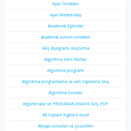
Ajax Örnekleri
Ajax Wednesday
Akademik Eğitimler
akademik sunum örnekleri
Akış diyagramı oluşturma
Algoritma Ders Notları
Algoritma programı
Algoritma programlama ve veri Yapılarına Giriş
Algoritma Soruları
Algoritmalar ve PROGRAMLAMAYA Giriş PDF
Alt toplam İngilizce Excel
Altyapı sorunları ve çözümleri