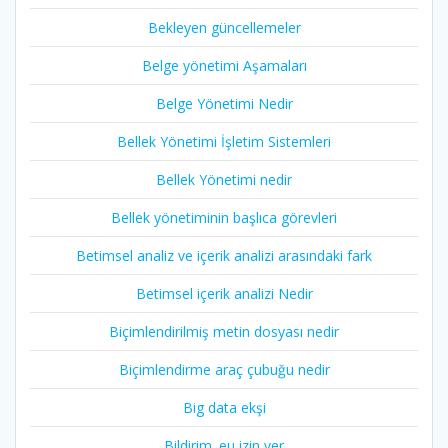
Bekleyen güncellemeler
Belge yönetimi Aşamaları
Belge Yönetimi Nedir
Bellek Yönetimi İşletim Sistemleri
Bellek Yönetimi nedir
Bellek yönetiminin başlıca görevleri
Betimsel analiz ve içerik analizi arasındaki fark
Betimsel içerik analizi Nedir
Biçimlendirilmiş metin dosyası nedir
Biçimlendirme araç çubuğu nedir
Big data ekşi
Bildirim .eu izin ver