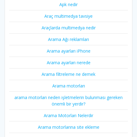
Apk nedir
Araç multimedya tavsiye
Araçlarda multimedya nedir
Arama Ağı reklamları
Arama ayarları iPhone
Arama ayarları nerede
Arama filtreleme ne demek
Arama motorları
arama motorları neden işletmelerin bulunması gereken
önemli bir yerdir?
Arama Motorları Nelerdir
Arama motorlarına site ekleme