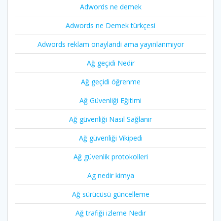
Adwords ne demek
Adwords ne Demek türkçesi
Adwords reklam onaylandi ama yayınlanmıyor
Ağ geçidi Nedir
Ağ geçidi öğrenme
Ağ Güvenliği Eğitimi
Ağ güvenliği Nasıl Sağlanır
Ağ güvenliği Vikipedi
Ağ güvenlik protokolleri
Ag nedir kimya
Ağ sürücüsü güncelleme
Ağ trafiği izleme Nedir