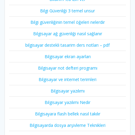
Bilgi Güvenliği 3 temel unsur
Bilgi güvenliğinin temel öğeleri nelerdir
Bilgisayar ağ güvenliği nasıl sağlanır
bilgisayar destekli tasarim ders notları – pdf
Bilgisayar ekran ayarları
Bilgisayar not defteri programı
Bilgisayar ve internet terimleri
Bilgisayar yazılımı
Bilgisayar yazılımı Nedir
Bilgisayara flash bellek nasıl takılır
Bilgisayarda dosya arşivleme Teknikleri