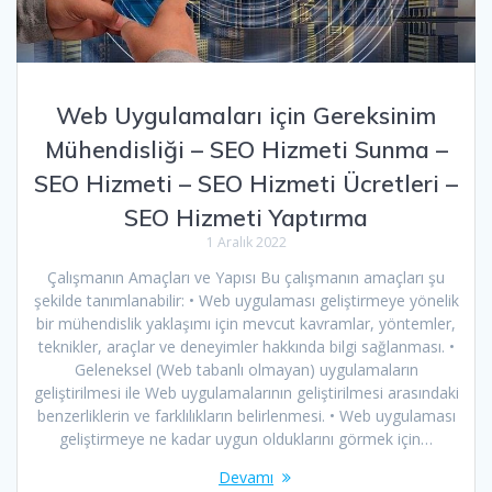
Web Uygulamaları için Gereksinim
Mühendisliği – SEO Hizmeti Sunma –
SEO Hizmeti – SEO Hizmeti Ücretleri –
SEO Hizmeti Yaptırma
1 Aralık 2022
Çalışmanın Amaçları ve Yapısı Bu çalışmanın amaçları şu
şekilde tanımlanabilir: • Web uygulaması geliştirmeye yönelik
bir mühendislik yaklaşımı için mevcut kavramlar, yöntemler,
teknikler, araçlar ve deneyimler hakkında bilgi sağlanması. •
Geleneksel (Web tabanlı olmayan) uygulamaların
geliştirilmesi ile Web uygulamalarının geliştirilmesi arasındaki
benzerliklerin ve farklılıkların belirlenmesi. • Web uygulaması
geliştirmeye ne kadar uygun olduklarını görmek için…
Devamı