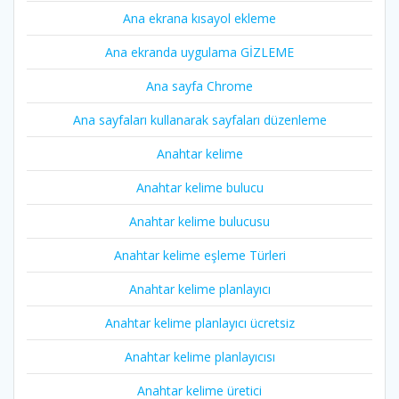
Ana ekrana kısayol ekleme
Ana ekranda uygulama GİZLEME
Ana sayfa Chrome
Ana sayfaları kullanarak sayfaları düzenleme
Anahtar kelime
Anahtar kelime bulucu
Anahtar kelime bulucusu
Anahtar kelime eşleme Türleri
Anahtar kelime planlayıcı
Anahtar kelime planlayıcı ücretsiz
Anahtar kelime planlayıcısı
Anahtar kelime üretici