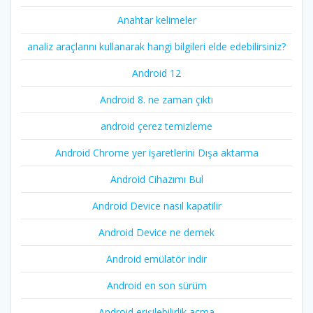
Anahtar kelimeler
analiz araçlarını kullanarak hangi bilgileri elde edebilirsiniz?
Android 12
Android 8. ne zaman çıktı
android çerez temizleme
Android Chrome yer işaretlerini Dışa aktarma
Android Cihazımı Bul
Android Device nasıl kapatilir
Android Device ne demek
Android emülatör indir
Android en son sürüm
Android erişilebilirlik açma