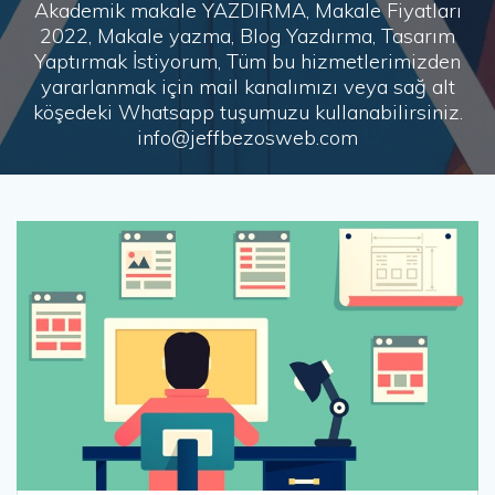
Akademik makale YAZDIRMA, Makale Fiyatları
2022, Makale yazma, Blog Yazdırma, Tasarım
Yaptırmak İstiyorum, Tüm bu hizmetlerimizden
yararlanmak için mail kanalımızı veya sağ alt
köşedeki Whatsapp tuşumuzu kullanabilirsiniz.
info@jeffbezosweb.com