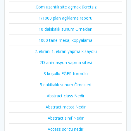
.Com uzantılı site açmak ücretsiz
1/1000 plan açıklama raporu
10 dakikalık sunum Örnekleri
1000 tane mesaj kopyalama
2. ekranı 1. ekran yapma kısayolu
2D animasyon yapma sitesi
3 koşullu EĞER formülü
5 dakikalık sunum Örnekleri
Abstract class Nedir
Abstract metot Nedir
Abstract sınıf Nedir
Access sorgu nedir