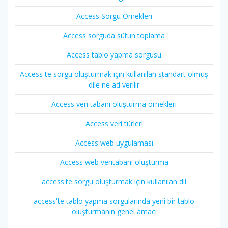
Access Sorgu Örnekleri
Access sorguda sütun toplama
Access tablo yapma sorgusu
Access te sorgu oluşturmak için kullanılan standart olmuş
dile ne ad verilir
Access veri tabanı oluşturma örnekleri
Access veri türleri
Access web uygulaması
Access web veritabanı oluşturma
access'te sorgu oluşturmak için kullanılan dil
access'te tablo yapma sorgularında yeni bir tablo
oluşturmanın genel amacı