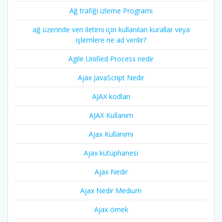
Ağ trafiği izleme Programı
ağ üzerinde veri iletimi için kullanılan kurallar veya
işlemlere ne ad verilir?
Agile Unified Process nedir
Ajax JavaScript Nedir
AJAX kodları
AJAX Kullanım
Ajax Kullanımı
Ajax kütüphanesi
Ajax Nedir
Ajax Nedir Medium
Ajax örnek