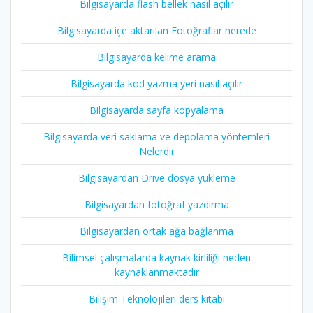
Bilgisayarda flash bellek nasıl açılır
Bilgisayarda içe aktarılan Fotoğraflar nerede
Bilgisayarda kelime arama
Bilgisayarda kod yazma yeri nasıl açılır
Bilgisayarda sayfa kopyalama
Bilgisayarda veri saklama ve depolama yöntemleri
Nelerdir
Bilgisayardan Drive dosya yükleme
Bilgisayardan fotoğraf yazdırma
Bilgisayardan ortak ağa bağlanma
Bilimsel çalışmalarda kaynak kirliliği neden
kaynaklanmaktadır
Bilişim Teknolojileri ders kitabı