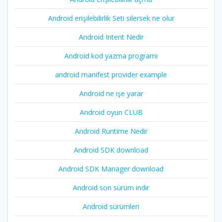
Android erişilebilirlik Seti silersek ne olur
Android Intent Nedir
Android kod yazma programı
android manifest provider example
Android ne işe yarar
Android oyun CLUB
Android Runtime Nedir
Android SDK download
Android SDK Manager download
Android son sürüm indir
Android sürümleri