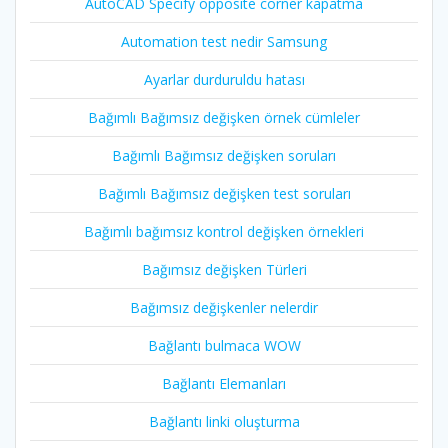
AutoCAD Specify opposite corner kapatma
Automation test nedir Samsung
Ayarlar durduruldu hatası
Bağımlı Bağımsız değişken örnek cümleler
Bağımlı Bağımsız değişken soruları
Bağımlı Bağımsız değişken test soruları
Bağımlı bağımsız kontrol değişken örnekleri
Bağımsız değişken Türleri
Bağımsız değişkenler nelerdir
Bağlantı bulmaca WOW
Bağlantı Elemanları
Bağlantı linki oluşturma