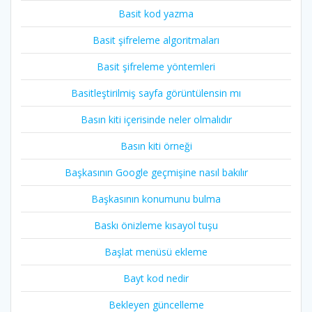
Basit kod yazma
Basit şifreleme algoritmaları
Basit şifreleme yöntemleri
Basitleştirilmiş sayfa görüntülensin mı
Basın kiti içerisinde neler olmalıdır
Basın kiti örneği
Başkasının Google geçmişine nasıl bakılır
Başkasının konumunu bulma
Baskı önizleme kısayol tuşu
Başlat menüsü ekleme
Bayt kod nedir
Bekleyen güncelleme