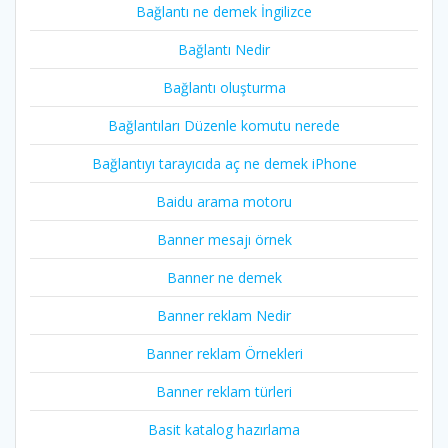
Bağlantı ne demek İngilizce
Bağlantı Nedir
Bağlantı oluşturma
Bağlantıları Düzenle komutu nerede
Bağlantıyı tarayıcıda aç ne demek iPhone
Baidu arama motoru
Banner mesajı örnek
Banner ne demek
Banner reklam Nedir
Banner reklam Örnekleri
Banner reklam türleri
Basit katalog hazırlama