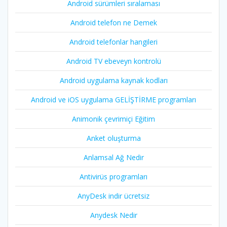
Android sürümleri sıralaması
Android telefon ne Demek
Android telefonlar hangileri
Android TV ebeveyn kontrolü
Android uygulama kaynak kodları
Android ve iOS uygulama GELİŞTİRME programları
Animonik çevrimiçi Eğitim
Anket oluşturma
Anlamsal Ağ Nedir
Antivirüs programları
AnyDesk indir ücretsiz
Anydesk Nedir