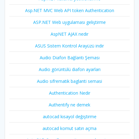
Asp.NET MVC Web API token Authentication
ASP.NET Web uygulaması geliştirme
AspNET AJAX nedir
ASUS Sistem Kontrol Arayüzü indir
Audio Diafon Bağlantı Şeması
Audio görüntülü diafon ayarları
Audio sifrematik baglanti semasi
Authentication Nedir
Authentify ne demek
autocad kısayol değiştirme
autocad komut satırı açma