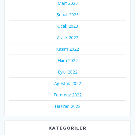
Mart 2023
Şubat 2023
Ocak 2023
Aralık 2022
Kasım 2022
Ekim 2022
Eylül 2022
Ağustos 2022
Temmuz 2022
Haziran 2022
KATEGORILER