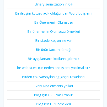
Binary serialization in C#
Bir iletişim kutusu açık olduğundan Word bu işlemi
Bir Önermenin Olumsuzu
Bir önermenin Olumsuzu örnekleri
Bir sitede kaç online var
Bir ürün tanıtımı örneği
Bir uygulamanın kodlarını görmek
bir web sitesi için neden seo işlemi yapılmalıdır?
Birden çok varsayılan ağ geçidi tasarlandı
Birini ikna etmenin yolları
Blog için URL Nasıl Yapılır
Blog için URL örnekleri