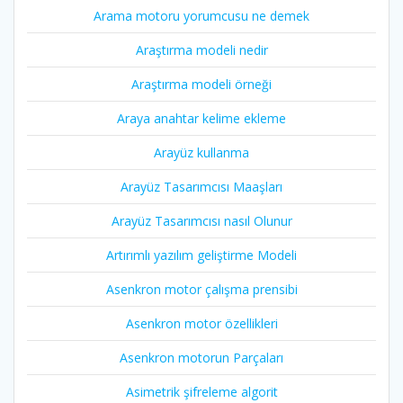
Arama motoru yorumcusu ne demek
Araştırma modeli nedir
Araştırma modeli örneği
Araya anahtar kelime ekleme
Arayüz kullanma
Arayüz Tasarımcısı Maaşları
Arayüz Tasarımcısı nasıl Olunur
Artırımlı yazılım geliştirme Modeli
Asenkron motor çalışma prensibi
Asenkron motor özellikleri
Asenkron motorun Parçaları
Asimetrik şifreleme algorit