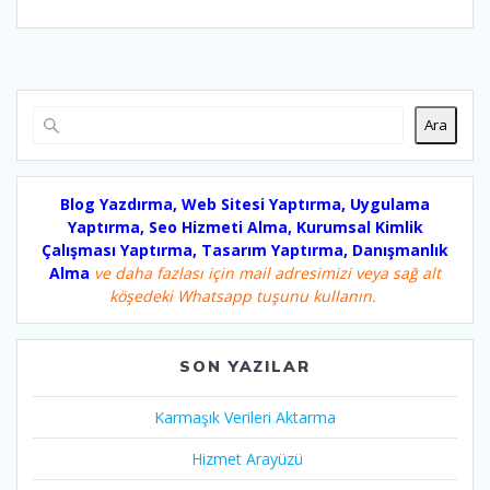
Ara
Blog Yazdırma, Web Sitesi Yaptırma, Uygulama
Yaptırma, Seo Hizmeti Alma, Kurumsal Kimlik
Çalışması Yaptırma, Tasarım Yaptırma, Danışmanlık
Alma
ve daha fazlası için mail adresimizi veya sağ alt
köşedeki Whatsapp tuşunu kullanın.
SON YAZILAR
Karmaşık Verileri Aktarma
Hizmet Arayüzü