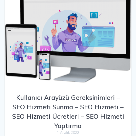
Kullanıcı Arayüzü Gereksinimleri –
SEO Hizmeti Sunma – SEO Hizmeti –
SEO Hizmeti Ücretleri – SEO Hizmeti
Yaptırma
1 Aralık 2022