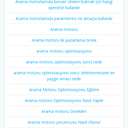
Arama motorlarında benzer siteleri bulmak için hangi
operatör kullanılır
Arama motorlarında parametresi ne amaçla kullanılır
Arama motoru
Arama motoru ile pazarlama örnek
arama motoru optimizasyonu
arama motoru optimizasyonu (seo) nedir
arama motoru optimizasyonu (seo) zehirlenmesinin en
yaygın amacı nedir
Arama Motoru Optimizasyonu Eğitimi
Arama motoru Optimizasyonu Nasıl Yapılır
Arama motoru Örnekleri
Arama motoru yorumcusu Nasıl Olunur