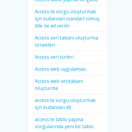
Access te sorgu oluşturmak
için kullanılan standart olmuş
dile ne ad verilir
Access veri tabanı oluşturma
örnekleri
Access veri türleri
Access web uygulaması
Access web veritabanı
oluşturma
access'te sorgu oluşturmak
için kullanılan dil
access'te tablo yapma
sorgularında yeni bir tablo