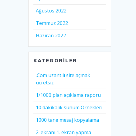
Ağustos 2022
Temmuz 2022
Haziran 2022
KATEGORILER
.Com uzantılı site açmak
ücretsiz
1/1000 plan açıklama raporu
10 dakikalık sunum Örnekleri
1000 tane mesaj kopyalama
2. ekranı 1. ekran yapma