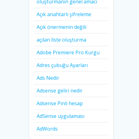
oluşturmanın genel amacı
Açık anahtarlı şifreleme
Açık önermenin değili
açılan liste oluşturma
Adobe Premiere Pro Kurgu
Adres çubuğu Ayarları
Ads Nedir
Adsense geliri nedir
Adsense Pinli hesap
AdSense uygulaması
AdWords