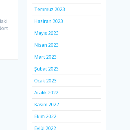
Temmuz 2023
Haziran 2023
daki
dört
Mayıs 2023
Nisan 2023
Mart 2023
Şubat 2023
Ocak 2023
Aralık 2022
Kasım 2022
Ekim 2022
Eylül 2022