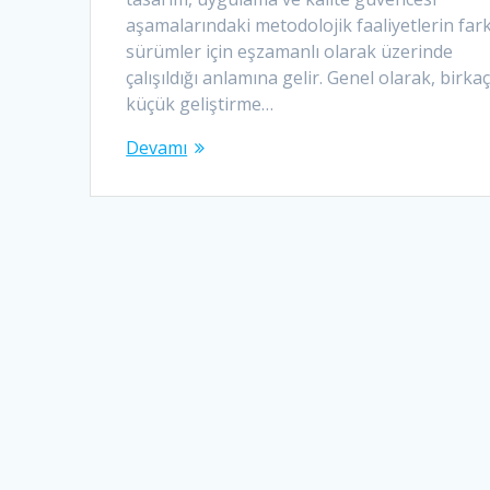
aşamalarındaki metodolojik faaliyetlerin fark
sürümler için eşzamanlı olarak üzerinde
çalışıldığı anlamına gelir. Genel olarak, birka
küçük geliştirme…
Devamı