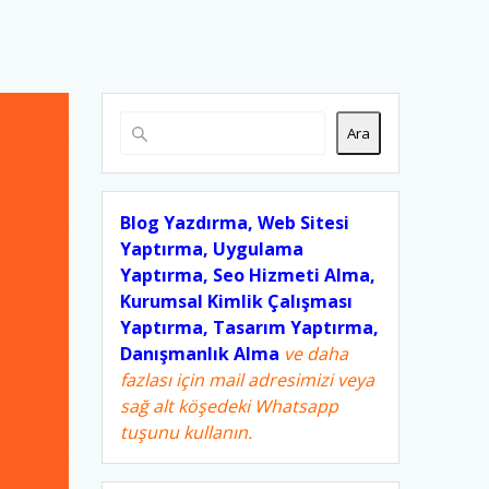
Ara
Blog Yazdırma, Web Sitesi
Yaptırma, Uygulama
Yaptırma, Seo Hizmeti Alma,
Kurumsal Kimlik Çalışması
Yaptırma, Tasarım Yaptırma,
Danışmanlık Alma
ve daha
fazlası için mail adresimizi veya
sağ alt köşedeki Whatsapp
tuşunu kullanın.