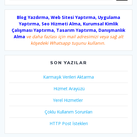
Blog Yazdırma, Web Sitesi Yaptırma, Uygulama
Yaptırma, Seo Hizmeti Alma, Kurumsal Kimlik
Çalışması Yaptırma, Tasarım Yaptırma, Danışmanlık
Alma
ve daha fazlası için mail adresimizi veya sağ alt
köşedeki Whatsapp tuşunu kullanın.
SON YAZILAR
Karmaşık Verileri Aktarma
Hizmet Arayüzü
Yerel Hizmetler
Çoklu Kullanım Sorunları
HTTP Post İstekleri