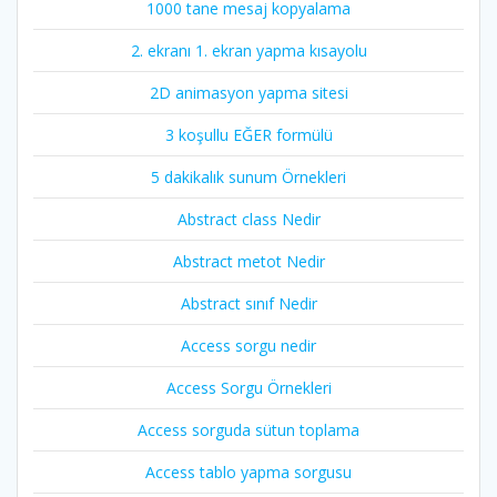
1000 tane mesaj kopyalama
2. ekranı 1. ekran yapma kısayolu
2D animasyon yapma sitesi
3 koşullu EĞER formülü
5 dakikalık sunum Örnekleri
Abstract class Nedir
Abstract metot Nedir
Abstract sınıf Nedir
Access sorgu nedir
Access Sorgu Örnekleri
Access sorguda sütun toplama
Access tablo yapma sorgusu