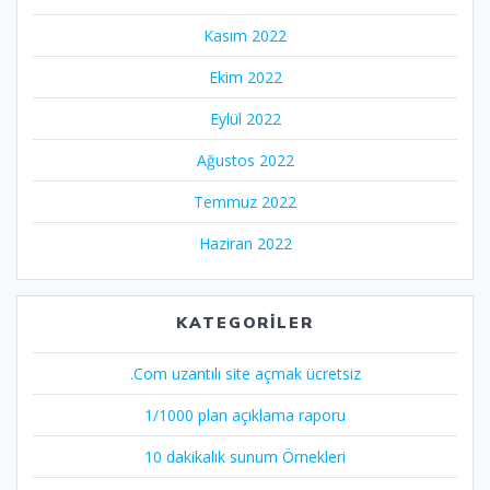
Kasım 2022
Ekim 2022
Eylül 2022
Ağustos 2022
Temmuz 2022
Haziran 2022
KATEGORILER
.Com uzantılı site açmak ücretsiz
1/1000 plan açıklama raporu
10 dakikalık sunum Örnekleri