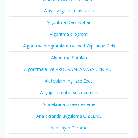
Akış diyagramı oluşturma
Algoritma Ders Notları
Algoritma programı
Algoritma programlama ve veri Yapılarına Giriş
Algoritma Soruları
Algoritmalar ve PROGRAMLAMAYA Giriş PDF
Alt toplam İngilizce Excel
Altyapı sorunları ve çözümleri
Ana ekrana kısayol ekleme
Ana ekranda uygulama GİZLEME
Ana sayfa Chrome