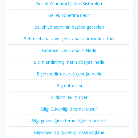
Bellek Yönetimi İşletim Sistemleri
Bellek Yönetimi nedir
Bellek yönetiminin başlıca görevleri
Betimsel analiz ve içerik analizi arasındaki fark
Betimsel içerik analizi Nedir
Biçimlendirilmiş metin dosyası nedir
Biçimlendirme araç çubuğu nedir
Big data ekşi
Bildirim .eu izin ver
Bilgi Güvenliği 3 temel unsur
Bilgi güvenliğinin temel öğeleri nelerdir
Bilgisayar ağ güvenliği nasıl sağlanır