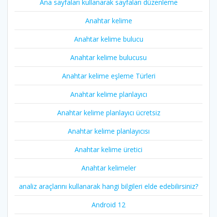
Ana sayfaları kullanarak sayfaları düzenleme
Anahtar kelime
Anahtar kelime bulucu
Anahtar kelime bulucusu
Anahtar kelime eşleme Türleri
Anahtar kelime planlayıcı
Anahtar kelime planlayıcı ücretsiz
Anahtar kelime planlayıcısı
Anahtar kelime üretici
Anahtar kelimeler
analiz araçlarını kullanarak hangi bilgileri elde edebilirsiniz?
Android 12