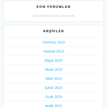
SON YORUMLAR
Görüntülenecek bir yorum yok.
ARŞIVLER
Temmuz 2023
Haziran 2023
Mayıs 2023
Nisan 2023
Mart 2023
Şubat 2023
Ocak 2023
Aralık 2022