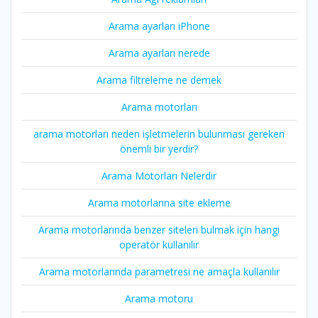
Arama ayarları iPhone
Arama ayarları nerede
Arama filtreleme ne demek
Arama motorları
arama motorları neden işletmelerin bulunması gereken
önemli bir yerdir?
Arama Motorları Nelerdir
Arama motorlarına site ekleme
Arama motorlarında benzer siteleri bulmak için hangi
operatör kullanılır
Arama motorlarında parametresi ne amaçla kullanılır
Arama motoru