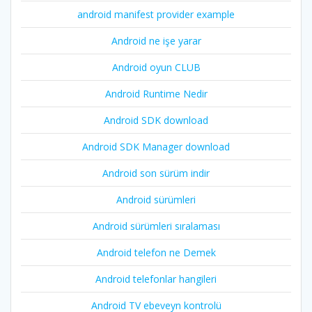
android manifest provider example
Android ne işe yarar
Android oyun CLUB
Android Runtime Nedir
Android SDK download
Android SDK Manager download
Android son sürüm indir
Android sürümleri
Android sürümleri sıralaması
Android telefon ne Demek
Android telefonlar hangileri
Android TV ebeveyn kontrolü