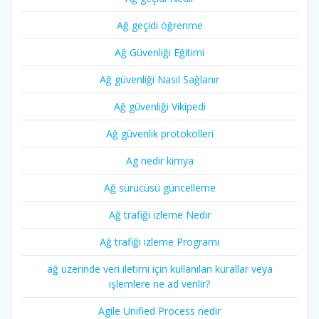
Ağ geçidi öğrenme
Ağ Güvenliği Eğitimi
Ağ güvenliği Nasıl Sağlanır
Ağ güvenliği Vikipedi
Ağ güvenlik protokolleri
Ag nedir kimya
Ağ sürücüsü güncelleme
Ağ trafiği izleme Nedir
Ağ trafiği izleme Programı
ağ üzerinde veri iletimi için kullanılan kurallar veya
işlemlere ne ad verilir?
Agile Unified Process nedir