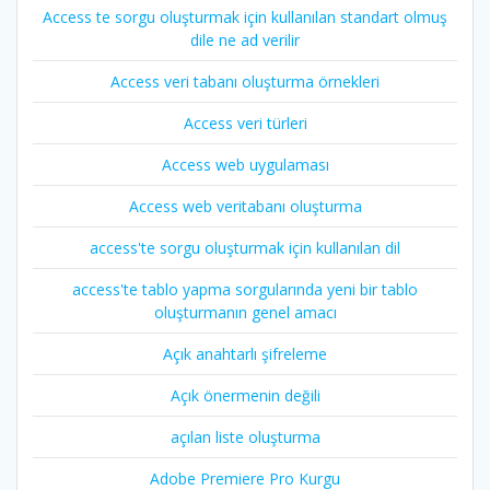
Access te sorgu oluşturmak için kullanılan standart olmuş
dile ne ad verilir
Access veri tabanı oluşturma örnekleri
Access veri türleri
Access web uygulaması
Access web veritabanı oluşturma
access'te sorgu oluşturmak için kullanılan dil
access'te tablo yapma sorgularında yeni bir tablo
oluşturmanın genel amacı
Açık anahtarlı şifreleme
Açık önermenin değili
açılan liste oluşturma
Adobe Premiere Pro Kurgu