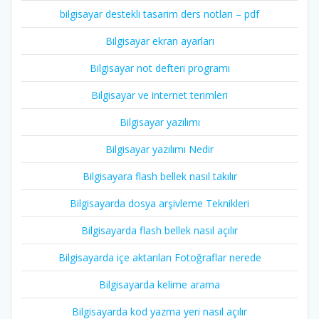
bilgisayar destekli tasarim ders notları – pdf
Bilgisayar ekran ayarları
Bilgisayar not defteri programı
Bilgisayar ve internet terimleri
Bilgisayar yazılımı
Bilgisayar yazılımı Nedir
Bilgisayara flash bellek nasıl takılır
Bilgisayarda dosya arşivleme Teknikleri
Bilgisayarda flash bellek nasıl açılır
Bilgisayarda içe aktarılan Fotoğraflar nerede
Bilgisayarda kelime arama
Bilgisayarda kod yazma yeri nasıl açılır