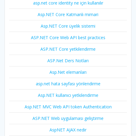
asp.net core identity ne için kullanılır
Asp.NET Core Katmanlı mimari
Asp.NET Core üyelik sistemi
ASP.NET Core Web API best practices
ASP.NET Core yetkilendirme
ASP.Net Ders Notları
Asp.Net elemanları
asp.net hata sayfası yönlendirme
Asp.NET kullanıcı yetkilendirme
Asp.NET MVC Web API token Authentication
ASP.NET Web uygulaması geliştirme
AspNET AJAX nedir