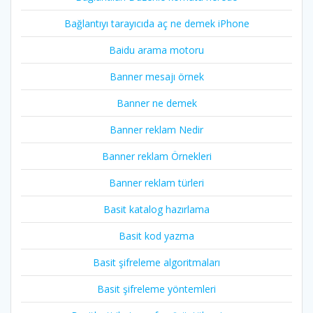
Bağlantıyı tarayıcıda aç ne demek iPhone
Baidu arama motoru
Banner mesajı örnek
Banner ne demek
Banner reklam Nedir
Banner reklam Örnekleri
Banner reklam türleri
Basit katalog hazırlama
Basit kod yazma
Basit şifreleme algoritmaları
Basit şifreleme yöntemleri