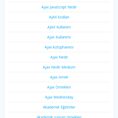
Ajax JavaScript Nedir
AJAX kodları
AJAX Kullanım
Ajax Kullanımı
Ajax kütüphanesi
Ajax Nedir
Ajax Nedir Medium
Ajax örnek
Ajax Örnekleri
Ajax Wednesday
Akademik Eğitimler
akademik sunum örnekleri