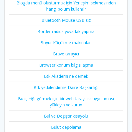
Blogda menü oluşturmak için Yerleşim sekmesinden
hangi bölüm kullanılır
Bluetooth Mouse USB siz
Border-radius yuvarlak yapma
Boyut Küçültme makinaları
Brave tarayıcı
Browser konum bilgisi açma
Btk Akademi ne demek
Btk yetkilendirme Daire Başkanlığı
Bu içeriği görmek için bir web tarayıcısı uygulaması
yükleyin ve kurun
Bul ve Değiştir kısayolu
Bulut depolama