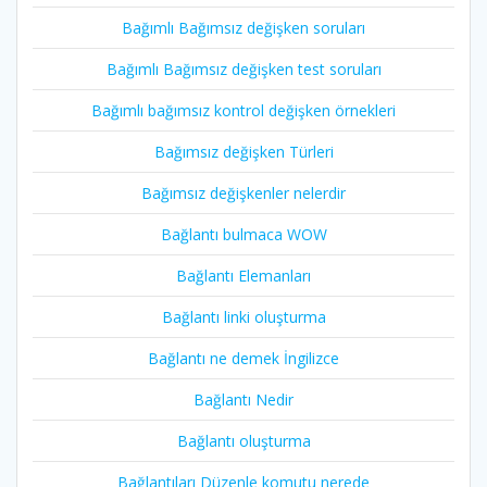
Bağımlı Bağımsız değişken soruları
Bağımlı Bağımsız değişken test soruları
Bağımlı bağımsız kontrol değişken örnekleri
Bağımsız değişken Türleri
Bağımsız değişkenler nelerdir
Bağlantı bulmaca WOW
Bağlantı Elemanları
Bağlantı linki oluşturma
Bağlantı ne demek İngilizce
Bağlantı Nedir
Bağlantı oluşturma
Bağlantıları Düzenle komutu nerede