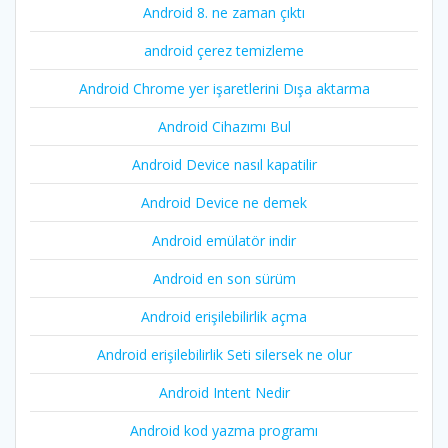
Android 8. ne zaman çıktı
android çerez temizleme
Android Chrome yer işaretlerini Dışa aktarma
Android Cihazımı Bul
Android Device nasıl kapatilir
Android Device ne demek
Android emülatör indir
Android en son sürüm
Android erişilebilirlik açma
Android erişilebilirlik Seti silersek ne olur
Android Intent Nedir
Android kod yazma programı