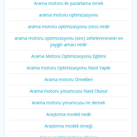
Arama motoru ile pazarlama örnek
arama motoru optimizasyonu
arama motoru optimizasyonu (seo) nedir
arama motoru optimizasyonu (seo) zehirlenmesinin en
yaygın amacı nedir
Arama Motoru Optimizasyonu Eğitimi
Arama motoru Optimizasyonu Nasıl Yapılır
Arama motoru Örnekleri
Arama motoru yorumcusu Nasıl Olunur
Arama motoru yorumcusu ne demek
Araştırma modeli nedir
Araştırma modeli örneği