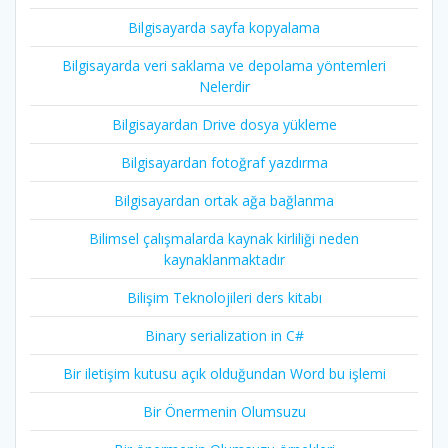
Bilgisayarda sayfa kopyalama
Bilgisayarda veri saklama ve depolama yöntemleri
Nelerdir
Bilgisayardan Drive dosya yükleme
Bilgisayardan fotoğraf yazdırma
Bilgisayardan ortak ağa bağlanma
Bilimsel çalışmalarda kaynak kirliliği neden
kaynaklanmaktadır
Bilişim Teknolojileri ders kitabı
Binary serialization in C#
Bir iletişim kutusu açık olduğundan Word bu işlemi
Bir Önermenin Olumsuzu