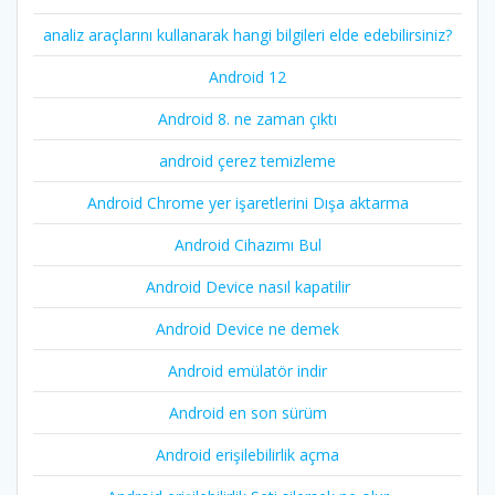
analiz araçlarını kullanarak hangi bilgileri elde edebilirsiniz?
Android 12
Android 8. ne zaman çıktı
android çerez temizleme
Android Chrome yer işaretlerini Dışa aktarma
Android Cihazımı Bul
Android Device nasıl kapatilir
Android Device ne demek
Android emülatör indir
Android en son sürüm
Android erişilebilirlik açma