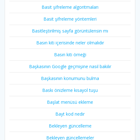
Basit şifreleme algoritmaları
Basit şifreleme yöntemleri
Basitleştirilmiş sayfa görüntülensin mı
Basın kiti içerisinde neler olmalıdır
Basın kiti örneği
Başkasının Google geçmişine nasıl bakılır
Başkasının konumunu bulma
Baskı önizleme kısayol tuşu
Başlat menüsü ekleme
Bayt kod nedir
Bekleyen güncelleme
Bekleyen güncellemeler