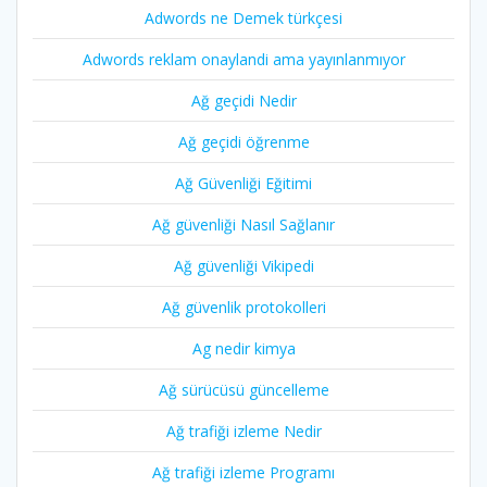
Adwords ne Demek türkçesi
Adwords reklam onaylandi ama yayınlanmıyor
Ağ geçidi Nedir
Ağ geçidi öğrenme
Ağ Güvenliği Eğitimi
Ağ güvenliği Nasıl Sağlanır
Ağ güvenliği Vikipedi
Ağ güvenlik protokolleri
Ag nedir kimya
Ağ sürücüsü güncelleme
Ağ trafiği izleme Nedir
Ağ trafiği izleme Programı