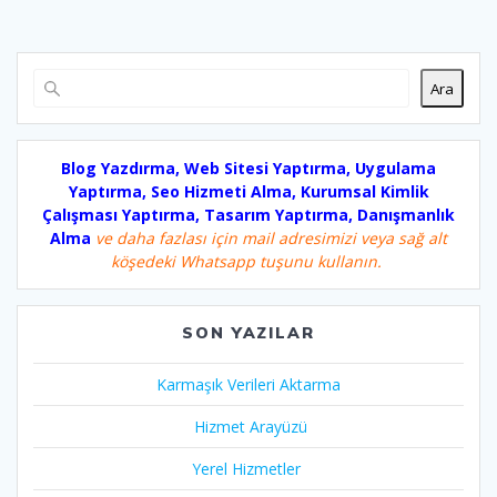
Ara
Blog Yazdırma, Web Sitesi Yaptırma, Uygulama
Yaptırma, Seo Hizmeti Alma, Kurumsal Kimlik
Çalışması Yaptırma, Tasarım Yaptırma, Danışmanlık
Alma
ve daha fazlası için mail adresimizi veya sağ alt
köşedeki Whatsapp tuşunu kullanın.
SON YAZILAR
Karmaşık Verileri Aktarma
Hizmet Arayüzü
Yerel Hizmetler