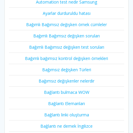
Automation test nedir Samsung
Ayarlar durduruldu hatası
Bağımlı Bağımsız değişken örnek cümleler
Bağımlı Bağımsız değişken soruları
Bağımlı Bağımsız değişken test soruları
Bağımlı bağımsız kontrol değişken örnekleri
Bağımsız değişken Türleri
Bağımsız değişkenler nelerdir
Bağlantı bulmaca WOW
Bağlantı Elemanları
Bağlantı linki oluşturma
Bağlantı ne demek İngilizce