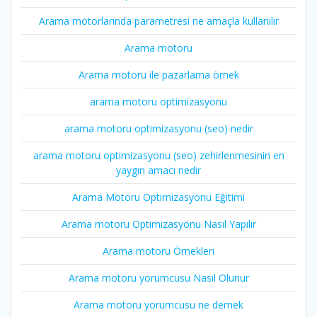
Arama motorlarında parametresi ne amaçla kullanılır
Arama motoru
Arama motoru ile pazarlama örnek
arama motoru optimizasyonu
arama motoru optimizasyonu (seo) nedir
arama motoru optimizasyonu (seo) zehirlenmesinin en
yaygın amacı nedir
Arama Motoru Optimizasyonu Eğitimi
Arama motoru Optimizasyonu Nasıl Yapılır
Arama motoru Örnekleri
Arama motoru yorumcusu Nasıl Olunur
Arama motoru yorumcusu ne demek