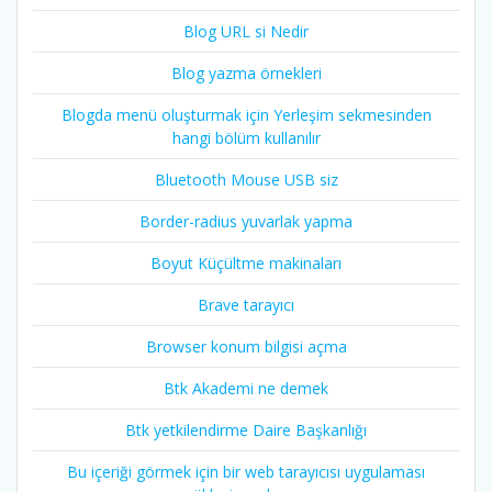
Blog URL si Nedir
Blog yazma örnekleri
Blogda menü oluşturmak için Yerleşim sekmesinden
hangi bölüm kullanılır
Bluetooth Mouse USB siz
Border-radius yuvarlak yapma
Boyut Küçültme makinaları
Brave tarayıcı
Browser konum bilgisi açma
Btk Akademi ne demek
Btk yetkilendirme Daire Başkanlığı
Bu içeriği görmek için bir web tarayıcısı uygulaması