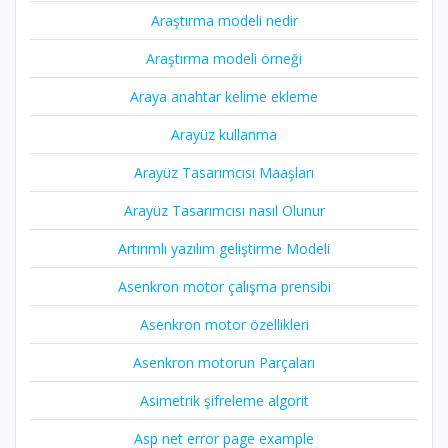
Araştırma modeli nedir
Araştırma modeli örneği
Araya anahtar kelime ekleme
Arayüz kullanma
Arayüz Tasarımcısı Maaşları
Arayüz Tasarımcısı nasıl Olunur
Artırımlı yazılım geliştirme Modeli
Asenkron motor çalışma prensibi
Asenkron motor özellikleri
Asenkron motorun Parçaları
Asimetrik şifreleme algorit
Asp net error page example