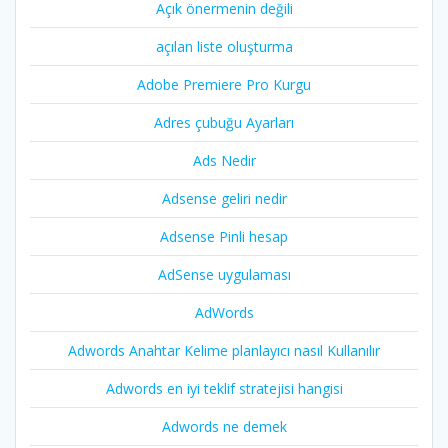
Açık önermenin değili
açılan liste oluşturma
Adobe Premiere Pro Kurgu
Adres çubuğu Ayarları
Ads Nedir
Adsense geliri nedir
Adsense Pinli hesap
AdSense uygulaması
AdWords
Adwords Anahtar Kelime planlayıcı nasıl Kullanılır
Adwords en iyi teklif stratejisi hangisi
Adwords ne demek