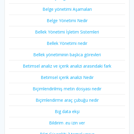
Belge yönetimi Aşamaları
Belge Yönetimi Nedir
Bellek Yönetimi İşletim Sistemleri
Bellek Yönetimi nedir
Bellek yönetiminin başlıca görevleri
Betimsel analiz ve içerik analizi arasındaki fark
Betimsel içerik analizi Nedir
Biçimlendirilmiş metin dosyası nedir
Biçimlendirme araç çubuğu nedir
Big data ekşi
Bildirim .eu izin ver