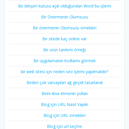
Bir iletişim kutusu açık olduğundan Word bu işlemi
Bir Önermenin Olumsuzu
Bir önermenin Olumsuzu örnekleri
Bir sitede kaç online var
Bir ürün tanıtımı örneği
Bir uygulamanın kodlarını görmek
bir web sitesi için neden seo işlemi yapılmalıdır?
Birden çok varsayılan ağ geçidi tasarlandı
Birini ikna etmenin yolları
Blog için URL Nasıl Yapılır
Blog için URL örnekleri
Blog için url seçme