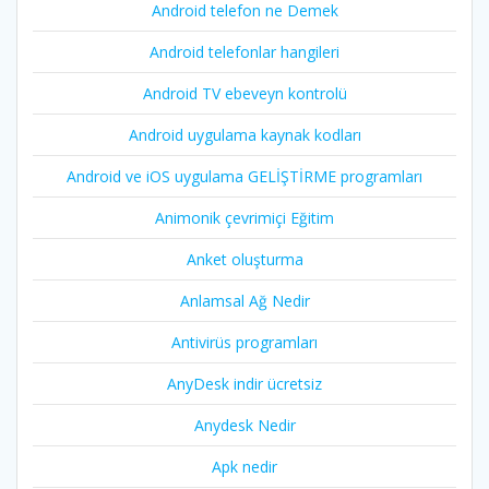
Android telefon ne Demek
Android telefonlar hangileri
Android TV ebeveyn kontrolü
Android uygulama kaynak kodları
Android ve iOS uygulama GELİŞTİRME programları
Animonik çevrimiçi Eğitim
Anket oluşturma
Anlamsal Ağ Nedir
Antivirüs programları
AnyDesk indir ücretsiz
Anydesk Nedir
Apk nedir