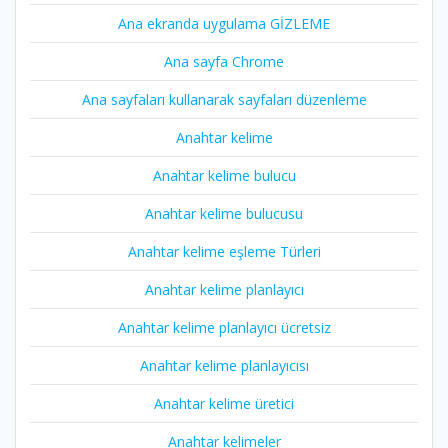
Ana ekranda uygulama GİZLEME
Ana sayfa Chrome
Ana sayfaları kullanarak sayfaları düzenleme
Anahtar kelime
Anahtar kelime bulucu
Anahtar kelime bulucusu
Anahtar kelime eşleme Türleri
Anahtar kelime planlayıcı
Anahtar kelime planlayıcı ücretsiz
Anahtar kelime planlayıcısı
Anahtar kelime üretici
Anahtar kelimeler