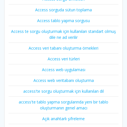
Access sorguda sütun toplama
Access tablo yapma sorgusu
Access te sorgu oluşturmak için kullanılan standart olmuş
dile ne ad verilir
Access veri tabanı oluşturma örnekleri
Access veri türleri
Access web uygulaması
Access web veritabanı oluşturma
access'te sorgu oluşturmak için kullanılan dil
access'te tablo yapma sorgularında yeni bir tablo
oluşturmanın genel amacı
Açık anahtarlı şifreleme