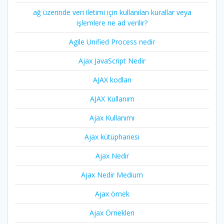
ağ üzerinde veri iletimi için kullanılan kurallar veya
işlemlere ne ad verilir?
Agile Unified Process nedir
Ajax JavaScript Nedir
AJAX kodları
AJAX Kullanım
Ajax Kullanımı
Ajax kütüphanesi
Ajax Nedir
Ajax Nedir Medium
Ajax örnek
Ajax Örnekleri