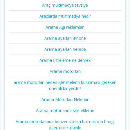
Araç multimedya tavsiye
Araçlarda multimedya nedir
Arama Ağı reklamları
Arama ayarları iPhone
Arama ayarları nerede
Arama filtreleme ne demek
Arama motorları
arama motorları neden işletmelerin bulunması gereken
önemli bir yerdir?
Arama Motorları Nelerdir
Arama motorlarına site ekleme
Arama motorlarında benzer siteleri bulmak için hangi
operatör kullanılır