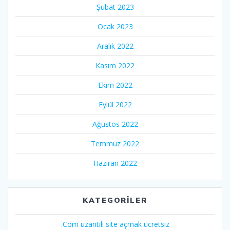
Şubat 2023
Ocak 2023
Aralık 2022
Kasım 2022
Ekim 2022
Eylül 2022
Ağustos 2022
Temmuz 2022
Haziran 2022
KATEGORILER
.Com uzantılı site açmak ücretsiz