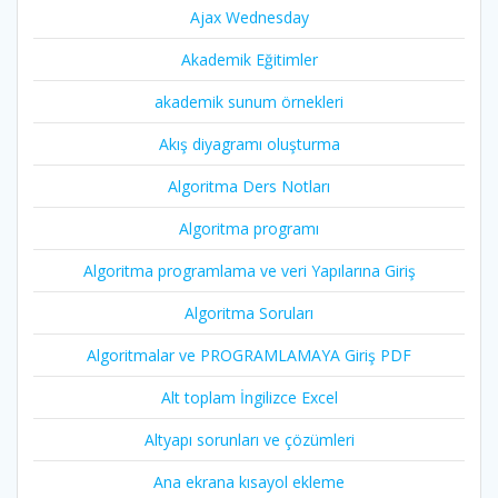
Ajax Wednesday
Akademik Eğitimler
akademik sunum örnekleri
Akış diyagramı oluşturma
Algoritma Ders Notları
Algoritma programı
Algoritma programlama ve veri Yapılarına Giriş
Algoritma Soruları
Algoritmalar ve PROGRAMLAMAYA Giriş PDF
Alt toplam İngilizce Excel
Altyapı sorunları ve çözümleri
Ana ekrana kısayol ekleme