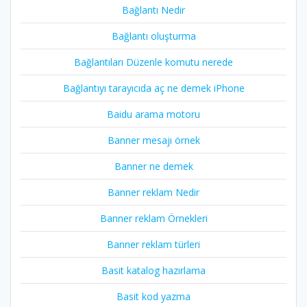
Bağlantı Nedir
Bağlantı oluşturma
Bağlantıları Düzenle komutu nerede
Bağlantıyı tarayıcıda aç ne demek iPhone
Baidu arama motoru
Banner mesajı örnek
Banner ne demek
Banner reklam Nedir
Banner reklam Örnekleri
Banner reklam türleri
Basit katalog hazırlama
Basit kod yazma