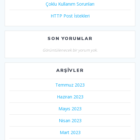
Çoklu Kullanım Sorunları
HTTP Post İstekleri
SON YORUMLAR
Görüntülenecek bir yorum yok.
ARŞIVLER
Temmuz 2023
Haziran 2023
Mayıs 2023
Nisan 2023
Mart 2023