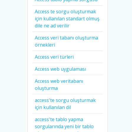
Access te sorgu oluşturmak
için kullanılan standart olmuş
dile ne ad verilir
Access veri tabanı oluşturma
örnekleri
Access veri türleri
Access web uygulaması
Access web veritabanı
oluşturma
access'te sorgu oluşturmak
için kullanılan dil
access'te tablo yapma
sorgularında yeni bir tablo