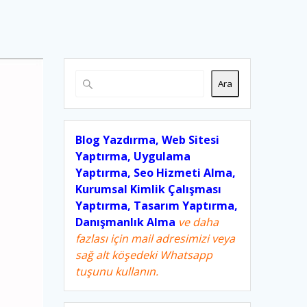
Ara
Blog Yazdırma, Web Sitesi
Yaptırma, Uygulama
Yaptırma, Seo Hizmeti Alma,
Kurumsal Kimlik Çalışması
Yaptırma, Tasarım Yaptırma,
Danışmanlık Alma
ve daha
fazlası için mail adresimizi veya
sağ alt köşedeki Whatsapp
tuşunu kullanın.