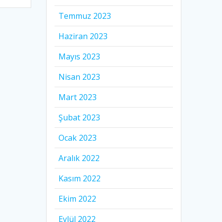
Temmuz 2023
Haziran 2023
Mayıs 2023
Nisan 2023
Mart 2023
Şubat 2023
Ocak 2023
Aralık 2022
Kasım 2022
Ekim 2022
Eylül 2022