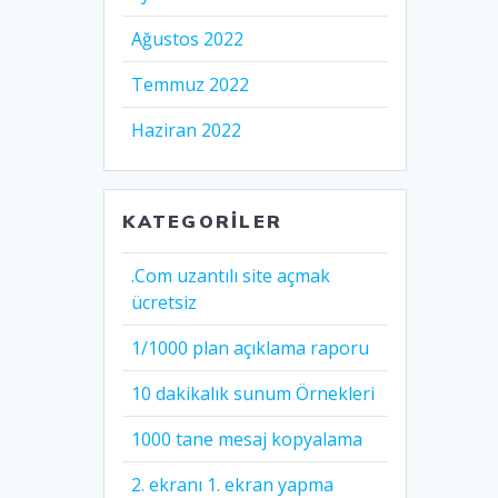
Ağustos 2022
Temmuz 2022
Haziran 2022
KATEGORILER
.Com uzantılı site açmak
ücretsiz
1/1000 plan açıklama raporu
10 dakikalık sunum Örnekleri
1000 tane mesaj kopyalama
2. ekranı 1. ekran yapma