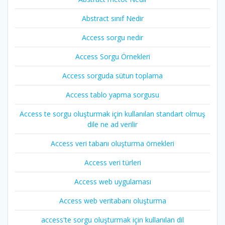
Abstract sınıf Nedir
Access sorgu nedir
Access Sorgu Örnekleri
Access sorguda sütun toplama
Access tablo yapma sorgusu
Access te sorgu oluşturmak için kullanılan standart olmuş
dile ne ad verilir
Access veri tabanı oluşturma örnekleri
Access veri türleri
Access web uygulaması
Access web veritabanı oluşturma
access'te sorgu oluşturmak için kullanılan dil