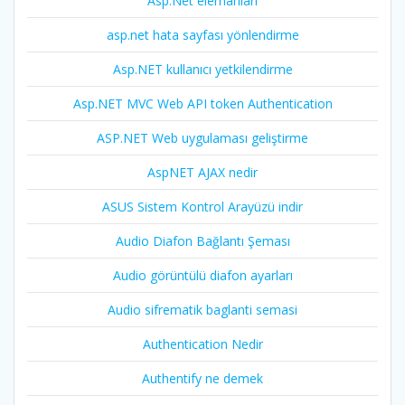
Asp.Net elemanları
asp.net hata sayfası yönlendirme
Asp.NET kullanıcı yetkilendirme
Asp.NET MVC Web API token Authentication
ASP.NET Web uygulaması geliştirme
AspNET AJAX nedir
ASUS Sistem Kontrol Arayüzü indir
Audio Diafon Bağlantı Şeması
Audio görüntülü diafon ayarları
Audio sifrematik baglanti semasi
Authentication Nedir
Authentify ne demek