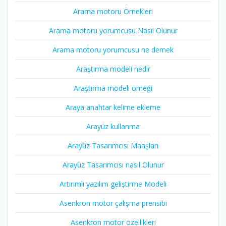
Arama motoru Örnekleri
Arama motoru yorumcusu Nasıl Olunur
Arama motoru yorumcusu ne demek
Araştırma modeli nedir
Araştırma modeli örneği
Araya anahtar kelime ekleme
Arayüz kullanma
Arayüz Tasarımcısı Maaşları
Arayüz Tasarımcısı nasıl Olunur
Artırımlı yazılım geliştirme Modeli
Asenkron motor çalışma prensibi
Asenkron motor özellikleri