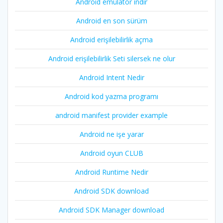
Android emülatör indir
Android en son sürüm
Android erişilebilirlik açma
Android erişilebilirlik Seti silersek ne olur
Android Intent Nedir
Android kod yazma programı
android manifest provider example
Android ne işe yarar
Android oyun CLUB
Android Runtime Nedir
Android SDK download
Android SDK Manager download