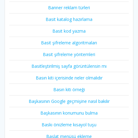
Banner reklam türleri
Basit katalog hazırlama
Basit kod yazma
Basit şifreleme algoritmaları
Basit şifreleme yöntemleri
Basitleştirilmiş sayfa görüntülensin mı
Basın kiti içerisinde neler olmalıdır
Basın kiti örneği
Başkasının Google geçmişine nasıl bakılır
Başkasının konumunu bulma
Baskı önizleme kısayol tuşu
Başlat menüsü ekleme