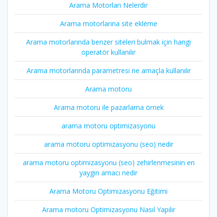
Arama Motorları Nelerdir
Arama motorlarına site ekleme
Arama motorlarında benzer siteleri bulmak için hangi
operatör kullanılır
Arama motorlarında parametresi ne amaçla kullanılır
Arama motoru
Arama motoru ile pazarlama örnek
arama motoru optimizasyonu
arama motoru optimizasyonu (seo) nedir
arama motoru optimizasyonu (seo) zehirlenmesinin en
yaygın amacı nedir
Arama Motoru Optimizasyonu Eğitimi
Arama motoru Optimizasyonu Nasıl Yapılır