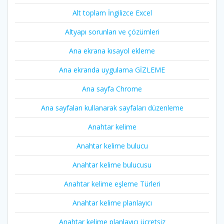
Alt toplam İngilizce Excel
Altyapı sorunları ve çözümleri
Ana ekrana kısayol ekleme
Ana ekranda uygulama GİZLEME
Ana sayfa Chrome
Ana sayfaları kullanarak sayfaları düzenleme
Anahtar kelime
Anahtar kelime bulucu
Anahtar kelime bulucusu
Anahtar kelime eşleme Türleri
Anahtar kelime planlayıcı
Anahtar kelime planlayıcı ücretsiz