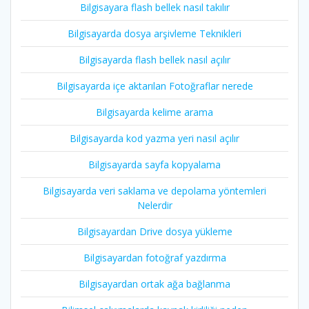
Bilgisayara flash bellek nasıl takılır
Bilgisayarda dosya arşivleme Teknikleri
Bilgisayarda flash bellek nasıl açılır
Bilgisayarda içe aktarılan Fotoğraflar nerede
Bilgisayarda kelime arama
Bilgisayarda kod yazma yeri nasıl açılır
Bilgisayarda sayfa kopyalama
Bilgisayarda veri saklama ve depolama yöntemleri
Nelerdir
Bilgisayardan Drive dosya yükleme
Bilgisayardan fotoğraf yazdırma
Bilgisayardan ortak ağa bağlanma