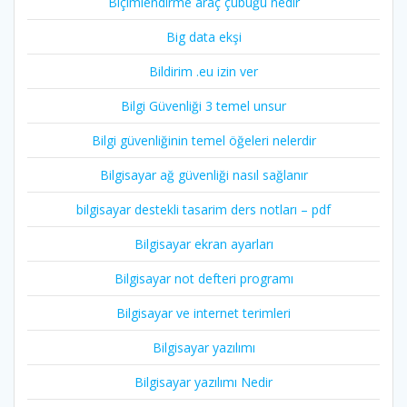
Biçimlendirme araç çubuğu nedir
Big data ekşi
Bildirim .eu izin ver
Bilgi Güvenliği 3 temel unsur
Bilgi güvenliğinin temel öğeleri nelerdir
Bilgisayar ağ güvenliği nasıl sağlanır
bilgisayar destekli tasarim ders notları – pdf
Bilgisayar ekran ayarları
Bilgisayar not defteri programı
Bilgisayar ve internet terimleri
Bilgisayar yazılımı
Bilgisayar yazılımı Nedir