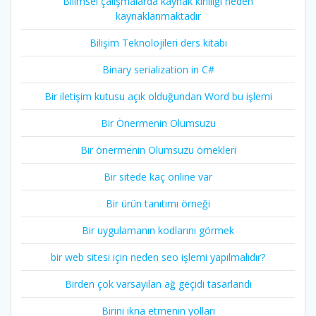
Bilimsel çalışmalarda kaynak kirliliği neden
kaynaklanmaktadır
Bilişim Teknolojileri ders kitabı
Binary serialization in C#
Bir iletişim kutusu açık olduğundan Word bu işlemi
Bir Önermenin Olumsuzu
Bir önermenin Olumsuzu örnekleri
Bir sitede kaç online var
Bir ürün tanıtımı örneği
Bir uygulamanın kodlarını görmek
bir web sitesi için neden seo işlemi yapılmalıdır?
Birden çok varsayılan ağ geçidi tasarlandı
Birini ikna etmenin yolları