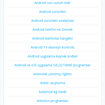
Android son sürüm indir
Android sürümleri
Android sürümleri sıralaması
Android telefon ne Demek
Android telefonlar hangileri
Android TV ebeveyn kontrolü
Android uygulama kaynak kodları
Android ve iOS uygulama GELİŞTİRME programları
Animonik çevrimiçi Eğitim
Anket oluşturma
Anlamsal Ağ Nedir
Antivirüs programları