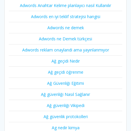
Adwords Anahtar Kelime planlayıcı nasıl Kullanılır
Adwords en iyi teklif stratejisi hangisi
Adwords ne demek
Adwords ne Demek türkçesi
Adwords reklam onaylandi ama yayınlanmıyor
Ağ geçidi Nedir
Ağ geçidi öğrenme
Ağ Güvenliği Eğitimi
Ağ güvenliği Nasıl Sağlanır
Ağ güvenliği Vikipedi
Ağ güvenlik protokolleri
Ag nedir kimya