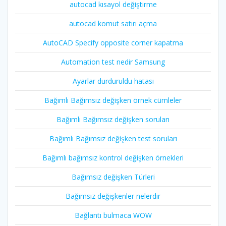
autocad kısayol değiştirme
autocad komut satırı açma
AutoCAD Specify opposite corner kapatma
Automation test nedir Samsung
Ayarlar durduruldu hatası
Bağımlı Bağımsız değişken örnek cümleler
Bağımlı Bağımsız değişken soruları
Bağımlı Bağımsız değişken test soruları
Bağımlı bağımsız kontrol değişken örnekleri
Bağımsız değişken Türleri
Bağımsız değişkenler nelerdir
Bağlantı bulmaca WOW