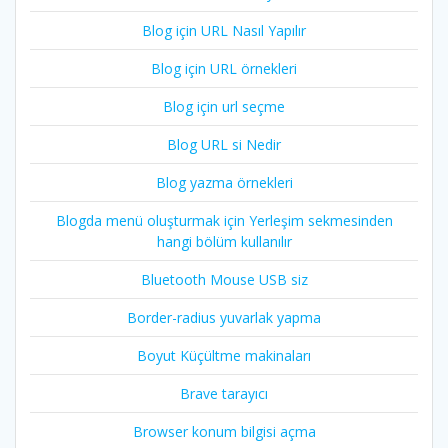
Blog için URL Nasıl Yapılır
Blog için URL örnekleri
Blog için url seçme
Blog URL si Nedir
Blog yazma örnekleri
Blogda menü oluşturmak için Yerleşim sekmesinden
hangi bölüm kullanılır
Bluetooth Mouse USB siz
Border-radius yuvarlak yapma
Boyut Küçültme makinaları
Brave tarayıcı
Browser konum bilgisi açma