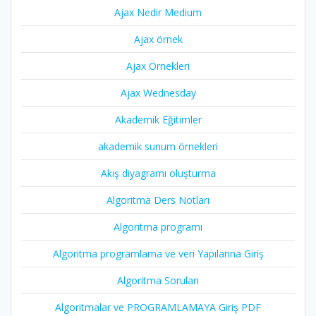
Ajax Nedir Medium
Ajax örnek
Ajax Örnekleri
Ajax Wednesday
Akademik Eğitimler
akademik sunum örnekleri
Akış diyagramı oluşturma
Algoritma Ders Notları
Algoritma programı
Algoritma programlama ve veri Yapılarına Giriş
Algoritma Soruları
Algoritmalar ve PROGRAMLAMAYA Giriş PDF