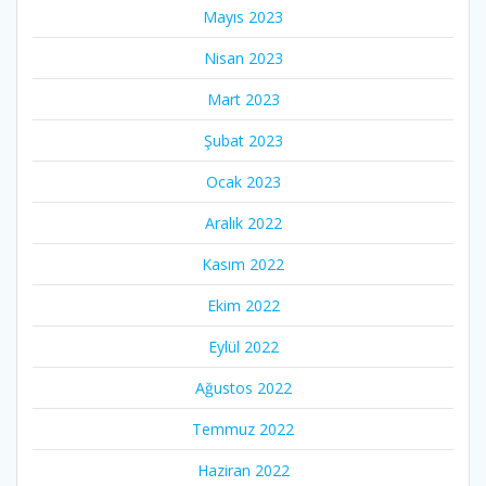
Mayıs 2023
Nisan 2023
Mart 2023
Şubat 2023
Ocak 2023
Aralık 2022
Kasım 2022
Ekim 2022
Eylül 2022
Ağustos 2022
Temmuz 2022
Haziran 2022