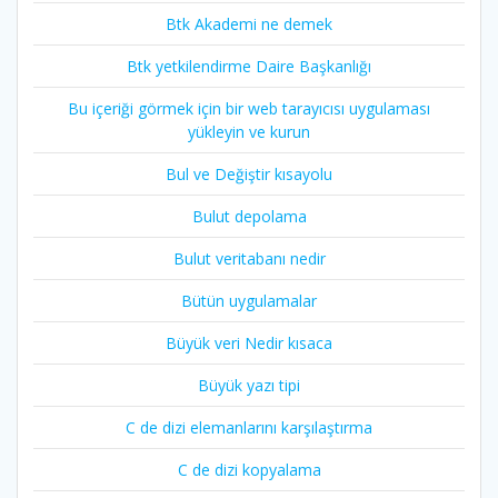
Btk Akademi ne demek
Btk yetkilendirme Daire Başkanlığı
Bu içeriği görmek için bir web tarayıcısı uygulaması
yükleyin ve kurun
Bul ve Değiştir kısayolu
Bulut depolama
Bulut veritabanı nedir
Bütün uygulamalar
Büyük veri Nedir kısaca
Büyük yazı tipi
C de dizi elemanlarını karşılaştırma
C de dizi kopyalama