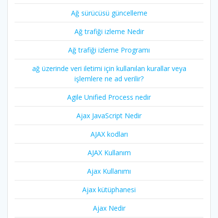
Ağ sürücüsü güncelleme
Ağ trafiği izleme Nedir
Ağ trafiği izleme Programı
ağ üzerinde veri iletimi için kullanılan kurallar veya
işlemlere ne ad verilir?
Agile Unified Process nedir
Ajax JavaScript Nedir
AJAX kodları
AJAX Kullanım
Ajax Kullanımı
Ajax kütüphanesi
Ajax Nedir