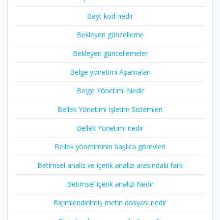
Bayt kod nedir
Bekleyen güncelleme
Bekleyen güncellemeler
Belge yönetimi Aşamaları
Belge Yönetimi Nedir
Bellek Yönetimi İşletim Sistemleri
Bellek Yönetimi nedir
Bellek yönetiminin başlıca görevleri
Betimsel analiz ve içerik analizi arasındaki fark
Betimsel içerik analizi Nedir
Biçimlendirilmiş metin dosyası nedir