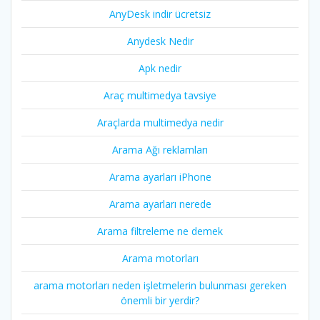
AnyDesk indir ücretsiz
Anydesk Nedir
Apk nedir
Araç multimedya tavsiye
Araçlarda multimedya nedir
Arama Ağı reklamları
Arama ayarları iPhone
Arama ayarları nerede
Arama filtreleme ne demek
Arama motorları
arama motorları neden işletmelerin bulunması gereken
önemli bir yerdir?