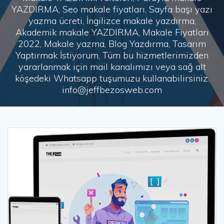
YAZDIRMA, Seo makale fiyatları, Sayfa başı yazı
yazma ücreti, İngilizce makale yazdırma,
Akademik makale YAZDIRMA, Makale Fiyatları
2022, Makale yazma, Blog Yazdırma, Tasarım
Yaptırmak İstiyorum, Tüm bu hizmetlerimizden
yararlanmak için mail kanalımızı veya sağ alt
köşedeki Whatsapp tuşumuzu kullanabilirsiniz.
info@jeffbezosweb.com