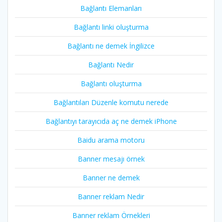
Bağlantı Elemanları
Bağlantı linki oluşturma
Bağlantı ne demek İngilizce
Bağlantı Nedir
Bağlantı oluşturma
Bağlantıları Düzenle komutu nerede
Bağlantıyı tarayıcıda aç ne demek iPhone
Baidu arama motoru
Banner mesajı örnek
Banner ne demek
Banner reklam Nedir
Banner reklam Örnekleri