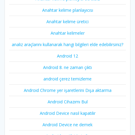
Anahtar kelime planlayıcısı
Anahtar kelime üretici
Anahtar kelimeler
analiz araçlarını kullanarak hangi bilgileri elde edebilirsiniz?
Android 12
Android 8. ne zaman çıktı
android çerez temizleme
Android Chrome yer işaretlerini Dışa aktarma
Android Cihazımı Bul
Android Device nasıl kapatilir
Android Device ne demek