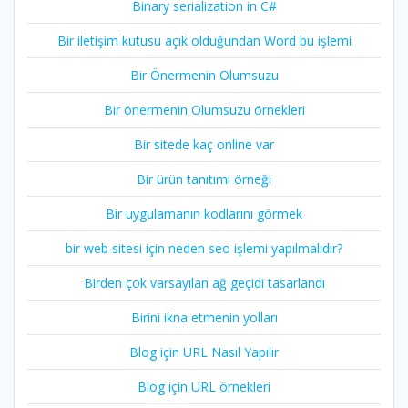
Binary serialization in C#
Bir iletişim kutusu açık olduğundan Word bu işlemi
Bir Önermenin Olumsuzu
Bir önermenin Olumsuzu örnekleri
Bir sitede kaç online var
Bir ürün tanıtımı örneği
Bir uygulamanın kodlarını görmek
bir web sitesi için neden seo işlemi yapılmalıdır?
Birden çok varsayılan ağ geçidi tasarlandı
Birini ikna etmenin yolları
Blog için URL Nasıl Yapılır
Blog için URL örnekleri