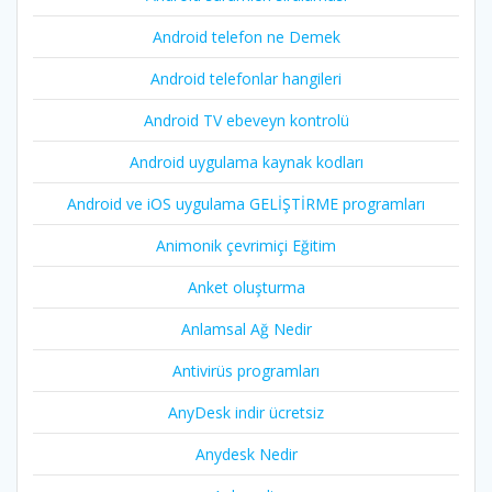
Android telefon ne Demek
Android telefonlar hangileri
Android TV ebeveyn kontrolü
Android uygulama kaynak kodları
Android ve iOS uygulama GELİŞTİRME programları
Animonik çevrimiçi Eğitim
Anket oluşturma
Anlamsal Ağ Nedir
Antivirüs programları
AnyDesk indir ücretsiz
Anydesk Nedir