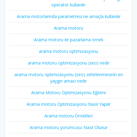
operatör kullanılır
Arama motorlarında parametresi ne amaçla kullanılır
Arama motoru
Arama motoru ile pazarlama örnek
arama motoru optimizasyonu
arama motoru optimizasyonu (seo) nedir
arama motoru optimizasyonu (seo) zehirlenmesinin en
yaygın amacı nedir
Arama Motoru Optimizasyonu Eğitimi
Arama motoru Optimizasyonu Nasıl Yapılır
Arama motoru Örnekleri
Arama motoru yorumcusu Nasıl Olunur