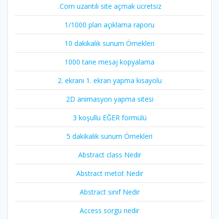
.Com uzantılı site açmak ücretsiz
1/1000 plan açıklama raporu
10 dakikalık sunum Örnekleri
1000 tane mesaj kopyalama
2. ekranı 1. ekran yapma kısayolu
2D animasyon yapma sitesi
3 koşullu EĞER formülü
5 dakikalık sunum Örnekleri
Abstract class Nedir
Abstract metot Nedir
Abstract sınıf Nedir
Access sorgu nedir