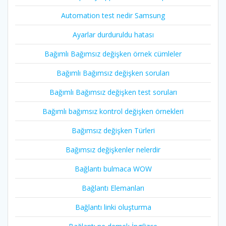
Automation test nedir Samsung
Ayarlar durduruldu hatası
Bağımlı Bağımsız değişken örnek cümleler
Bağımlı Bağımsız değişken soruları
Bağımlı Bağımsız değişken test soruları
Bağımlı bağımsız kontrol değişken örnekleri
Bağımsız değişken Türleri
Bağımsız değişkenler nelerdir
Bağlantı bulmaca WOW
Bağlantı Elemanları
Bağlantı linki oluşturma