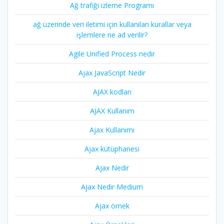
Ağ trafiği izleme Programı
ağ üzerinde veri iletimi için kullanılan kurallar veya
işlemlere ne ad verilir?
Agile Unified Process nedir
Ajax JavaScript Nedir
AJAX kodları
AJAX Kullanım
Ajax Kullanımı
Ajax kütüphanesi
Ajax Nedir
Ajax Nedir Medium
Ajax örnek