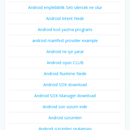
Android erişilebilirlik Seti silersek ne olur
Android Intent Nedir
Android kod yazma programı
android manifest provider example
Android ne işe yarar
Android oyun CLUB
Android Runtime Nedir
Android SDK download
Android SDK Manager download
Android son sürüm indir
Android sürümleri
Android sürümleri sıralaması