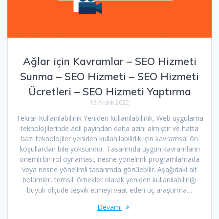
Ağlar için Kavramlar – SEO Hizmeti
Sunma – SEO Hizmeti – SEO Hizmeti
Ücretleri – SEO Hizmeti Yaptırma
13 Aralık 2022
Tekrar Kullanılabilirlik Yeniden kullanılabilirlik, Web uygulama
teknolojilerinde adil payından daha azını almıştır ve hatta
bazı teknolojiler yeniden kullanılabilirlik için kavramsal ön
koşullardan bile yoksundur. Tasarımda uygun kavramların
önemli bir rol oynaması, nesne yönelimli programlamada
veya nesne yönelimli tasarımda görülebilir. Aşağıdaki alt
bölümler, temsili örnekler olarak yeniden kullanılabilirliği
büyük ölçüde teşvik etmeyi vaat eden üç araştırma…
Devamı