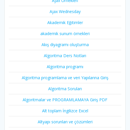
Ajax Örnekleri
Ajax Wednesday
Akademik Eğitimler
akademik sunum örnekleri
Akış diyagramı oluşturma
Algoritma Ders Notları
Algoritma programı
Algoritma programlama ve veri Yapılarına Giriş
Algoritma Soruları
Algoritmalar ve PROGRAMLAMAYA Giriş PDF
Alt toplam İngilizce Excel
Altyapı sorunları ve çözümleri