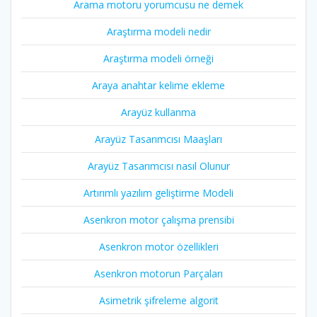
Arama motoru yorumcusu ne demek
Araştırma modeli nedir
Araştırma modeli örneği
Araya anahtar kelime ekleme
Arayüz kullanma
Arayüz Tasarımcısı Maaşları
Arayüz Tasarımcısı nasıl Olunur
Artırımlı yazılım geliştirme Modeli
Asenkron motor çalışma prensibi
Asenkron motor özellikleri
Asenkron motorun Parçaları
Asimetrik şifreleme algorit