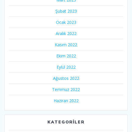
Şubat 2023
Ocak 2023
Aralık 2022
Kasım 2022
Ekim 2022
Eylül 2022
Ağustos 2022
Temmuz 2022
Haziran 2022
KATEGORILER