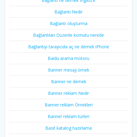
Bağlantı ne demek İngilizce
Bağlantı Nedir
Bağlantı oluşturma
Bağlantıları Düzenle komutu nerede
Bağlantıyı tarayıcıda aç ne demek iPhone
Baidu arama motoru
Banner mesajı örnek
Banner ne demek
Banner reklam Nedir
Banner reklam Örnekleri
Banner reklam türleri
Basit katalog hazırlama