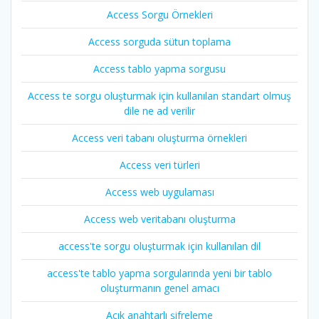
Access Sorgu Örnekleri
Access sorguda sütun toplama
Access tablo yapma sorgusu
Access te sorgu oluşturmak için kullanılan standart olmuş
dile ne ad verilir
Access veri tabanı oluşturma örnekleri
Access veri türleri
Access web uygulaması
Access web veritabanı oluşturma
access'te sorgu oluşturmak için kullanılan dil
access'te tablo yapma sorgularında yeni bir tablo
oluşturmanın genel amacı
Açık anahtarlı şifreleme