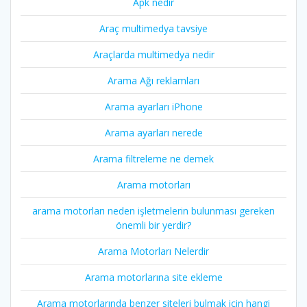
Apk nedir
Araç multimedya tavsiye
Araçlarda multimedya nedir
Arama Ağı reklamları
Arama ayarları iPhone
Arama ayarları nerede
Arama filtreleme ne demek
Arama motorları
arama motorları neden işletmelerin bulunması gereken
önemli bir yerdir?
Arama Motorları Nelerdir
Arama motorlarına site ekleme
Arama motorlarında benzer siteleri bulmak için hangi