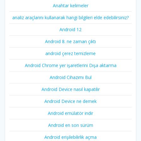
Anahtar kelimeler
analiz araçlarını kullanarak hangi bilgileri elde edebilirsiniz?
Android 12
Android 8. ne zaman çıktı
android çerez temizleme
Android Chrome yer işaretlerini Dışa aktarma
Android Cihazımı Bul
Android Device nasıl kapatilir
Android Device ne demek
Android emülatör indir
Android en son sürüm
Android erişilebilirlik açma