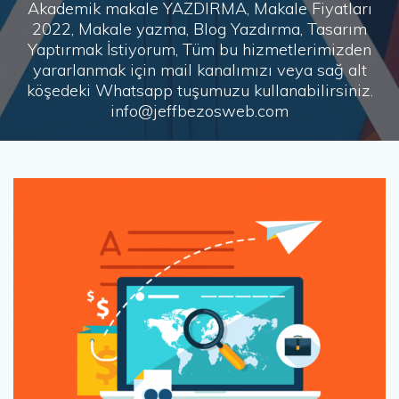
Akademik makale YAZDIRMA, Makale Fiyatları
2022, Makale yazma, Blog Yazdırma, Tasarım
Yaptırmak İstiyorum, Tüm bu hizmetlerimizden
yararlanmak için mail kanalımızı veya sağ alt
köşedeki Whatsapp tuşumuzu kullanabilirsiniz.
info@jeffbezosweb.com