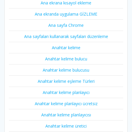
Ana ekrana kısayol ekleme
Ana ekranda uygulama GİZLEME
Ana sayfa Chrome
Ana sayfaları kullanarak sayfaları düzenleme
Anahtar kelime
Anahtar kelime bulucu
Anahtar kelime bulucusu
Anahtar kelime eşleme Türleri
Anahtar kelime planlayıcı
Anahtar kelime planlayıcı ücretsiz
Anahtar kelime planlayıcısı
Anahtar kelime üretici