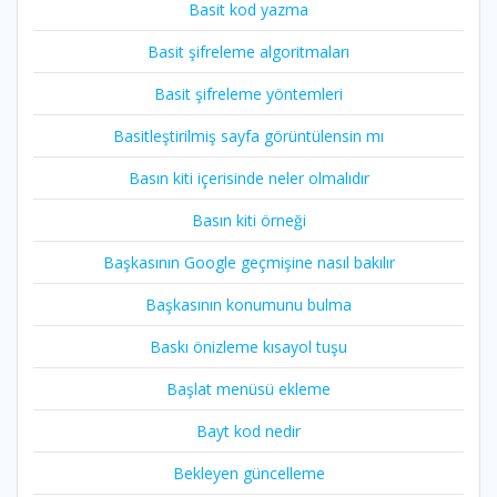
Basit kod yazma
Basit şifreleme algoritmaları
Basit şifreleme yöntemleri
Basitleştirilmiş sayfa görüntülensin mı
Basın kiti içerisinde neler olmalıdır
Basın kiti örneği
Başkasının Google geçmişine nasıl bakılır
Başkasının konumunu bulma
Baskı önizleme kısayol tuşu
Başlat menüsü ekleme
Bayt kod nedir
Bekleyen güncelleme