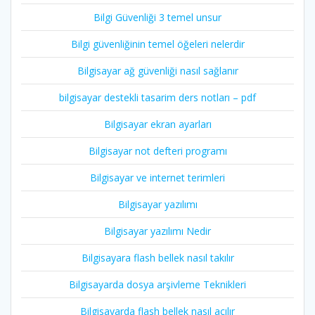
Bilgi Güvenliği 3 temel unsur
Bilgi güvenliğinin temel öğeleri nelerdir
Bilgisayar ağ güvenliği nasıl sağlanır
bilgisayar destekli tasarim ders notları – pdf
Bilgisayar ekran ayarları
Bilgisayar not defteri programı
Bilgisayar ve internet terimleri
Bilgisayar yazılımı
Bilgisayar yazılımı Nedir
Bilgisayara flash bellek nasıl takılır
Bilgisayarda dosya arşivleme Teknikleri
Bilgisayarda flash bellek nasıl açılır