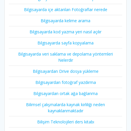
Bilgisayarda içe aktarılan Fotoğraflar nerede
Bilgisayarda kelime arama
Bilgisayarda kod yazma yeri nasıl açılır
Bilgisayarda sayfa kopyalama
Bilgisayarda veri saklama ve depolama yöntemleri
Nelerdir
Bilgisayardan Drive dosya yükleme
Bilgisayardan fotoğraf yazdırma
Bilgisayardan ortak ağa bağlanma
Bilimsel çalışmalarda kaynak kirliliği neden
kaynaklanmaktadır
Bilişim Teknolojileri ders kitabı