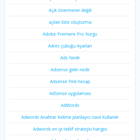
Açık önermenin değili
açılan liste oluşturma
Adobe Premiere Pro Kurgu
Adres çubuğu Ayarları
Ads Nedir
Adsense geliri nedir
Adsense Pinli hesap
AdSense uygulaması
AdWords
Adwords Anahtar Kelime planlayıcı nasıl Kullanılır
Adwords en iyi teklif stratejisi hangisi