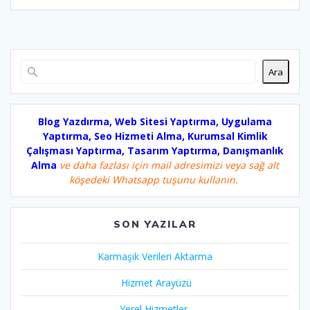
Ara
Blog Yazdırma, Web Sitesi Yaptırma, Uygulama
Yaptırma, Seo Hizmeti Alma, Kurumsal Kimlik
Çalışması Yaptırma, Tasarım Yaptırma, Danışmanlık
Alma
ve daha fazlası için mail adresimizi veya sağ alt
köşedeki Whatsapp tuşunu kullanın.
SON YAZILAR
Karmaşık Verileri Aktarma
Hizmet Arayüzü
Yerel Hizmetler