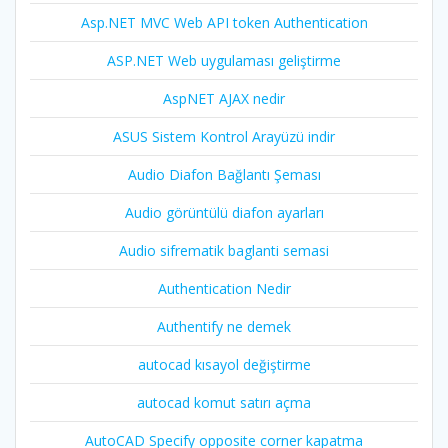
Asp.NET MVC Web API token Authentication
ASP.NET Web uygulaması geliştirme
AspNET AJAX nedir
ASUS Sistem Kontrol Arayüzü indir
Audio Diafon Bağlantı Şeması
Audio görüntülü diafon ayarları
Audio sifrematik baglanti semasi
Authentication Nedir
Authentify ne demek
autocad kısayol değiştirme
autocad komut satırı açma
AutoCAD Specify opposite corner kapatma