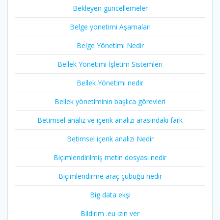
Bekleyen güncellemeler
Belge yönetimi Aşamaları
Belge Yönetimi Nedir
Bellek Yönetimi İşletim Sistemleri
Bellek Yönetimi nedir
Bellek yönetiminin başlıca görevleri
Betimsel analiz ve içerik analizi arasındaki fark
Betimsel içerik analizi Nedir
Biçimlendirilmiş metin dosyası nedir
Biçimlendirme araç çubuğu nedir
Big data ekşi
Bildirim .eu izin ver