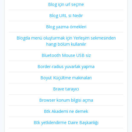
Blog için url seçme
Blog URL si Nedir
Blog yazma örnekleri
Blogda menü oluşturmak için Yerleşim sekmesinden
hangi bölüm kullanılır
Bluetooth Mouse USB siz
Border-radius yuvarlak yapma
Boyut Küçültme makinaları
Brave tarayıcı
Browser konum bilgisi açma
Btk Akademi ne demek
Btk yetkilendirme Daire Başkanlığı