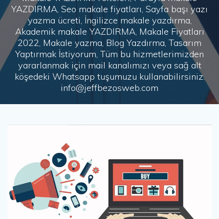
YAZDIRMA, Seo makale fiyatları, Sayfa başı yazı
yazma ücreti, İngilizce makale yazdırma,
Akademik makale YAZDIRMA, Makale Fiyatları
2022, Makale yazma, Blog Yazdırma, Tasarım
Yaptırmak İstiyorum, Tüm bu hizmetlerimizden
yararlanmak için mail kanalımızı veya sağ alt
köşedeki Whatsapp tuşumuzu kullanabilirsiniz.
info@jeffbezosweb.com