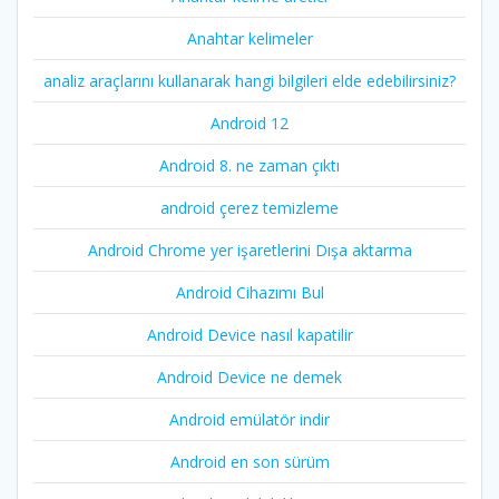
Anahtar kelimeler
analiz araçlarını kullanarak hangi bilgileri elde edebilirsiniz?
Android 12
Android 8. ne zaman çıktı
android çerez temizleme
Android Chrome yer işaretlerini Dışa aktarma
Android Cihazımı Bul
Android Device nasıl kapatilir
Android Device ne demek
Android emülatör indir
Android en son sürüm