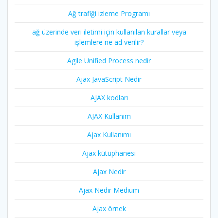
Ağ trafiği izleme Programı
ağ üzerinde veri iletimi için kullanılan kurallar veya
işlemlere ne ad verilir?
Agile Unified Process nedir
Ajax JavaScript Nedir
AJAX kodları
AJAX Kullanım
Ajax Kullanımı
Ajax kütüphanesi
Ajax Nedir
Ajax Nedir Medium
Ajax örnek