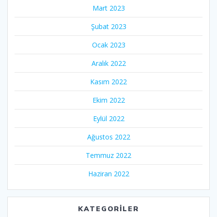
Mart 2023
Şubat 2023
Ocak 2023
Aralık 2022
Kasım 2022
Ekim 2022
Eylül 2022
Ağustos 2022
Temmuz 2022
Haziran 2022
KATEGORILER