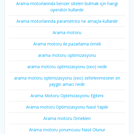
Arama motorlarında benzer siteleri bulmak için hangi
operatör kullanılır
Arama motorlarında parametresi ne amaçla kullanılır
Arama motoru
Arama motoru ile pazarlama örnek
arama motoru optimizasyonu
arama motoru optimizasyonu (seo) nedir
arama motoru optimizasyonu (seo) zehirlenmesinin en
yaygın amacı nedir
Arama Motoru Optimizasyonu Eğitimi
Arama motoru Optimizasyonu Nasıl Yapılır
Arama motoru Örnekleri
Arama motoru yorumcusu Nasıl Olunur