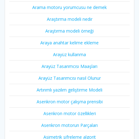
Arama motoru yorumcusu ne demek
Araştırma modeli nedir
Araştırma modeli örneği
Araya anahtar kelime ekleme
Arayüz kullanma
Arayüz Tasarımcısı Maaşları
Arayüz Tasarımcısı nasıl Olunur
Artırımlı yazılım geliştirme Modeli
Asenkron motor çalışma prensibi
Asenkron motor özellikleri
Asenkron motorun Parçaları
Asimetrik şifreleme algorit