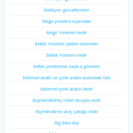
Bekleyen güncellemeler
Belge yönetimi Aşamaları
Belge Yönetimi Nedir
Bellek Yönetimi İşletim Sistemleri
Bellek Yönetimi nedir
Bellek yönetiminin başlıca görevleri
Betimsel analiz ve içerik analizi arasındaki fark
Betimsel içerik analizi Nedir
Biçimlendirilmiş metin dosyası nedir
Biçimlendirme araç çubuğu nedir
Big data ekşi