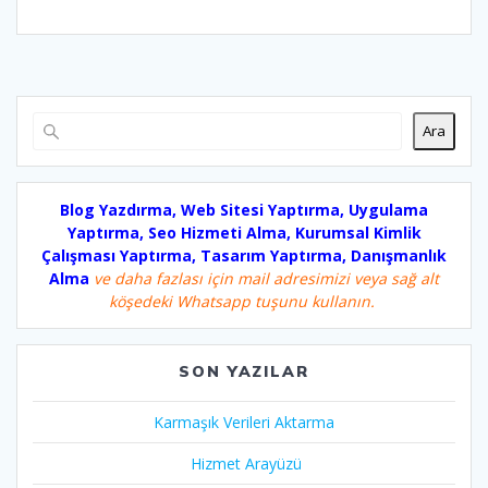
Ara
Blog Yazdırma, Web Sitesi Yaptırma, Uygulama
Yaptırma, Seo Hizmeti Alma, Kurumsal Kimlik
Çalışması Yaptırma, Tasarım Yaptırma, Danışmanlık
Alma
ve daha fazlası için mail adresimizi veya sağ alt
köşedeki Whatsapp tuşunu kullanın.
SON YAZILAR
Karmaşık Verileri Aktarma
Hizmet Arayüzü