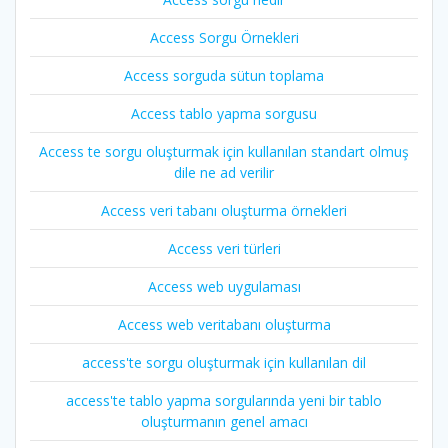
Access Sorgu Örnekleri
Access sorguda sütun toplama
Access tablo yapma sorgusu
Access te sorgu oluşturmak için kullanılan standart olmuş
dile ne ad verilir
Access veri tabanı oluşturma örnekleri
Access veri türleri
Access web uygulaması
Access web veritabanı oluşturma
access'te sorgu oluşturmak için kullanılan dil
access'te tablo yapma sorgularında yeni bir tablo
oluşturmanın genel amacı