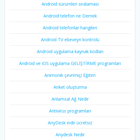
Android sürümleri sıralaması
Android telefon ne Demek
Android telefonlar hangileri
Android TV ebeveyn kontrolü
Android uygulama kaynak kodları
Android ve iOS uygulama GELİŞTİRME programları
Animonik çevrimiçi Eğitim
Anket oluşturma
Anlamsal Ağ Nedir
Antivirüs programları
AnyDesk indir ücretsiz
Anydesk Nedir