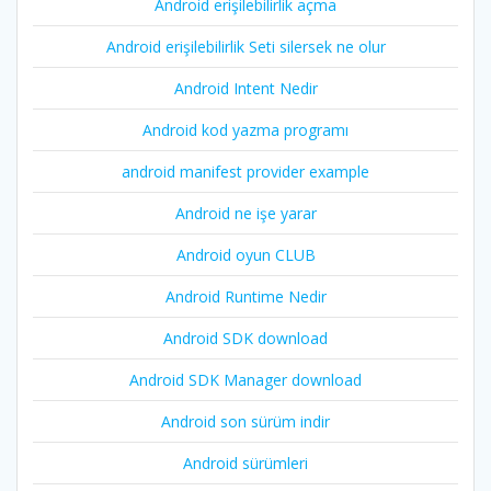
Android erişilebilirlik açma
Android erişilebilirlik Seti silersek ne olur
Android Intent Nedir
Android kod yazma programı
android manifest provider example
Android ne işe yarar
Android oyun CLUB
Android Runtime Nedir
Android SDK download
Android SDK Manager download
Android son sürüm indir
Android sürümleri