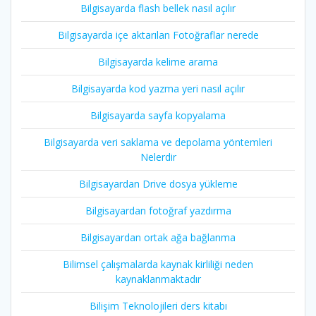
Bilgisayarda flash bellek nasıl açılır
Bilgisayarda içe aktarılan Fotoğraflar nerede
Bilgisayarda kelime arama
Bilgisayarda kod yazma yeri nasıl açılır
Bilgisayarda sayfa kopyalama
Bilgisayarda veri saklama ve depolama yöntemleri
Nelerdir
Bilgisayardan Drive dosya yükleme
Bilgisayardan fotoğraf yazdırma
Bilgisayardan ortak ağa bağlanma
Bilimsel çalışmalarda kaynak kirliliği neden
kaynaklanmaktadır
Bilişim Teknolojileri ders kitabı