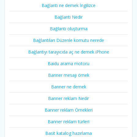
Bağlantı ne demek İngilizce
Bağlantı Nedir
Bağlantı oluşturma
Bağlantıları Düzenle komutu nerede
Bağlantıyı tarayıcıda aç ne demek iPhone
Baidu arama motoru
Banner mesajı örnek
Banner ne demek
Banner reklam Nedir
Banner reklam Örnekleri
Banner reklam türleri
Basit katalog hazırlama