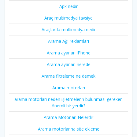
Apk nedir
Araç multimedya tavsiye
Araçlarda multimedya nedir
Arama Ağı reklamları
Arama ayarları iPhone
Arama ayarları nerede
Arama filtreleme ne demek
Arama motorları
arama motorları neden işletmelerin bulunması gereken
önemli bir yerdir?
Arama Motorları Nelerdir
Arama motorlarına site ekleme