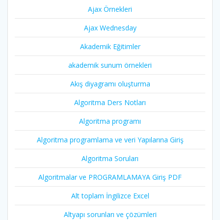
Ajax Örnekleri
Ajax Wednesday
Akademik Eğitimler
akademik sunum örnekleri
Akış diyagramı oluşturma
Algoritma Ders Notları
Algoritma programı
Algoritma programlama ve veri Yapılarına Giriş
Algoritma Soruları
Algoritmalar ve PROGRAMLAMAYA Giriş PDF
Alt toplam İngilizce Excel
Altyapı sorunları ve çözümleri