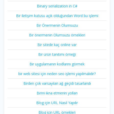
Binary serialization in C#
Bir iletişim kutusu açık olduğundan Word bu işlemi
Bir Önermenin Olumsuzu
Bir önermenin Olumsuzu örnekleri
Bir sitede kaç online var
Bir ürün tanıtımı örneği
Bir uygulamanın kodlarını görmek
bir web sitesi için neden seo işlemi yapılmalıdır?
Birden çok varsayılan ağ geçidi tasarlandı
Birini ikna etmenin yolları
Blog için URL Nasıl Yapılır
Blog için URL örnekleri