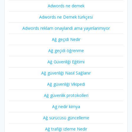
Adwords ne demek
Adwords ne Demek türkçesi
Adwords reklam onaylandi ama yayınlanmıyor
Ağ geçidi Nedir
Ağ geçidi öğrenme
Ağ Güvenliği Eğitimi
Ağ güvenliği Nasıl Sağlanır
Ağ güvenliği Vikipedi
Ağ güvenlik protokolleri
Ag nedir kimya
Ağ sürücüsü güncelleme
Ağ trafiği izleme Nedir