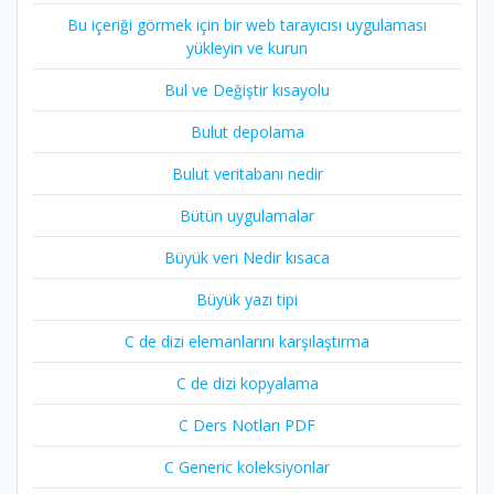
Bu içeriği görmek için bir web tarayıcısı uygulaması
yükleyin ve kurun
Bul ve Değiştir kısayolu
Bulut depolama
Bulut veritabanı nedir
Bütün uygulamalar
Büyük veri Nedir kısaca
Büyük yazı tipi
C de dizi elemanlarını karşılaştırma
C de dizi kopyalama
C Ders Notları PDF
C Generic koleksiyonlar