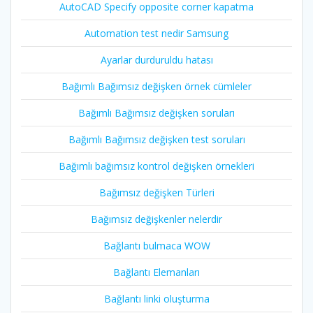
AutoCAD Specify opposite corner kapatma
Automation test nedir Samsung
Ayarlar durduruldu hatası
Bağımlı Bağımsız değişken örnek cümleler
Bağımlı Bağımsız değişken soruları
Bağımlı Bağımsız değişken test soruları
Bağımlı bağımsız kontrol değişken örnekleri
Bağımsız değişken Türleri
Bağımsız değişkenler nelerdir
Bağlantı bulmaca WOW
Bağlantı Elemanları
Bağlantı linki oluşturma