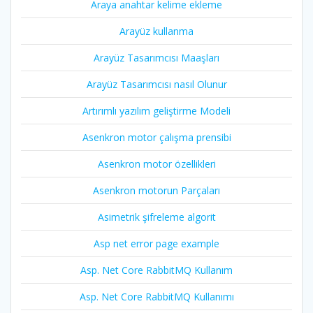
Araya anahtar kelime ekleme
Arayüz kullanma
Arayüz Tasarımcısı Maaşları
Arayüz Tasarımcısı nasıl Olunur
Artırımlı yazılım geliştirme Modeli
Asenkron motor çalışma prensibi
Asenkron motor özellikleri
Asenkron motorun Parçaları
Asimetrik şifreleme algorit
Asp net error page example
Asp. Net Core RabbitMQ Kullanım
Asp. Net Core RabbitMQ Kullanımı