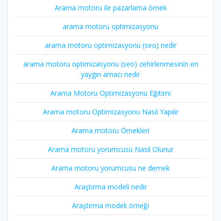
Arama motoru ile pazarlama örnek
arama motoru optimizasyonu
arama motoru optimizasyonu (seo) nedir
arama motoru optimizasyonu (seo) zehirlenmesinin en
yaygın amacı nedir
Arama Motoru Optimizasyonu Eğitimi
Arama motoru Optimizasyonu Nasıl Yapılır
Arama motoru Örnekleri
Arama motoru yorumcusu Nasıl Olunur
Arama motoru yorumcusu ne demek
Araştırma modeli nedir
Araştırma modeli örneği