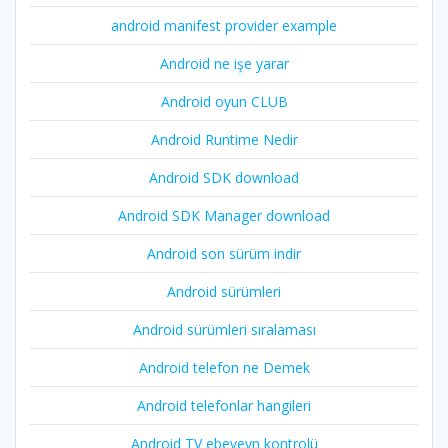
android manifest provider example
Android ne işe yarar
Android oyun CLUB
Android Runtime Nedir
Android SDK download
Android SDK Manager download
Android son sürüm indir
Android sürümleri
Android sürümleri sıralaması
Android telefon ne Demek
Android telefonlar hangileri
Android TV ebeveyn kontrolü