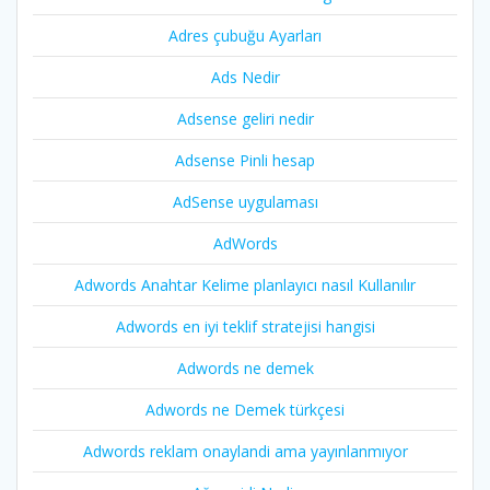
Adres çubuğu Ayarları
Ads Nedir
Adsense geliri nedir
Adsense Pinli hesap
AdSense uygulaması
AdWords
Adwords Anahtar Kelime planlayıcı nasıl Kullanılır
Adwords en iyi teklif stratejisi hangisi
Adwords ne demek
Adwords ne Demek türkçesi
Adwords reklam onaylandi ama yayınlanmıyor