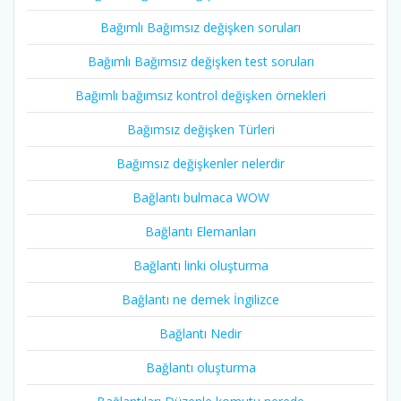
Bağımlı Bağımsız değişken soruları
Bağımlı Bağımsız değişken test soruları
Bağımlı bağımsız kontrol değişken örnekleri
Bağımsız değişken Türleri
Bağımsız değişkenler nelerdir
Bağlantı bulmaca WOW
Bağlantı Elemanları
Bağlantı linki oluşturma
Bağlantı ne demek İngilizce
Bağlantı Nedir
Bağlantı oluşturma