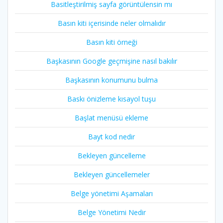
Basitleştirilmiş sayfa görüntülensin mı
Basın kiti içerisinde neler olmalıdır
Basın kiti örneği
Başkasının Google geçmişine nasıl bakılır
Başkasının konumunu bulma
Baskı önizleme kısayol tuşu
Başlat menüsü ekleme
Bayt kod nedir
Bekleyen güncelleme
Bekleyen güncellemeler
Belge yönetimi Aşamaları
Belge Yönetimi Nedir