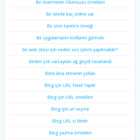
Bir önermenin Olumsuzu örnekleri
Bir sitede kaç online var
Bir ürün tanıtımı örneği
Bir uygulamanın kodlarını görmek
bir web sitesi için neden seo işlemi yapılmalıdır?
Birden çok varsayılan ağ geçidi tasarlandı
Birini ikna etmenin yolları
Blog için URL Nasıl Yapılır
Blog için URL örnekleri
Blog için url seçme
Blog URL si Nedir
Blog yazma örnekleri