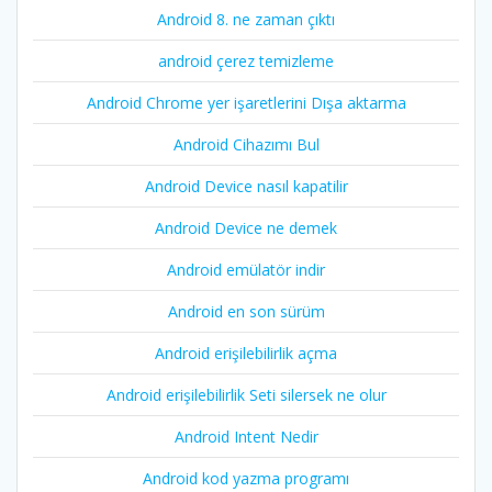
Android 8. ne zaman çıktı
android çerez temizleme
Android Chrome yer işaretlerini Dışa aktarma
Android Cihazımı Bul
Android Device nasıl kapatilir
Android Device ne demek
Android emülatör indir
Android en son sürüm
Android erişilebilirlik açma
Android erişilebilirlik Seti silersek ne olur
Android Intent Nedir
Android kod yazma programı