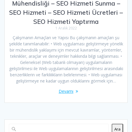
Mühendisliği – SEO Hizmeti Sunma –
SEO Hizmeti – SEO Hizmeti Ücretleri –
SEO Hizmeti Yaptırma
1 Aralık 2022
Çalışmanın Amaçları ve Yapısı Bu çalışmanın amaçları şu
şekilde tanımlanabilir: • Web uygulaması geliştirmeye yönelik
bir mühendislik yaklaşımı için mevcut kavramlar, yöntemler,
teknikler, araçlar ve deneyimler hakkında bilgi sağlanması. •
Geleneksel (Web tabanlı olmayan) uygulamaların
geliştirilmesi ile Web uygulamalarının geliştirilmesi arasındaki
benzerliklerin ve farklılıkların belirlenmesi. • Web uygulaması
geliştirmeye ne kadar uygun olduklarını görmek için…
Devamı
Ara