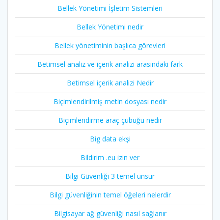
Bellek Yönetimi İşletim Sistemleri
Bellek Yönetimi nedir
Bellek yönetiminin başlıca görevleri
Betimsel analiz ve içerik analizi arasındaki fark
Betimsel içerik analizi Nedir
Biçimlendirilmiş metin dosyası nedir
Biçimlendirme araç çubuğu nedir
Big data ekşi
Bildirim .eu izin ver
Bilgi Güvenliği 3 temel unsur
Bilgi güvenliğinin temel öğeleri nelerdir
Bilgisayar ağ güvenliği nasıl sağlanır