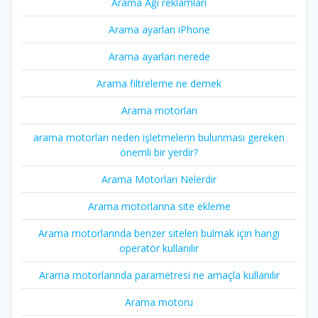
Arama Ağı reklamları
Arama ayarları iPhone
Arama ayarları nerede
Arama filtreleme ne demek
Arama motorları
arama motorları neden işletmelerin bulunması gereken
önemli bir yerdir?
Arama Motorları Nelerdir
Arama motorlarına site ekleme
Arama motorlarında benzer siteleri bulmak için hangi
operatör kullanılır
Arama motorlarında parametresi ne amaçla kullanılır
Arama motoru