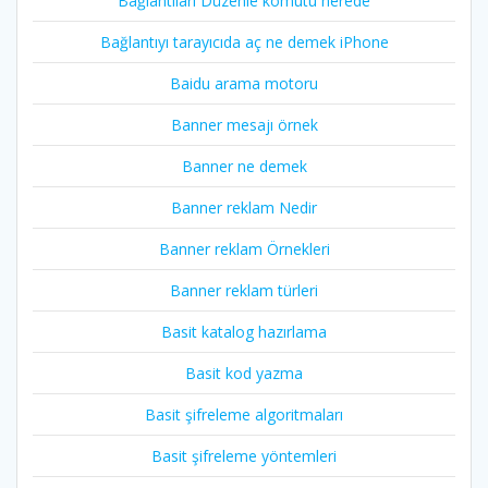
Bağlantıları Düzenle komutu nerede
Bağlantıyı tarayıcıda aç ne demek iPhone
Baidu arama motoru
Banner mesajı örnek
Banner ne demek
Banner reklam Nedir
Banner reklam Örnekleri
Banner reklam türleri
Basit katalog hazırlama
Basit kod yazma
Basit şifreleme algoritmaları
Basit şifreleme yöntemleri