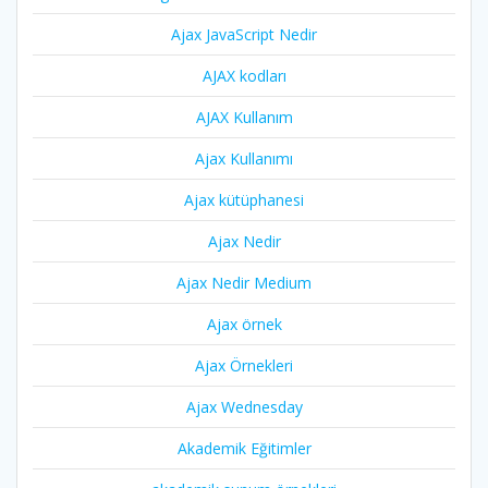
Ajax JavaScript Nedir
AJAX kodları
AJAX Kullanım
Ajax Kullanımı
Ajax kütüphanesi
Ajax Nedir
Ajax Nedir Medium
Ajax örnek
Ajax Örnekleri
Ajax Wednesday
Akademik Eğitimler