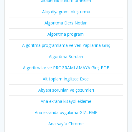
akademik sunum örnekleri
Akış diyagramı oluşturma
Algoritma Ders Notları
Algoritma programı
Algoritma programlama ve veri Yapılarına Giriş
Algoritma Soruları
Algoritmalar ve PROGRAMLAMAYA Giriş PDF
Alt toplam İngilizce Excel
Altyapı sorunları ve çözümleri
Ana ekrana kısayol ekleme
Ana ekranda uygulama GİZLEME
Ana sayfa Chrome