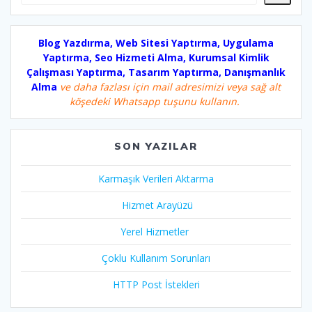
Blog Yazdırma, Web Sitesi Yaptırma, Uygulama
Yaptırma, Seo Hizmeti Alma, Kurumsal Kimlik
Çalışması Yaptırma, Tasarım Yaptırma, Danışmanlık
Alma
ve daha fazlası için mail adresimizi veya sağ alt
köşedeki Whatsapp tuşunu kullanın.
SON YAZILAR
Karmaşık Verileri Aktarma
Hizmet Arayüzü
Yerel Hizmetler
Çoklu Kullanım Sorunları
HTTP Post İstekleri