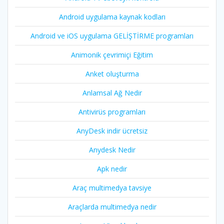
Android uygulama kaynak kodları
Android ve iOS uygulama GELİŞTİRME programları
Animonik çevrimiçi Eğitim
Anket oluşturma
Anlamsal Ağ Nedir
Antivirüs programları
AnyDesk indir ücretsiz
Anydesk Nedir
Apk nedir
Araç multimedya tavsiye
Araçlarda multimedya nedir