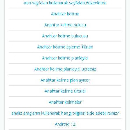
Ana sayfaları kullanarak sayfaları düzenleme
Anahtar kelime
Anahtar kelime bulucu
Anahtar kelime bulucusu
Anahtar kelime eşleme Türleri
Anahtar kelime planlayıcı
Anahtar kelime planlayıcı ücretsiz
Anahtar kelime planlayıcısı
Anahtar kelime üretici
Anahtar kelimeler
analiz araçlarını kullanarak hangi bilgileri elde edebilirsiniz?
Android 12