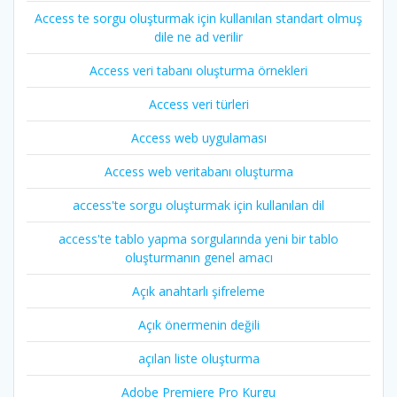
Access te sorgu oluşturmak için kullanılan standart olmuş
dile ne ad verilir
Access veri tabanı oluşturma örnekleri
Access veri türleri
Access web uygulaması
Access web veritabanı oluşturma
access'te sorgu oluşturmak için kullanılan dil
access'te tablo yapma sorgularında yeni bir tablo
oluşturmanın genel amacı
Açık anahtarlı şifreleme
Açık önermenin değili
açılan liste oluşturma
Adobe Premiere Pro Kurgu