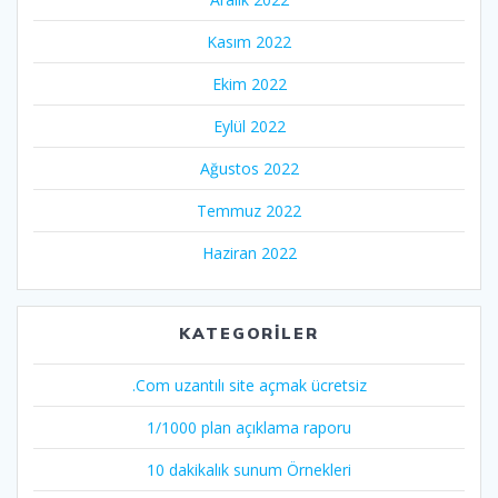
Kasım 2022
Ekim 2022
Eylül 2022
Ağustos 2022
Temmuz 2022
Haziran 2022
KATEGORILER
.Com uzantılı site açmak ücretsiz
1/1000 plan açıklama raporu
10 dakikalık sunum Örnekleri