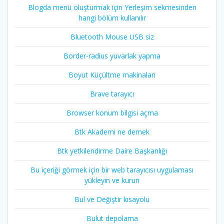
Blogda menü oluşturmak için Yerleşim sekmesinden
hangi bölüm kullanılır
Bluetooth Mouse USB siz
Border-radius yuvarlak yapma
Boyut Küçültme makinaları
Brave tarayıcı
Browser konum bilgisi açma
Btk Akademi ne demek
Btk yetkilendirme Daire Başkanlığı
Bu içeriği görmek için bir web tarayıcısı uygulaması
yükleyin ve kurun
Bul ve Değiştir kısayolu
Bulut depolama