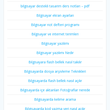
bilgisayar destekli tasarim ders notları – pdf
Bilgisayar ekran ayarları
Bilgisayar not defteri programı
Bilgisayar ve internet terimleri
Bilgisayar yazılımı
Bilgisayar yazılımı Nedir
Bilgisayara flash bellek nasıl takılır
Bilgisayarda dosya arşivleme Teknikleri
Bilgisayarda flash bellek nasıl açılır
Bilgisayarda içe aktarılan Fotoğraflar nerede
Bilgisayarda kelime arama
Bilgisayarda kod yazma yeri nasıl açılır