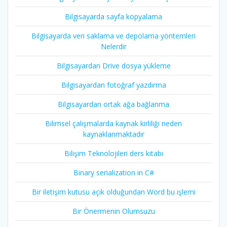
Bilgisayarda sayfa kopyalama
Bilgisayarda veri saklama ve depolama yöntemleri
Nelerdir
Bilgisayardan Drive dosya yükleme
Bilgisayardan fotoğraf yazdırma
Bilgisayardan ortak ağa bağlanma
Bilimsel çalışmalarda kaynak kirliliği neden
kaynaklanmaktadır
Bilişim Teknolojileri ders kitabı
Binary serialization in C#
Bir iletişim kutusu açık olduğundan Word bu işlemi
Bir Önermenin Olumsuzu