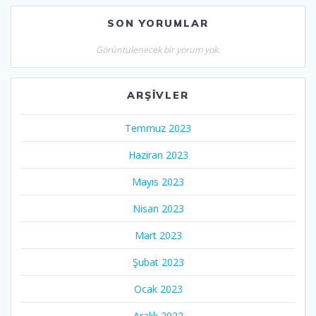
SON YORUMLAR
Görüntülenecek bir yorum yok.
ARŞIVLER
Temmuz 2023
Haziran 2023
Mayıs 2023
Nisan 2023
Mart 2023
Şubat 2023
Ocak 2023
Aralık 2022