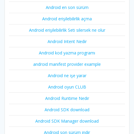
Android en son sürüm
Android erişilebilirlik açma
Android erişilebilirlik Seti silersek ne olur
Android Intent Nedir
Android kod yazma programı
android manifest provider example
Android ne işe yarar
Android oyun CLUB
Android Runtime Nedir
Android SDK download
Android SDK Manager download
Android son sürüm indir