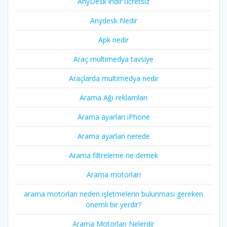
AnyDesk indir ücretsiz
Anydesk Nedir
Apk nedir
Araç multimedya tavsiye
Araçlarda multimedya nedir
Arama Ağı reklamları
Arama ayarları iPhone
Arama ayarları nerede
Arama filtreleme ne demek
Arama motorları
arama motorları neden işletmelerin bulunması gereken
önemli bir yerdir?
Arama Motorları Nelerdir