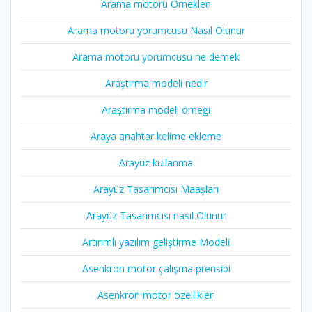
Arama motoru Örnekleri
Arama motoru yorumcusu Nasıl Olunur
Arama motoru yorumcusu ne demek
Araştırma modeli nedir
Araştırma modeli örneği
Araya anahtar kelime ekleme
Arayüz kullanma
Arayüz Tasarımcısı Maaşları
Arayüz Tasarımcısı nasıl Olunur
Artırımlı yazılım geliştirme Modeli
Asenkron motor çalışma prensibi
Asenkron motor özellikleri