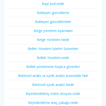
Bayt kod nedir
Bekleyen güncelleme
Bekleyen güncellemeler
Belge yönetimi Aşamaları
Belge Yönetimi Nedir
Bellek Yönetimi İşletim Sistemleri
Bellek Yönetimi nedir
Bellek yönetiminin başlıca görevleri
Betimsel analiz ve içerik analizi arasındaki fark
Betimsel içerik analizi Nedir
Biçimlendirilmiş metin dosyası nedir
Biçimlendirme araç çubuğu nedir