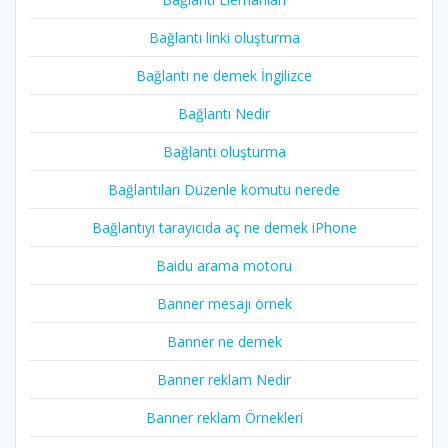
Bağlantı linki oluşturma
Bağlantı ne demek İngilizce
Bağlantı Nedir
Bağlantı oluşturma
Bağlantıları Düzenle komutu nerede
Bağlantıyı tarayıcıda aç ne demek iPhone
Baidu arama motoru
Banner mesajı örnek
Banner ne demek
Banner reklam Nedir
Banner reklam Örnekleri