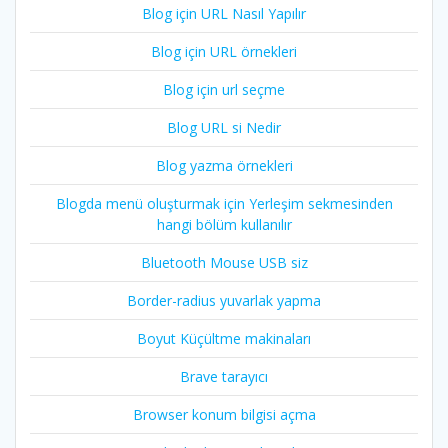
Blog için URL Nasıl Yapılır
Blog için URL örnekleri
Blog için url seçme
Blog URL si Nedir
Blog yazma örnekleri
Blogda menü oluşturmak için Yerleşim sekmesinden
hangi bölüm kullanılır
Bluetooth Mouse USB siz
Border-radius yuvarlak yapma
Boyut Küçültme makinaları
Brave tarayıcı
Browser konum bilgisi açma