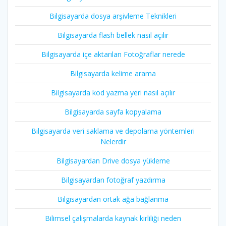
Bilgisayarda dosya arşivleme Teknikleri
Bilgisayarda flash bellek nasıl açılır
Bilgisayarda içe aktarılan Fotoğraflar nerede
Bilgisayarda kelime arama
Bilgisayarda kod yazma yeri nasıl açılır
Bilgisayarda sayfa kopyalama
Bilgisayarda veri saklama ve depolama yöntemleri
Nelerdir
Bilgisayardan Drive dosya yükleme
Bilgisayardan fotoğraf yazdırma
Bilgisayardan ortak ağa bağlanma
Bilimsel çalışmalarda kaynak kirliliği neden