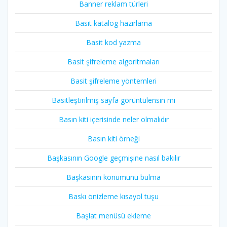
Banner reklam türleri
Basit katalog hazırlama
Basit kod yazma
Basit şifreleme algoritmaları
Basit şifreleme yöntemleri
Basitleştirilmiş sayfa görüntülensin mı
Basın kiti içerisinde neler olmalıdır
Basın kiti örneği
Başkasının Google geçmişine nasıl bakılır
Başkasının konumunu bulma
Baskı önizleme kısayol tuşu
Başlat menüsü ekleme