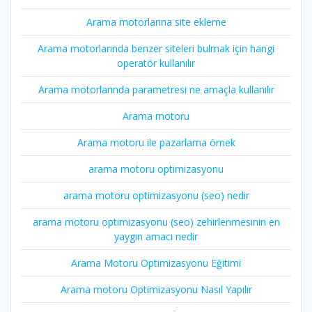
Arama motorlarına site ekleme
Arama motorlarında benzer siteleri bulmak için hangi
operatör kullanılır
Arama motorlarında parametresi ne amaçla kullanılır
Arama motoru
Arama motoru ile pazarlama örnek
arama motoru optimizasyonu
arama motoru optimizasyonu (seo) nedir
arama motoru optimizasyonu (seo) zehirlenmesinin en
yaygın amacı nedir
Arama Motoru Optimizasyonu Eğitimi
Arama motoru Optimizasyonu Nasıl Yapılır