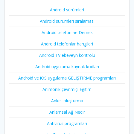
Android sürümleri
Android sürümleri sıralaması
Android telefon ne Demek
Android telefonlar hangileri
Android TV ebeveyn kontrolü
Android uygulama kaynak kodları
Android ve iOS uygulama GELİŞTİRME programları
Animonik çevrimiçi Eğitim
Anket oluşturma
Anlamsal Ağ Nedir
Antivirüs programları