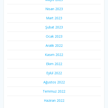
Nisan 2023
Mart 2023
Şubat 2023
Ocak 2023
Aralık 2022
Kasım 2022
Ekim 2022
Eylül 2022
Ağustos 2022
Temmuz 2022
Haziran 2022