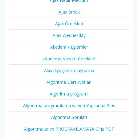
Ajax Nedir Medium
Ajax örnek
Ajax Örnekleri
Ajax Wednesday
Akademik Eğitimler
akademik sunum örnekleri
Akış diyagramı oluşturma
Algoritma Ders Notları
Algoritma programı
Algoritma programlama ve veri Yapılarına Giriş
Algoritma Soruları
Algoritmalar ve PROGRAMLAMAYA Giriş PDF