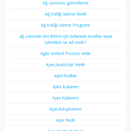
Ağ sürücüsü güncelleme
Ağ trafiği izleme Nedir
Ağ trafiği izleme Programı
ağ üzerinde veri iletimi için kullanılan kurallar veya
işlemlere ne ad verilir?
Agile Unified Process nedir
Ajax JavaScript Nedir
AJAX kodları
AJAX Kullanım
Ajax Kullanımı
Ajax kütüphanesi
Ajax Nedir