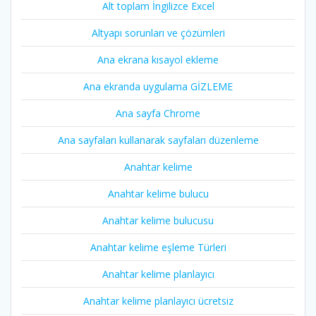
Alt toplam İngilizce Excel
Altyapı sorunları ve çözümleri
Ana ekrana kısayol ekleme
Ana ekranda uygulama GİZLEME
Ana sayfa Chrome
Ana sayfaları kullanarak sayfaları düzenleme
Anahtar kelime
Anahtar kelime bulucu
Anahtar kelime bulucusu
Anahtar kelime eşleme Türleri
Anahtar kelime planlayıcı
Anahtar kelime planlayıcı ücretsiz