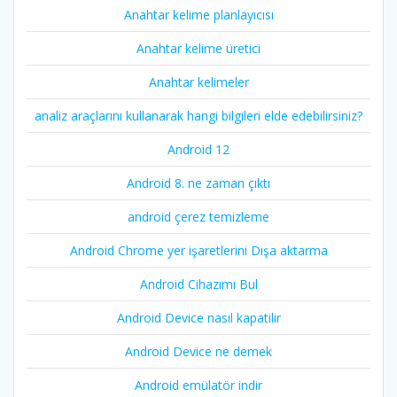
Anahtar kelime planlayıcısı
Anahtar kelime üretici
Anahtar kelimeler
analiz araçlarını kullanarak hangi bilgileri elde edebilirsiniz?
Android 12
Android 8. ne zaman çıktı
android çerez temizleme
Android Chrome yer işaretlerini Dışa aktarma
Android Cihazımı Bul
Android Device nasıl kapatilir
Android Device ne demek
Android emülatör indir