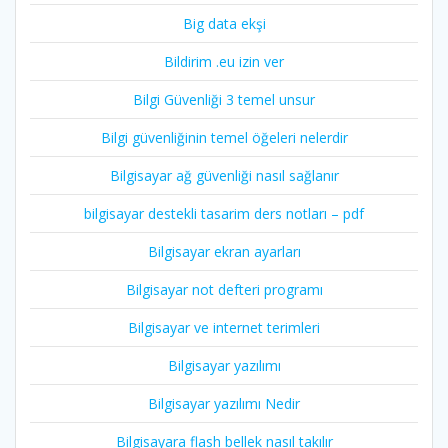
Big data ekşi
Bildirim .eu izin ver
Bilgi Güvenliği 3 temel unsur
Bilgi güvenliğinin temel öğeleri nelerdir
Bilgisayar ağ güvenliği nasıl sağlanır
bilgisayar destekli tasarim ders notları – pdf
Bilgisayar ekran ayarları
Bilgisayar not defteri programı
Bilgisayar ve internet terimleri
Bilgisayar yazılımı
Bilgisayar yazılımı Nedir
Bilgisayara flash bellek nasıl takılır