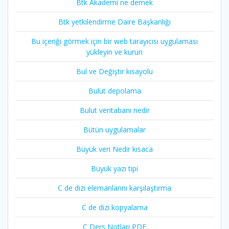
Btk Akademi ne demek
Btk yetkilendirme Daire Başkanlığı
Bu içeriği görmek için bir web tarayıcısı uygulaması
yükleyin ve kurun
Bul ve Değiştir kısayolu
Bulut depolama
Bulut veritabanı nedir
Bütün uygulamalar
Büyük veri Nedir kısaca
Büyük yazı tipi
C de dizi elemanlarını karşılaştırma
C de dizi kopyalama
C Ders Notları PDF