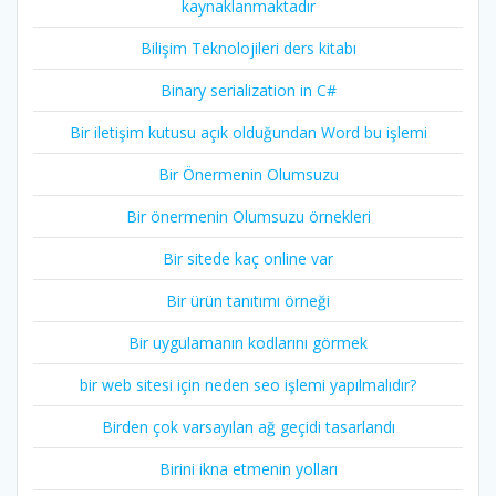
kaynaklanmaktadır
Bilişim Teknolojileri ders kitabı
Binary serialization in C#
Bir iletişim kutusu açık olduğundan Word bu işlemi
Bir Önermenin Olumsuzu
Bir önermenin Olumsuzu örnekleri
Bir sitede kaç online var
Bir ürün tanıtımı örneği
Bir uygulamanın kodlarını görmek
bir web sitesi için neden seo işlemi yapılmalıdır?
Birden çok varsayılan ağ geçidi tasarlandı
Birini ikna etmenin yolları