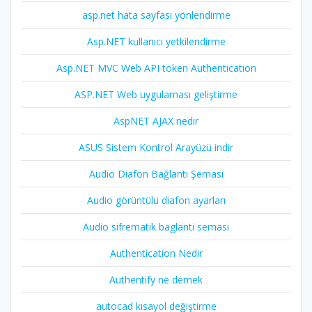
asp.net hata sayfası yönlendirme
Asp.NET kullanıcı yetkilendirme
Asp.NET MVC Web API token Authentication
ASP.NET Web uygulaması geliştirme
AspNET AJAX nedir
ASUS Sistem Kontrol Arayüzü indir
Audio Diafon Bağlantı Şeması
Audio görüntülü diafon ayarları
Audio sifrematik baglanti semasi
Authentication Nedir
Authentify ne demek
autocad kısayol değiştirme