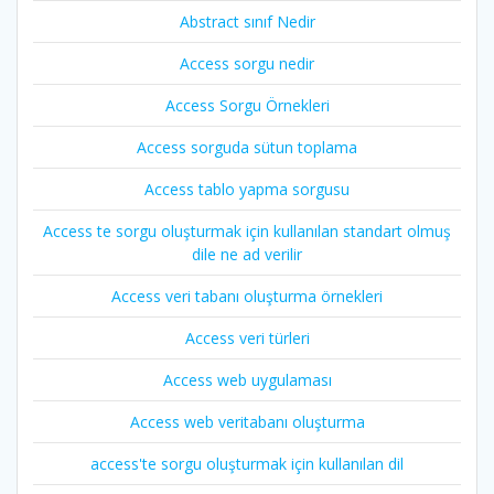
Abstract sınıf Nedir
Access sorgu nedir
Access Sorgu Örnekleri
Access sorguda sütun toplama
Access tablo yapma sorgusu
Access te sorgu oluşturmak için kullanılan standart olmuş
dile ne ad verilir
Access veri tabanı oluşturma örnekleri
Access veri türleri
Access web uygulaması
Access web veritabanı oluşturma
access'te sorgu oluşturmak için kullanılan dil