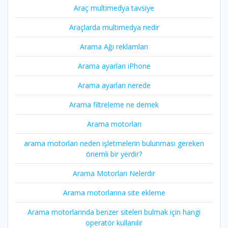
Araç multimedya tavsiye
Araçlarda multimedya nedir
Arama Ağı reklamları
Arama ayarları iPhone
Arama ayarları nerede
Arama filtreleme ne demek
Arama motorları
arama motorları neden işletmelerin bulunması gereken
önemli bir yerdir?
Arama Motorları Nelerdir
Arama motorlarına site ekleme
Arama motorlarında benzer siteleri bulmak için hangi
operatör kullanılır