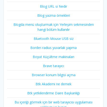
Blog URL si Nedir
Blog yazma örnekleri
Blogda menü oluşturmak için Yerleşim sekmesinden
hangi bölüm kullanılır
Bluetooth Mouse USB siz
Border-radius yuvarlak yapma
Boyut Küçültme makinaları
Brave tarayıcı
Browser konum bilgisi açma
Btk Akademi ne demek
Btk yetkilendirme Daire Başkanlığı
Bu içeriği görmek için bir web tarayıcısı uygulaması