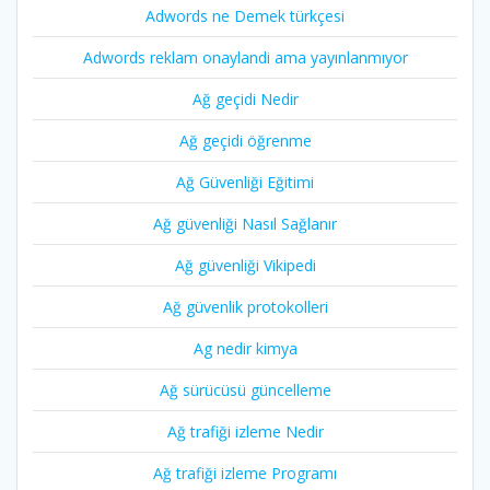
Adwords ne Demek türkçesi
Adwords reklam onaylandi ama yayınlanmıyor
Ağ geçidi Nedir
Ağ geçidi öğrenme
Ağ Güvenliği Eğitimi
Ağ güvenliği Nasıl Sağlanır
Ağ güvenliği Vikipedi
Ağ güvenlik protokolleri
Ag nedir kimya
Ağ sürücüsü güncelleme
Ağ trafiği izleme Nedir
Ağ trafiği izleme Programı