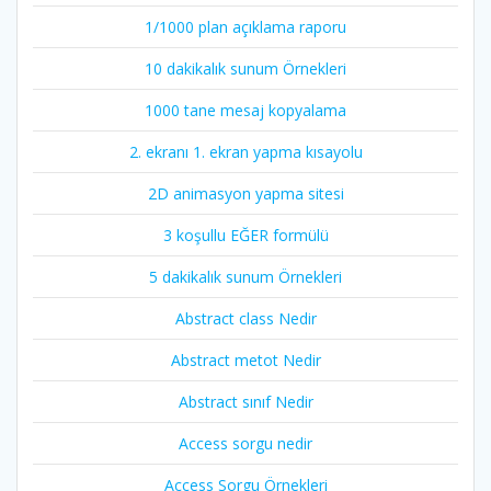
1/1000 plan açıklama raporu
10 dakikalık sunum Örnekleri
1000 tane mesaj kopyalama
2. ekranı 1. ekran yapma kısayolu
2D animasyon yapma sitesi
3 koşullu EĞER formülü
5 dakikalık sunum Örnekleri
Abstract class Nedir
Abstract metot Nedir
Abstract sınıf Nedir
Access sorgu nedir
Access Sorgu Örnekleri