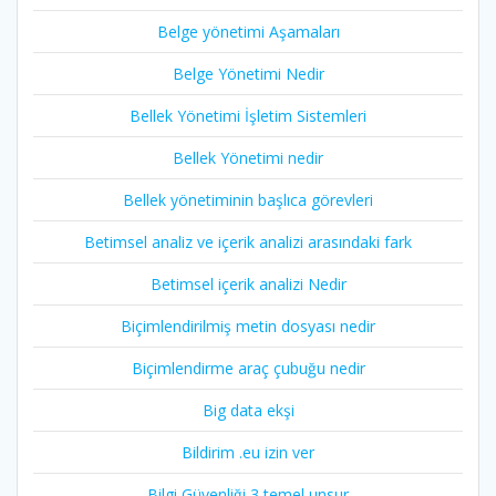
Belge yönetimi Aşamaları
Belge Yönetimi Nedir
Bellek Yönetimi İşletim Sistemleri
Bellek Yönetimi nedir
Bellek yönetiminin başlıca görevleri
Betimsel analiz ve içerik analizi arasındaki fark
Betimsel içerik analizi Nedir
Biçimlendirilmiş metin dosyası nedir
Biçimlendirme araç çubuğu nedir
Big data ekşi
Bildirim .eu izin ver
Bilgi Güvenliği 3 temel unsur