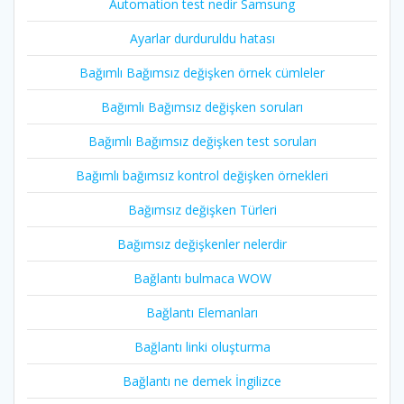
Automation test nedir Samsung
Ayarlar durduruldu hatası
Bağımlı Bağımsız değişken örnek cümleler
Bağımlı Bağımsız değişken soruları
Bağımlı Bağımsız değişken test soruları
Bağımlı bağımsız kontrol değişken örnekleri
Bağımsız değişken Türleri
Bağımsız değişkenler nelerdir
Bağlantı bulmaca WOW
Bağlantı Elemanları
Bağlantı linki oluşturma
Bağlantı ne demek İngilizce