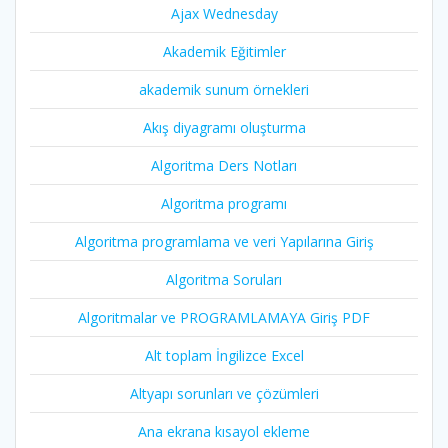
Ajax Wednesday
Akademik Eğitimler
akademik sunum örnekleri
Akış diyagramı oluşturma
Algoritma Ders Notları
Algoritma programı
Algoritma programlama ve veri Yapılarına Giriş
Algoritma Soruları
Algoritmalar ve PROGRAMLAMAYA Giriş PDF
Alt toplam İngilizce Excel
Altyapı sorunları ve çözümleri
Ana ekrana kısayol ekleme