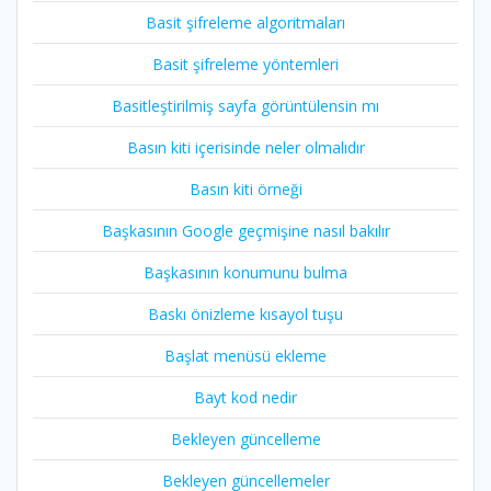
Basit şifreleme algoritmaları
Basit şifreleme yöntemleri
Basitleştirilmiş sayfa görüntülensin mı
Basın kiti içerisinde neler olmalıdır
Basın kiti örneği
Başkasının Google geçmişine nasıl bakılır
Başkasının konumunu bulma
Baskı önizleme kısayol tuşu
Başlat menüsü ekleme
Bayt kod nedir
Bekleyen güncelleme
Bekleyen güncellemeler