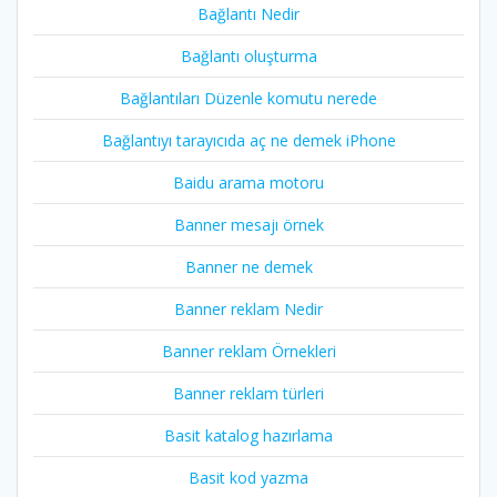
Bağlantı Nedir
Bağlantı oluşturma
Bağlantıları Düzenle komutu nerede
Bağlantıyı tarayıcıda aç ne demek iPhone
Baidu arama motoru
Banner mesajı örnek
Banner ne demek
Banner reklam Nedir
Banner reklam Örnekleri
Banner reklam türleri
Basit katalog hazırlama
Basit kod yazma