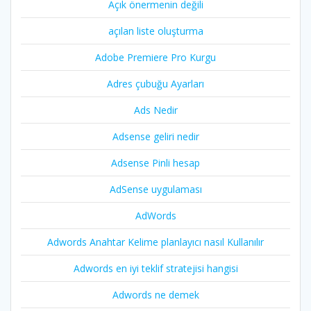
Açık önermenin değili
açılan liste oluşturma
Adobe Premiere Pro Kurgu
Adres çubuğu Ayarları
Ads Nedir
Adsense geliri nedir
Adsense Pinli hesap
AdSense uygulaması
AdWords
Adwords Anahtar Kelime planlayıcı nasıl Kullanılır
Adwords en iyi teklif stratejisi hangisi
Adwords ne demek