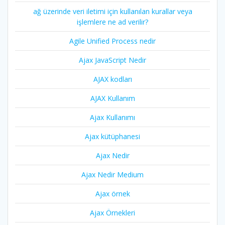
ağ üzerinde veri iletimi için kullanılan kurallar veya
işlemlere ne ad verilir?
Agile Unified Process nedir
Ajax JavaScript Nedir
AJAX kodları
AJAX Kullanım
Ajax Kullanımı
Ajax kütüphanesi
Ajax Nedir
Ajax Nedir Medium
Ajax örnek
Ajax Örnekleri