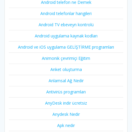
Android telefon ne Demek
Android telefonlar hangileri
Android TV ebeveyn kontrolü
Android uygulama kaynak kodları
Android ve iOS uygulama GELİŞTİRME programları
Animonik çevrimiçi Eğitim
Anket oluşturma
Anlamsal Ağ Nedir
Antivirüs programları
AnyDesk indir ücretsiz
Anydesk Nedir
Apk nedir