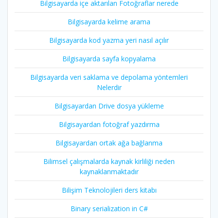
Bilgisayarda içe aktarılan Fotoğraflar nerede
Bilgisayarda kelime arama
Bilgisayarda kod yazma yeri nasıl açılır
Bilgisayarda sayfa kopyalama
Bilgisayarda veri saklama ve depolama yöntemleri
Nelerdir
Bilgisayardan Drive dosya yükleme
Bilgisayardan fotoğraf yazdırma
Bilgisayardan ortak ağa bağlanma
Bilimsel çalışmalarda kaynak kirliliği neden
kaynaklanmaktadır
Bilişim Teknolojileri ders kitabı
Binary serialization in C#