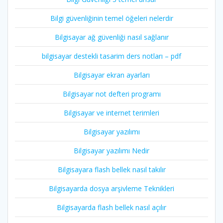
Bilgi güvenliğinin temel öğeleri nelerdir
Bilgisayar ağ güvenliği nasıl sağlanır
bilgisayar destekli tasarim ders notları – pdf
Bilgisayar ekran ayarları
Bilgisayar not defteri programı
Bilgisayar ve internet terimleri
Bilgisayar yazılımı
Bilgisayar yazılımı Nedir
Bilgisayara flash bellek nasıl takılır
Bilgisayarda dosya arşivleme Teknikleri
Bilgisayarda flash bellek nasıl açılır