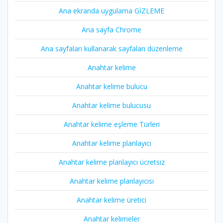
Ana ekranda uygulama GİZLEME
Ana sayfa Chrome
Ana sayfaları kullanarak sayfaları düzenleme
Anahtar kelime
Anahtar kelime bulucu
Anahtar kelime bulucusu
Anahtar kelime eşleme Türleri
Anahtar kelime planlayıcı
Anahtar kelime planlayıcı ücretsiz
Anahtar kelime planlayıcısı
Anahtar kelime üretici
Anahtar kelimeler