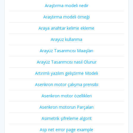
Araştırma modeli nedir
Araştırma modeli örneği
Araya anahtar kelime ekleme
Arayüz kullanma
Arayüz Tasarımcısı Maaşları
Arayüz Tasarımcısı nasıl Olunur
Artırımlı yazılım geliştirme Modeli
Asenkron motor çalışma prensibi
Asenkron motor özellikleri
Asenkron motorun Parçaları
Asimetrik şifreleme algorit
Asp net error page example