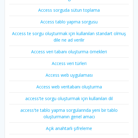
Access sorguda sütun toplama
Access tablo yapma sorgusu
Access te sorgu oluşturmak için kullanılan standart olmuş
dile ne ad verilir
Access veri tabanı oluşturma örnekleri
Access veri türleri
Access web uygulaması
Access web veritabanı oluşturma
access'te sorgu oluşturmak için kullanılan dil
access'te tablo yapma sorgularında yeni bir tablo
oluşturmanın genel amacı
Açık anahtarlı şifreleme