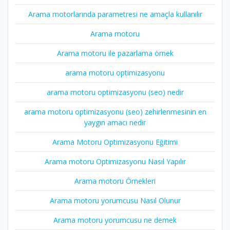
Arama motorlarında parametresi ne amaçla kullanılır
Arama motoru
Arama motoru ile pazarlama örnek
arama motoru optimizasyonu
arama motoru optimizasyonu (seo) nedir
arama motoru optimizasyonu (seo) zehirlenmesinin en
yaygın amacı nedir
Arama Motoru Optimizasyonu Eğitimi
Arama motoru Optimizasyonu Nasıl Yapılır
Arama motoru Örnekleri
Arama motoru yorumcusu Nasıl Olunur
Arama motoru yorumcusu ne demek