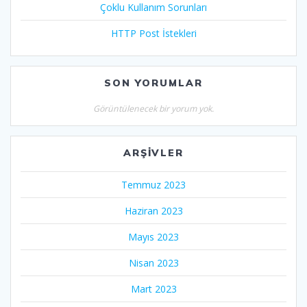
Çoklu Kullanım Sorunları
HTTP Post İstekleri
SON YORUMLAR
Görüntülenecek bir yorum yok.
ARŞIVLER
Temmuz 2023
Haziran 2023
Mayıs 2023
Nisan 2023
Mart 2023