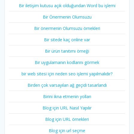
Bir iletişim kutusu açık olduğundan Word bu işlemi
Bir Önermenin Olumsuzu
Bir önermenin Olumsuzu örnekleri
Bir sitede kaç online var
Bir ürün tanıtımı örneği
Bir uygulamanın kodlarını görmek
bir web sitesi için neden seo işlemi yapılmalıdır?
Birden çok varsayılan ağ geçidi tasarlandı
Birini ikna etmenin yolları
Blog için URL Nasıl Yapılır
Blog için URL örnekleri
Blog için url seçme