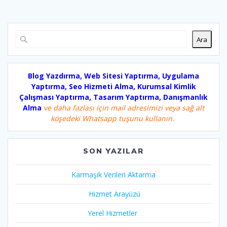
Ara
Blog Yazdırma, Web Sitesi Yaptırma, Uygulama
Yaptırma, Seo Hizmeti Alma, Kurumsal Kimlik
Çalışması Yaptırma, Tasarım Yaptırma, Danışmanlık
Alma
ve daha fazlası için mail adresimizi veya sağ alt
köşedeki Whatsapp tuşunu kullanın.
SON YAZILAR
Karmaşık Verileri Aktarma
Hizmet Arayüzü
Yerel Hizmetler