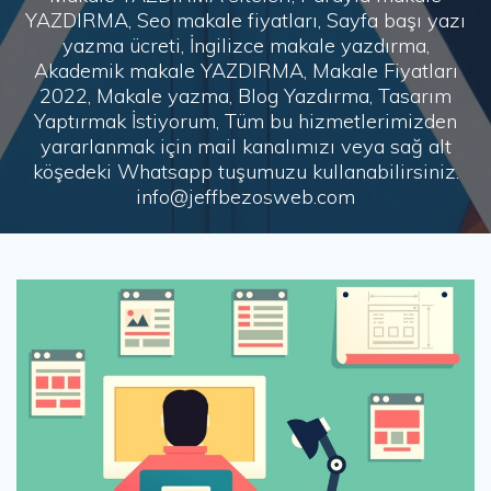
YAZDIRMA, Seo makale fiyatları, Sayfa başı yazı
yazma ücreti, İngilizce makale yazdırma,
Akademik makale YAZDIRMA, Makale Fiyatları
2022, Makale yazma, Blog Yazdırma, Tasarım
Yaptırmak İstiyorum, Tüm bu hizmetlerimizden
yararlanmak için mail kanalımızı veya sağ alt
köşedeki Whatsapp tuşumuzu kullanabilirsiniz.
info@jeffbezosweb.com