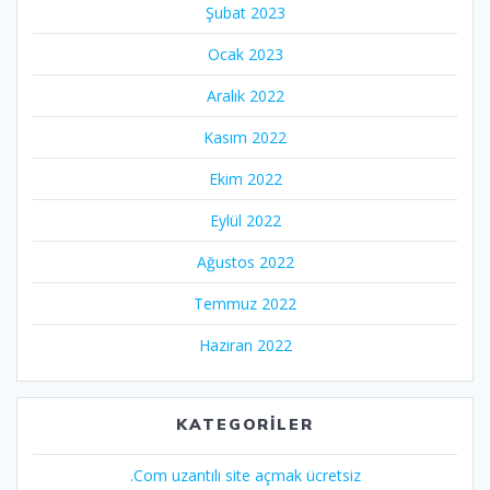
Şubat 2023
Ocak 2023
Aralık 2022
Kasım 2022
Ekim 2022
Eylül 2022
Ağustos 2022
Temmuz 2022
Haziran 2022
KATEGORILER
.Com uzantılı site açmak ücretsiz