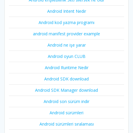
Android Intent Nedir
Android kod yazma programı
android manifest provider example
Android ne işe yarar
Android oyun CLUB
Android Runtime Nedir
Android SDK download
Android SDK Manager download
Android son sürüm indir
Android sürümleri
Android sürümleri sıralaması