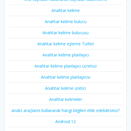
Anahtar kelime
Anahtar kelime bulucu
Anahtar kelime bulucusu
Anahtar kelime eşleme Türleri
Anahtar kelime planlayıcı
Anahtar kelime planlayıcı ücretsiz
Anahtar kelime planlayıcısı
Anahtar kelime üretici
Anahtar kelimeler
analiz araçlarını kullanarak hangi bilgileri elde edebilirsiniz?
Android 12