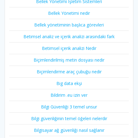
Bellek Yönetimi İşletim Sistemleri
Bellek Yönetimi nedir
Bellek yönetiminin başlıca görevleri
Betimsel analiz ve içerik analizi arasındaki fark
Betimsel içerik analizi Nedir
Biçimlendirilmiş metin dosyası nedir
Biçimlendirme araç çubuğu nedir
Big data ekşi
Bildirim .eu izin ver
Bilgi Güvenliği 3 temel unsur
Bilgi güvenliğinin temel öğeleri nelerdir
Bilgisayar ağ güvenliği nasıl sağlanır