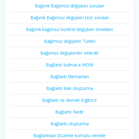
Bağımlı Bağımsız değişken soruları
Bağımlı Bağımsız değişken test soruları
Bağımlı bağımsız kontrol değişken örnekleri
Bağımsız değişken Türleri
Bağımsız değişkenler nelerdir
Bağlantı bulmaca WOW
Bağlantı Elemanları
Bağlantı linki oluşturma
Bağlantı ne demek İngilizce
Bağlantı Nedir
Bağlantı oluşturma
Bağlantıları Düzenle komutu nerede