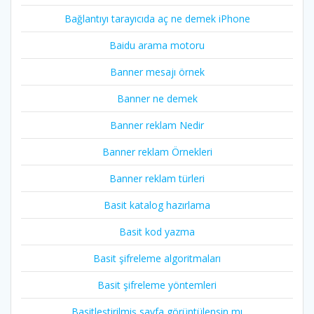
Bağlantıyı tarayıcıda aç ne demek iPhone
Baidu arama motoru
Banner mesajı örnek
Banner ne demek
Banner reklam Nedir
Banner reklam Örnekleri
Banner reklam türleri
Basit katalog hazırlama
Basit kod yazma
Basit şifreleme algoritmaları
Basit şifreleme yöntemleri
Basitleştirilmiş sayfa görüntülensin mı