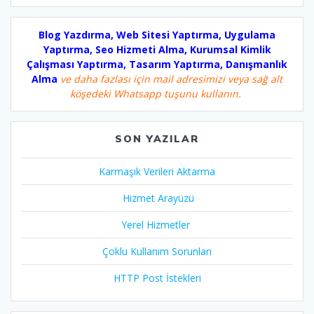
Blog Yazdırma, Web Sitesi Yaptırma, Uygulama
Yaptırma, Seo Hizmeti Alma, Kurumsal Kimlik
Çalışması Yaptırma, Tasarım Yaptırma, Danışmanlık
Alma
ve daha fazlası için mail adresimizi veya sağ alt
köşedeki Whatsapp tuşunu kullanın.
SON YAZILAR
Karmaşık Verileri Aktarma
Hizmet Arayüzü
Yerel Hizmetler
Çoklu Kullanım Sorunları
HTTP Post İstekleri