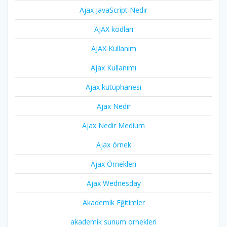
Ajax JavaScript Nedir
AJAX kodları
AJAX Kullanım
Ajax Kullanımı
Ajax kütüphanesi
Ajax Nedir
Ajax Nedir Medium
Ajax örnek
Ajax Örnekleri
Ajax Wednesday
Akademik Eğitimler
akademik sunum örnekleri