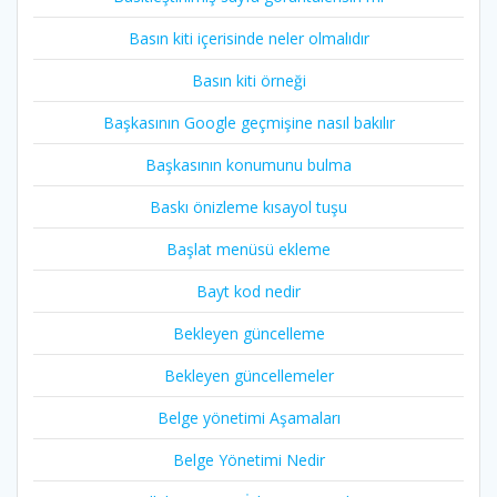
Basın kiti içerisinde neler olmalıdır
Basın kiti örneği
Başkasının Google geçmişine nasıl bakılır
Başkasının konumunu bulma
Baskı önizleme kısayol tuşu
Başlat menüsü ekleme
Bayt kod nedir
Bekleyen güncelleme
Bekleyen güncellemeler
Belge yönetimi Aşamaları
Belge Yönetimi Nedir