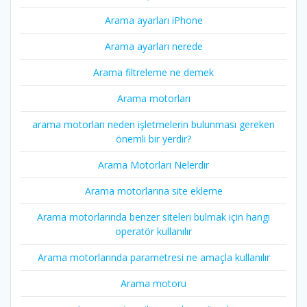
Arama ayarları iPhone
Arama ayarları nerede
Arama filtreleme ne demek
Arama motorları
arama motorları neden işletmelerin bulunması gereken
önemli bir yerdir?
Arama Motorları Nelerdir
Arama motorlarına site ekleme
Arama motorlarında benzer siteleri bulmak için hangi
operatör kullanılır
Arama motorlarında parametresi ne amaçla kullanılır
Arama motoru