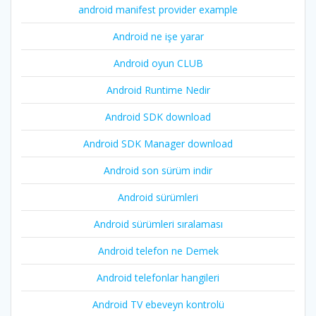
android manifest provider example
Android ne işe yarar
Android oyun CLUB
Android Runtime Nedir
Android SDK download
Android SDK Manager download
Android son sürüm indir
Android sürümleri
Android sürümleri sıralaması
Android telefon ne Demek
Android telefonlar hangileri
Android TV ebeveyn kontrolü