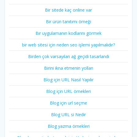
Bir sitede kaç online var
Bir ürün tanıtımı örneği
Bir uygulamanın kodlarını görmek
bir web sitesi için neden seo işlemi yapılmalıdır?
Birden çok varsayılan ağ geçidi tasarlandı
Birini ikna etmenin yolları
Blog için URL Nasıl Yapılır
Blog için URL örnekleri
Blog için url seçme
Blog URL si Nedir
Blog yazma örnekleri