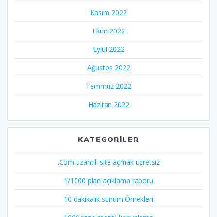
Kasım 2022
Ekim 2022
Eylül 2022
Ağustos 2022
Temmuz 2022
Haziran 2022
KATEGORILER
.Com uzantılı site açmak ücretsiz
1/1000 plan açıklama raporu
10 dakikalık sunum Örnekleri