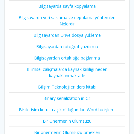
Bilgisayarda sayfa kopyalama
Bilgisayarda veri saklama ve depolama yöntemleri
Nelerdir
Bilgisayardan Drive dosya yükleme
Bilgisayardan fotoğraf yazdırma
Bilgisayardan ortak ağa bağlanma
Bilimsel çalışmalarda kaynak kirliliği neden
kaynaklanmaktadır
Bilişim Teknolojileri ders kitabı
Binary serialization in C#
Bir iletişim kutusu açık olduğundan Word bu işlemi
Bir Önermenin Olumsuzu
Bir önermenin Olumsuzu örnekleri