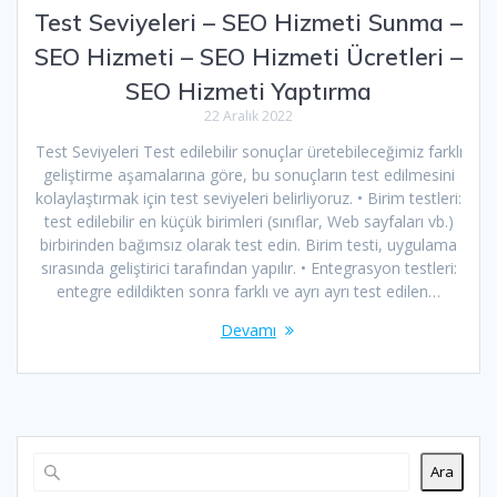
Test Seviyeleri – SEO Hizmeti Sunma –
SEO Hizmeti – SEO Hizmeti Ücretleri –
SEO Hizmeti Yaptırma
22 Aralık 2022
Test Seviyeleri Test edilebilir sonuçlar üretebileceğimiz farklı
geliştirme aşamalarına göre, bu sonuçların test edilmesini
kolaylaştırmak için test seviyeleri belirliyoruz. • Birim testleri:
test edilebilir en küçük birimleri (sınıflar, Web sayfaları vb.)
birbirinden bağımsız olarak test edin. Birim testi, uygulama
sırasında geliştirici tarafından yapılır. • Entegrasyon testleri:
entegre edildikten sonra farklı ve ayrı ayrı test edilen…
Devamı
Ara