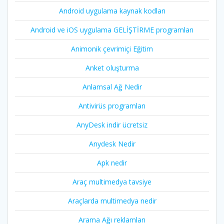
Android uygulama kaynak kodları
Android ve iOS uygulama GELİŞTİRME programları
Animonik çevrimiçi Eğitim
Anket oluşturma
Anlamsal Ağ Nedir
Antivirüs programları
AnyDesk indir ücretsiz
Anydesk Nedir
Apk nedir
Araç multimedya tavsiye
Araçlarda multimedya nedir
Arama Ağı reklamları