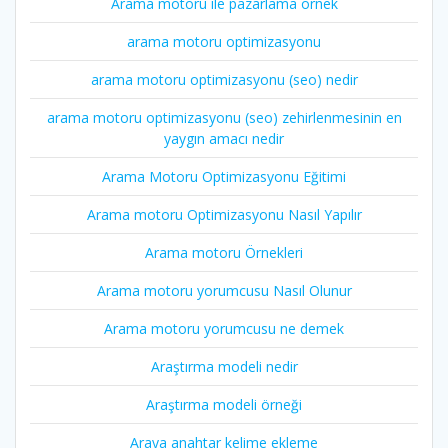
Arama motoru ile pazarlama örnek
arama motoru optimizasyonu
arama motoru optimizasyonu (seo) nedir
arama motoru optimizasyonu (seo) zehirlenmesinin en
yaygın amacı nedir
Arama Motoru Optimizasyonu Eğitimi
Arama motoru Optimizasyonu Nasıl Yapılır
Arama motoru Örnekleri
Arama motoru yorumcusu Nasıl Olunur
Arama motoru yorumcusu ne demek
Araştırma modeli nedir
Araştırma modeli örneği
Araya anahtar kelime ekleme