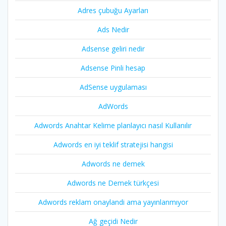
Adres çubuğu Ayarları
Ads Nedir
Adsense geliri nedir
Adsense Pinli hesap
AdSense uygulaması
AdWords
Adwords Anahtar Kelime planlayıcı nasıl Kullanılır
Adwords en iyi teklif stratejisi hangisi
Adwords ne demek
Adwords ne Demek türkçesi
Adwords reklam onaylandi ama yayınlanmıyor
Ağ geçidi Nedir