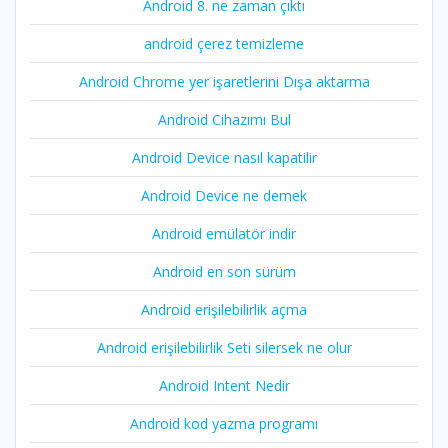
Android 8. ne zaman çıktı
android çerez temizleme
Android Chrome yer işaretlerini Dışa aktarma
Android Cihazımı Bul
Android Device nasıl kapatilir
Android Device ne demek
Android emülatör indir
Android en son sürüm
Android erişilebilirlik açma
Android erişilebilirlik Seti silersek ne olur
Android Intent Nedir
Android kod yazma programı