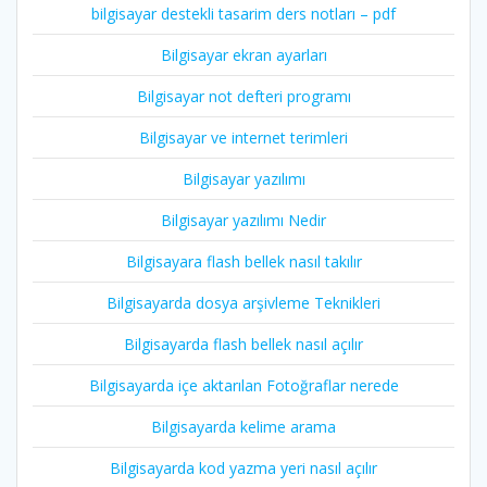
bilgisayar destekli tasarim ders notları – pdf
Bilgisayar ekran ayarları
Bilgisayar not defteri programı
Bilgisayar ve internet terimleri
Bilgisayar yazılımı
Bilgisayar yazılımı Nedir
Bilgisayara flash bellek nasıl takılır
Bilgisayarda dosya arşivleme Teknikleri
Bilgisayarda flash bellek nasıl açılır
Bilgisayarda içe aktarılan Fotoğraflar nerede
Bilgisayarda kelime arama
Bilgisayarda kod yazma yeri nasıl açılır