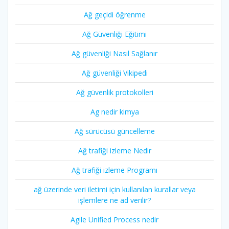
Ağ geçidi öğrenme
Ağ Güvenliği Eğitimi
Ağ güvenliği Nasıl Sağlanır
Ağ güvenliği Vikipedi
Ağ güvenlik protokolleri
Ag nedir kimya
Ağ sürücüsü güncelleme
Ağ trafiği izleme Nedir
Ağ trafiği izleme Programı
ağ üzerinde veri iletimi için kullanılan kurallar veya
işlemlere ne ad verilir?
Agile Unified Process nedir