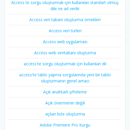
Access te sorgu oluşturmak için kullanılan standart olmuş
dile ne ad verilir
Access veri tabanı oluşturma örnekleri
Access veri türleri
Access web uygulaması
Access web veritabanı oluşturma
access'te sorgu oluşturmak için kullanılan dil
access'te tablo yapma sorgularında yeni bir tablo
oluşturmanın genel amacı
Açık anahtarlı şifreleme
Açık önermenin değili
açılan liste oluşturma
Adobe Premiere Pro Kurgu