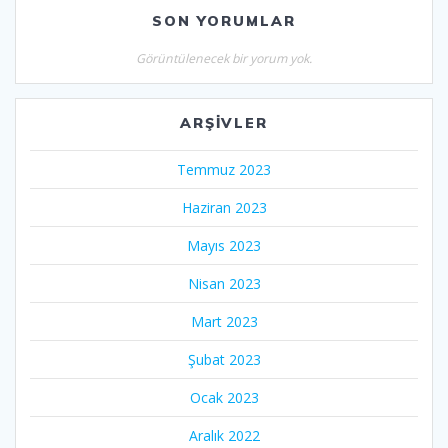
SON YORUMLAR
Görüntülenecek bir yorum yok.
ARŞIVLER
Temmuz 2023
Haziran 2023
Mayıs 2023
Nisan 2023
Mart 2023
Şubat 2023
Ocak 2023
Aralık 2022