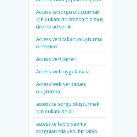
Access te sorgu oluşturmak
için kullanılan standart olmuş
dile ne ad verilir
Access veri tabanı oluşturma
örnekleri
Access veri türleri
Access web uygulaması
Access web veritabanı
oluşturma
access'te sorgu oluşturmak
için kullanılan dil
access'te tablo yapma
sorgularında yeni bir tablo