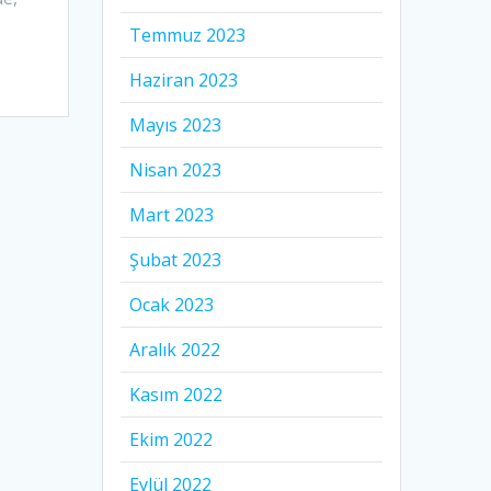
Temmuz 2023
Haziran 2023
Mayıs 2023
Nisan 2023
Mart 2023
Şubat 2023
Ocak 2023
Aralık 2022
Kasım 2022
Ekim 2022
Eylül 2022