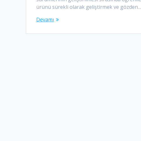
ürünü sürekli olarak geliştirmek ve gözden
Devamı