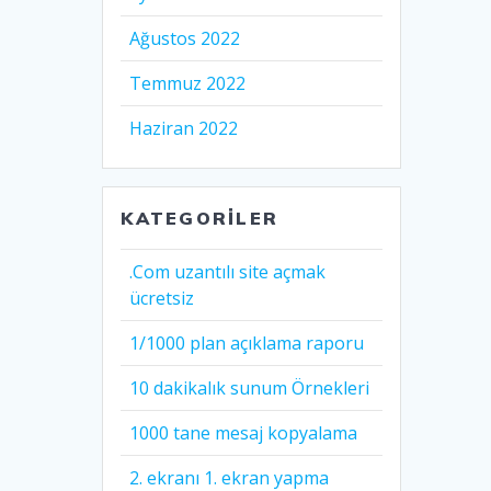
Ağustos 2022
Temmuz 2022
Haziran 2022
KATEGORILER
.Com uzantılı site açmak
ücretsiz
1/1000 plan açıklama raporu
10 dakikalık sunum Örnekleri
1000 tane mesaj kopyalama
2. ekranı 1. ekran yapma