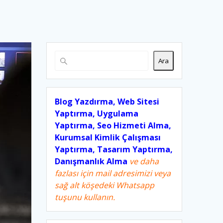
Ara
Blog Yazdırma, Web Sitesi
Yaptırma, Uygulama
Yaptırma, Seo Hizmeti Alma,
Kurumsal Kimlik Çalışması
Yaptırma, Tasarım Yaptırma,
Danışmanlık Alma
ve daha
fazlası için mail adresimizi veya
sağ alt köşedeki Whatsapp
tuşunu kullanın.