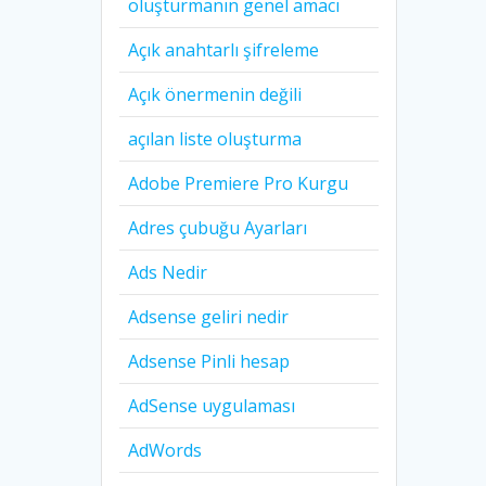
oluşturmanın genel amacı
Açık anahtarlı şifreleme
Açık önermenin değili
açılan liste oluşturma
Adobe Premiere Pro Kurgu
Adres çubuğu Ayarları
Ads Nedir
Adsense geliri nedir
Adsense Pinli hesap
AdSense uygulaması
AdWords