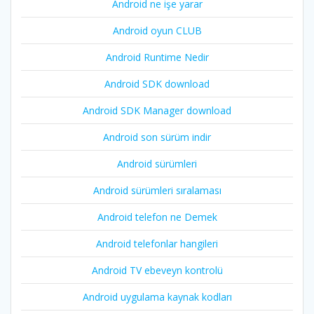
Android ne işe yarar
Android oyun CLUB
Android Runtime Nedir
Android SDK download
Android SDK Manager download
Android son sürüm indir
Android sürümleri
Android sürümleri sıralaması
Android telefon ne Demek
Android telefonlar hangileri
Android TV ebeveyn kontrolü
Android uygulama kaynak kodları