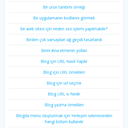
Bir ürün tanıtımı örneği
Bir uygulamanın kodlarını görmek
bir web sitesi için neden seo işlemi yapılmalıdır?
Birden çok varsayılan ağ geçidi tasarlandı
Birini ikna etmenin yolları
Blog için URL Nasıl Yapılır
Blog için URL örnekleri
Blog için url seçme
Blog URL si Nedir
Blog yazma örnekleri
Blogda menü oluşturmak için Yerleşim sekmesinden
hangi bölüm kullanılır