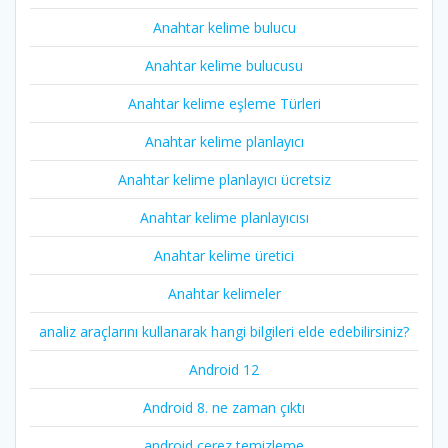
Anahtar kelime bulucu
Anahtar kelime bulucusu
Anahtar kelime eşleme Türleri
Anahtar kelime planlayıcı
Anahtar kelime planlayıcı ücretsiz
Anahtar kelime planlayıcısı
Anahtar kelime üretici
Anahtar kelimeler
analiz araçlarını kullanarak hangi bilgileri elde edebilirsiniz?
Android 12
Android 8. ne zaman çıktı
android çerez temizleme