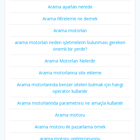
Arama ayarları nerede
Arama filtreleme ne demek
Arama motorları
arama motorları neden işletmelerin bulunması gereken
önemli bir yerdir?
Arama Motorları Nelerdir
Arama motorlarına site ekleme
Arama motorlarında benzer siteleri bulmak için hangi
operatör kullanılır
Arama motorlarında parametresi ne amaçla kullanılır
Arama motoru
Arama motoru ile pazarlama örnek
arama motoru optimizasyonu