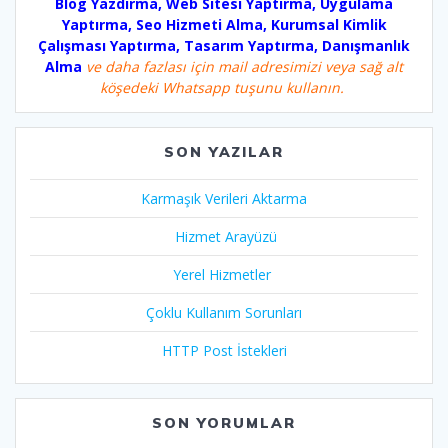
Blog Yazdırma, Web Sitesi Yaptırma, Uygulama
Yaptırma, Seo Hizmeti Alma, Kurumsal Kimlik
Çalışması Yaptırma, Tasarım Yaptırma, Danışmanlık
Alma
ve daha fazlası için mail adresimizi veya sağ alt
köşedeki Whatsapp tuşunu kullanın.
SON YAZILAR
Karmaşık Verileri Aktarma
Hizmet Arayüzü
Yerel Hizmetler
Çoklu Kullanım Sorunları
HTTP Post İstekleri
SON YORUMLAR