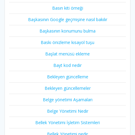
Basın kiti örneği
Başkasının Google geçmişine nasıl bakılır
Başkasının konumunu bulma
Baskı önizleme kısayol tuşu
Başlat menüsü ekleme
Bayt kod nedir
Bekleyen güncelleme
Bekleyen güncellemeler
Belge yönetimi Aşamaları
Belge Yönetimi Nedir
Bellek Yönetimi İşletim Sistemleri
Bellek Yönetimi nedir