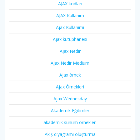
AJAX kodları
AJAX Kullanım
Ajax Kullanımı
Ajax kütüphanesi
Ajax Nedir
Ajax Nedir Medium
Ajax örnek
Ajax Örnekleri
Ajax Wednesday
Akademik Eğitimler
akademik sunum örnekleri
Akış diyagramı oluşturma