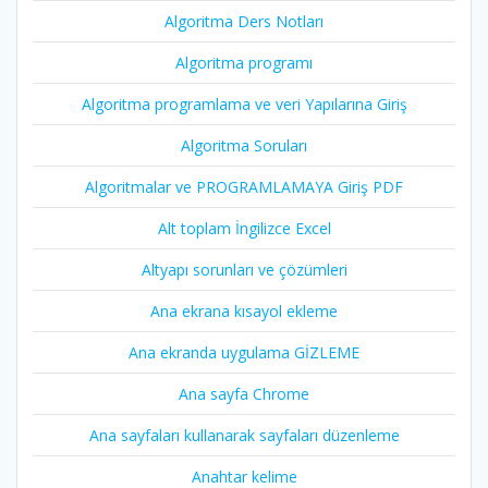
Algoritma Ders Notları
Algoritma programı
Algoritma programlama ve veri Yapılarına Giriş
Algoritma Soruları
Algoritmalar ve PROGRAMLAMAYA Giriş PDF
Alt toplam İngilizce Excel
Altyapı sorunları ve çözümleri
Ana ekrana kısayol ekleme
Ana ekranda uygulama GİZLEME
Ana sayfa Chrome
Ana sayfaları kullanarak sayfaları düzenleme
Anahtar kelime