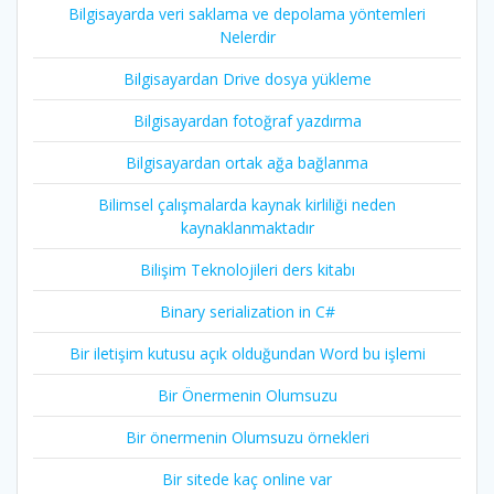
Bilgisayarda veri saklama ve depolama yöntemleri
Nelerdir
Bilgisayardan Drive dosya yükleme
Bilgisayardan fotoğraf yazdırma
Bilgisayardan ortak ağa bağlanma
Bilimsel çalışmalarda kaynak kirliliği neden
kaynaklanmaktadır
Bilişim Teknolojileri ders kitabı
Binary serialization in C#
Bir iletişim kutusu açık olduğundan Word bu işlemi
Bir Önermenin Olumsuzu
Bir önermenin Olumsuzu örnekleri
Bir sitede kaç online var