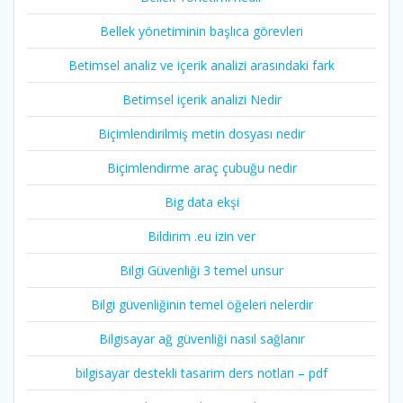
Bellek yönetiminin başlıca görevleri
Betimsel analiz ve içerik analizi arasındaki fark
Betimsel içerik analizi Nedir
Biçimlendirilmiş metin dosyası nedir
Biçimlendirme araç çubuğu nedir
Big data ekşi
Bildirim .eu izin ver
Bilgi Güvenliği 3 temel unsur
Bilgi güvenliğinin temel öğeleri nelerdir
Bilgisayar ağ güvenliği nasıl sağlanır
bilgisayar destekli tasarim ders notları – pdf