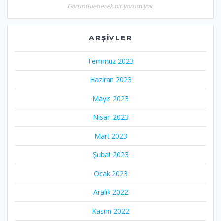
Görüntülenecek bir yorum yok.
ARŞIVLER
Temmuz 2023
Haziran 2023
Mayıs 2023
Nisan 2023
Mart 2023
Şubat 2023
Ocak 2023
Aralık 2022
Kasım 2022