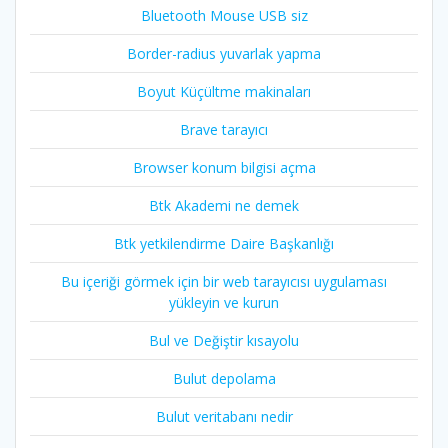
Bluetooth Mouse USB siz
Border-radius yuvarlak yapma
Boyut Küçültme makinaları
Brave tarayıcı
Browser konum bilgisi açma
Btk Akademi ne demek
Btk yetkilendirme Daire Başkanlığı
Bu içeriği görmek için bir web tarayıcısı uygulaması
yükleyin ve kurun
Bul ve Değiştir kısayolu
Bulut depolama
Bulut veritabanı nedir