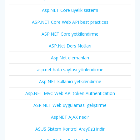
Asp.NET Core üyelik sistemi
ASP.NET Core Web API best practices
ASP.NET Core yetkilendirme
ASP.Net Ders Notları
Asp.Net elemanları
asp.net hata sayfası yönlendirme
Asp.NET kullanıcı yetkilendirme
Asp.NET MVC Web API token Authentication
ASP.NET Web uygulaması geliştirme
AspNET AJAX nedir
ASUS Sistem Kontrol Arayüzü indir