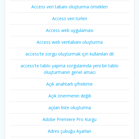
Access veri tabanı oluşturma örnekleri
Access veri türleri
Access web uygulaması
Access web veritabanı oluşturma
access'te sorgu oluşturmak için kullanılan dil
access'te tablo yapma sorgularında yeni bir tablo
oluşturmanın genel amacı
Açık anahtarlı şifreleme
Açık önermenin değili
açılan liste oluşturma
Adobe Premiere Pro Kurgu
Adres çubuğu Ayarları