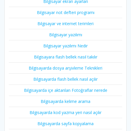
Bilgisayar ekran ayarları
Bilgisayar not defteri programı
Bilgisayar ve internet terimleri
Bilgisayar yazılımı
Bilgisayar yazılımı Nedir
Bilgisayara flash bellek nasıl takılır
Bilgisayarda dosya arşivleme Teknikleri
Bilgisayarda flash bellek nasıl açılır
Bilgisayarda içe aktarılan Fotoğraflar nerede
Bilgisayarda kelime arama
Bilgisayarda kod yazma yeri nasıl açılır
Bilgisayarda sayfa kopyalama