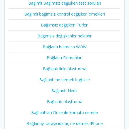
Bağımlı Bağımsız değişken test soruları
Bağımlı bağımsız kontrol değişken örnekleri
Bağımsız değişken Türleri
Bağımsız değişkenler nelerdir
Bağlantı bulmaca WOW
Bağlantı Elemanları
Bağlantı linki oluşturma
Bağlantı ne demek İngilizce
Bağlantı Nedir
Bağlantı oluşturma
Bağlantıları Düzenle komutu nerede
Bağlantıyı tarayıcıda aç ne demek iPhone