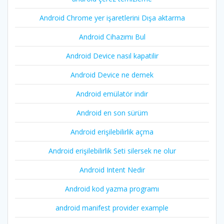
Android Chrome yer işaretlerini Dışa aktarma
Android Cihazımı Bul
Android Device nasıl kapatilir
Android Device ne demek
Android emülatör indir
Android en son sürüm
Android erişilebilirlik açma
Android erişilebilirlik Seti silersek ne olur
Android Intent Nedir
Android kod yazma programı
android manifest provider example