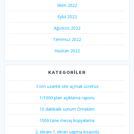
Ekim 2022
Eylül 2022
Ağustos 2022
Temmuz 2022
Haziran 2022
KATEGORILER
.Com uzantılı site açmak ücretsiz
1/1000 plan açıklama raporu
10 dakikalık sunum Örnekleri
1000 tane mesaj kopyalama
2. ekranı 1. ekran yapma kısayolu