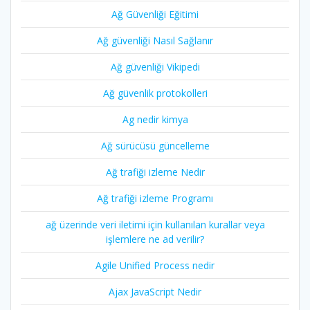
Ağ Güvenliği Eğitimi
Ağ güvenliği Nasıl Sağlanır
Ağ güvenliği Vikipedi
Ağ güvenlik protokolleri
Ag nedir kimya
Ağ sürücüsü güncelleme
Ağ trafiği izleme Nedir
Ağ trafiği izleme Programı
ağ üzerinde veri iletimi için kullanılan kurallar veya
işlemlere ne ad verilir?
Agile Unified Process nedir
Ajax JavaScript Nedir