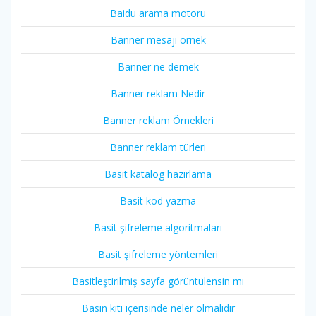
Baidu arama motoru
Banner mesajı örnek
Banner ne demek
Banner reklam Nedir
Banner reklam Örnekleri
Banner reklam türleri
Basit katalog hazırlama
Basit kod yazma
Basit şifreleme algoritmaları
Basit şifreleme yöntemleri
Basitleştirilmiş sayfa görüntülensin mı
Basın kiti içerisinde neler olmalıdır