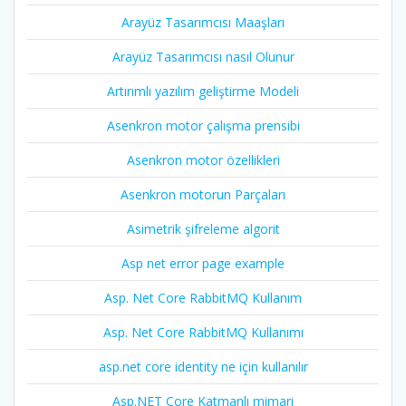
Arayüz Tasarımcısı Maaşları
Arayüz Tasarımcısı nasıl Olunur
Artırımlı yazılım geliştirme Modeli
Asenkron motor çalışma prensibi
Asenkron motor özellikleri
Asenkron motorun Parçaları
Asimetrik şifreleme algorit
Asp net error page example
Asp. Net Core RabbitMQ Kullanım
Asp. Net Core RabbitMQ Kullanımı
asp.net core identity ne için kullanılır
Asp.NET Core Katmanlı mimari