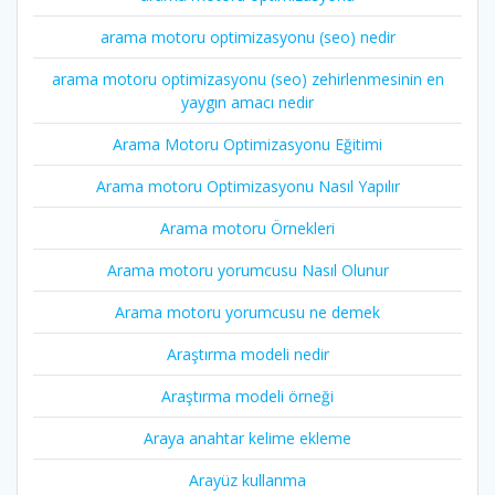
arama motoru optimizasyonu (seo) nedir
arama motoru optimizasyonu (seo) zehirlenmesinin en
yaygın amacı nedir
Arama Motoru Optimizasyonu Eğitimi
Arama motoru Optimizasyonu Nasıl Yapılır
Arama motoru Örnekleri
Arama motoru yorumcusu Nasıl Olunur
Arama motoru yorumcusu ne demek
Araştırma modeli nedir
Araştırma modeli örneği
Araya anahtar kelime ekleme
Arayüz kullanma