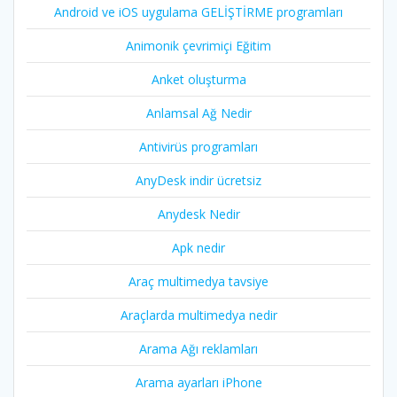
Android ve iOS uygulama GELİŞTİRME programları
Animonik çevrimiçi Eğitim
Anket oluşturma
Anlamsal Ağ Nedir
Antivirüs programları
AnyDesk indir ücretsiz
Anydesk Nedir
Apk nedir
Araç multimedya tavsiye
Araçlarda multimedya nedir
Arama Ağı reklamları
Arama ayarları iPhone