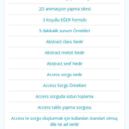
2D animasyon yapma sitesi
3 koşullu EĞER formülü
5 dakikalık sunum Örnekleri
Abstract class Nedir
Abstract metot Nedir
Abstract sınıf Nedir
Access sorgu nedir
Access Sorgu Örnekleri
Access sorguda sütun toplama
Access tablo yapma sorgusu
Access te sorgu oluşturmak için kullanılan standart olmuş
dile ne ad verilir