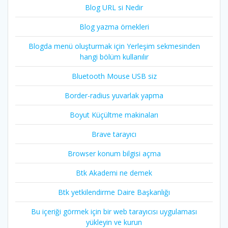
Blog URL si Nedir
Blog yazma örnekleri
Blogda menü oluşturmak için Yerleşim sekmesinden
hangi bölüm kullanılır
Bluetooth Mouse USB siz
Border-radius yuvarlak yapma
Boyut Küçültme makinaları
Brave tarayıcı
Browser konum bilgisi açma
Btk Akademi ne demek
Btk yetkilendirme Daire Başkanlığı
Bu içeriği görmek için bir web tarayıcısı uygulaması
yükleyin ve kurun