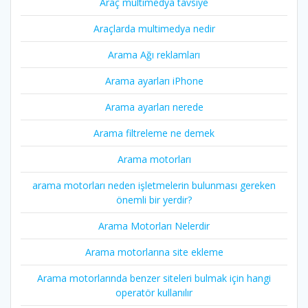
Araç multimedya tavsiye
Araçlarda multimedya nedir
Arama Ağı reklamları
Arama ayarları iPhone
Arama ayarları nerede
Arama filtreleme ne demek
Arama motorları
arama motorları neden işletmelerin bulunması gereken
önemli bir yerdir?
Arama Motorları Nelerdir
Arama motorlarına site ekleme
Arama motorlarında benzer siteleri bulmak için hangi
operatör kullanılır