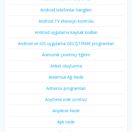
Android telefonlar hangileri
Android TV ebeveyn kontrolü
Android uygulama kaynak kodları
Android ve iOS uygulama GELİŞTİRME programları
Animonik çevrimiçi Eğitim
Anket oluşturma
Anlamsal Ağ Nedir
Antivirüs programları
AnyDesk indir ücretsiz
Anydesk Nedir
Apk nedir