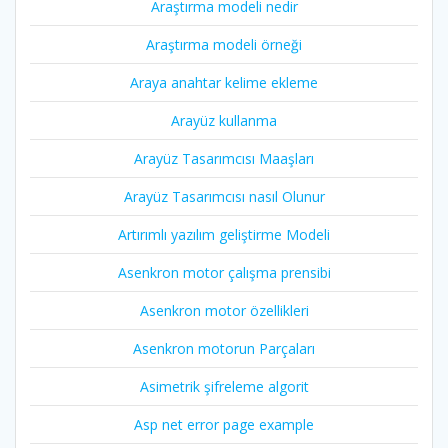
Araştırma modeli nedir
Araştırma modeli örneği
Araya anahtar kelime ekleme
Arayüz kullanma
Arayüz Tasarımcısı Maaşları
Arayüz Tasarımcısı nasıl Olunur
Artırımlı yazılım geliştirme Modeli
Asenkron motor çalışma prensibi
Asenkron motor özellikleri
Asenkron motorun Parçaları
Asimetrik şifreleme algorit
Asp net error page example