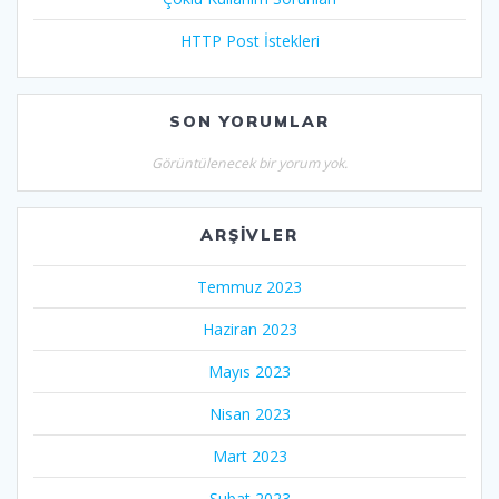
HTTP Post İstekleri
SON YORUMLAR
Görüntülenecek bir yorum yok.
ARŞIVLER
Temmuz 2023
Haziran 2023
Mayıs 2023
Nisan 2023
Mart 2023
Şubat 2023