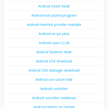
Android Intent Nedir
Android kod yazma programı
android manifest provider example
Android ne işe yarar
Android oyun CLUB
Android Runtime Nedir
Android SDK download
Android SDK Manager download
Android son sürüm indir
Android sürümleri
Android sürümleri sıralaması
Android telefon ne Demek