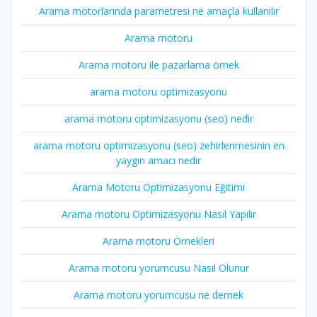
Arama motorlarında parametresi ne amaçla kullanılır
Arama motoru
Arama motoru ile pazarlama örnek
arama motoru optimizasyonu
arama motoru optimizasyonu (seo) nedir
arama motoru optimizasyonu (seo) zehirlenmesinin en
yaygın amacı nedir
Arama Motoru Optimizasyonu Eğitimi
Arama motoru Optimizasyonu Nasıl Yapılır
Arama motoru Örnekleri
Arama motoru yorumcusu Nasıl Olunur
Arama motoru yorumcusu ne demek