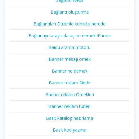
Bağlantı Nedir
Bağlantı oluşturma
Bağlantıları Düzenle komutu nerede
Bağlantıyı tarayıcıda aç ne demek iPhone
Baidu arama motoru
Banner mesajı örnek
Banner ne demek
Banner reklam Nedir
Banner reklam Örnekleri
Banner reklam türleri
Basit katalog hazırlama
Basit kod yazma