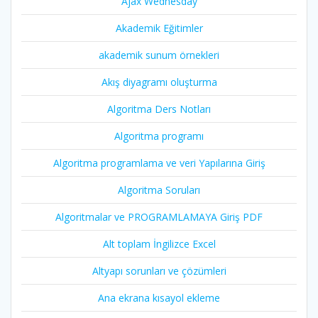
Ajax Wednesday
Akademik Eğitimler
akademik sunum örnekleri
Akış diyagramı oluşturma
Algoritma Ders Notları
Algoritma programı
Algoritma programlama ve veri Yapılarına Giriş
Algoritma Soruları
Algoritmalar ve PROGRAMLAMAYA Giriş PDF
Alt toplam İngilizce Excel
Altyapı sorunları ve çözümleri
Ana ekrana kısayol ekleme