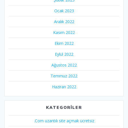
Ocak 2023
Aralık 2022
Kasım 2022
Ekim 2022
Eylül 2022
Ağustos 2022
Temmuz 2022
Haziran 2022
KATEGORILER
.Com uzantılı site açmak ücretsiz