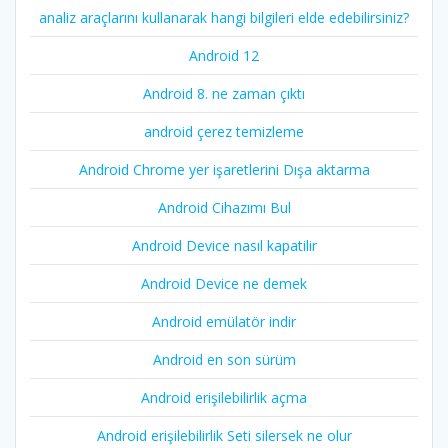
analiz araçlarını kullanarak hangi bilgileri elde edebilirsiniz?
Android 12
Android 8. ne zaman çıktı
android çerez temizleme
Android Chrome yer işaretlerini Dışa aktarma
Android Cihazımı Bul
Android Device nasıl kapatilir
Android Device ne demek
Android emülatör indir
Android en son sürüm
Android erişilebilirlik açma
Android erişilebilirlik Seti silersek ne olur