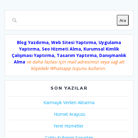
Ara
Blog Yazdırma, Web Sitesi Yaptırma, Uygulama
Yaptırma, Seo Hizmeti Alma, Kurumsal Kimlik
Çalışması Yaptırma, Tasarım Yaptırma, Danışmanlık
Alma
ve daha fazlası için mail adresimizi veya sağ alt
köşedeki Whatsapp tuşunu kullanın.
SON YAZILAR
Karmaşık Verileri Aktarma
Hizmet Arayüzü
Yerel Hizmetler
Çoklu Kullanım Sorunları