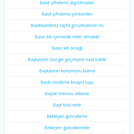
Basit şifreleme algoritmaları
Basit şifreleme yöntemleri
Basitleştirilmiş sayfa görüntülensin mı
Basın kiti içerisinde neler olmalıdır
Basın kiti örneği
Başkasının Google geçmişine nasıl bakılır
Başkasının konumunu bulma
Baskı önizleme kısayol tuşu
Başlat menüsü ekleme
Bayt kod nedir
Bekleyen güncelleme
Bekleyen güncellemeler