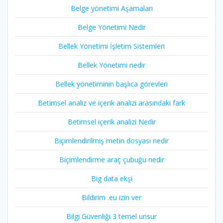
Belge yönetimi Aşamaları
Belge Yönetimi Nedir
Bellek Yönetimi İşletim Sistemleri
Bellek Yönetimi nedir
Bellek yönetiminin başlıca görevleri
Betimsel analiz ve içerik analizi arasındaki fark
Betimsel içerik analizi Nedir
Biçimlendirilmiş metin dosyası nedir
Biçimlendirme araç çubuğu nedir
Big data ekşi
Bildirim .eu izin ver
Bilgi Güvenliği 3 temel unsur