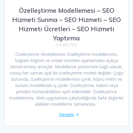
Özelleştirme Modellemesi – SEO
Hizmeti Sunma – SEO Hizmeti – SEO
Hizmeti Ücretleri – SEO Hizmeti
Yaptırma
5 Aralık 2022
Özelleştirme Modellemesi Özelleştirme modellemesi,
bağlam bilgisini ve ondan türetilen uyarlamaları açıkça
temsil etmeyi amaçlar. Modelleme yöntemine bağlı olarak,
sonuç her zaman açık bir özelleştirme modeli değildir. Çoğu
durumda, özelleştirme modellemesi içerik, köprü metni ve
sunum modelleriyle iç içedir. Özelleştirme, bakım veya
yeniden mühendislikten ayırt edilmelidir. Özelleştirme
modellemesi, Web uygulaması çalıştırıldığında farklı değerler
alabilen modelleme zamanında…
Devamı