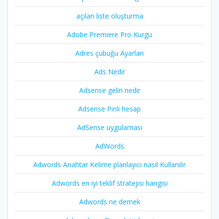
açılan liste oluşturma
Adobe Premiere Pro Kurgu
Adres çubuğu Ayarları
Ads Nedir
Adsense geliri nedir
Adsense Pinli hesap
AdSense uygulaması
AdWords
Adwords Anahtar Kelime planlayıcı nasıl Kullanılır
Adwords en iyi teklif stratejisi hangisi
Adwords ne demek