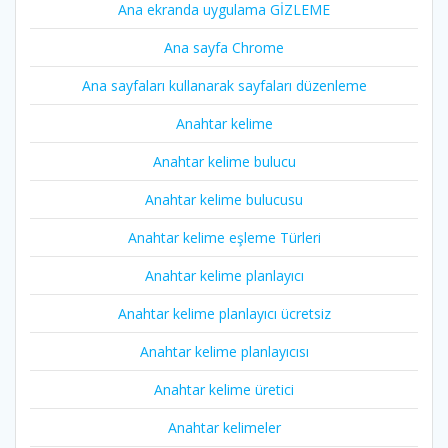
Ana ekranda uygulama GİZLEME
Ana sayfa Chrome
Ana sayfaları kullanarak sayfaları düzenleme
Anahtar kelime
Anahtar kelime bulucu
Anahtar kelime bulucusu
Anahtar kelime eşleme Türleri
Anahtar kelime planlayıcı
Anahtar kelime planlayıcı ücretsiz
Anahtar kelime planlayıcısı
Anahtar kelime üretici
Anahtar kelimeler