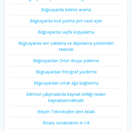
Bilgisayarda kelime arama
Bilgisayarda kod yazma yeri nasıl açılır
Bilgisayarda sayfa kopyalama
Bilgisayarda veri saklama ve depolama yöntemleri
Nelerdir
Bilgisayardan Drive dosya yükleme
Bilgisayardan fotoğraf yazdırma
Bilgisayardan ortak ağa bağlanma
Bilimsel çalışmalarda kaynak kirliliği neden
kaynaklanmaktadır
Bilişim Teknolojileri ders kitabı
Binary serialization in C#