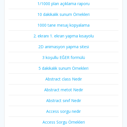
1/1000 plan açıklama raporu
10 dakikalık sunum Örnekleri
1000 tane mesaj kopyalama
2. ekranı 1. ekran yapma kısayolu
2D animasyon yapma sitesi
3 koşullu EĞER formülü
5 dakikalık sunum Örnekleri
Abstract class Nedir
Abstract metot Nedir
Abstract sınıf Nedir
Access sorgu nedir
Access Sorgu Örnekleri