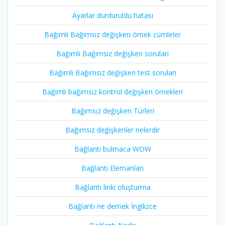
Ayarlar durduruldu hatası
Bağımlı Bağımsız değişken örnek cümleler
Bağımlı Bağımsız değişken soruları
Bağımlı Bağımsız değişken test soruları
Bağımlı bağımsız kontrol değişken örnekleri
Bağımsız değişken Türleri
Bağımsız değişkenler nelerdir
Bağlantı bulmaca WOW
Bağlantı Elemanları
Bağlantı linki oluşturma
Bağlantı ne demek İngilizce