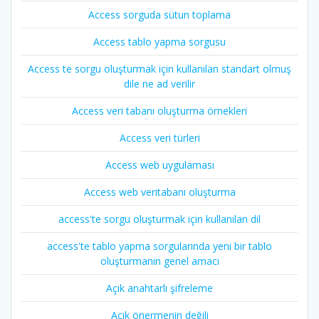
Access sorguda sütun toplama
Access tablo yapma sorgusu
Access te sorgu oluşturmak için kullanılan standart olmuş
dile ne ad verilir
Access veri tabanı oluşturma örnekleri
Access veri türleri
Access web uygulaması
Access web veritabanı oluşturma
access'te sorgu oluşturmak için kullanılan dil
access'te tablo yapma sorgularında yeni bir tablo
oluşturmanın genel amacı
Açık anahtarlı şifreleme
Açık önermenin değili