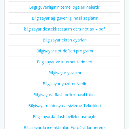
Bilgi güvenliğinin temel öğeleri nelerdir
Bilgisayar ağ güvenliği nasıl sağlanır
bilgisayar destekli tasarim ders notları – pdf
Bilgisayar ekran ayarları
Bilgisayar not defteri programı
Bilgisayar ve internet terimleri
Bilgisayar yazılımı
Bilgisayar yazılımı Nedir
Bilgisayara flash bellek nasıl takılır
Bilgisayarda dosya arşivleme Teknikleri
Bilgisayarda flash bellek nasıl açılır
Bilgisayarda içe aktarılan Fotoğraflar nerede