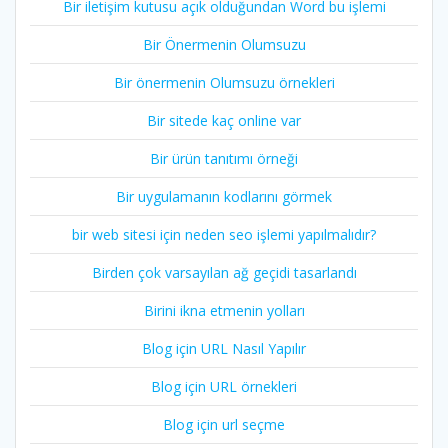
Bir iletişim kutusu açık olduğundan Word bu işlemi
Bir Önermenin Olumsuzu
Bir önermenin Olumsuzu örnekleri
Bir sitede kaç online var
Bir ürün tanıtımı örneği
Bir uygulamanın kodlarını görmek
bir web sitesi için neden seo işlemi yapılmalıdır?
Birden çok varsayılan ağ geçidi tasarlandı
Birini ikna etmenin yolları
Blog için URL Nasıl Yapılır
Blog için URL örnekleri
Blog için url seçme