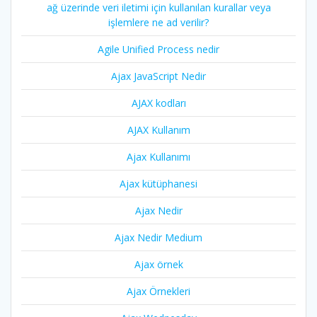
ağ üzerinde veri iletimi için kullanılan kurallar veya
işlemlere ne ad verilir?
Agile Unified Process nedir
Ajax JavaScript Nedir
AJAX kodları
AJAX Kullanım
Ajax Kullanımı
Ajax kütüphanesi
Ajax Nedir
Ajax Nedir Medium
Ajax örnek
Ajax Örnekleri